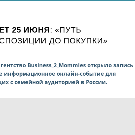
ЕТ 25 ИЮНЯ
: «ПУТЬ
КСПОЗИЦИИ ДО ПОКУПКИ»
гентство Business_2_Mommies открыло запись
ое информационное онлайн-событие для
их с семейной аудиторией в России.