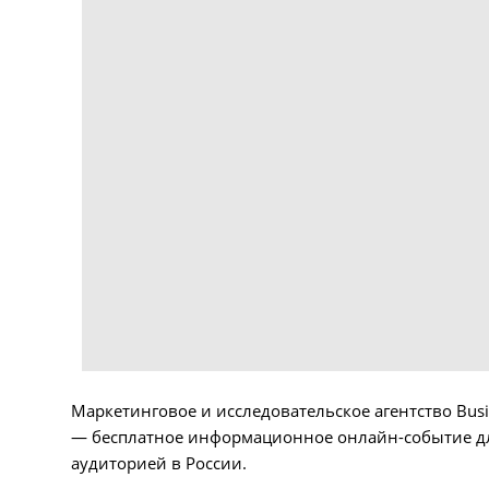
Маркетинговое и исследовательское агентство Bu
— бесплатное информационное онлайн-событие дл
аудиторией в России.