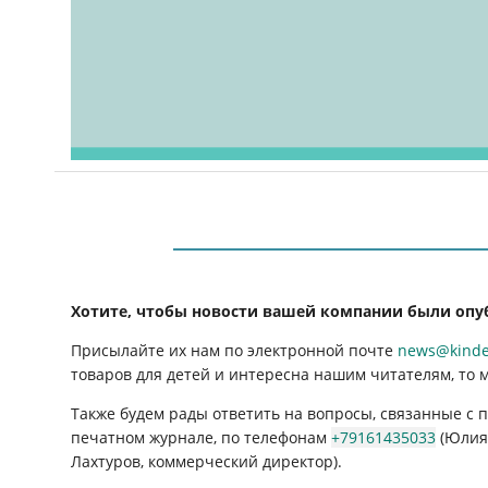
Хотите, чтобы новости вашей компании были опу
Присылайте их нам по электронной почте
news@kinder
товаров для детей и интересна нашим читателям, то 
Также будем рады ответить на вопросы, связанные с
печатном журнале, по телефонам
+79161435033
(Юлия 
Лахтуров, коммерческий директор).