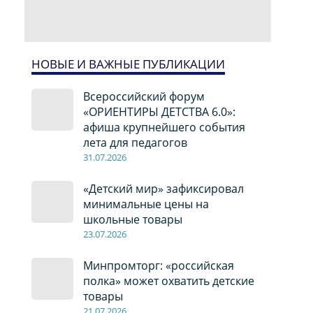
НОВЫЕ И ВАЖНЫЕ ПУБЛИКАЦИИ
Всероссийский форум
«ОРИЕНТИРЫ ДЕТСТВА 6.0»:
афиша крупнейшего события
лета для педагогов
31.07.2026
«Детский мир» зафиксировал
минимальные цены на
школьные товары
23.07.2026
Минпромторг: «российская
полка» может охватить детские
товары
21.07.2026