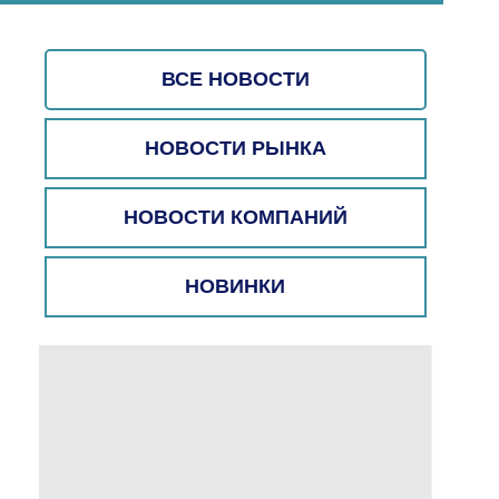
ВСЕ НОВОСТИ
НОВОСТИ РЫНКА
НОВОСТИ КОМПАНИЙ
НОВИНКИ