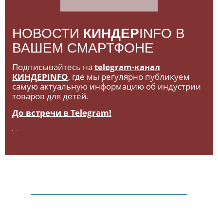
НОВОСТИ
КИНДЕР
INFO В
ВАШЕМ СМАРТФОНЕ
Подписывайтесь на
telegram-канал
КИНДЕРINFO
, где мы регулярно публикуем
самую актуальную информацию об индустрии
товаров для детей.
До встречи в Telegram!