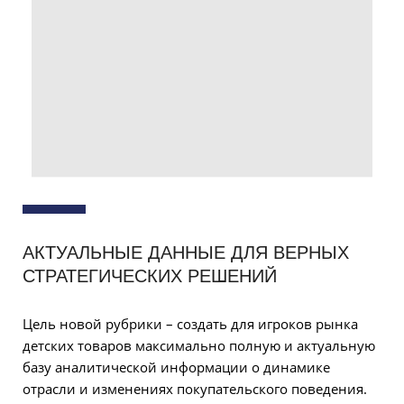
АКТУАЛЬНЫЕ ДАННЫЕ ДЛЯ ВЕРНЫХ
СТРАТЕГИЧЕСКИХ РЕШЕНИЙ
Цель новой рубрики – создать для игроков рынка
детских товаров максимально полную и актуальную
базу аналитической информации о динамике
отрасли и изменениях покупательского поведения.