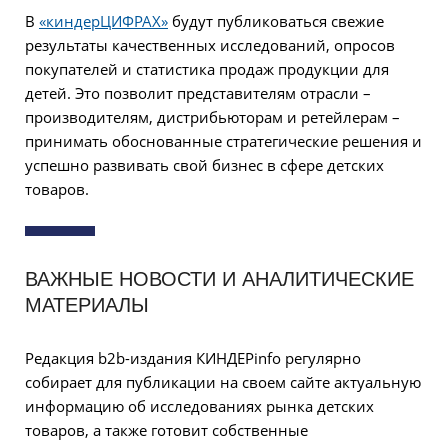
В
«киндерЦИФРАХ»
будут публиковаться свежие
результаты качественных исследований, опросов
покупателей и статистика продаж продукции для
детей. Это позволит представителям отрасли –
производителям, дистрибьюторам и ретейлерам –
принимать обоснованные стратегические решения и
успешно развивать свой бизнес в сфере детских
товаров.
ВАЖНЫЕ НОВОСТИ И АНАЛИТИЧЕСКИЕ
МАТЕРИАЛЫ
Редакция b2b-издания КИНДЕРinfo регулярно
собирает для публикации на своем сайте актуальную
информацию об исследованиях рынка детских
товаров, а также готовит собственные