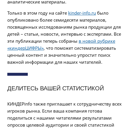
аналитические материалы.
Только в этом году на сайте
kinder-info.ru
было
опубликовано более семидесяти материалов,
посвященных исследованиям рынка продукции для
детей – статьи, новости, интервью с экспертами. Все
эти публикации теперь собраны
в новой рубрике
«киндерЦИФРЫ»
, что поможет систематизировать
ценный контент и значительно упростит поиск
важной информации для наших читателей.
ДЕЛИТЕСЬ ВАШЕЙ СТАТИСТИКОЙ
КИНДЕРinfo также приглашает к сотрудничеству всех
игроков рынка. Если ваша компания готова
поделиться с нашими читателями результатами
опросов целевой аудитории и своей статистикой