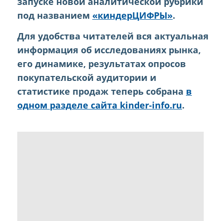
запуске новой аналитической рубрики
под названием
«киндерЦИФРЫ»
.
Для удобства читателей вся актуальная
информация об исследованиях рынка,
его динамике, результатах опросов
покупательской аудитории и
статистике продаж теперь собрана
в
одном разделе сайта kinder-info.ru
.