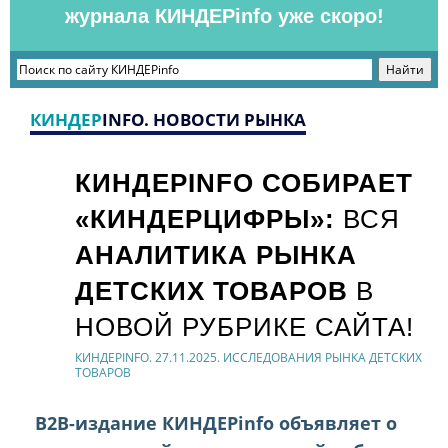
журнала КИНДЕРinfo уже скоро!
КИНДЕР
INFO. НОВОСТИ РЫНКА
КИНДЕРINFO СОБИРАЕТ
«КИНДЕРЦИФРЫ»:
ВСЯ
АНАЛИТИКА РЫНКА
ДЕТСКИХ ТОВАРОВ
В
НОВОЙ РУБРИКЕ САЙТА!
КИНДЕРINFO. 27.11.2025. ИССЛЕДОВАНИЯ РЫНКА ДЕТСКИХ
ТОВАРОВ
B2B-издание КИНДЕРinfo объявляет о