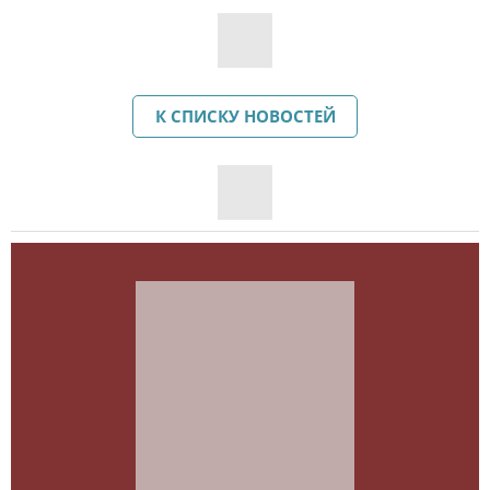
К СПИСКУ НОВОСТЕЙ