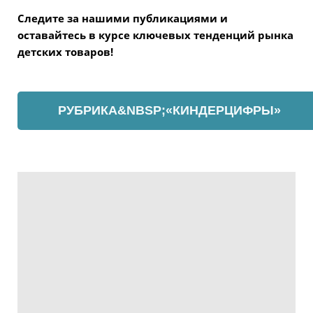
Следите за нашими публикациями и
оставайтесь в курсе ключевых тенденций рынка
детских товаров!
РУБРИКА&NBSP;«КИНДЕРЦИФРЫ»