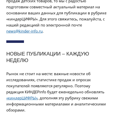
продаж детских товаров, то мы с радостью
подготовим совместный актуальный материал на
основании ваших данных для публикации в рубрике
«киндерЦИФРЫ». Для этого свяжитесь, пожалуйста, с
нашей редакцией по электронной почте
news@kinder-info.ru
.
НОВЫЕ ПУБЛИКАЦИИ – КАЖДУЮ
НЕДЕЛЮ
Рынок не стоит на месте: важные новости об
исследованиях, статистике продаж и опросах
покупателей появляются регулярно. Поэтому
редакция КИНДЕРinfo будет еженедельно обновлять
«киндерЦИФРЫ»
, дополняя эту рубрику свежими
информационными материалами и аналитическими
обзорами.