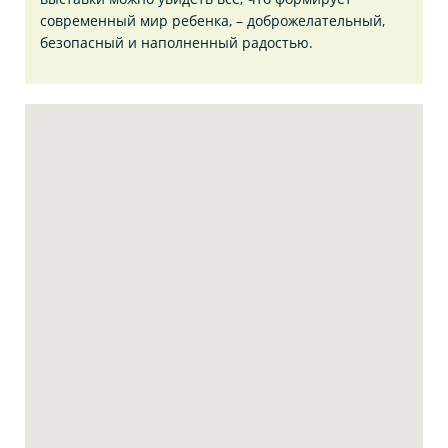
современный мир ребенка, – доброжелательный,
безопасный и наполненный радостью.