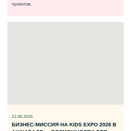
проектов.
22.06
.2026
БИЗНЕС‑МИССИЯ НА KIDS EXPO 2026 В