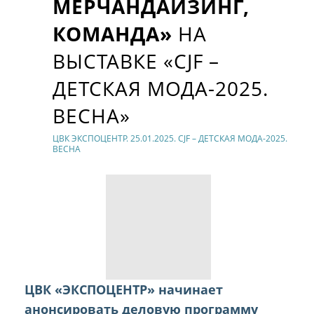
МЕРЧАНДАЙЗИНГ,
КОМАНДА»
НА
ВЫСТАВКЕ «CJF –
ДЕТСКАЯ МОДА-2025.
ВЕСНА»
ЦВК ЭКСПОЦЕНТР. 25.01.2025. CJF – ДЕТСКАЯ МОДА-2025.
ВЕСНА
ЦВК «ЭКСПОЦЕНТР» начинает
анонсировать деловую программу