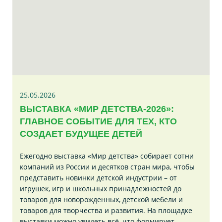
25.05.2026
ВЫСТАВКА «МИР ДЕТСТВА-2026»:
ГЛАВНОЕ СОБЫТИЕ ДЛЯ ТЕХ, КТО
СОЗДАЕТ БУДУЩЕЕ ДЕТЕЙ
Ежегодно выставка «Мир детства» собирает сотни
компаний из России и десятков стран мира, чтобы
представить новинки детской индустрии – от
игрушек, игр и школьных принадлежностей до
товаров для новорожденных, детской мебели и
товаров для творчества и развития. На площадке
выставки можно увидеть всё, что формирует