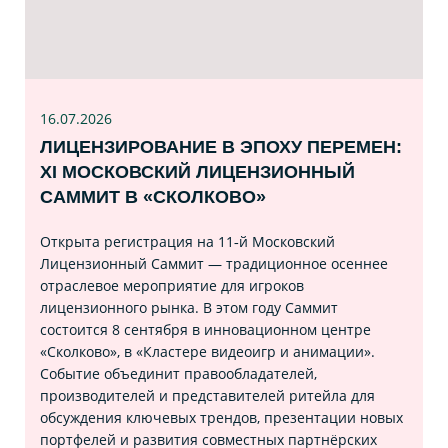
16.07
.2026
ЛИЦЕНЗИРОВАНИЕ В ЭПОХУ ПЕРЕМЕН:
XI МОСКОВСКИЙ ЛИЦЕНЗИОННЫЙ
САММИТ В «СКОЛКОВО»
Открыта регистрация на 11‑й Московский
Лицензионный Саммит — традиционное осеннее
отраслевое мероприятие для игроков
лицензионного рынка. В этом году Саммит
состоится 8 сентября в инновационном центре
«Сколково», в «Кластере видеоигр и анимации».
Событие объединит правообладателей,
производителей и представителей ритейла для
обсуждения ключевых трендов, презентации новых
портфелей и развития совместных партнёрских