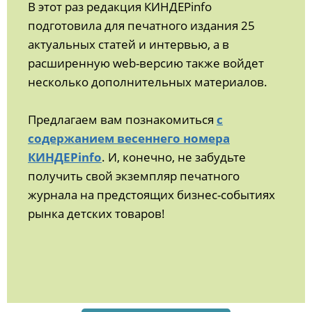
В этот раз редакция КИНДЕРinfo
подготовила для печатного издания 25
актуальных статей и интервью, а в
расширенную web-версию также войдет
несколько дополнительных материалов.
Предлагаем вам познакомиться
с
содержанием весеннего номера
КИНДЕРinfo
. И, конечно, не забудьте
получить свой экземпляр печатного
журнала на предстоящих бизнес-событиях
рынка детских товаров!