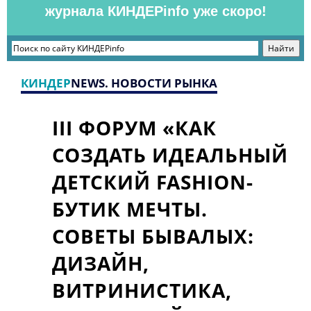
журнала КИНДЕРinfo уже скоро!
КИНДЕР
NEWS. НОВОСТИ РЫНКА
III ФОРУМ «КАК
СОЗДАТЬ ИДЕАЛЬНЫЙ
ДЕТСКИЙ FASHION-
БУТИК МЕЧТЫ.
СОВЕТЫ БЫВАЛЫХ:
ДИЗАЙН,
ВИТРИНИСТИКА,