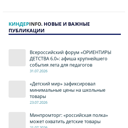
КИНДЕР
INFO
. НОВЫЕ И ВАЖНЫЕ
ПУБЛИКАЦИИ
Всероссийский форум «ОРИЕНТИРЫ
ДЕТСТВА 6.0»: афиша крупнейшего
события лета для педагогов
31.07.2026
«Детский мир» зафиксировал
минимальные цены на школьные
товары
23.07.2026
Минпромторг: «российская полка»
может охватить детские товары
21.07.2026