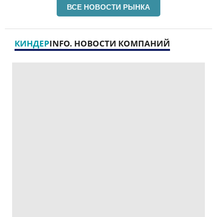
ВСЕ НОВОСТИ РЫНКА
КИНДЕР
INFO. НОВОСТИ КОМПАНИЙ