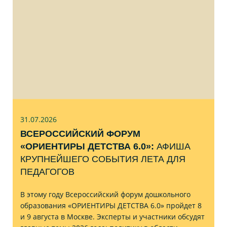
31.07
.2026
ВСЕРОССИЙСКИЙ ФОРУМ
«ОРИЕНТИРЫ ДЕТСТВА 6.0»:
АФИША
КРУПНЕЙШЕГО СОБЫТИЯ ЛЕТА ДЛЯ
ПЕДАГОГОВ
В этому году Всероссийский форум дошкольного
образования «ОРИЕНТИРЫ ДЕТСТВА 6.0» пройдет 8
и 9 августа в Москве. Эксперты и участники обсудят