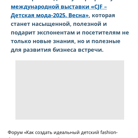
международной выставки «CJF –
Детская мода-​2025. Весна»
, которая
станет насыщенной, полезной и
подарит экспонентам и посетителям не
только новые знания, но и полезные
для развития бизнеса встречи.
Форум «Как создать идеальный детский fashion-