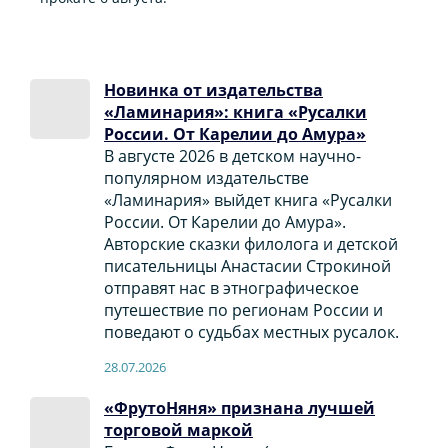
Новинка от издательства
«Ламинария»: книга «Русалки
России. От Карелии до Амура»
В августе 2026 в детском научно-
популярном издательстве
«Ламинария» выйдет книга «Русалки
России. От Карелии до Амура».
Авторские сказки филолога и детской
писательницы Анастасии Строкиной
отправят нас в этнографическое
путешествие по регионам России и
поведают о судьбах местных русалок.
28.07.2026
«ФрутоНяня» признана лучшей
торговой маркой