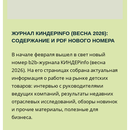
ЖУРНАЛ КИНДЕРINFO (ВЕСНА 2026):
СОДЕРЖАНИЕ И PDF НОВОГО НОМЕРА
В начале февраля вышел в свет новый
номер b2b‑журнала КИНДЕРinfo (весна
2026). На его страницах собрана актуальная
информация о работе на рынке детских
товаров: интервью с руководителями
ведущих компаний, результаты недавних
отраслевых исследований, обзоры новинок
и прочие материалы, полезные для
бизнеса.