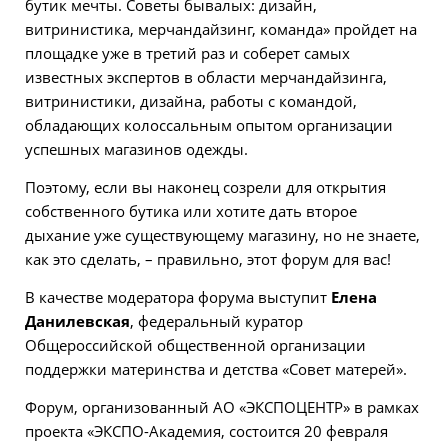
бутик мечты. Советы бывалых: дизайн,
витринистика, мерчандайзинг, команда» пройдет на
площадке уже в третий раз и соберет самых
известных экспертов в области мерчандайзинга,
витринистики, дизайна, работы с командой,
обладающих колоссальным опытом организации
успешных магазинов одежды.
Поэтому, если вы наконец созрели для открытия
собственного бутика или хотите дать второе
дыхание уже существующему магазину, но не знаете,
как это сделать, – правильно, этот форум для вас!
В качестве модератора форума выступит
Елена
Данилевская
, федеральный куратор
Общероссийской общественной организации
поддержки материнства и детства «Совет матерей».
Форум, организованный АО «ЭКСПОЦЕНТР» в рамках
проекта «ЭКСПО-Академия, состоится 20 февраля