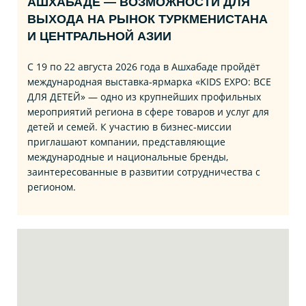
АШХАБАДЕ — ВОЗМОЖНОСТИ ДЛЯ
ВЫХОДА НА РЫНОК ТУРКМЕНИСТАНА
И ЦЕНТРАЛЬНОЙ АЗИИ
С 19 по 22 августа 2026 года в Ашхабаде пройдёт
международная выставка‑ярмарка «KIDS EXPO: ВСЕ
ДЛЯ ДЕТЕЙ» — одно из крупнейших профильных
мероприятий региона в сфере товаров и услуг для
детей и семей. К участию в бизнес‑миссии
приглашают компании, представляющие
международные и национальные бренды,
заинтересованные в развитии сотрудничества с
регионом.