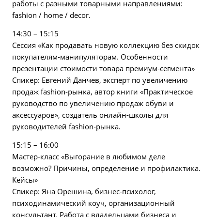
работы с разными товарными направлениями:
fashion / home / decor.
14:30 – 15:15
Сессия «Как продавать новую коллекцию без скидок
покупателям-манипуляторам. Особенности
презентации стоимости товара премиум-сегмента»
Спикер: Евгений Данчев, эксперт по увеличению
продаж fashion-рынка, автор книги «Практическое
руководство по увеличению продаж обуви и
аксессуаров», создатель онлайн-школы для
руководителей fashion-рынка.
15:15 – 16:00
Мастер-класс «Выгорание в любимом деле
возможно? Причины, определение и профилактика.
Кейсы»
Спикер: Яна Орешина, бизнес-психолог,
психодинамический коуч, организационный
консультант. Работа с владельцами бизнеса и