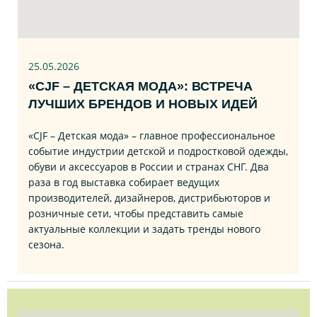
25.05.2026
«CJF – ДЕТСКАЯ МОДА»: ВСТРЕЧА
ЛУЧШИХ БРЕНДОВ И НОВЫХ ИДЕЙ
«CJF – Детская мода» – главное профессиональное
событие индустрии детской и подростковой одежды,
обуви и аксессуаров в России и странах СНГ. Два
раза в год выставка собирает ведущих
производителей, дизайнеров, дистрибьюторов и
розничные сети, чтобы представить самые
актуальные коллекции и задать тренды нового
сезона.