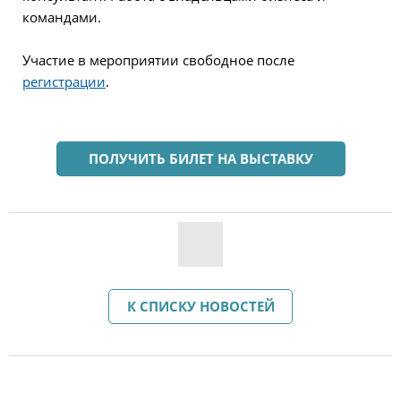
командами.
Участие в мероприятии свободное после
регистрации
.
ПОЛУЧИТЬ БИЛЕТ НА ВЫСТАВКУ
К СПИСКУ НОВОСТЕЙ