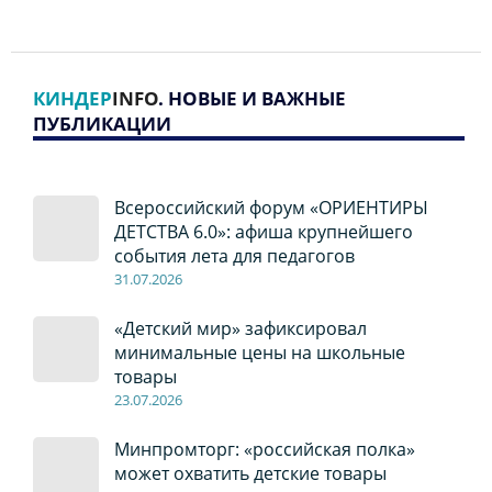
КИНДЕР
INFO
. НОВЫЕ И ВАЖНЫЕ
ПУБЛИКАЦИИ
Всероссийский форум «ОРИЕНТИРЫ
ДЕТСТВА 6.0»: афиша крупнейшего
события лета для педагогов
31.07.2026
«Детский мир» зафиксировал
минимальные цены на школьные
товары
23.07.2026
Минпромторг: «российская полка»
может охватить детские товары