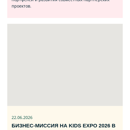
проектов.
22.06
.2026
БИЗНЕС‑МИССИЯ НА KIDS EXPO 2026 В