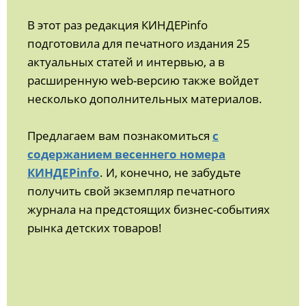
В этот раз редакция КИНДЕРinfo
подготовила для печатного издания 25
актуальных статей и интервью, а в
расширенную web-версию также войдет
несколько дополнительных материалов.
Предлагаем вам познакомиться
с
содержанием весеннего номера
КИНДЕРinfo
. И, конечно, не забудьте
получить свой экземпляр печатного
журнала на предстоящих бизнес-событиях
рынка детских товаров!