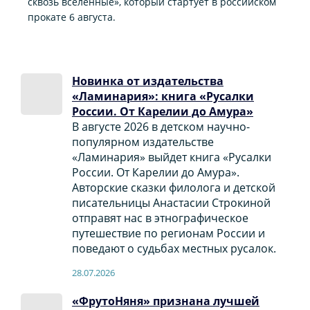
сквозь вселенные», который стартует в российском
прокате 6 августа.
Новинка от издательства
«Ламинария»: книга «Русалки
России. От Карелии до Амура»
В августе 2026 в детском научно-
популярном издательстве
«Ламинария» выйдет книга «Русалки
России. От Карелии до Амура».
Авторские сказки филолога и детской
писательницы Анастасии Строкиной
отправят нас в этнографическое
путешествие по регионам России и
поведают о судьбах местных русалок.
28.07.2026
«ФрутоНяня» признана лучшей