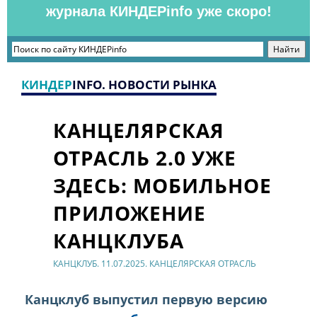
журнала КИНДЕРinfo уже скоро!
КИНДЕР
INFO. НОВОСТИ РЫНКА
КАНЦЕЛЯРСКАЯ
ОТРАСЛЬ 2.0 УЖЕ
ЗДЕСЬ: МОБИЛЬНОЕ
ПРИЛОЖЕНИЕ
КАНЦКЛУБА
КАНЦКЛУБ. 11.07.2025. КАНЦЕЛЯРСКАЯ ОТРАСЛЬ
Канцклуб выпустил первую версию