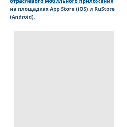
отраслевого мобильного приложения
на площадках App Store (iOS) и RuStore
(Android).