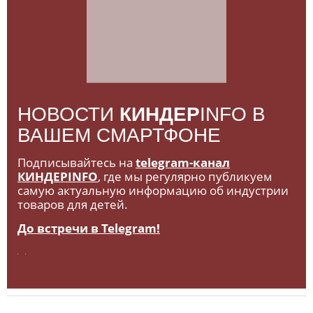
НОВОСТИ
КИНДЕР
INFO В
ВАШЕМ СМАРТФОНЕ
Подписывайтесь на
telegram-канал
КИНДЕРINFO
, где мы регулярно публикуем
самую актуальную информацию об индустрии
товаров для детей.
До встречи в Telegram!