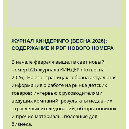
ЖУРНАЛ КИНДЕРINFO (ВЕСНА 2026):
СОДЕРЖАНИЕ И PDF НОВОГО НОМЕРА
В начале февраля вышел в свет новый
номер b2b‑журнала КИНДЕРinfo (весна
2026). На его страницах собрана актуальная
информация о работе на рынке детских
товаров: интервью с руководителями
ведущих компаний, результаты недавних
отраслевых исследований, обзоры новинок
и прочие материалы, полезные для
бизнеса.