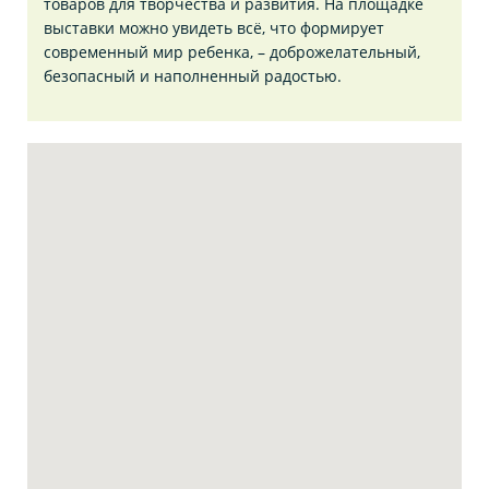
товаров для творчества и развития. На площадке
выставки можно увидеть всё, что формирует
современный мир ребенка, – доброжелательный,
безопасный и наполненный радостью.