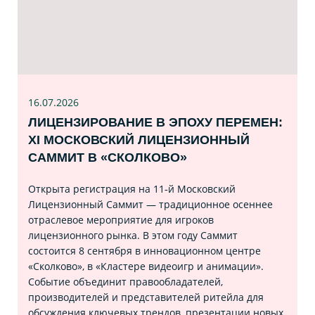
16.07
.2026
ЛИЦЕНЗИРОВАНИЕ В ЭПОХУ ПЕРЕМЕН:
XI МОСКОВСКИЙ ЛИЦЕНЗИОННЫЙ
САММИТ В «СКОЛКОВО»
Открыта регистрация на 11‑й Московский
Лицензионный Саммит — традиционное осеннее
отраслевое мероприятие для игроков
лицензионного рынка. В этом году Саммит
состоится 8 сентября в инновационном центре
«Сколково», в «Кластере видеоигр и анимации».
Событие объединит правообладателей,
производителей и представителей ритейла для
обсуждения ключевых трендов, презентации новых