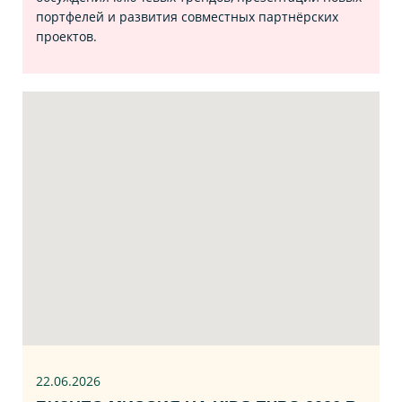
портфелей и развития совместных партнёрских
проектов.
22.06
.2026