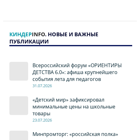
КИНДЕР
INFO
. НОВЫЕ И ВАЖНЫЕ
ПУБЛИКАЦИИ
Всероссийский форум «ОРИЕНТИРЫ
ДЕТСТВА 6.0»: афиша крупнейшего
события лета для педагогов
31.07.2026
«Детский мир» зафиксировал
минимальные цены на школьные
товары
23.07.2026
Минпромторг: «российская полка»