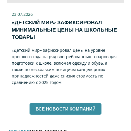
23.07
.2026
«ДЕТСКИЙ МИР» ЗАФИКСИРОВАЛ
МИНИМАЛЬНЫЕ ЦЕНЫ НА ШКОЛЬНЫЕ
ТОВАРЫ
«Детский мир» зафиксировал цены на уровне
прошлого года на ряд востребованных товаров для
подготовки к школе, включая одежду и обувь, а
также по нескольким позициям канцелярских
принадлежностей даже снизил стоимость по
сравнению с 2025 годом.
ВСЕ НОВОСТИ КОМПАНИЙ