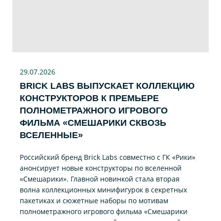
29.07
.2026
BRICK LABS ВЫПУСКАЕТ КОЛЛЕКЦИЮ
КОНСТРУКТОРОВ К ПРЕМЬЕРЕ
ПОЛНОМЕТРАЖНОГО ИГРОВОГО
ФИЛЬМА «CМЕШАРИКИ СКВОЗЬ
ВСЕЛЕННЫЕ»
Российский бренд Brick Labs совместно с ГК «Рики»
анонсирует новые конструкторы по вселенной
«Смешарики». Главной новинкой стала вторая
волна коллекционных минифигурок в секретных
пакетиках и сюжетные наборы по мотивам
полнометражного игрового фильма «Смешарики