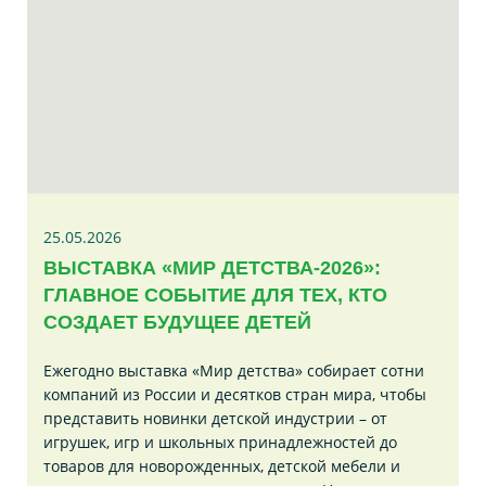
25.05.2026
ВЫСТАВКА «МИР ДЕТСТВА-2026»:
ГЛАВНОЕ СОБЫТИЕ ДЛЯ ТЕХ, КТО
СОЗДАЕТ БУДУЩЕЕ ДЕТЕЙ
Ежегодно выставка «Мир детства» собирает сотни
компаний из России и десятков стран мира, чтобы
представить новинки детской индустрии – от
игрушек, игр и школьных принадлежностей до
товаров для новорожденных, детской мебели и