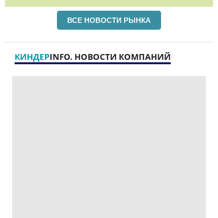
ВСЕ НОВОСТИ РЫНКА
КИНДЕР
INFO. НОВОСТИ КОМПАНИЙ