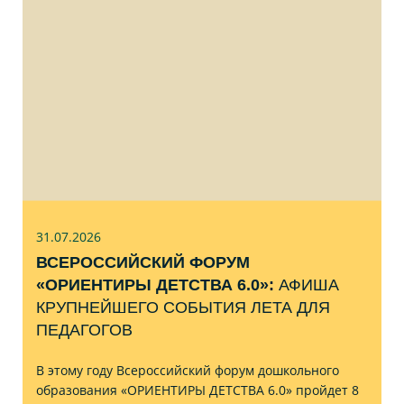
31.07
.2026
ВСЕРОССИЙСКИЙ ФОРУМ
«ОРИЕНТИРЫ ДЕТСТВА 6.0»:
АФИША
КРУПНЕЙШЕГО СОБЫТИЯ ЛЕТА ДЛЯ
ПЕДАГОГОВ
В этому году Всероссийский форум дошкольного
образования «ОРИЕНТИРЫ ДЕТСТВА 6.0» пройдет 8