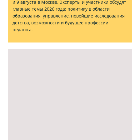
и 9 августа в Москве. Эксперты и участники обсудят
главные темы 2026 года: политику в области
образования, управление, новейшие исследования
детства, возможности и будущее профессии
педагога.