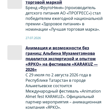
торговой маркой
Бренд «ФрутоНяня» (производитель
детского питания АО «ПРОГРЕСС») стал
победителем ежегодной национальной
премии «Здоровое питание» в
номинации «Лучшая торговая марка».
27.07.2026
Анимация и возможности без
границ: Альбина Мухаметзянова
поделится экспертизой и опытом
«ЯРКО» на фестивале «KARAKUZ —
2026»
С 29 июля по 2 августа 2026 года в
Республике Татарстан в городе
Альметьевске состоится
Международный фестиваль «Animation
Almet fest KARAKUZ». Официальный
партнер мероприятия – анимационная
компания «ЯРКО».