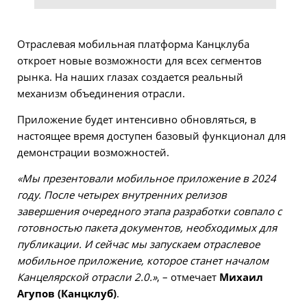
Отраслевая мобильная платформа Канцклуба
откроет новые возможности для всех сегментов
рынка. На наших глазах создается реальный
механизм объединения отрасли.
Приложение будет интенсивно обновляться, в
настоящее время доступен базовый функционал для
демонстрации возможностей.
«Мы презентовали мобильное приложение в 2024
году. После четырех внутренних релизов
завершения очередного этапа разработки совпало с
готовностью пакета документов, необходимых для
публикации. И сейчас мы запускаем отраслевое
мобильное приложение, которое станет началом
Канцелярской отрасли 2.0.»
, – отмечает
Михаил
Агупов (Канцклуб)
.