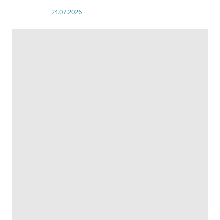
24.07.2026