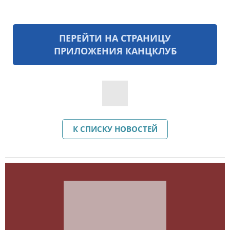
ПЕРЕЙТИ НА СТРАНИЦУ
ПРИЛОЖЕНИЯ КАНЦКЛУБ
К СПИСКУ НОВОСТЕЙ