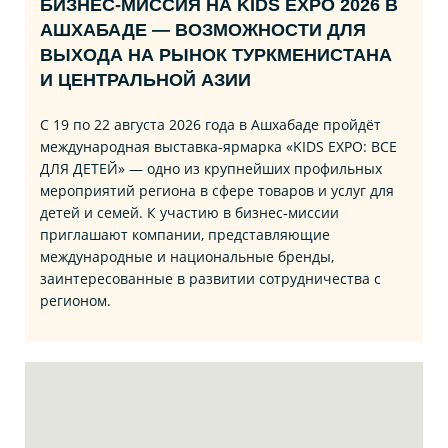
БИЗНЕС‑МИССИЯ НА KIDS EXPO 2026 В
АШХАБАДЕ — ВОЗМОЖНОСТИ ДЛЯ
ВЫХОДА НА РЫНОК ТУРКМЕНИСТАНА
И ЦЕНТРАЛЬНОЙ АЗИИ
С 19 по 22 августа 2026 года в Ашхабаде пройдёт
международная выставка‑ярмарка «KIDS EXPO: ВСЕ
ДЛЯ ДЕТЕЙ» — одно из крупнейших профильных
мероприятий региона в сфере товаров и услуг для
детей и семей. К участию в бизнес‑миссии
приглашают компании, представляющие
международные и национальные бренды,
заинтересованные в развитии сотрудничества с
регионом.