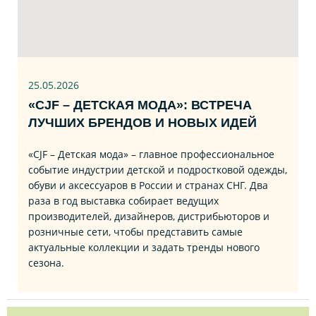
25.05.2026
«CJF – ДЕТСКАЯ МОДА»: ВСТРЕЧА
ЛУЧШИХ БРЕНДОВ И НОВЫХ ИДЕЙ
«CJF – Детская мода» – главное профессиональное
событие индустрии детской и подростковой одежды,
обуви и аксессуаров в России и странах СНГ. Два
раза в год выставка собирает ведущих
производителей, дизайнеров, дистрибьюторов и
розничные сети, чтобы представить самые
актуальные коллекции и задать тренды нового
сезона.