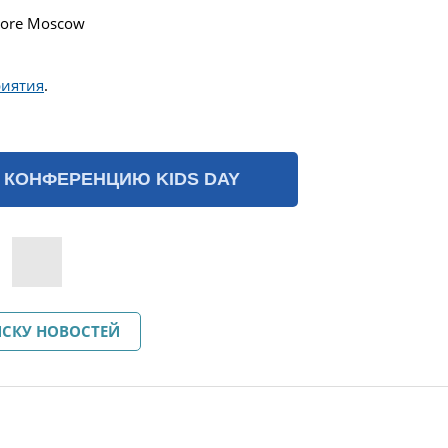
Store Moscow
риятия
.
 КОНФЕРЕНЦИЮ KIDS DAY
ИСКУ НОВОСТЕЙ