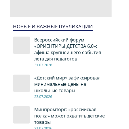
НОВЫЕ И ВАЖНЫЕ ПУБЛИКАЦИИ
Всероссийский форум
«ОРИЕНТИРЫ ДЕТСТВА 6.0»:
афиша крупнейшего события
лета для педагогов
31.07.2026
«Детский мир» зафиксировал
минимальные цены на
школьные товары
23.07.2026
Минпромторг: «российская
полка» может охватить детские
товары
21.07.2026