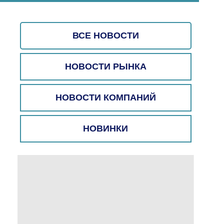
ВСЕ НОВОСТИ
НОВОСТИ РЫНКА
НОВОСТИ КОМПАНИЙ
НОВИНКИ