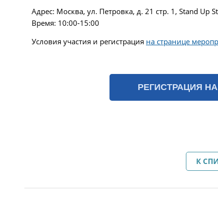
Адрес: Москва, ул. Петровка, д. 21 стр. 1, Stand Up 
Время: 10:00-15:00
Условия участия и регистрация
на странице мероп
РЕГИСТРАЦИЯ НА
К СП