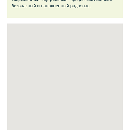
безопасный и наполненный радостью.