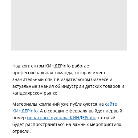
Над контентом КИНДЕРinfo работает
профессиональная команда, которая имеет
значительный опыт в издательском бизнесе и
актуальные знания об индустрии детских товаров и
канцелярском рынке.
Материалы компаний уже публикуются на
сайте
КИНДЕРinfo
. А в середине февраля выйдет первый
номер
печатного журнала КИНДЕРinfo
, который
будет распространяться на важных мероприятиях
отрасли.