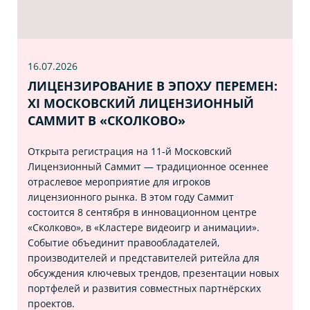
16.07
.2026
ЛИЦЕНЗИРОВАНИЕ В ЭПОХУ ПЕРЕМЕН:
XI МОСКОВСКИЙ ЛИЦЕНЗИОННЫЙ
САММИТ В «СКОЛКОВО»
Открыта регистрация на 11‑й Московский
Лицензионный Саммит — традиционное осеннее
отраслевое мероприятие для игроков
лицензионного рынка. В этом году Саммит
состоится 8 сентября в инновационном центре
«Сколково», в «Кластере видеоигр и анимации».
Событие объединит правообладателей,
производителей и представителей ритейла для
обсуждения ключевых трендов, презентации новых
портфелей и развития совместных партнёрских
проектов.