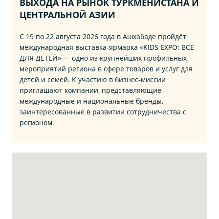
ВЫХОДА НА РЫНОК ТУРКМЕНИСТАНА И
ЦЕНТРАЛЬНОЙ АЗИИ
С 19 по 22 августа 2026 года в Ашхабаде пройдёт
международная выставка‑ярмарка «KIDS EXPO: ВСЕ
ДЛЯ ДЕТЕЙ» — одно из крупнейших профильных
мероприятий региона в сфере товаров и услуг для
детей и семей. К участию в бизнес‑миссии
приглашают компании, представляющие
международные и национальные бренды,
заинтересованные в развитии сотрудничества с
регионом.