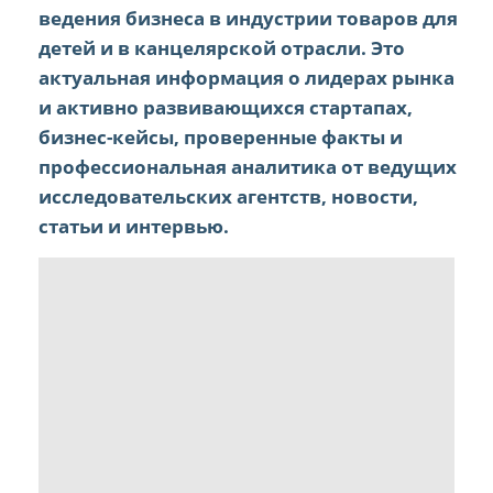
ведения бизнеса в индустрии товаров для
детей и в канцелярской отрасли. Это
актуальная информация о лидерах рынка
и активно развивающихся стартапах,
бизнес-кейсы, проверенные факты и
профессиональная аналитика от ведущих
исследовательских агентств, новости,
статьи и интервью.