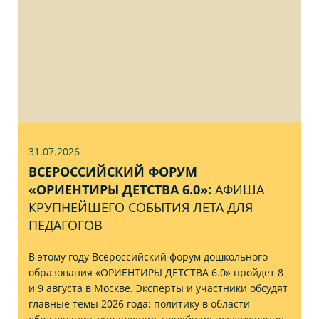
31.07
.2026
ВСЕРОССИЙСКИЙ ФОРУМ
«ОРИЕНТИРЫ ДЕТСТВА 6.0»:
АФИША
КРУПНЕЙШЕГО СОБЫТИЯ ЛЕТА ДЛЯ
ПЕДАГОГОВ
В этому году Всероссийский форум дошкольного
образования «ОРИЕНТИРЫ ДЕТСТВА 6.0» пройдет 8
и 9 августа в Москве. Эксперты и участники обсудят
главные темы 2026 года: политику в области