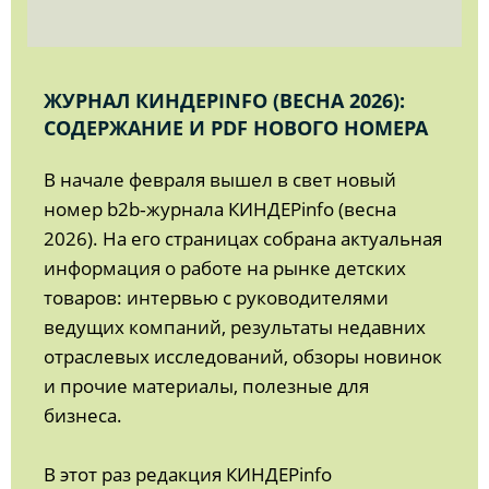
ЖУРНАЛ КИНДЕРINFO (ВЕСНА 2026):
СОДЕРЖАНИЕ И PDF НОВОГО НОМЕРА
В начале февраля вышел в свет новый
номер b2b‑журнала КИНДЕРinfo (весна
2026). На его страницах собрана актуальная
информация о работе на рынке детских
товаров: интервью с руководителями
ведущих компаний, результаты недавних
отраслевых исследований, обзоры новинок
и прочие материалы, полезные для
бизнеса.
В этот раз редакция КИНДЕРinfo