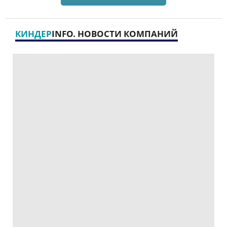
КИНДЕР
INFO. НОВОСТИ КОМПАНИЙ