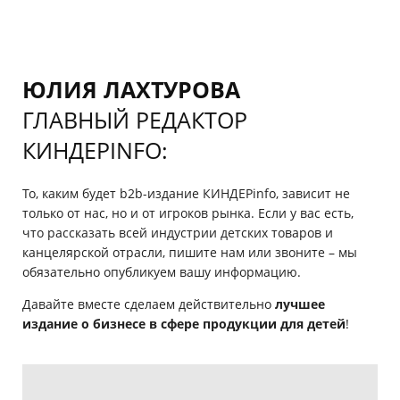
ЮЛИЯ ЛАХТУРОВА
ГЛАВНЫЙ РЕДАКТОР
КИНДЕРINFO:
То, каким будет b2b-издание КИНДЕРinfo, зависит не
только от нас, но и от игроков рынка. Если у вас есть,
что рассказать всей индустрии детских товаров и
канцелярской отрасли, пишите нам или звоните – мы
обязательно опубликуем вашу информацию.
Давайте вместе сделаем действительно
лучшее
издание о бизнесе в сфере продукции для детей
!