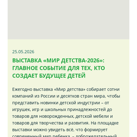
25.05.2026
ВЫСТАВКА «МИР ДЕТСТВА-2026»:
ГЛАВНОЕ СОБЫТИЕ ДЛЯ ТЕХ, КТО
СОЗДАЕТ БУДУЩЕЕ ДЕТЕЙ
Ежегодно выставка «Мир детства» собирает сотни
компаний из России и десятков стран мира, чтобы
представить новинки детской индустрии – от
игрушек, игр и школьных принадлежностей до
товаров для новорожденных, детской мебели и
товаров для творчества и развития. На площадке
выставки можно увидеть всё, что формирует
современный мир ребенка, – доброжелательный,