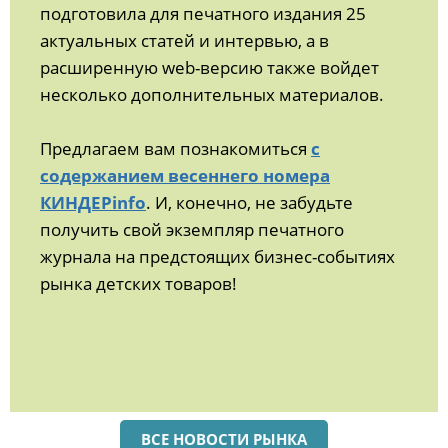
подготовила для печатного издания 25
актуальных статей и интервью, а в
расширенную web-версию также войдет
несколько дополнительных материалов.
Предлагаем вам познакомиться
с
содержанием весеннего номера
КИНДЕРinfo
. И, конечно, не забудьте
получить свой экземпляр печатного
журнала на предстоящих бизнес-событиях
рынка детских товаров!
ВСЕ НОВОСТИ РЫНКА