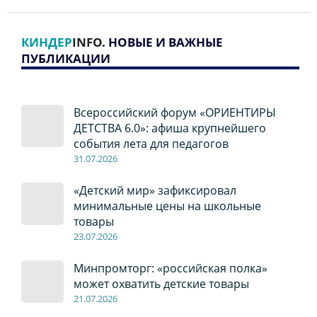
КИНДЕР
INFO
. НОВЫЕ И ВАЖНЫЕ
ПУБЛИКАЦИИ
Всероссийский форум «ОРИЕНТИРЫ
ДЕТСТВА 6.0»: афиша крупнейшего
события лета для педагогов
31.07.2026
«Детский мир» зафиксировал
минимальные цены на школьные
товары
23.07.2026
Минпромторг: «российская полка»
может охватить детские товары
21.07.2026