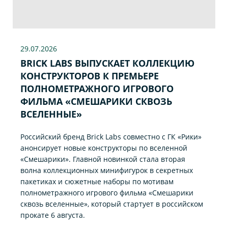
29.07
.2026
BRICK LABS ВЫПУСКАЕТ КОЛЛЕКЦИЮ
КОНСТРУКТОРОВ К ПРЕМЬЕРЕ
ПОЛНОМЕТРАЖНОГО ИГРОВОГО
ФИЛЬМА «CМЕШАРИКИ СКВОЗЬ
ВСЕЛЕННЫЕ»
Российский бренд Brick Labs совместно с ГК «Рики»
анонсирует новые конструкторы по вселенной
«Смешарики». Главной новинкой стала вторая
волна коллекционных минифигурок в секретных
пакетиках и сюжетные наборы по мотивам
полнометражного игрового фильма «Смешарики
сквозь вселенные», который стартует в российском
прокате 6 августа.