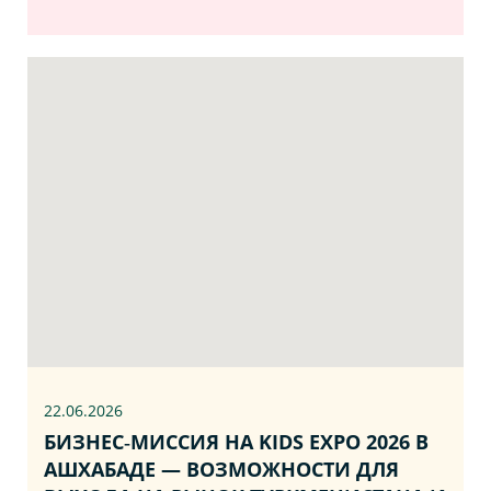
22.06
.2026
БИЗНЕС‑МИССИЯ НА KIDS EXPO 2026 В
АШХАБАДЕ — ВОЗМОЖНОСТИ ДЛЯ