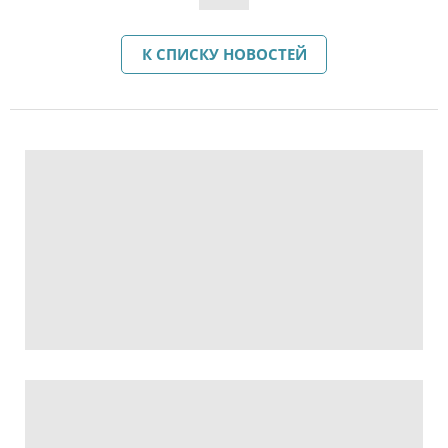
К СПИСКУ НОВОСТЕЙ