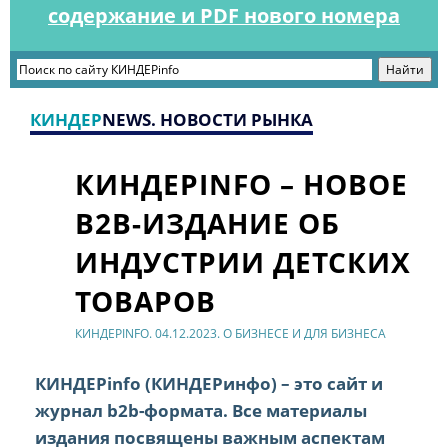
содержание и PDF нового номера
КИНДЕР
NEWS. НОВОСТИ РЫНКА
КИНДЕРINFO – НОВОЕ
B2B-ИЗДАНИЕ ОБ
ИНДУСТРИИ ДЕТСКИХ
ТОВАРОВ
КИНДЕРINFO. 04.12.2023. О БИЗНЕСЕ И ДЛЯ БИЗНЕСА
КИНДЕРinfo (КИНДЕРинфо) – это сайт и
журнал b2b-формата. Все материалы
издания посвящены важным аспектам