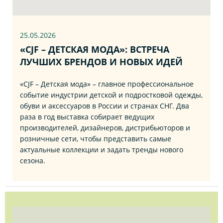
25.05.2026
«CJF – ДЕТСКАЯ МОДА»: ВСТРЕЧА
ЛУЧШИХ БРЕНДОВ И НОВЫХ ИДЕЙ
«CJF – Детская мода» – главное профессиональное
событие индустрии детской и подростковой одежды,
обуви и аксессуаров в России и странах СНГ. Два
раза в год выставка собирает ведущих
производителей, дизайнеров, дистрибьюторов и
розничные сети, чтобы представить самые
актуальные коллекции и задать тренды нового
сезона.