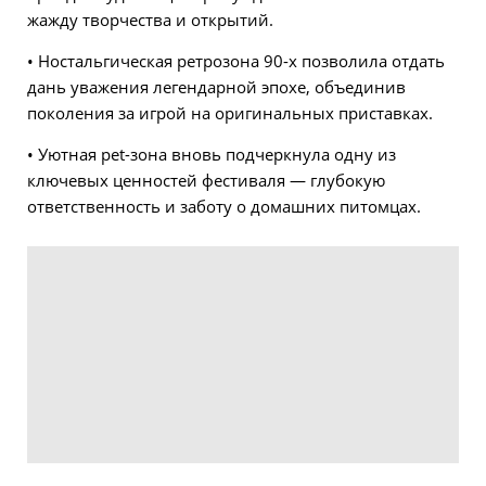
жажду творчества и открытий.
• Ностальгическая ретрозона 90-х позволила отдать
дань уважения легендарной эпохе, объединив
поколения за игрой на оригинальных приставках.
• Уютная pet-зона вновь подчеркнула одну из
ключевых ценностей фестиваля — глубокую
ответственность и заботу о домашних питомцах.