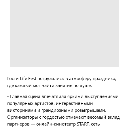
Гости Life Fest погрузились в атмосферу праздника,
где каждый мог найти занятие по душе:
• Главная сцена впечатлила яркими выступлениями
популярных артистов, интерактивными
викторинами и грандиозными розыгрышами.
Организаторы с гордостью отмечают весомый вклад
партнёров — онлайн-кинотеатр START, сеть