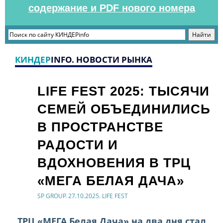
содержание и PDF нового номера
КИНДЕР
INFO. НОВОСТИ РЫНКА
LIFE FEST 2025: ТЫСЯЧИ
СЕМЕЙ ОБЪЕДИНИЛИСЬ
В ПРОСТРАНСТВЕ
РАДОСТИ И
ВДОХНОВЕНИЯ В ТРЦ
«МЕГА БЕЛАЯ ДАЧА»
SP GROUP. 27.10.2025. LIFE FEST
ТРЦ «МЕГА Белая Дача» на два дня стал