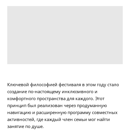
Ключевой философией фестиваля в этом году стало
создание по-настоящему инклюзивного и
комфортного пространства для каждого. Этот
принцип был реализован через продуманную
навигацию и расширенную программу совместных
активностей, где каждый член семьи мог найти
занятие по душе.