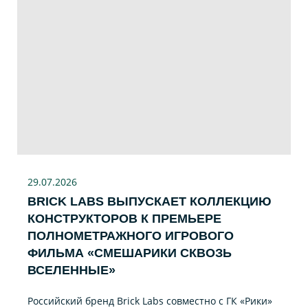
29.07
.2026
BRICK LABS ВЫПУСКАЕТ КОЛЛЕКЦИЮ
КОНСТРУКТОРОВ К ПРЕМЬЕРЕ
ПОЛНОМЕТРАЖНОГО ИГРОВОГО
ФИЛЬМА «CМЕШАРИКИ СКВОЗЬ
ВСЕЛЕННЫЕ»
Российский бренд Brick Labs совместно с ГК «Рики»