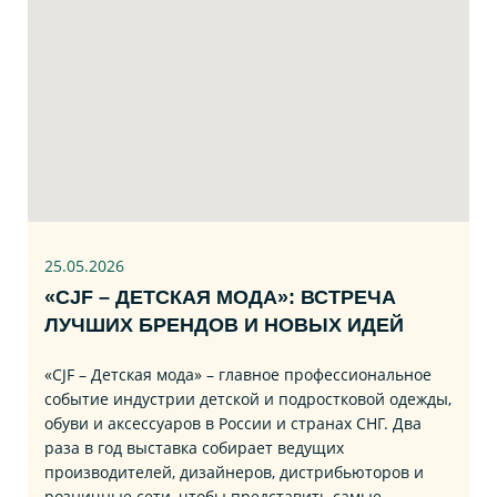
25.05.2026
«CJF – ДЕТСКАЯ МОДА»: ВСТРЕЧА
ЛУЧШИХ БРЕНДОВ И НОВЫХ ИДЕЙ
«CJF – Детская мода» – главное профессиональное
событие индустрии детской и подростковой одежды,
обуви и аксессуаров в России и странах СНГ. Два
раза в год выставка собирает ведущих
производителей, дизайнеров, дистрибьюторов и
розничные сети, чтобы представить самые