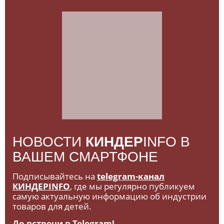
НОВОСТИ
КИНДЕР
INFO В
ВАШЕМ СМАРТФОНЕ
Подписывайтесь на
telegram-канал
КИНДЕРINFO
, где мы регулярно публикуем
самую актуальную информацию об индустрии
товаров для детей.
До встречи в Telegram!