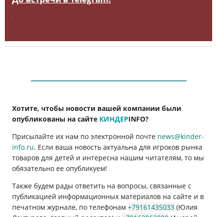
Хотите, чтобы новости вашей компании были
опубликованы на сайте
КИНДЕР
INFO
?
Присылайте их нам по электронной почте
news@kinder-
info.ru
. Если ваша новость актуальна для игроков рынка
товаров для детей и интересна нашим читателям, то мы
обязательно ее опубликуем!
Также будем рады ответить на вопросы, связанные с
публикацией информационных материалов на сайте и в
печатном журнале, по телефонам
+79161435033
(Юлия