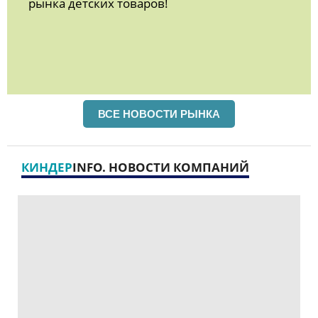
рынка детских товаров!
ВСЕ НОВОСТИ РЫНКА
КИНДЕР
INFO. НОВОСТИ КОМПАНИЙ