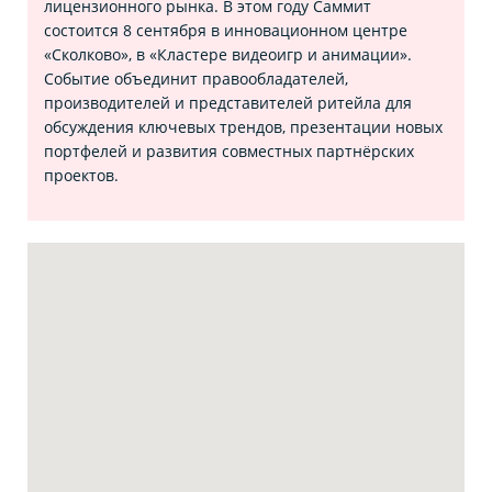
лицензионного рынка. В этом году Саммит
состоится 8 сентября в инновационном центре
«Сколково», в «Кластере видеоигр и анимации».
Событие объединит правообладателей,
производителей и представителей ритейла для
обсуждения ключевых трендов, презентации новых
портфелей и развития совместных партнёрских
проектов.