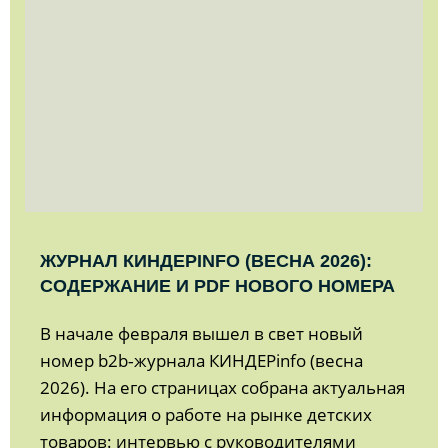
ЖУРНАЛ КИНДЕРINFO (ВЕСНА 2026):
СОДЕРЖАНИЕ И PDF НОВОГО НОМЕРА
В начале февраля вышел в свет новый
номер b2b‑журнала КИНДЕРinfo (весна
2026). На его страницах собрана актуальная
информация о работе на рынке детских
товаров: интервью с руководителями