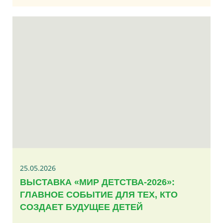
25.05.2026
ВЫСТАВКА «МИР ДЕТСТВА-2026»:
ГЛАВНОЕ СОБЫТИЕ ДЛЯ ТЕХ, КТО
СОЗДАЕТ БУДУЩЕЕ ДЕТЕЙ