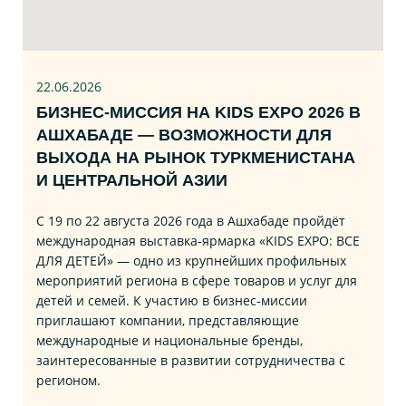
22.06
.2026
БИЗНЕС‑МИССИЯ НА KIDS EXPO 2026 В
АШХАБАДЕ — ВОЗМОЖНОСТИ ДЛЯ
ВЫХОДА НА РЫНОК ТУРКМЕНИСТАНА
И ЦЕНТРАЛЬНОЙ АЗИИ
С 19 по 22 августа 2026 года в Ашхабаде пройдёт
международная выставка‑ярмарка «KIDS EXPO: ВСЕ
ДЛЯ ДЕТЕЙ» — одно из крупнейших профильных
мероприятий региона в сфере товаров и услуг для
детей и семей. К участию в бизнес‑миссии
приглашают компании, представляющие
международные и национальные бренды,
заинтересованные в развитии сотрудничества с
регионом.