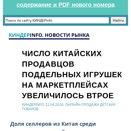
содержание и PDF нового номера
КИНДЕР
INFO. НОВОСТИ РЫНКА
ЧИСЛО КИТАЙСКИХ
ПРОДАВЦОВ
ПОДДЕЛЬНЫХ ИГРУШЕК
НА МАРКЕТПЛЕЙСАХ
УВЕЛИЧИЛОСЬ ВТРОЕ
КИНДЕРINFO. 22.04.2026. ОНЛАЙН-ПРОДАЖИ ДЕТСКИХ
ТОВАРОВ
Доля селлеров из Китая среди