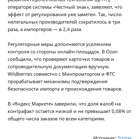
операторе системы «Честный знак», заявляют, что
эффект от регулирования уже заметен. Так, число
нелегальных производителей сократилось в три
раза, а импортеров — в 2,4 раза.
Регуляторные меры дополняются усилением
контроля со стороны онлайн-площадок. В Ozon
сообщили, что проверяют карточки товаров и
сопроводительную документацию вручную.
Wildberries совместно с Минпромторгом и ФТС
прорабатывает механизмы подтверждения
безопасности импорта и происхождения товаров.
В «Яндекс Маркете» заверили, что доля жалоб на
контрафакт остается низкой и не превышает 0,08% от
общего числа заказов по всем категориям.
Источник:
Sostav