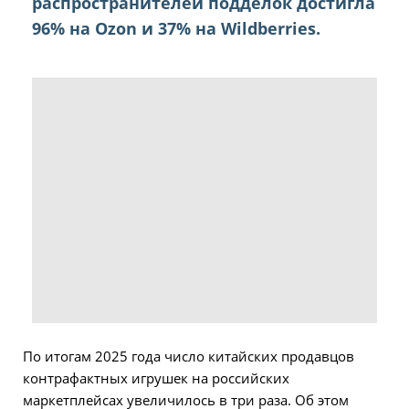
распространителей подделок достигла
96% на Ozon и 37% на Wildberries.
По итогам 2025 года число китайских продавцов
контрафактных игрушек на российских
маркетплейсах увеличилось в три раза. Об этом