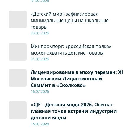
31.07.2026
«Детский мир» зафиксировал
минимальные цены на школьные
товары
23.07.2026
Минпромторг: «российская полка»
может охватить детские товары
21.07.2026
Лицензирование в эпоху перемен: XI
Московский Лицензионный
Саммит в «Сколково»
16.07.2026
«CJF – Детская мода-2026. Осень»:
главная точка встречи индустрии
детской моды
15.07.2026