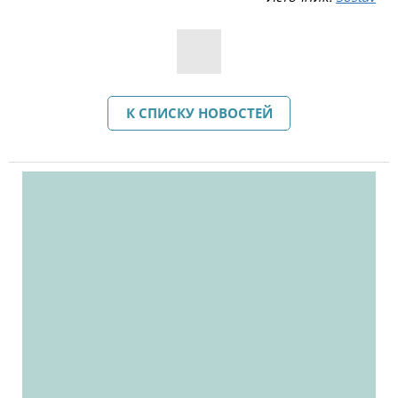
К СПИСКУ НОВОСТЕЙ