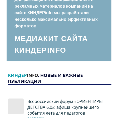
рекламных материалов компаний на
сайте КИНДЕРinfo мы разработали
несколько максимально эффективных
форматов.
МЕДИАКИТ САЙТА
КИНДЕРINFO
КИНДЕР
INFO
. НОВЫЕ И ВАЖНЫЕ
ПУБЛИКАЦИИ
Всероссийский форум «ОРИЕНТИРЫ
ДЕТСТВА 6.0»: афиша крупнейшего
события лета для педагогов