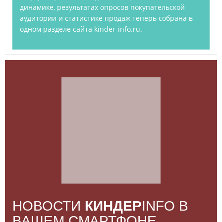
динамике, результатах опросов покупательской
аудитории и статистике продаж теперь собрана в
одном разделе сайта kinder-info.ru.
НОВОСТИ
КИНДЕР
INFO В
ВАШЕМ СМАРТФОНЕ