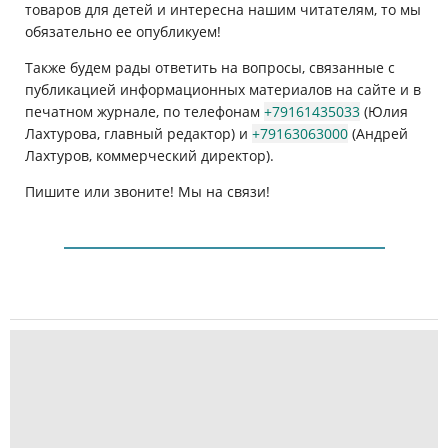
товаров для детей и интересна нашим читателям, то мы
обязательно ее опубликуем!
Также будем рады ответить на вопросы, связанные с
публикацией информационных материалов на сайте и в
печатном журнале, по телефонам
+79161435033
(Юлия
Лахтурова, главный редактор) и
+79163063000
(Андрей
Лахтуров, коммерческий директор).
Пишите или звоните! Мы на связи!