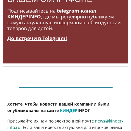
Подписывайтесь на
telegram-канал
КИНДЕРINFO
, где мы регулярно публикуем
самую актуальную информацию об индустрии
товаров для детей.
До встречи в Telegram!
Хотите, чтобы новости вашей компании были
опубликованы на сайте
КИНДЕР
INFO
?
Присылайте их нам по электронной почте
news@kinder-
info.ru
. Если ваша новость актуальна для игроков рынка