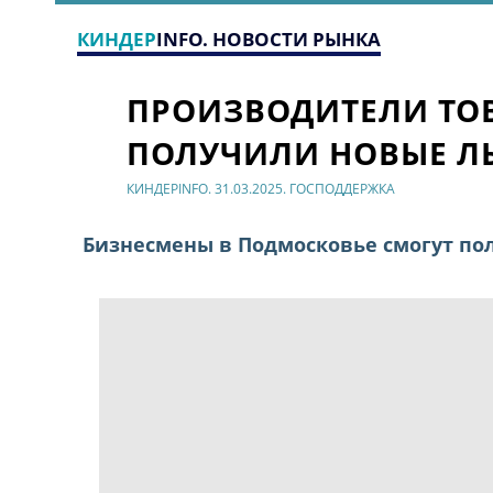
КИНДЕР
INFO. НОВОСТИ РЫНКА
ПРОИЗВОДИТЕЛИ ТОВ
ПОЛУЧИЛИ НОВЫЕ Л
КИНДЕРINFO. 31.03.2025. ГОСПОДДЕРЖКА
Бизнесмены в Подмосковье смогут пол