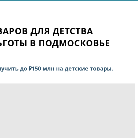
АРОВ ДЛЯ ДЕТСТВА
ЬГОТЫ В ПОДМОСКОВЬЕ
учить до ₽150 млн на детские товары.