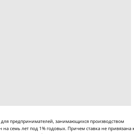
у для предпринимателей, занимающихся производством
 на семь лет под 1% годовых. Причем ставка не привязана 