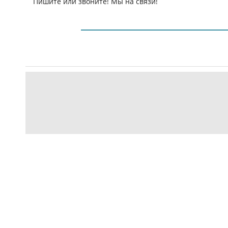
Пишите или звоните! Мы на связи!