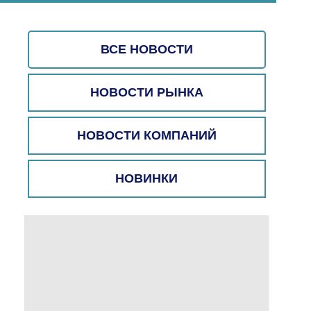
ВСЕ НОВОСТИ
НОВОСТИ РЫНКА
НОВОСТИ КОМПАНИЙ
НОВИНКИ