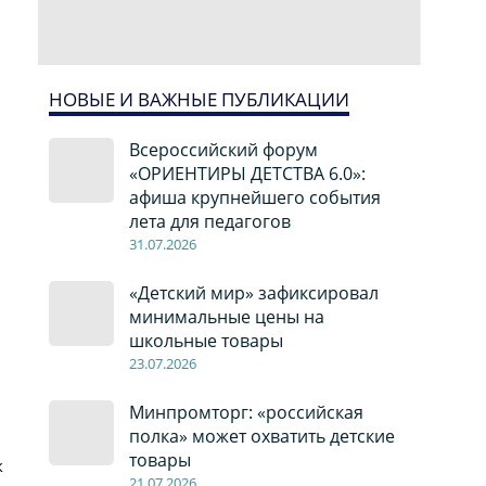
НОВЫЕ И ВАЖНЫЕ ПУБЛИКАЦИИ
Всероссийский форум
«ОРИЕНТИРЫ ДЕТСТВА 6.0»:
афиша крупнейшего события
лета для педагогов
31.07.2026
«Детский мир» зафиксировал
минимальные цены на
школьные товары
23.07.2026
Минпромторг: «российская
полка» может охватить детские
товары
к
21.07.2026