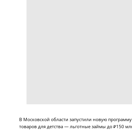
В Московской области запустили новую программ
товаров для детства — льготные займы до ₽150 млн