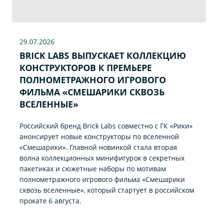
29.07
.2026
BRICK LABS ВЫПУСКАЕТ КОЛЛЕКЦИЮ
КОНСТРУКТОРОВ К ПРЕМЬЕРЕ
ПОЛНОМЕТРАЖНОГО ИГРОВОГО
ФИЛЬМА «CМЕШАРИКИ СКВОЗЬ
ВСЕЛЕННЫЕ»
Российский бренд Brick Labs совместно с ГК «Рики»
анонсирует новые конструкторы по вселенной
«Смешарики». Главной новинкой стала вторая
волна коллекционных минифигурок в секретных
пакетиках и сюжетные наборы по мотивам
полнометражного игрового фильма «Смешарики
сквозь вселенные», который стартует в российском
прокате 6 августа.