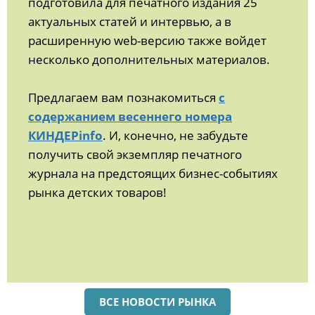
подготовила для печатного издания 25
актуальных статей и интервью, а в
расширенную web-версию также войдет
несколько дополнительных материалов.
Предлагаем вам познакомиться
с
содержанием весеннего номера
КИНДЕРinfo
. И, конечно, не забудьте
получить свой экземпляр печатного
журнала на предстоящих бизнес-событиях
рынка детских товаров!
ВСЕ НОВОСТИ РЫНКА