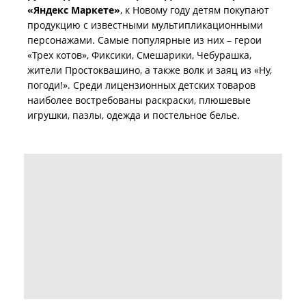
«Яндекс Маркете»
, к Новому году детям покупают
продукцию с известными мультипликационными
персонажами. Самые популярные из них – герои
«Трех котов», Фиксики, Смешарики, Чебурашка,
жители Простоквашино, а также волк и заяц из «Ну,
погоди!». Среди лицензионных детских товаров
наиболее востребованы раскраски, плюшевые
игрушки, пазлы, одежда и постельное белье.