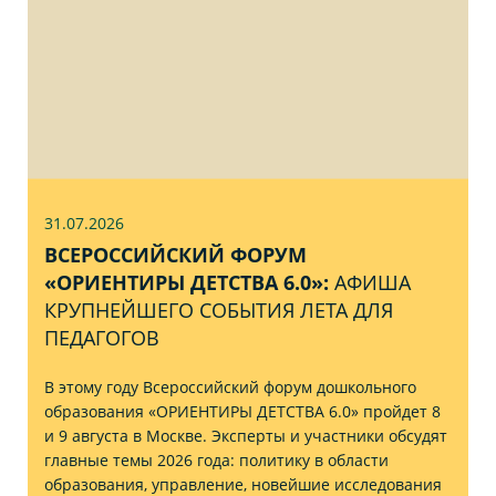
31.07
.2026
ВСЕРОССИЙСКИЙ ФОРУМ
«ОРИЕНТИРЫ ДЕТСТВА 6.0»:
АФИША
КРУПНЕЙШЕГО СОБЫТИЯ ЛЕТА ДЛЯ
ПЕДАГОГОВ
В этому году Всероссийский форум дошкольного
образования «ОРИЕНТИРЫ ДЕТСТВА 6.0» пройдет 8
и 9 августа в Москве. Эксперты и участники обсудят
главные темы 2026 года: политику в области
образования, управление, новейшие исследования