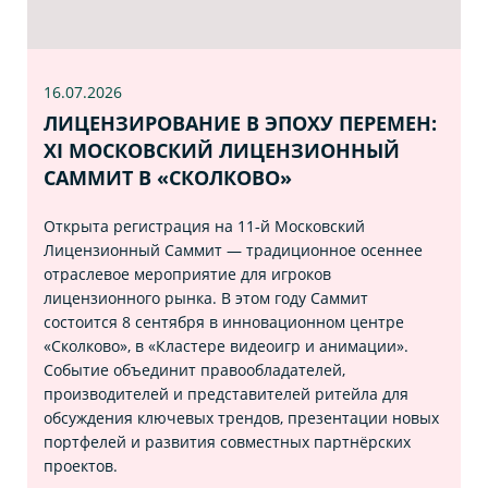
16.07
.2026
ЛИЦЕНЗИРОВАНИЕ В ЭПОХУ ПЕРЕМЕН:
XI МОСКОВСКИЙ ЛИЦЕНЗИОННЫЙ
САММИТ В «СКОЛКОВО»
Открыта регистрация на 11‑й Московский
Лицензионный Саммит — традиционное осеннее
отраслевое мероприятие для игроков
лицензионного рынка. В этом году Саммит
состоится 8 сентября в инновационном центре
«Сколково», в «Кластере видеоигр и анимации».
Событие объединит правообладателей,
производителей и представителей ритейла для
обсуждения ключевых трендов, презентации новых
портфелей и развития совместных партнёрских
проектов.