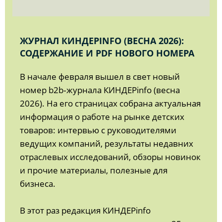
ЖУРНАЛ КИНДЕРINFO (ВЕСНА 2026):
СОДЕРЖАНИЕ И PDF НОВОГО НОМЕРА
В начале февраля вышел в свет новый
номер b2b‑журнала КИНДЕРinfo (весна
2026). На его страницах собрана актуальная
информация о работе на рынке детских
товаров: интервью с руководителями
ведущих компаний, результаты недавних
отраслевых исследований, обзоры новинок
и прочие материалы, полезные для
бизнеса.
В этот раз редакция КИНДЕРinfo