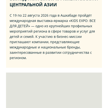
ЦЕНТРАЛЬНОЙ АЗИИ
С 19 по 22 августа 2026 года в Ашхабаде пройдёт
международная выставка‑ярмарка «KIDS EXPO: ВСЕ
ДЛЯ ДЕТЕЙ» — одно из крупнейших профильных
мероприятий региона в сфере товаров и услуг для
детей и семей. К участию в бизнес‑миссии
приглашают компании, представляющие
международные и национальные бренды,
заинтересованные в развитии сотрудничества с
регионом.