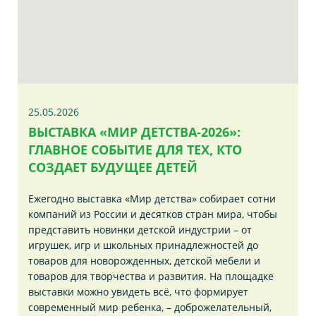
25.05.2026
ВЫСТАВКА «МИР ДЕТСТВА-2026»:
ГЛАВНОЕ СОБЫТИЕ ДЛЯ ТЕХ, КТО
СОЗДАЕТ БУДУЩЕЕ ДЕТЕЙ
Ежегодно выставка «Мир детства» собирает сотни
компаний из России и десятков стран мира, чтобы
представить новинки детской индустрии – от
игрушек, игр и школьных принадлежностей до
товаров для новорожденных, детской мебели и
товаров для творчества и развития. На площадке
выставки можно увидеть всё, что формирует
современный мир ребенка, – доброжелательный,