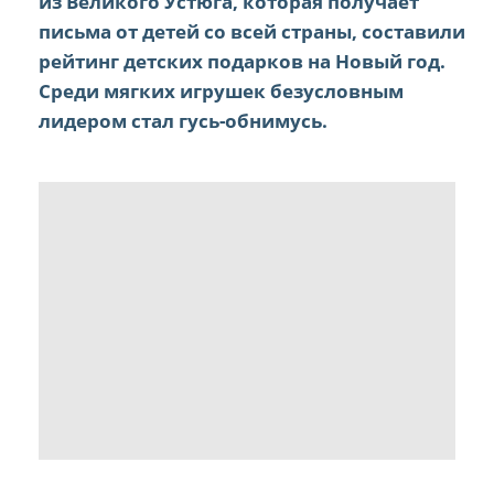
из Великого Устюга, которая получает
письма от детей со всей страны, составили
рейтинг детских подарков на Новый год.
Среди мягких игрушек безусловным
лидером стал гусь-обнимусь.