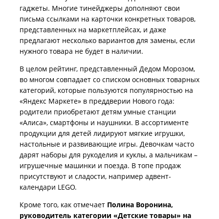
гаджеты. Многие тинейджеры дополняют свои
письма ссылками на карточки конкретных товаров,
представленных на маркетплейсах, и даже
предлагают несколько вариантов для замены, если
нужного товара не будет в наличии.
В целом рейтинг, представленный Дедом Морозом,
во многом совпадает со списком основных товарных
категорий, которые пользуются популярностью на
«Яндекс Маркете» в преддверии Нового года:
родители приобретают детям умные станции
«Алиса», смартфоны и наушники. В ассортименте
продукции для детей лидируют мягкие игрушки,
настольные и развивающие игры. Девочкам часто
дарят наборы для рукоделия и куклы, а мальчикам –
игрушечные машинки и поезда. В топе продаж
присутствуют и сладости, например адвент-
календари LEGO.
Кроме того, как отмечает
Полина Воронина,
руководитель категории «Детские товары» на