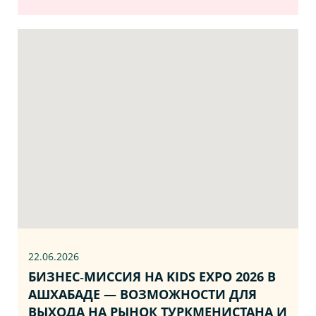
22.06
.2026
БИЗНЕС‑МИССИЯ НА KIDS EXPO 2026 В
АШХАБАДЕ — ВОЗМОЖНОСТИ ДЛЯ
ВЫХОДА НА РЫНОК ТУРКМЕНИСТАНА И