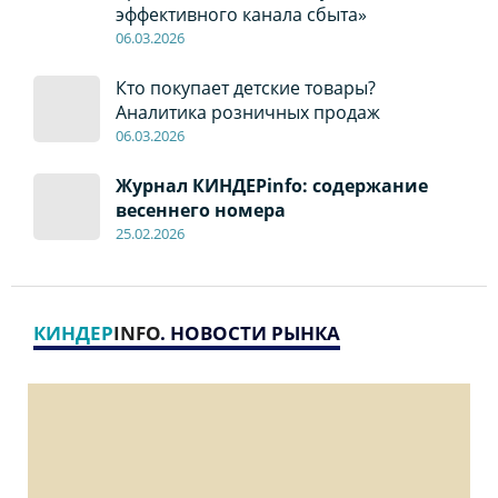
эффективного канала сбыта»
06
.0
3.2026
Кто покупает детские товары?
Аналитика розничных продаж
06
.0
3.2026
Журнал КИНДЕРinfo: содержание
весеннего номера
2
5
.
02.2026
КИНДЕР
INFO
. НОВОСТИ РЫНКА