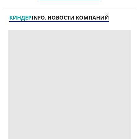
КИНДЕР
INFO. НОВОСТИ КОМПАНИЙ