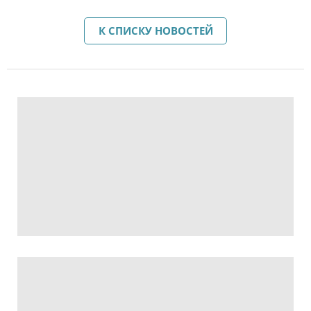
К СПИСКУ НОВОСТЕЙ