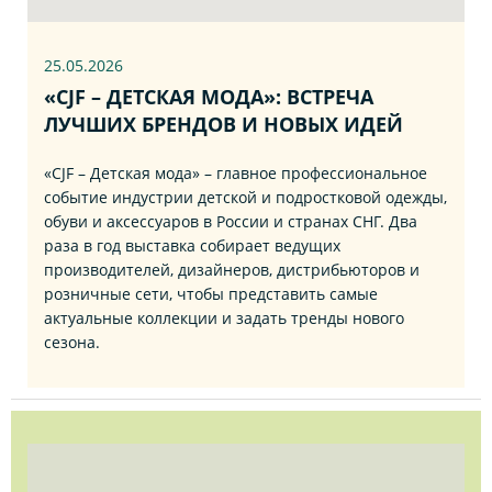
25.05.2026
«CJF – ДЕТСКАЯ МОДА»: ВСТРЕЧА
ЛУЧШИХ БРЕНДОВ И НОВЫХ ИДЕЙ
«CJF – Детская мода» – главное профессиональное
событие индустрии детской и подростковой одежды,
обуви и аксессуаров в России и странах СНГ. Два
раза в год выставка собирает ведущих
производителей, дизайнеров, дистрибьюторов и
розничные сети, чтобы представить самые
актуальные коллекции и задать тренды нового
сезона.