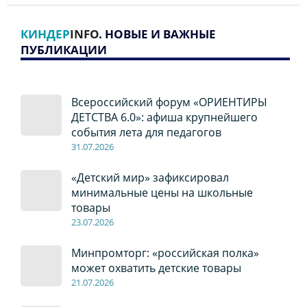
КИНДЕР
INFO
. НОВЫЕ И ВАЖНЫЕ
ПУБЛИКАЦИИ
Всероссийский форум «ОРИЕНТИРЫ
ДЕТСТВА 6.0»: афиша крупнейшего
события лета для педагогов
31.07.2026
«Детский мир» зафиксировал
минимальные цены на школьные
товары
23.07.2026
Минпромторг: «российская полка»
может охватить детские товары
21.07.2026