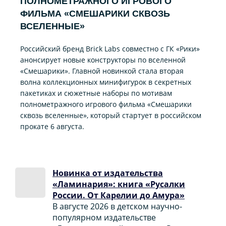
ПОЛНОМЕТРАЖНОГО ИГРОВОГО
ФИЛЬМА «CМЕШАРИКИ СКВОЗЬ
ВСЕЛЕННЫЕ»
Российский бренд Brick Labs совместно с ГК «Рики»
анонсирует новые конструкторы по вселенной
«Смешарики». Главной новинкой стала вторая
волна коллекционных минифигурок в секретных
пакетиках и сюжетные наборы по мотивам
полнометражного игрового фильма «Смешарики
сквозь вселенные», который стартует в российском
прокате 6 августа.
Новинка от издательства
«Ламинария»: книга «Русалки
России. От Карелии до Амура»
В августе 2026 в детском научно-
популярном издательстве