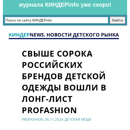
журнала КИНДЕРinfo уже скоро!
КИНДЕР
NEWS. НОВОСТИ ДЕТСКОГО РЫНКА
СВЫШЕ СОРОКА
РОССИЙСКИХ
БРЕНДОВ ДЕТСКОЙ
ОДЕЖДЫ ВОШЛИ В
ЛОНГ-ЛИСТ
PROFASHION
PROFASHION. 06.11.2024. ДЕТСКАЯ МОДА