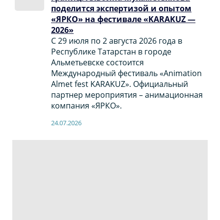
поделится экспертизой и опытом
«ЯРКО» на фестивале «KARAKUZ —
2026»
С 29 июля по 2 августа 2026 года в
Республике Татарстан в городе
Альметьевске состоится
Международный фестиваль «Animation
Almet fest KARAKUZ». Официальный
партнер мероприятия – анимационная
компания «ЯРКО».
24.07.2026