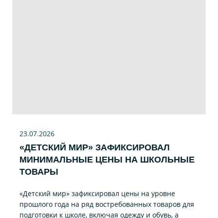
23.07
.2026
«ДЕТСКИЙ МИР» ЗАФИКСИРОВАЛ
МИНИМАЛЬНЫЕ ЦЕНЫ НА ШКОЛЬНЫЕ
ТОВАРЫ
«Детский мир» зафиксировал цены на уровне
прошлого года на ряд востребованных товаров для
подготовки к школе, включая одежду и обувь, а