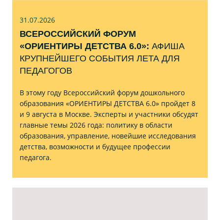
31.07
.2026
ВСЕРОССИЙСКИЙ ФОРУМ
«ОРИЕНТИРЫ ДЕТСТВА 6.0»:
АФИША
КРУПНЕЙШЕГО СОБЫТИЯ ЛЕТА ДЛЯ
ПЕДАГОГОВ
В этому году Всероссийский форум дошкольного
образования «ОРИЕНТИРЫ ДЕТСТВА 6.0» пройдет 8
и 9 августа в Москве. Эксперты и участники обсудят
главные темы 2026 года: политику в области
образования, управление, новейшие исследования
детства, возможности и будущее профессии
педагога.