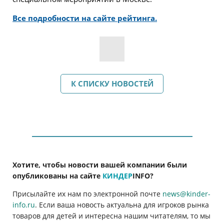
Все подробности на сайте рейтинга.
К СПИСКУ НОВОСТЕЙ
Хотите, чтобы новости вашей компании были
опубликованы на сайте
КИНДЕР
INFO
?
Присылайте их нам по электронной почте
news@kinder-
info.ru
. Если ваша новость актуальна для игроков рынка
товаров для детей и интересна нашим читателям, то мы