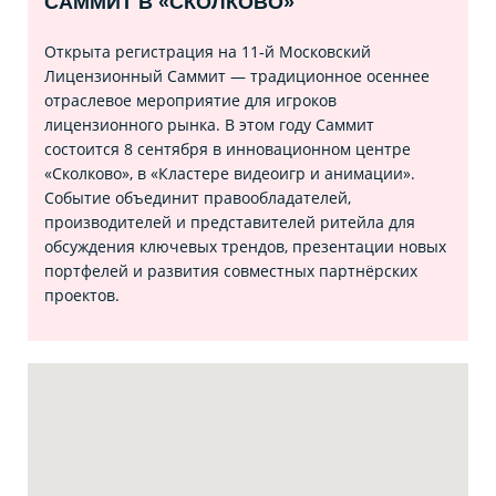
САММИТ В «СКОЛКОВО»
Открыта регистрация на 11‑й Московский
Лицензионный Саммит — традиционное осеннее
отраслевое мероприятие для игроков
лицензионного рынка. В этом году Саммит
состоится 8 сентября в инновационном центре
«Сколково», в «Кластере видеоигр и анимации».
Событие объединит правообладателей,
производителей и представителей ритейла для
обсуждения ключевых трендов, презентации новых
портфелей и развития совместных партнёрских
проектов.