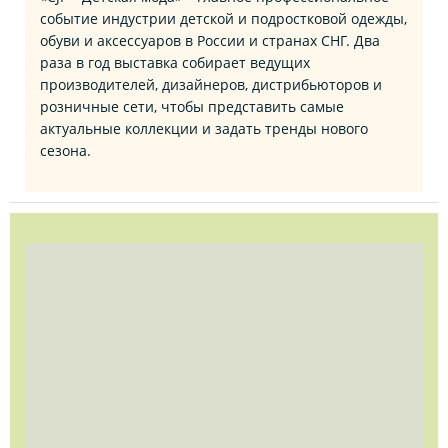
событие индустрии детской и подростковой одежды,
обуви и аксессуаров в России и странах СНГ. Два
раза в год выставка собирает ведущих
производителей, дизайнеров, дистрибьюторов и
розничные сети, чтобы представить самые
актуальные коллекции и задать тренды нового
сезона.