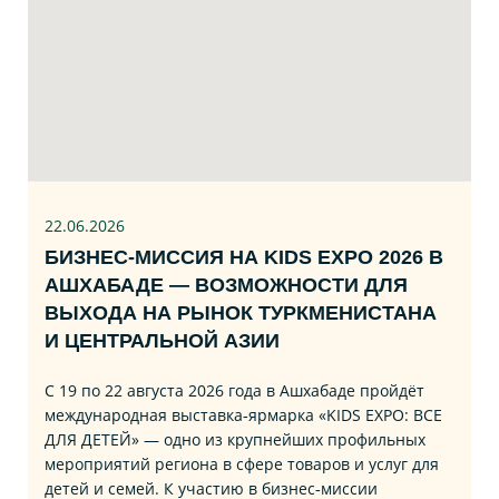
22.06
.2026
БИЗНЕС‑МИССИЯ НА KIDS EXPO 2026 В
АШХАБАДЕ — ВОЗМОЖНОСТИ ДЛЯ
ВЫХОДА НА РЫНОК ТУРКМЕНИСТАНА
И ЦЕНТРАЛЬНОЙ АЗИИ
С 19 по 22 августа 2026 года в Ашхабаде пройдёт
международная выставка‑ярмарка «KIDS EXPO: ВСЕ
ДЛЯ ДЕТЕЙ» — одно из крупнейших профильных
мероприятий региона в сфере товаров и услуг для
детей и семей. К участию в бизнес‑миссии