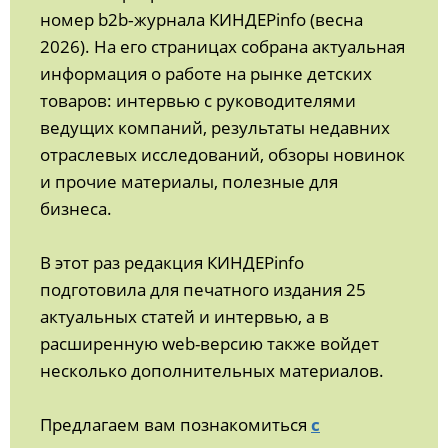
номер b2b‑журнала КИНДЕРinfo (весна
2026). На его страницах собрана актуальная
информация о работе на рынке детских
товаров: интервью с руководителями
ведущих компаний, результаты недавних
отраслевых исследований, обзоры новинок
и прочие материалы, полезные для
бизнеса.
В этот раз редакция КИНДЕРinfo
подготовила для печатного издания 25
актуальных статей и интервью, а в
расширенную web-версию также войдет
несколько дополнительных материалов.
Предлагаем вам познакомиться
с