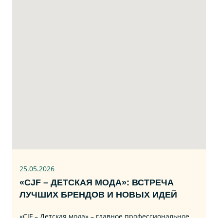
25.05.2026
«CJF – ДЕТСКАЯ МОДА»: ВСТРЕЧА
ЛУЧШИХ БРЕНДОВ И НОВЫХ ИДЕЙ
«CJF – Детская мода» – главное профессиональное