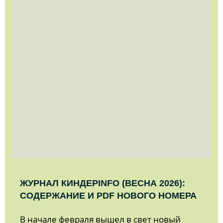
ЖУРНАЛ КИНДЕРINFO (ВЕСНА 2026):
СОДЕРЖАНИЕ И PDF НОВОГО НОМЕРА
В начале февраля вышел в свет новый