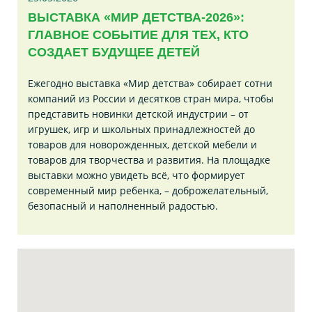
ВЫСТАВКА «МИР ДЕТСТВА-2026»:
ГЛАВНОЕ СОБЫТИЕ ДЛЯ ТЕХ, КТО
СОЗДАЕТ БУДУЩЕЕ ДЕТЕЙ
Ежегодно выставка «Мир детства» собирает сотни
компаний из России и десятков стран мира, чтобы
представить новинки детской индустрии – от
игрушек, игр и школьных принадлежностей до
товаров для новорожденных, детской мебели и
товаров для творчества и развития. На площадке
выставки можно увидеть всё, что формирует
современный мир ребенка, – доброжелательный,
безопасный и наполненный радостью.