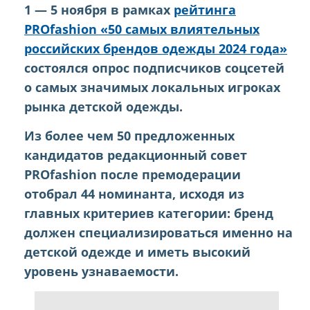
1 — 5 ноября в рамках
рейтинга
PROfashion «50 самых влиятельных
российских брендов одежды 2024 года»
состоялся опрос подписчиков соцсетей
о самых значимых локальных игроках
рынка детской одежды.
Из более чем 50 предложенных
кандидатов редакционный совет
PROfashion после премодерации
отобрал 44 номинанта, исходя из
главных критериев категории: бренд
должен специализироваться именно на
детской одежде и иметь высокий
уровень узнаваемости.