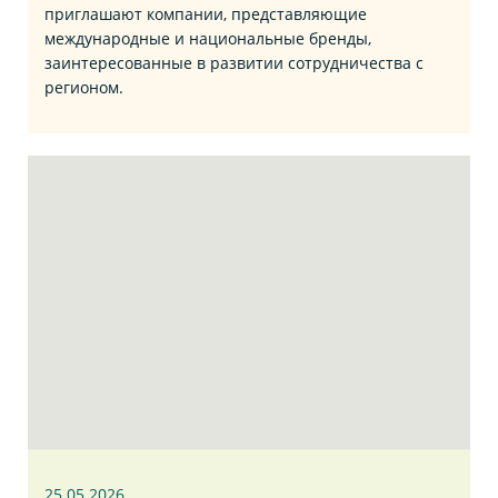
приглашают компании, представляющие
международные и национальные бренды,
заинтересованные в развитии сотрудничества с
регионом.
25.05.2026