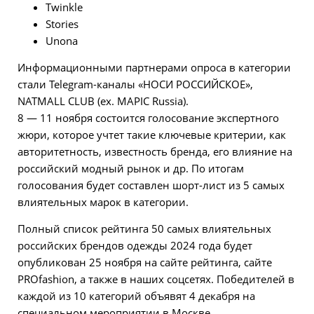
Twinkle
Stories
Unona
Информационными партнерами опроса в категории
стали Telegram-каналы «НОСИ РОССИЙСКОЕ»,
NATMALL CLUB (ex. MAPIC Russia).
8 — 11 ноября состоится голосование экспертного
жюри, которое учтет такие ключевые критерии, как
авторитетность, известность бренда, его влияние на
российский модный рынок и др. По итогам
голосования будет составлен шорт-лист из 5 самых
влиятельных марок в категории.
Полный список рейтинга 50 самых влиятельных
российских брендов одежды 2024 года будет
опубликован 25 ноября на сайте рейтинга, сайте
PROfashion, а также в наших соцсетях. Победителей в
каждой из 10 категорий объявят 4 декабря на
специальном мероприятии в Москве.