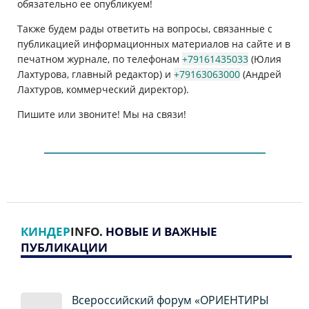
обязательно ее опубликуем!
Также будем рады ответить на вопросы, связанные с
публикацией информационных материалов на сайте и в
печатном журнале, по телефонам
+79161435033
(Юлия
Лахтурова, главный редактор) и
+79163063000
(Андрей
Лахтуров, коммерческий директор).
Пишите или звоните! Мы на связи!
КИНДЕР
INFO
. НОВЫЕ И ВАЖНЫЕ
ПУБЛИКАЦИИ
Всероссийский форум «ОРИЕНТИРЫ