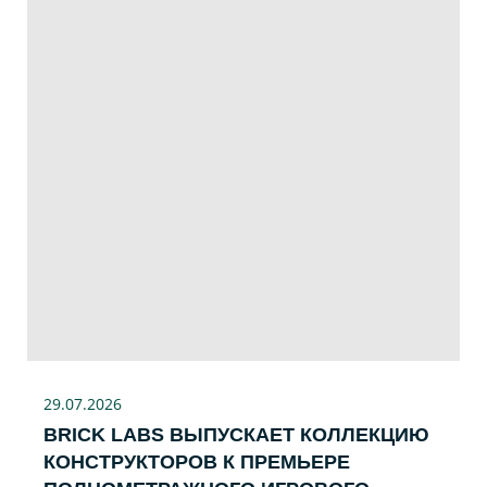
29.07
.2026
BRICK LABS ВЫПУСКАЕТ КОЛЛЕКЦИЮ
КОНСТРУКТОРОВ К ПРЕМЬЕРЕ