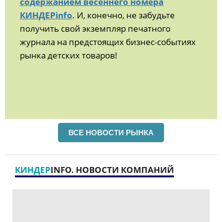
содержанием весеннего номера
КИНДЕРinfo
. И, конечно, не забудьте
получить свой экземпляр печатного
журнала на предстоящих бизнес-событиях
рынка детских товаров!
ВСЕ НОВОСТИ РЫНКА
КИНДЕР
INFO. НОВОСТИ КОМПАНИЙ