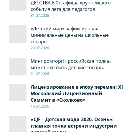
ДЕТСТВА 6.0»: афиша крупнейшего
события лета для педагогов
31.07.2026
«Детский мир» зафиксировал
минимальные цены на школьные
товары
23.07.2026
Минпромторг: «российская полка»
может охватить детские товары
21.07.2026
Лицензирование в эпоху перемен: XI
Московский Лицензионный
Саммит в «Сколково»
16.07.2026
«CJF – Детская мода-2026. Осень»:
главная точка встречи индустрии