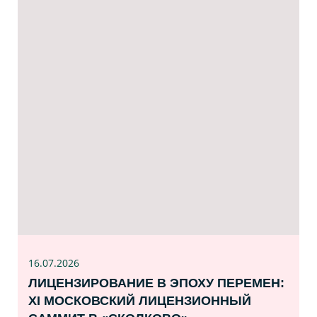
16.07
.2026
ЛИЦЕНЗИРОВАНИЕ В ЭПОХУ ПЕРЕМЕН:
XI МОСКОВСКИЙ ЛИЦЕНЗИОННЫЙ