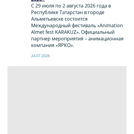
С 29 июля по 2 августа 2026 года в
Республике Татарстан в городе
Альметьевске состоится
Международный фестиваль «Animation
Almet fest KARAKUZ». Официальный
партнер мероприятия – анимационная
компания «ЯРКО».
24.07.2026