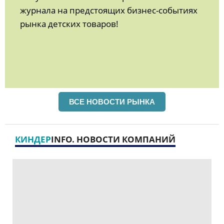
журнала на предстоящих бизнес-событиях
рынка детских товаров!
ВСЕ НОВОСТИ РЫНКА
КИНДЕР
INFO. НОВОСТИ КОМПАНИЙ