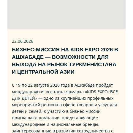
22.06
.2026
БИЗНЕС‑МИССИЯ НА KIDS EXPO 2026 В
АШХАБАДЕ — ВОЗМОЖНОСТИ ДЛЯ
ВЫХОДА НА РЫНОК ТУРКМЕНИСТАНА
И ЦЕНТРАЛЬНОЙ АЗИИ
С 19 по 22 августа 2026 года в Ашхабаде пройдёт
международная выставка‑ярмарка «KIDS EXPO: ВСЕ
ДЛЯ ДЕТЕЙ» — одно из крупнейших профильных
мероприятий региона в сфере товаров и услуг для
детей и семей. К участию в бизнес‑миссии
приглашают компании, представляющие
международные и национальные бренды,
заинтересованные в развитии сотрудничества с