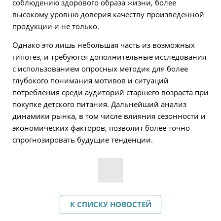
соблюдению здорового образа жизни, более
высокому уровню доверия качеству произведенной
продукции и не только.
Однако это лишь небольшая часть из возможных
гипотез, и требуются дополнительные исследования
с использованием опросных методик для более
глубокого понимания мотивов и ситуаций
потребления среди аудиторий старшего возраста при
покупке детского питания. Дальнейший анализ
динамики рынка, в том числе влияния сезонности и
экономических факторов, позволит более точно
спрогнозировать будущие тенденции.
К СПИСКУ НОВОСТЕЙ