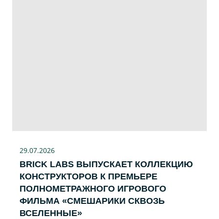
29.07
.2026
BRICK LABS ВЫПУСКАЕТ КОЛЛЕКЦИЮ
КОНСТРУКТОРОВ К ПРЕМЬЕРЕ
ПОЛНОМЕТРАЖНОГО ИГРОВОГО
ФИЛЬМА «CМЕШАРИКИ СКВОЗЬ
ВСЕЛЕННЫЕ»