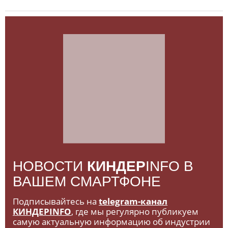
НОВОСТИ
КИНДЕР
INFO В
ВАШЕМ СМАРТФОНЕ
Подписывайтесь на
telegram-канал
КИНДЕРINFO
, где мы регулярно публикуем
самую актуальную информацию об индустрии