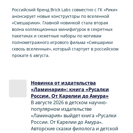
Российский бренд Brick Labs совместно с ГК «Рики»
анонсирует новые конструкторы по вселенной
«Смешарики». Главной новинкой стала вторая
волна коллекционных минифигурок в секретных
пакетиках и сюжетные наборы по мотивам
полнометражного игрового фильма «Смешарики
сквозь вселенные», который стартует в российском
прокате 6 августа.
Новинка от издательства
«Ламинария»: книга «Русалки
России. От Карелии до Амура»
В августе 2026 в детском научно-
популярном издательстве
«Ламинария» выйдет книга «Русалки
России. От Карелии до Амура».
Авторские сказки филолога и детской