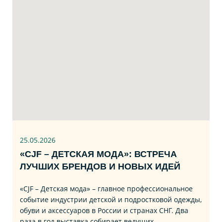
25.05.2026
«CJF – ДЕТСКАЯ МОДА»: ВСТРЕЧА
ЛУЧШИХ БРЕНДОВ И НОВЫХ ИДЕЙ
«CJF – Детская мода» – главное профессиональное
событие индустрии детской и подростковой одежды,
обуви и аксессуаров в России и странах СНГ. Два
раза в год выставка собирает ведущих