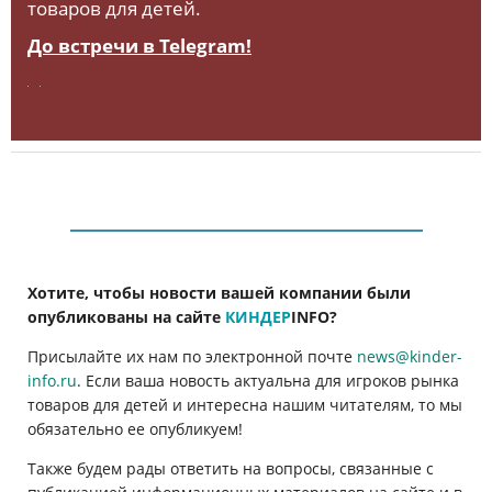
товаров для детей.
До встречи в Telegram!
Хотите, чтобы новости вашей компании были
опубликованы на сайте
КИНДЕР
INFO
?
Присылайте их нам по электронной почте
news@kinder-
info.ru
. Если ваша новость актуальна для игроков рынка
товаров для детей и интересна нашим читателям, то мы
обязательно ее опубликуем!
Также будем рады ответить на вопросы, связанные с