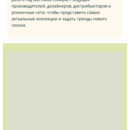
производителей, дизайнеров, дистрибьюторов и
розничные сети, чтобы представить самые
актуальные коллекции и задать тренды нового
сезона.