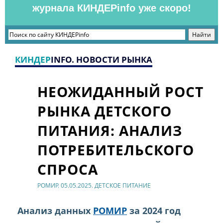
журнала КИНДЕРinfo уже скоро!
КИНДЕР
INFO. НОВОСТИ РЫНКА
НЕОЖИДАННЫЙ РОСТ
РЫНКА ДЕТСКОГО
ПИТАНИЯ: АНАЛИЗ
ПОТРЕБИТЕЛЬСКОГО
СПРОСА
РОМИР. 05.05.2025. ДЕТСКОЕ ПИТАНИЕ
Анализ данных
РОМИР
за 2024 год