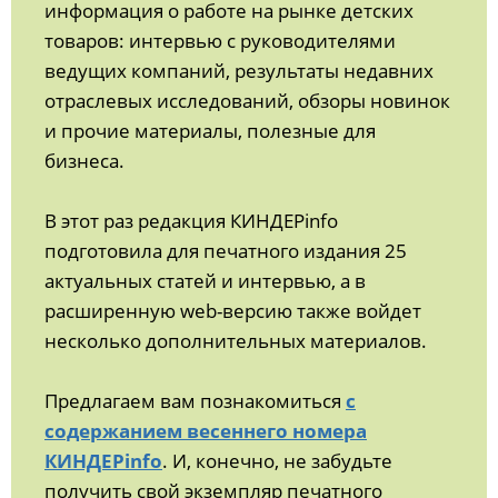
информация о работе на рынке детских
товаров: интервью с руководителями
ведущих компаний, результаты недавних
отраслевых исследований, обзоры новинок
и прочие материалы, полезные для
бизнеса.
В этот раз редакция КИНДЕРinfo
подготовила для печатного издания 25
актуальных статей и интервью, а в
расширенную web-версию также войдет
несколько дополнительных материалов.
Предлагаем вам познакомиться
с
содержанием весеннего номера
КИНДЕРinfo
. И, конечно, не забудьте
получить свой экземпляр печатного