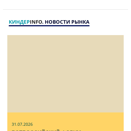
КИНДЕР
INFO
. НОВОСТИ РЫНКА
31.07
.2026