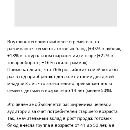
Внутри категории наиболее стремительно
развиваются сегменты готовых блюд (+43% в рублях,
+18% в натуральном выражении) и пюре (+22% в
товарообороте, +16% в килограммах).
Примечательно, что 76% российских семей хотя бы
раз в год приобретают детское питание для детей
младше 3 лет, что значительно превышает долю
семей с детьми в возрасте до 14 лет (менее 50%).
Это явление объясняется расширением целевой
аудитории за счет потребителей старшего возраста.
Так, значительный вклад в рост продаж готовых
блюд внесла группа в возрасте от 41 до 50 лет, а в