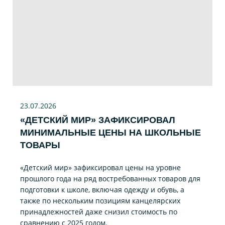
23.07
.2026
«ДЕТСКИЙ МИР» ЗАФИКСИРОВАЛ
МИНИМАЛЬНЫЕ ЦЕНЫ НА ШКОЛЬНЫЕ
ТОВАРЫ
«Детский мир» зафиксировал цены на уровне
прошлого года на ряд востребованных товаров для
подготовки к школе, включая одежду и обувь, а
также по нескольким позициям канцелярских
принадлежностей даже снизил стоимость по
сравнению с 2025 годом.