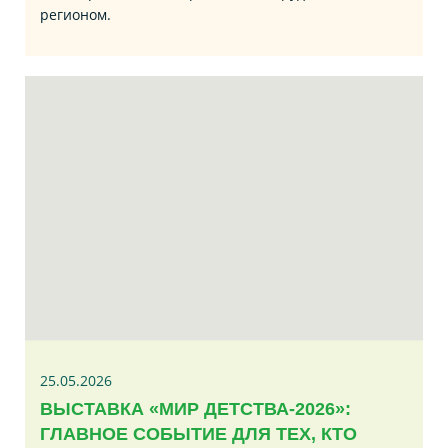
регионом.
25.05.2026
ВЫСТАВКА «МИР ДЕТСТВА-2026»:
ГЛАВНОЕ СОБЫТИЕ ДЛЯ ТЕХ, КТО