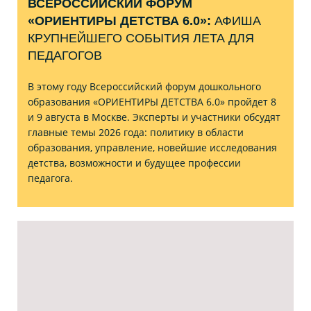
ВСЕРОССИЙСКИЙ ФОРУМ
«ОРИЕНТИРЫ ДЕТСТВА 6.0»:
АФИША
КРУПНЕЙШЕГО СОБЫТИЯ ЛЕТА ДЛЯ
ПЕДАГОГОВ
В этому году Всероссийский форум дошкольного
образования «ОРИЕНТИРЫ ДЕТСТВА 6.0» пройдет 8
и 9 августа в Москве. Эксперты и участники обсудят
главные темы 2026 года: политику в области
образования, управление, новейшие исследования
детства, возможности и будущее профессии
педагога.