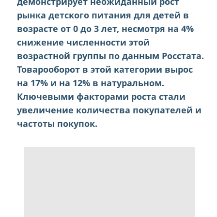
демонстрирует неожиданный рост
рынка детского питания для детей в
возрасте от 0 до 3 лет, несмотря на 4%
снижение численности этой
возрастной группы по данным Росстата.
Товарооборот в этой категории вырос
на 17% и на 12% в натуральном.
Ключевыми факторами роста стали
увеличение количества покупателей и
частоты покупок.