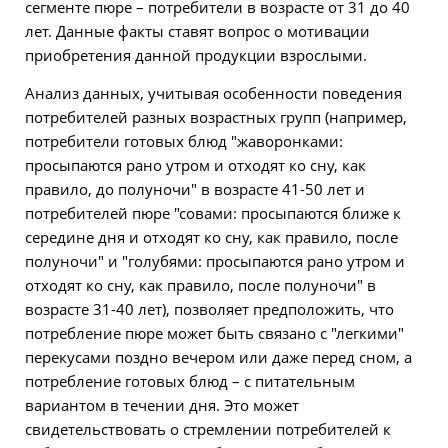
сегменте пюре – потребители в возрасте от 31 до 40
лет. Данные факты ставят вопрос о мотивации
приобретения данной продукции взрослыми.
Анализ данных, учитывая особенности поведения
потребителей разных возрастных групп (например,
потребители готовых блюд "жаворонками:
просыпаются рано утром и отходят ко сну, как
правило, до полуночи" в возрасте 41-50 лет и
потребителей пюре "совами: просыпаются ближе к
середине дня и отходят ко сну, как правило, после
полуночи" и "голубями: просыпаются рано утром и
отходят ко сну, как правило, после полуночи" в
возрасте 31-40 лет), позволяет предположить, что
потребление пюре может быть связано с "легкими"
перекусами поздно вечером или даже перед сном, а
потребление готовых блюд – с питательным
вариантом в течении дня. Это может
свидетельствовать о стремлении потребителей к