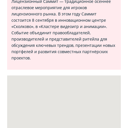
Лицензионный Саммит — традиционное осеннее
отраслевое мероприятие для игроков
лицензионного рынка. В этом году Саммит
состоится 8 сентября в инновационном центре
«Сколково», в «Кластере видеоигр и анимации».
Событие объединит правообладателей,
производителей и представителей ритейла для
обсуждения ключевых трендов, презентации новых
портфелей и развития совместных партнёрских
проектов.