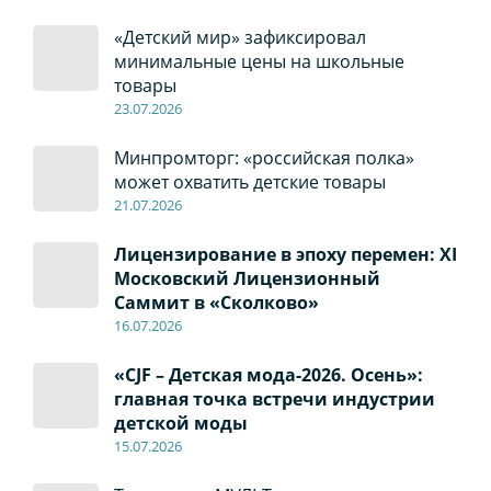
«Детский мир» зафиксировал
минимальные цены на школьные
товары
23.07.2026
Минпромторг: «российская полка»
может охватить детские товары
21.07.2026
Лицензирование в эпоху перемен: XI
Московский Лицензионный
Саммит в «Сколково»
16.07.2026
«CJF – Детская мода-2026. Осень»:
главная точка встречи индустрии
детской моды
15.07.2026