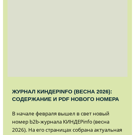
ЖУРНАЛ КИНДЕРINFO (ВЕСНА 2026):
СОДЕРЖАНИЕ И PDF НОВОГО НОМЕРА
В начале февраля вышел в свет новый
номер b2b‑журнала КИНДЕРinfo (весна
2026). На его страницах собрана актуальная