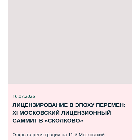
16.07
.2026
ЛИЦЕНЗИРОВАНИЕ В ЭПОХУ ПЕРЕМЕН:
XI МОСКОВСКИЙ ЛИЦЕНЗИОННЫЙ
САММИТ В «СКОЛКОВО»
Открыта регистрация на 11‑й Московский