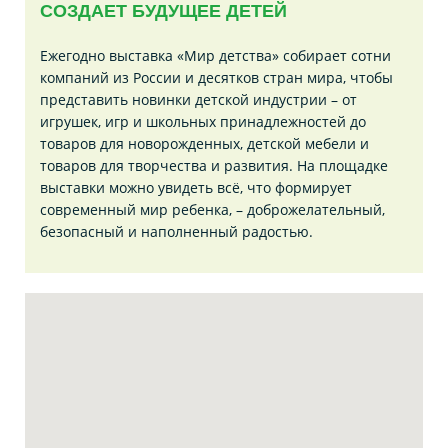
СОЗДАЕТ БУДУЩЕЕ ДЕТЕЙ
Ежегодно выставка «Мир детства» собирает сотни
компаний из России и десятков стран мира, чтобы
представить новинки детской индустрии – от
игрушек, игр и школьных принадлежностей до
товаров для новорожденных, детской мебели и
товаров для творчества и развития. На площадке
выставки можно увидеть всё, что формирует
современный мир ребенка, – доброжелательный,
безопасный и наполненный радостью.