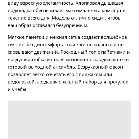
виду взрослую элегантность. Хлопковая дышащая
подкладка обеспечивает максимальный комфорт в
течение всего дня. Модель отлично сидит, чтобы
ваш образ оставался безупречным.
Мягкие пайетки и нежная сетка создают волшебное
сияние без дискомфорта: пайетки не колются и не
сковывают движений. Роскошный топ с пайетками и
воздушная юбка из тюля мгновенно складываются в
готовый выходной ансамбль. Безрукавный фасон
позволяет легко сочетать его с пиджаком или
водолазкой, создавая стильный набор для прогулок
и учебы.