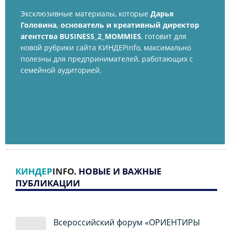
Эксклюзивные материалы, которые
Дарья
Головина, основатель и креативный директор
агентства BUSINESS_2_MOMMIES
,
готовит для
новой рубрики сайта КИНДЕРinfo, максимально
полезны для предпринимателей, работающих с
семейной аудиторией.
КИНДЕР
INFO
. НОВЫЕ И ВАЖНЫЕ
ПУБЛИКАЦИИ
Всероссийский форум «ОРИЕНТИРЫ