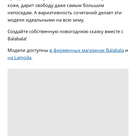
коже, дарит свободу даже самым большим
непоседам. А вариативность сочетаний делает эти
модели идеальными на всю зиму.
Создайте собственную новогоднюю сказку вместе с
Balabala!
Модели доступны
в фирменных магазинах Balabala
и
на Lamoda
.