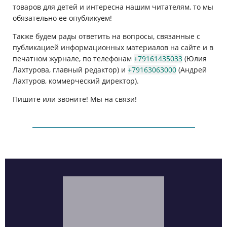
товаров для детей и интересна нашим читателям, то мы
обязательно ее опубликуем!
Также будем рады ответить на вопросы, связанные с
публикацией информационных материалов на сайте и в
печатном журнале, по телефонам
+79161435033
(Юлия
Лахтурова, главный редактор) и
+79163063000
(Андрей
Лахтуров, коммерческий директор).
Пишите или звоните! Мы на связи!