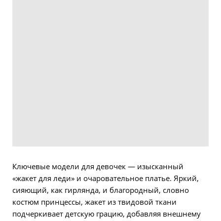
Ключевые модели для девочек — изысканный
«жакет для леди» и очаровательное платье. Яркий,
сияющий, как гирлянда, и благородный, словно
костюм принцессы, жакет из твидовой ткани
подчеркивает детскую грацию, добавляя внешнему