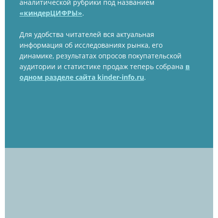
аналитической рубрики под названием
«киндерЦИФРЫ»
.
Для удобства читателей вся актуальная
информация об исследованиях рынка, его
динамике, результатах опросов покупательской
аудитории и статистике продаж теперь собрана
в
одном разделе сайта kinder-info.ru
.