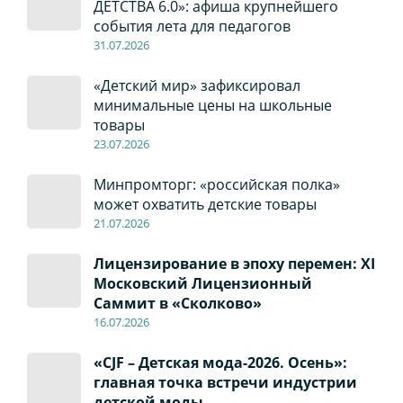
ДЕТСТВА 6.0»: афиша крупнейшего
события лета для педагогов
31.07.2026
«Детский мир» зафиксировал
минимальные цены на школьные
товары
23.07.2026
Минпромторг: «российская полка»
может охватить детские товары
21.07.2026
Лицензирование в эпоху перемен: XI
Московский Лицензионный
Саммит в «Сколково»
16.07.2026
«CJF – Детская мода-2026. Осень»:
главная точка встречи индустрии
детской моды