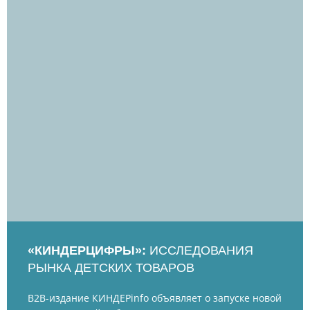
«КИНДЕРЦИФРЫ»:
ИССЛЕДОВАНИЯ
РЫНКА ДЕТСКИХ ТОВАРОВ
B2B-издание КИНДЕРinfo объявляет о запуске новой