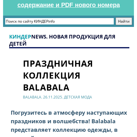
содержание и PDF нового номера
КИНДЕР
NEWS. НОВАЯ ПРОДУКЦИЯ ДЛЯ
ДЕТЕЙ
ПРАЗДНИЧНАЯ
КОЛЛЕКЦИЯ
BALABALA
BALABALA. 26.11.2025. ДЕТСКАЯ МОДА
Погрузитесь в атмосферу наступающих
праздников и волшебства! Balabala
представляет коллекцию одежды, в