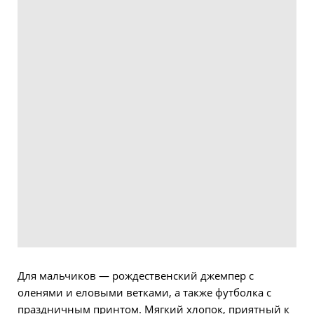
Для мальчиков — рождественский джемпер с
оленями и еловыми ветками, а также футболка с
праздничным принтом. Мягкий хлопок, приятный к