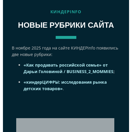
КИНДЕРINFO
НОВЫЕ РУБРИКИ САЙТА
В ноябре 2025 года на сайте КИНДЕРinfo появились
две новые рубрики:
«Как продавать российской семье» от
Дарьи Головиной / BUSINESS_2_MOMMIES
;
«киндерЦИФРЫ: исследования рынка
детских товаров»
.