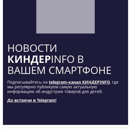
НОВОСТИ
КИНДЕР
INFO В
ВАШЕМ СМАРТФОНЕ
Подписывайтесь на
telegram-канал КИНДЕРINFO
, где
мы регулярно публикуем самую актуальную
информацию об индустрии товаров для детей.
До встречи в Telegram!