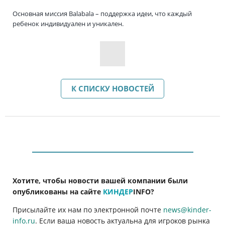
Основная миссия Balabala – поддержка идеи, что каждый
ребенок индивидуален и уникален.
К СПИСКУ НОВОСТЕЙ
Хотите, чтобы новости вашей компании были
опубликованы на сайте
КИНДЕР
INFO
?
Присылайте их нам по электронной почте
news@kinder-
info.ru
. Если ваша новость актуальна для игроков рынка