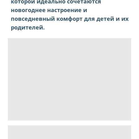
которой идеально сочетаются
новогоднее настроение и
повседневный комфорт для детей и их
родителей.