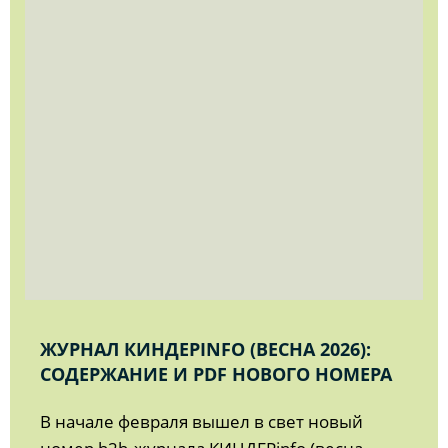
ЖУРНАЛ КИНДЕРINFO (ВЕСНА 2026):
СОДЕРЖАНИЕ И PDF НОВОГО НОМЕРА
В начале февраля вышел в свет новый