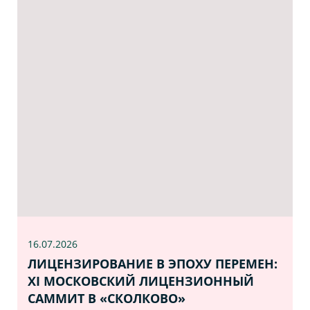
16.07
.2026
ЛИЦЕНЗИРОВАНИЕ В ЭПОХУ ПЕРЕМЕН:
XI МОСКОВСКИЙ ЛИЦЕНЗИОННЫЙ
САММИТ В «СКОЛКОВО»