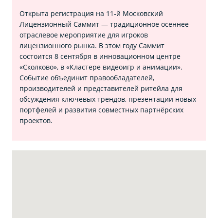
Открыта регистрация на 11‑й Московский
Лицензионный Саммит — традиционное осеннее
отраслевое мероприятие для игроков
лицензионного рынка. В этом году Саммит
состоится 8 сентября в инновационном центре
«Сколково», в «Кластере видеоигр и анимации».
Событие объединит правообладателей,
производителей и представителей ритейла для
обсуждения ключевых трендов, презентации новых
портфелей и развития совместных партнёрских
проектов.