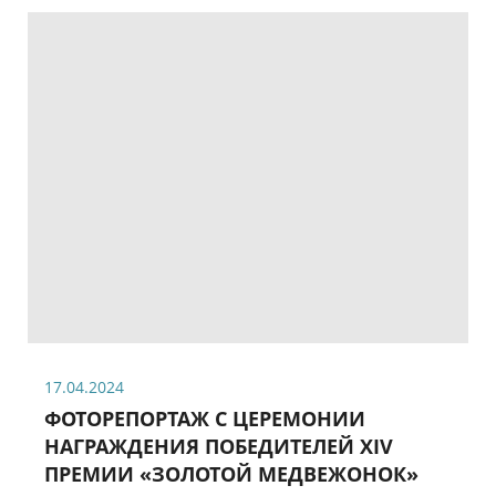
17.04.2024
ФОТОРЕПОРТАЖ С ЦЕРЕМОНИИ
НАГРАЖДЕНИЯ ПОБЕДИТЕЛЕЙ XIV
ПРЕМИИ «ЗОЛОТОЙ МЕДВЕЖОНОК»