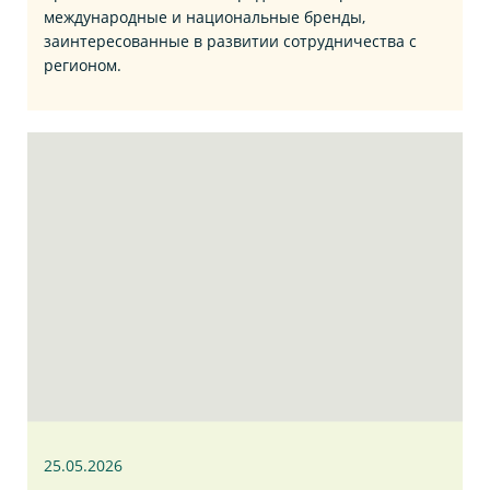
международные и национальные бренды,
заинтересованные в развитии сотрудничества с
регионом.
25.05.2026