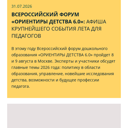
31.07
.2026
ВСЕРОССИЙСКИЙ ФОРУМ
«ОРИЕНТИРЫ ДЕТСТВА 6.0»:
АФИША
КРУПНЕЙШЕГО СОБЫТИЯ ЛЕТА ДЛЯ
ПЕДАГОГОВ
В этому году Всероссийский форум дошкольного
образования «ОРИЕНТИРЫ ДЕТСТВА 6.0» пройдет 8
и 9 августа в Москве. Эксперты и участники обсудят
главные темы 2026 года: политику в области
образования, управление, новейшие исследования
детства, возможности и будущее профессии
педагога.