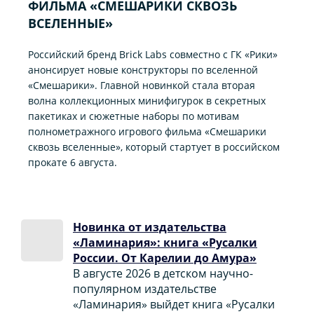
ФИЛЬМА «CМЕШАРИКИ СКВОЗЬ
ВСЕЛЕННЫЕ»
Российский бренд Brick Labs совместно с ГК «Рики»
анонсирует новые конструкторы по вселенной
«Смешарики». Главной новинкой стала вторая
волна коллекционных минифигурок в секретных
пакетиках и сюжетные наборы по мотивам
полнометражного игрового фильма «Смешарики
сквозь вселенные», который стартует в российском
прокате 6 августа.
Новинка от издательства
«Ламинария»: книга «Русалки
России. От Карелии до Амура»
В августе 2026 в детском научно-
популярном издательстве
«Ламинария» выйдет книга «Русалки