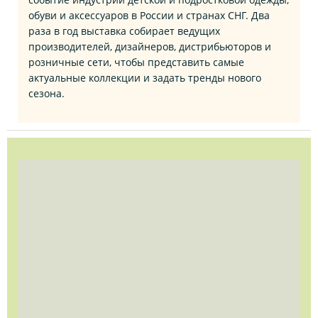
обуви и аксессуаров в России и странах СНГ. Два
раза в год выставка собирает ведущих
производителей, дизайнеров, дистрибьюторов и
розничные сети, чтобы представить самые
актуальные коллекции и задать тренды нового
сезона.