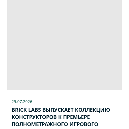
29.07
.2026
BRICK LABS ВЫПУСКАЕТ КОЛЛЕКЦИЮ
КОНСТРУКТОРОВ К ПРЕМЬЕРЕ
ПОЛНОМЕТРАЖНОГО ИГРОВОГО