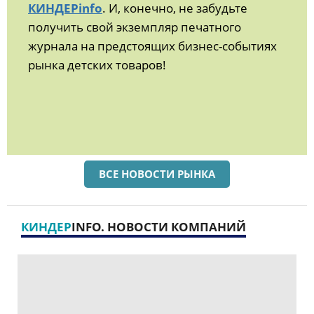
КИНДЕРinfo
. И, конечно, не забудьте
получить свой экземпляр печатного
журнала на предстоящих бизнес-событиях
рынка детских товаров!
ВСЕ НОВОСТИ РЫНКА
КИНДЕР
INFO. НОВОСТИ КОМПАНИЙ