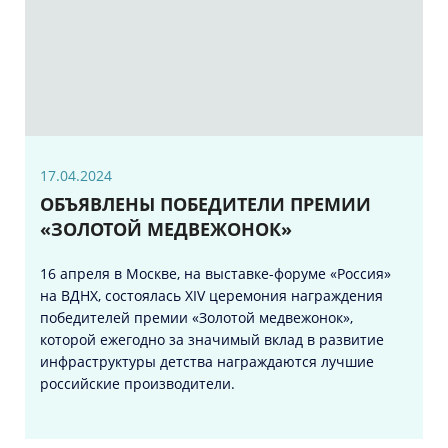
17.04.2024
ОБЪЯВЛЕНЫ ПОБЕДИТЕЛИ ПРЕМИИ
«ЗОЛОТОЙ МЕДВЕЖОНОК»
16 апреля в Москве, на выставке-форуме «Россия»
на ВДНХ, состоялась XIV церемония награждения
победителей премии «Золотой медвежонок»,
которой ежегодно за значимый вклад в развитие
инфраструктуры детства награждаются лучшие
российские производители.