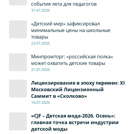
события лета для педагогов
31.07.2026
«Детский мир» зафиксировал
минимальные цены на школьные
товары
23.07.2026
Минпромторг: «российская полка»
может охватить детские товары
21.07.2026
Лицензирование в эпоху перемен: XI
Московский Лицензионный
Саммит в «Сколково»
16.07.2026
«CJF – Детская мода-2026. Осень»:
главная точка встречи индустрии
детской моды