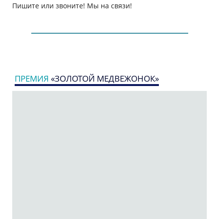
Пишите или звоните! Мы на связи!
ПРЕМИЯ
«ЗОЛОТОЙ МЕДВЕЖОНОК»