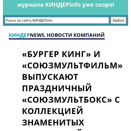
журнала КИНДЕРinfo уже скоро!
КИНДЕР
NEWS. НОВОСТИ КОМПАНИЙ
«БУРГЕР КИНГ» И
«СОЮЗМУЛЬТФИЛЬМ»
ВЫПУСКАЮТ
ПРАЗДНИЧНЫЙ
«СОЮЗМУЛЬТБОКС» С
КОЛЛЕКЦИЕЙ
ЗНАМЕНИТЫХ