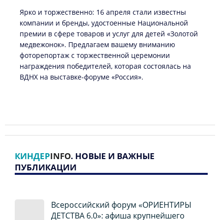
Ярко и торжественно: 16 апреля стали известны
компании и бренды, удостоенные Национальной
премии в сфере товаров и услуг для детей «Золотой
медвежонок». Предлагаем вашему вниманию
фоторепортаж с торжественной церемонии
награждения победителей, которая состоялась на
ВДНХ на выставке-форуме «Россия».
КИНДЕР
INFO
. НОВЫЕ И ВАЖНЫЕ
ПУБЛИКАЦИИ
Всероссийский форум «ОРИЕНТИРЫ
ДЕТСТВА 6.0»: афиша крупнейшего