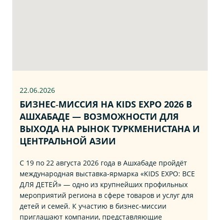
22.06
.2026
БИЗНЕС‑МИССИЯ НА KIDS EXPO 2026 В
АШХАБАДЕ — ВОЗМОЖНОСТИ ДЛЯ
ВЫХОДА НА РЫНОК ТУРКМЕНИСТАНА И
ЦЕНТРАЛЬНОЙ АЗИИ
С 19 по 22 августа 2026 года в Ашхабаде пройдёт
международная выставка‑ярмарка «KIDS EXPO: ВСЕ
ДЛЯ ДЕТЕЙ» — одно из крупнейших профильных
мероприятий региона в сфере товаров и услуг для
детей и семей. К участию в бизнес‑миссии
приглашают компании, представляющие