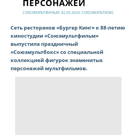
ПЕРСОНАЖЕЙ
СОЮЗМУЛЬТФИЛЬМ. 02.05.2024. СОЮЗМУЛЬТБОКС
Сеть ресторанов «Бургер Кинг» к 88-летию
киностудии «Союзмультфильм»
выпустила праздничный
«Союзмультбокс» со специальной
коллекцией фигурок знаменитых
персонажей мультфильмов.