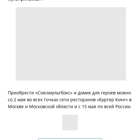
Приобрести «Союзмультбокс» и домик для героев можно
со 2 мая во всех точках сети ресторанов «Бургер Кинг» в
Москве и Московской области и с 15 мая по всей России.