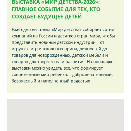
ВЫСТАВКА «МИР ДЕТСТВА-2026»:
ГЛАВНОЕ СОБЫТИЕ ДЛЯ ТЕХ, КТО
СОЗДАЕТ БУДУЩЕЕ ДЕТЕЙ
Ежегодно выставка «Мир детства» собирает сотни
компаний из России и десятков стран мира, чтобы
представить новинки детской индустрии – от
игрушек, игр и школьных принадлежностей до
товаров для новорожденных, детской мебели и
товаров для творчества и развития. На площадке
выставки можно увидеть всё, что формирует
современный мир ребенка, – доброжелательный,
безопасный и наполненный радостью.