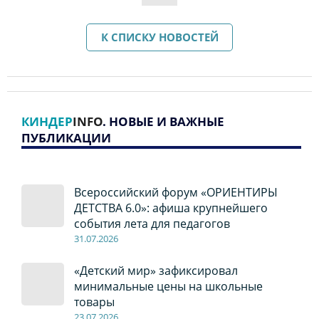
К СПИСКУ НОВОСТЕЙ
КИНДЕР
INFO
. НОВЫЕ И ВАЖНЫЕ
ПУБЛИКАЦИИ
Всероссийский форум «ОРИЕНТИРЫ
ДЕТСТВА 6.0»: афиша крупнейшего
события лета для педагогов
31.07.2026
«Детский мир» зафиксировал
минимальные цены на школьные
товары
23.07.2026