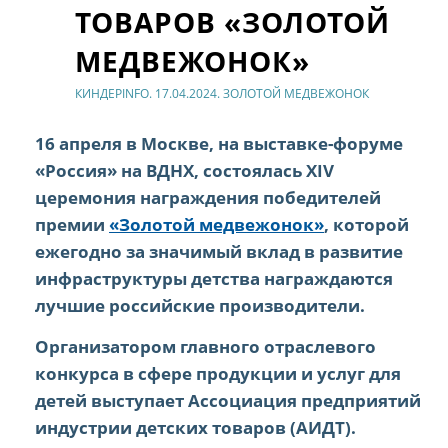
ТОВАРОВ «ЗОЛОТОЙ
МЕДВЕЖОНОК»
КИНДЕРINFO. 17.04.2024. ЗОЛОТОЙ МЕДВЕЖОНОК
16 апреля в Москве, на выставке-форуме
«Россия» на ВДНХ, состоялась XIV
церемония награждения победителей
премии
«Золотой медвежонок»
, которой
ежегодно за значимый вклад в развитие
инфраструктуры детства награждаются
лучшие российские производители.
Организатором главного отраслевого
конкурса в сфере продукции и услуг для
детей выступает Ассоциация предприятий
индустрии детских товаров (АИДТ).