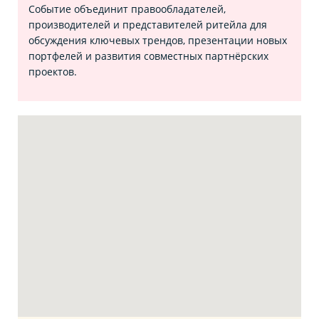
Событие объединит правообладателей,
производителей и представителей ритейла для
обсуждения ключевых трендов, презентации новых
портфелей и развития совместных партнёрских
проектов.