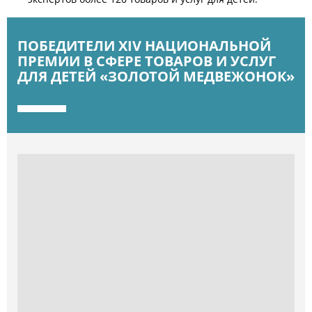
ПОБЕДИТЕЛИ XIV НАЦИОНАЛЬНОЙ
ПРЕМИИ В СФЕРЕ ТОВАРОВ И УСЛУГ
ДЛЯ ДЕТЕЙ «ЗОЛОТОЙ МЕДВЕЖОНОК»