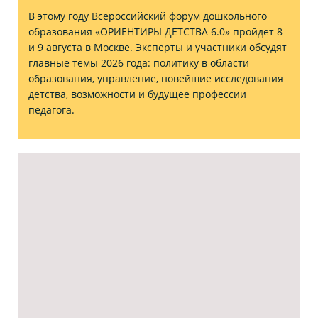
В этому году Всероссийский форум дошкольного
образования «ОРИЕНТИРЫ ДЕТСТВА 6.0» пройдет 8
и 9 августа в Москве. Эксперты и участники обсудят
главные темы 2026 года: политику в области
образования, управление, новейшие исследования
детства, возможности и будущее профессии
педагога.