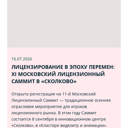
16.07
.2026
ЛИЦЕНЗИРОВАНИЕ В ЭПОХУ ПЕРЕМЕН:
XI МОСКОВСКИЙ ЛИЦЕНЗИОННЫЙ
САММИТ В «СКОЛКОВО»
Открыта регистрация на 11‑й Московский
Лицензионный Саммит — традиционное осеннее
отраслевое мероприятие для игроков
лицензионного рынка. В этом году Саммит
состоится 8 сентября в инновационном центре
«Сколково», в «Кластере видеоигр и анимации».