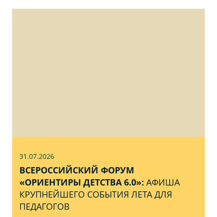
31.07
.2026
ВСЕРОССИЙСКИЙ ФОРУМ
«ОРИЕНТИРЫ ДЕТСТВА 6.0»:
АФИША
КРУПНЕЙШЕГО СОБЫТИЯ ЛЕТА ДЛЯ
ПЕДАГОГОВ