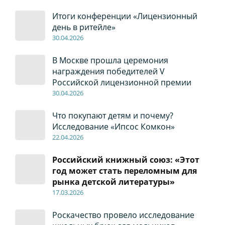
Итоги конференции «Лицензионный
день в ритейле»
30
.04
.2026
В Москве прошла церемония
награждения победителей V
Российской лицензионной премии
30
.04
.2026
Что покупают детям и почему?
Исследование «Ипсос Комкон»
22
.04
.2026
Российский книжный союз: «Этот
год может стать переломным для
рынка детской литературы»
17
.0
3.2026
Роскачество провело исследование