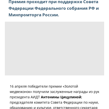
Премия проходит при поддержке Совета
Федерации Федерального собрания РФ и
Минпромторга России.
16 апреля победители премии «Золотой
медвежонок» получили заслуженные награды из рук
президента АИДТ
Антонины Цицулиной
;
председателя комитета Совета Федерации по науке,
образованию и культуре, ответственного секретаря