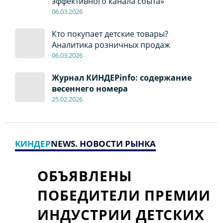
эффективного канала сбыта»
06
.0
3.2026
Кто покупает детские товары?
Аналитика розничных продаж
06
.0
3.2026
Журнал КИНДЕРinfo: содержание
весеннего номера
2
5.
02.2026
КИНДЕР
NEWS. НОВОСТИ РЫНКА
ОБЪЯВЛЕНЫ
ПОБЕДИТЕЛИ ПРЕМИИ
ИНДУСТРИИ ДЕТСКИХ