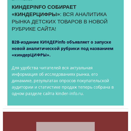
КИНДЕРINFO СОБИРАЕТ
«КИНДЕРЦИФРЫ»
: ВСЯ АНАЛИТИКА
РЫНКА ДЕТСКИХ ТОВАРОВ В НОВОЙ
РУБРИКЕ САЙТА!
B2B-издание КИНДЕРinfo объявляет о запуске
новой аналитической рубрики под названием
«киндерЦИФРЫ».
Для удобства читателей вся актуальная
информация об исследованиях рынка, его
динамике, результатах опросов покупательской
аудитории и статистике продаж теперь собрана в
одном разделе сайта kinder-info.ru.