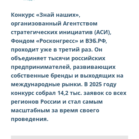
Конкурс «Знай наших»,
организованный Агентством
стратегических инициатив (АСИ),
Фондом «Росконгресс» и ВЭБ.РФ,
проходит уже в третий раз. Он
объединяет тысячи российских
предпринимателей, развивающих
собственные бренды и выходящих на
международные рынки. В 2025 году
конкурс собрал 14,2 тыс. заявок со всех
регионов России и стал самым
масштабным за время своего
проведения.