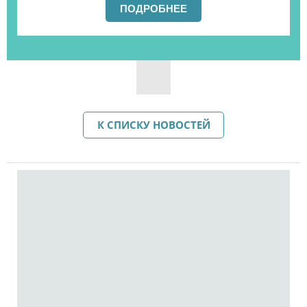
ПОДРОБНЕЕ
К СПИСКУ НОВОСТЕЙ