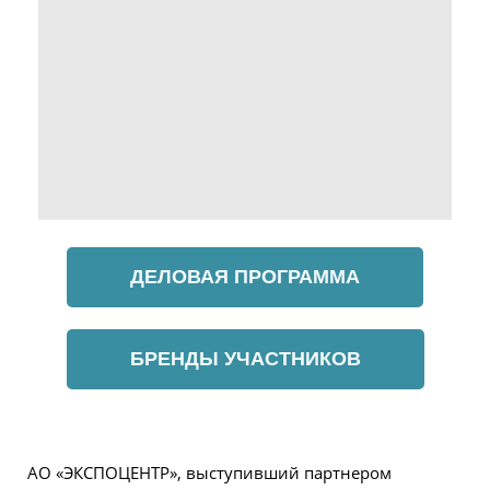
ДЕЛОВАЯ ПРОГРАММА
БРЕНДЫ УЧАСТНИКОВ
АО «ЭКСПОЦЕНТР», выступивший партнером