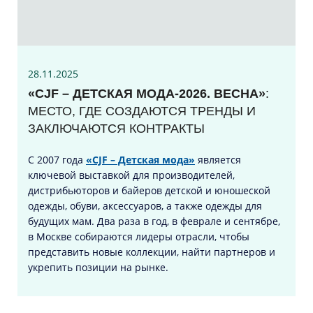
28.11.2025
«CJF – ДЕТСКАЯ МОДА-2026. ВЕСНА»
:
МЕСТО, ГДЕ СОЗДАЮТСЯ ТРЕНДЫ И
ЗАКЛЮЧАЮТСЯ КОНТРАКТЫ
С 2007 года
«CJF – Детская мода»
является
ключевой выставкой для производителей,
дистрибьюторов и байеров детской и юношеской
одежды, обуви, аксессуаров, а также одежды для
будущих мам. Два раза в год, в феврале и сентябре,
в Москве собираются лидеры отрасли, чтобы
представить новые коллекции, найти партнеров и
укрепить позиции на рынке.