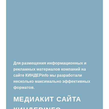
Для размещения информационных и
рекламных материалов компаний на
сайте КИНДЕРinfo мы разработали
несколько максимально эффективных
форматов.
МЕДИАКИТ САЙТА