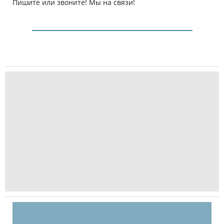
Пишите или звоните! Мы на связи!