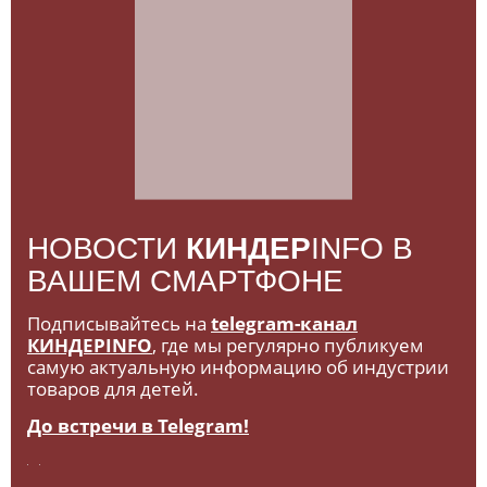
НОВОСТИ
КИНДЕР
INFO В
ВАШЕМ СМАРТФОНЕ
Подписывайтесь на
telegram-канал
КИНДЕРINFO
, где мы регулярно публикуем
самую актуальную информацию об индустрии
товаров для детей.
До встречи в Telegram!