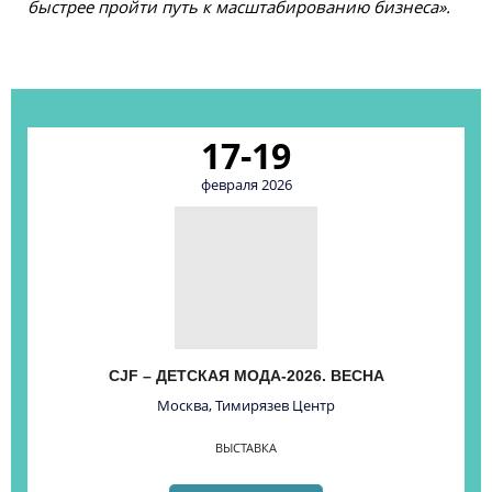
быстрее пройти путь к масштабированию бизнеса».
17-19
февраля 2026
CJF – ДЕТСКАЯ МОДА-2026. ВЕСНА
Москва, Тимирязев Центр
ВЫСТАВКА