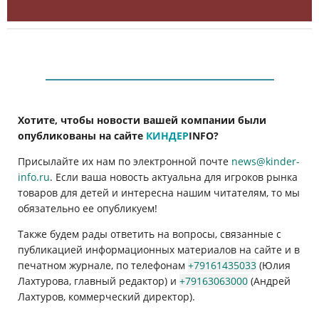
Хотите, чтобы новости вашей компании были
опубликованы на сайте
КИНДЕР
INFO
?
Присылайте их нам по электронной почте
news@kinder-
info.ru
. Если ваша новость актуальна для игроков рынка
товаров для детей и интересна нашим читателям, то мы
обязательно ее опубликуем!
Также будем рады ответить на вопросы, связанные с
публикацией информационных материалов на сайте и в
печатном журнале, по телефонам
+79161435033
(Юлия
Лахтурова, главный редактор) и
+79163063000
(Андрей
Лахтуров, коммерческий директор).