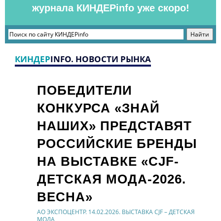
журнала КИНДЕРinfo уже скоро!
КИНДЕР
INFO. НОВОСТИ РЫНКА
ПОБЕДИТЕЛИ
КОНКУРСА «ЗНАЙ
НАШИХ» ПРЕДСТАВЯТ
РОССИЙСКИЕ БРЕНДЫ
НА ВЫСТАВКЕ «CJF-
ДЕТСКАЯ МОДА-2026.
ВЕСНА»
АО ЭКСПОЦЕНТР. 14.02.2026. ВЫСТАВКА CJF – ДЕТСКАЯ
МОДА