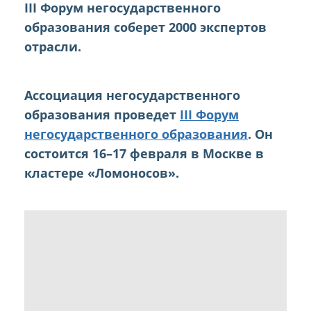
III Форум негосударственного
образования соберет 2000 экспертов
отрасли.
Ассоциация негосударственного
образования проведет
III Форум
негосударственного образования
. Он
состоится 16–17 февраля в Москве в
кластере «Ломоносов».