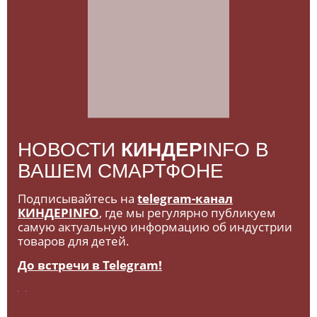
НОВОСТИ
КИНДЕР
INFO В
ВАШЕМ СМАРТФОНЕ
Подписывайтесь на
telegram-канал
КИНДЕРINFO
, где мы регулярно публикуем
самую актуальную информацию об индустрии
товаров для детей.
До встречи в Telegram!