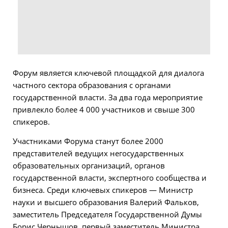
Форум является ключевой площадкой для диалога
частного сектора образования с органами
государственной власти. За два года мероприятие
привлекло более 4 000 участников и свыше 300
спикеров.
Участниками Форума станут более 2000
представителей ведущих негосударственных
образовательных организаций, органов
государственной власти, экспертного сообщества и
бизнеса. Среди ключевых спикеров — Министр
науки и высшего образования Валерий Фальков,
заместитель Председателя Государственной Думы
Борис Чернышов, первый заместитель Министра