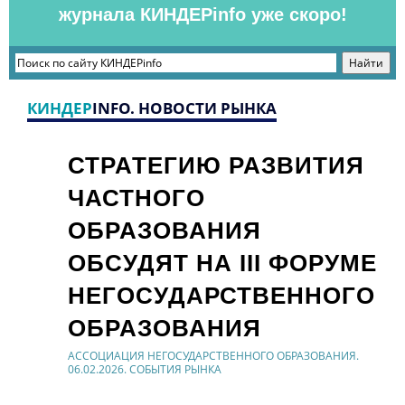
журнала КИНДЕРinfo уже скоро!
КИНДЕР
INFO. НОВОСТИ РЫНКА
СТРАТЕГИЮ РАЗВИТИЯ
ЧАСТНОГО
ОБРАЗОВАНИЯ
ОБСУДЯТ НА III ФОРУМЕ
НЕГОСУДАРСТВЕННОГО
ОБРАЗОВАНИЯ
АССОЦИАЦИЯ НЕГОСУДАРСТВЕННОГО ОБРАЗОВАНИЯ.
06.02.2026. СОБЫТИЯ РЫНКА