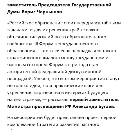
заместитель Председателя Государственной
Думы Борис Чернышов
.
«Российское образование стоит перед масштабными
задачами, и для их решения крайне важно
объединение усилий всего образовательного
сообщества. III Форум негосударственного
образования — это ключевая площадка для такого
стратегического диалога между государством и
частным сектором. Форум за три года стал
авторитетной федеральной дискуссионной
площадкой. Уверен, что итогом мероприятия станут
не только идеи, но и практические шаги для
укрепления партнёрства в интересах будущего
нашей страны», — рассказал
первый заместитель
Министра просвещения РФ Александр Бугаев
.
На мероприятии будет представлен проект первой
комплексной Стратегии развития частного