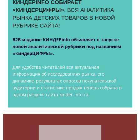
КИНДЕРINFO СОБИРАЕТ
«КИНДЕРЦИФРЫ»
: ВСЯ АНАЛИТИКА
РЫНКА ДЕТСКИХ ТОВАРОВ В НОВОЙ
РУБРИКЕ САЙТА!
B2B-издание КИНДЕРinfo объявляет о запуске
новой аналитической рубрики под названием
«киндерЦИФРЫ».
Для удобства читателей вся актуальная
информация об исследованиях рынка, его
динамике, результатах опросов покупательской
аудитории и статистике продаж теперь собрана в
одном разделе сайта kinder-info.ru.