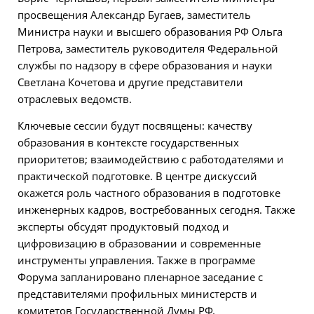
просвещения Александр Бугаев, заместитель
Министра науки и высшего образования РФ Ольга
Петрова, заместитель руководителя Федеральной
службы по надзору в сфере образования и науки
Светлана Кочетова и другие представители
отраслевых ведомств.
Ключевые сессии будут посвящены: качеству
образования в контексте государственных
приоритетов; взаимодействию с работодателями и
практической подготовке. В центре дискуссий
окажется роль частного образования в подготовке
инженерных кадров, востребованных сегодня. Также
эксперты обсудят продуктовый подход и
цифровизацию в образовании и современные
инструменты управления. Также в программе
Форума запланировано пленарное заседание с
представителями профильных министерств и
комитетов Государственной Думы РФ.