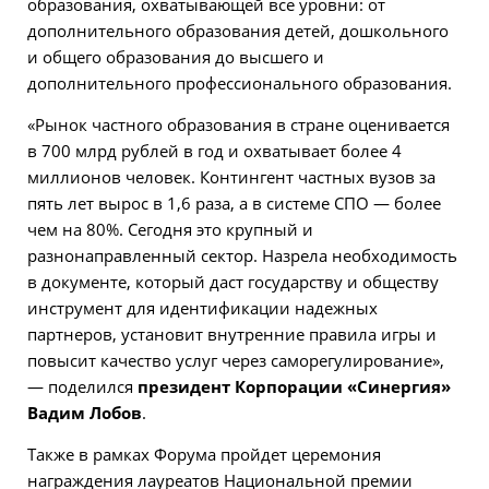
образования, охватывающей все уровни: от
дополнительного образования детей, дошкольного
и общего образования до высшего и
дополнительного профессионального образования.
«Рынок частного образования в стране оценивается
в 700 млрд рублей в год и охватывает более 4
миллионов человек. Контингент частных вузов за
пять лет вырос в 1,6 раза, а в системе СПО — более
чем на 80%. Сегодня это крупный и
разнонаправленный сектор. Назрела необходимость
в документе, который даст государству и обществу
инструмент для идентификации надежных
партнеров, установит внутренние правила игры и
повысит качество услуг через саморегулирование»,
— поделился
президент Корпорации «Синергия»
Вадим Лобов
.
Также в рамках Форума пройдет церемония
награждения лауреатов Национальной премии