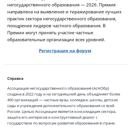
негосударственного образования — 2026. Премия
направлена на выявление и тиражирование лучших
практик сектора негосударственного образования,
поощрение лидеров частного образования. В
Премии могут принять участие частные
образовательные организации всех уровней.
Регистрация на форум
Справка
Ассоциация негосударственного образования (АсНОбр)
создана в 2022 году и на сегодняшний день объединяет более
400 организаций — частные вузы, колледжи, школы, детские
сады и учреждения дополнительного образования со всей
России. Целью Ассоциации является консолидация сектора,
защита его интересов и конструктивный диалог с
государством по вопросам развития образования в стране.