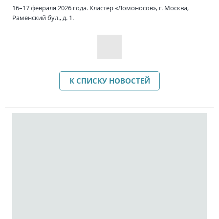
16–17 февраля 2026 года. Кластер «Ломоносов», г. Москва,
Раменский бул., д. 1.
К СПИСКУ НОВОСТЕЙ