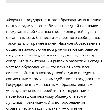
«Форум негосударственного образования выполняет
важную задачу — он собирает на одной площадке
представителей частных школ, колледжей, вузов,
органов власти, бизнеса и экспертного сообщества.
Такой диалог крайне важен. Частное образование в
обществе зачастую не воспринимается как равное
государственному, хотя в последние годы сектор
совершил значительный рывок в развитии. Сегодня
частное образование — это важная часть всей
системы. Именно поэтому необходимо внедрять
совместные формы взаимодействия с государством.
Государственным и частным образовательным
учреждениям пора перейти от конкуренции к
партнёрству, совместному обмену опытом и
лучшими практиками. Это вопрос решения
стратегических задач страны», — отметил