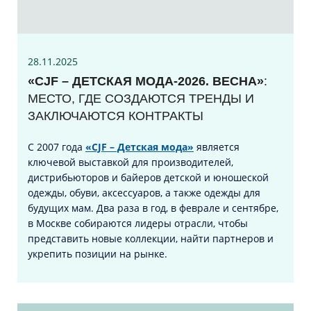
28.11.2025
«CJF – ДЕТСКАЯ МОДА-2026. ВЕСНА»
:
МЕСТО, ГДЕ СОЗДАЮТСЯ ТРЕНДЫ И
ЗАКЛЮЧАЮТСЯ КОНТРАКТЫ
С 2007 года
«CJF – Детская мода»
является
ключевой выставкой для производителей,
дистрибьюторов и байеров детской и юношеской
одежды, обуви, аксессуаров, а также одежды для
будущих мам. Два раза в год, в феврале и сентябре,
в Москве собираются лидеры отрасли, чтобы
представить новые коллекции, найти партнеров и
укрепить позиции на рынке.