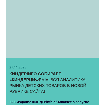
27.11.2025
КИНДЕРINFO СОБИРАЕТ
«КИНДЕРЦИФРЫ»
: ВСЯ АНАЛИТИКА
РЫНКА ДЕТСКИХ ТОВАРОВ В НОВОЙ
РУБРИКЕ САЙТА!
B2B-издание КИНДЕРinfo объявляет о запуске