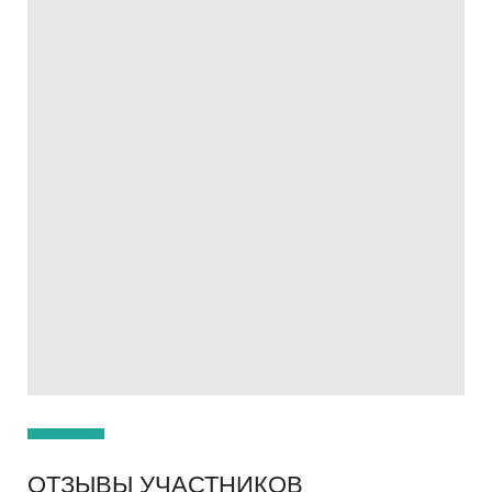
ОТЗЫВЫ УЧАСТНИКОВ