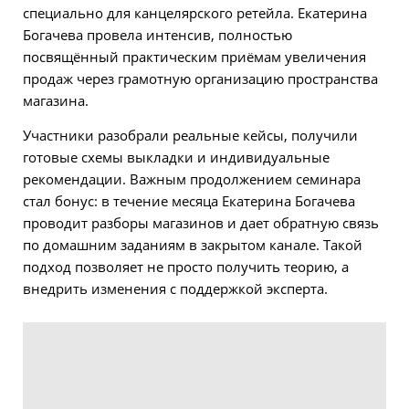
специально для канцелярского ретейла. Екатерина
Богачева провела интенсив, полностью
посвящённый практическим приёмам увеличения
продаж через грамотную организацию пространства
магазина.
Участники разобрали реальные кейсы, получили
готовые схемы выкладки и индивидуальные
рекомендации. Важным продолжением семинара
стал бонус: в течение месяца Екатерина Богачева
проводит разборы магазинов и дает обратную связь
по домашним заданиям в закрытом канале. Такой
подход позволяет не просто получить теорию, а
внедрить изменения с поддержкой эксперта.