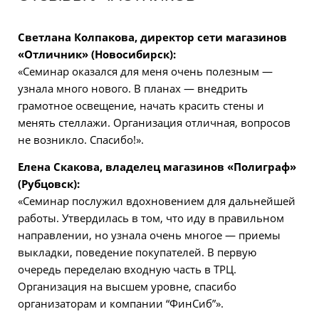
Светлана Колпакова, директор сети магазинов
«Отличник» (Новосибирск):
«Семинар оказался для меня очень полезным —
узнала много нового. В планах — внедрить
грамотное освещение, начать красить стены и
менять стеллажи. Организация отличная, вопросов
не возникло. Спасибо!».
Елена Скакова, владелец магазинов «Полиграф»
(Рубцовск):
«Семинар послужил вдохновением для дальнейшей
работы. Утвердилась в том, что иду в правильном
направлении, но узнала очень многое — приемы
выкладки, поведение покупателей. В первую
очередь переделаю входную часть в ТРЦ.
Организация на высшем уровне, спасибо
организаторам и компании “ФинСиб”».