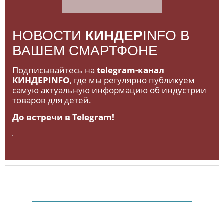
НОВОСТИ
КИНДЕР
INFO В
ВАШЕМ СМАРТФОНЕ
Подписывайтесь на
telegram-канал
КИНДЕРINFO
, где мы регулярно публикуем
самую актуальную информацию об индустрии
товаров для детей.
До встречи в Telegram!