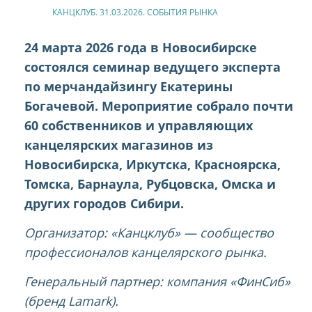
КАНЦКЛУБ. 31.03.2026. СОБЫТИЯ РЫНКА
24 марта 2026 года в Новосибирске
состоялся семинар ведущего эксперта
по мерчандайзингу Екатерины
Богачевой. Мероприятие собрало почти
60 собственников и управляющих
канцелярских магазинов из
Новосибирска, Иркутска, Красноярска,
Томска, Барнаула, Рубцовска, Омска и
других городов Сибири.
Организатор: «Канцклуб» — сообщество
профессионалов канцелярского рынка.
Генеральный партнер: компания «ФинСиб»
(бренд Lamark).