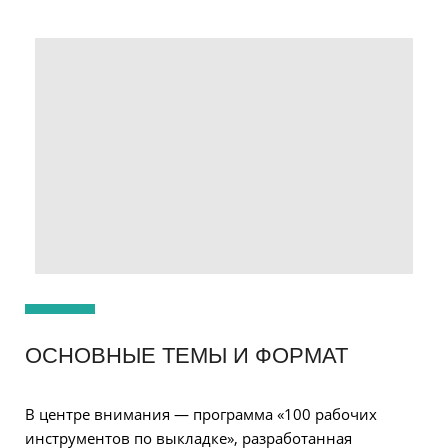
ОСНОВНЫЕ ТЕМЫ И ФОРМАТ
В центре внимания — программа «100 рабочих
инструментов по выкладке», разработанная