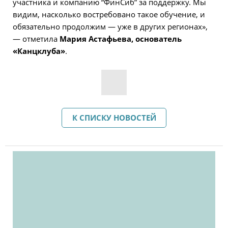
участника и компанию “ФинСиб” за поддержку. Мы
видим, насколько востребовано такое обучение, и
обязательно продолжим — уже в других регионах»,
— отметила
Мария Астафьева, основатель
«Канцклуба»
.
К СПИСКУ НОВОСТЕЙ