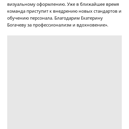
визуальному оформлению. Уже в ближайшее время
команда приступит к внедрению новых стандартов и
обучению персонала. Благодарим Екатерину
Богачеву за профессионализм и вдохновение».