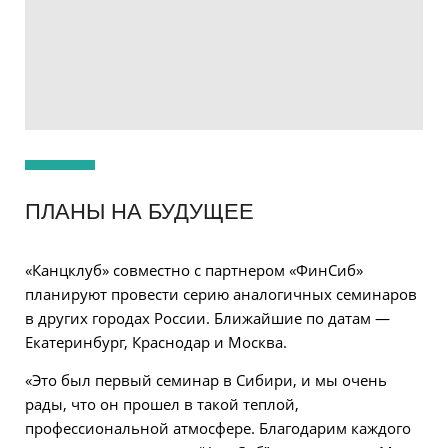
ПЛАНЫ НА БУДУЩЕЕ
«Канцклуб» совместно с партнером «ФинСиб»
планируют провести серию аналогичных семинаров
в других городах России. Ближайшие по датам —
Екатеринбург, Краснодар и Москва.
«Это был первый семинар в Сибири, и мы очень
рады, что он прошел в такой теплой,
профессиональной атмосфере. Благодарим каждого