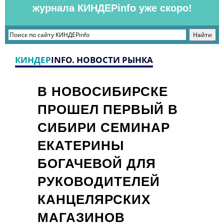
журнала КИНДЕРinfo уже скоро!
КИНДЕР
INFO. НОВОСТИ РЫНКА
В НОВОСИБИРСКЕ
ПРОШЕЛ ПЕРВЫЙ В
СИБИРИ СЕМИНАР
ЕКАТЕРИНЫ
БОГАЧЕВОЙ ДЛЯ
РУКОВОДИТЕЛЕЙ
КАНЦЕЛЯРСКИХ
МАГАЗИНОВ