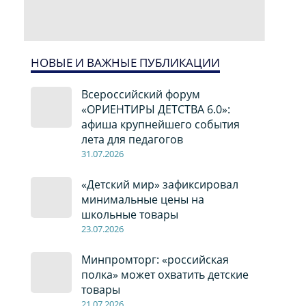
НОВЫЕ И ВАЖНЫЕ ПУБЛИКАЦИИ
Всероссийский форум
«ОРИЕНТИРЫ ДЕТСТВА 6.0»:
афиша крупнейшего события
лета для педагогов
31.07.2026
«Детский мир» зафиксировал
минимальные цены на
школьные товары
23.07.2026
Минпромторг: «российская
полка» может охватить детские
товары
21.07.2026