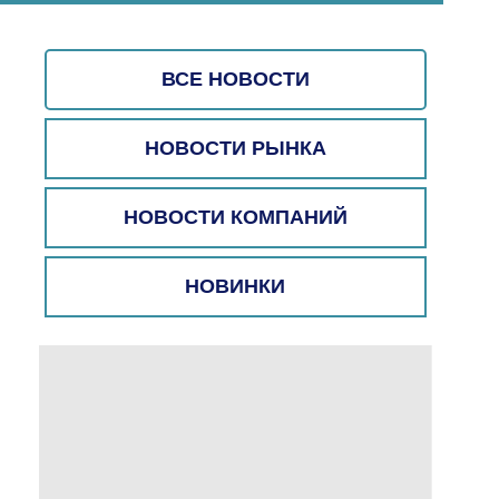
ВСЕ НОВОСТИ
НОВОСТИ РЫНКА
НОВОСТИ КОМПАНИЙ
НОВИНКИ