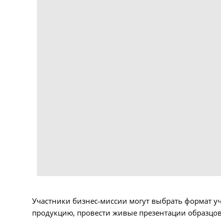
Участники бизнес‑миссии могут выбрать формат уч
продукцию, провести живые презентации образцов