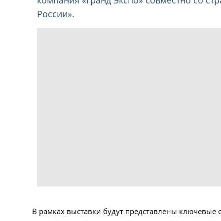
России».
В рамках выставки будут представлены ключевые 