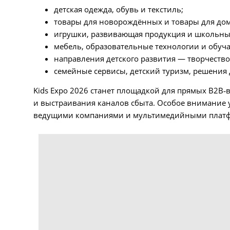
детская одежда, обувь и текстиль;
товары для новорождённых и товары для дом
игрушки, развивающая продукция и школьны
мебель, образовательные технологии и обуч
направления детского развития — творчество,
семейные сервисы, детский туризм, решения 
Kids Expo 2026 станет площадкой для прямых B2B‑
и выстраивания каналов сбыта. Особое внимание 
ведущими компаниями и мультимедийными плат