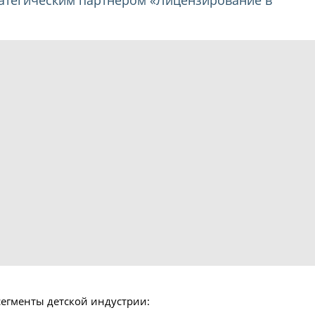
сегменты детской индустрии: