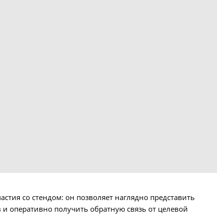
астия со стендом: он позволяет наглядно представить
 и оперативно получить обратную связь от целевой