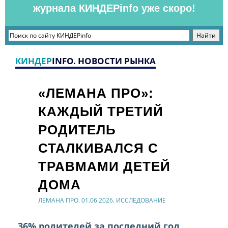
журнала КИНДЕРinfo уже скоро!
КИНДЕР
INFO. НОВОСТИ РЫНКА
«ЛЕМАНА ПРО»:
КАЖДЫЙ ТРЕТИЙ
РОДИТЕЛЬ
СТАЛКИВАЛСЯ С
ТРАВМАМИ ДЕТЕЙ
ДОМА
ЛЕМАНА ПРО. 01.06.2026. ИССЛЕДОВАНИЕ
36% родителей за последний год