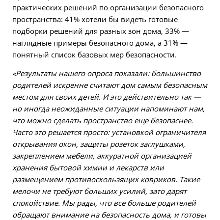
практических решений по организации безопасного
пространства: 41% хотели бы видеть готовые
подборки решений для разных зон дома, 33% —
наглядные примеры безопасного дома, а 31% —
понятный список базовых мер безопасности.
«Результаты нашего опроса показали: большинство
родителей искренне считают дом самым безопасным
местом для своих детей. И это действительно так —
но иногда неожиданные ситуации напоминают нам,
что можно сделать пространство еще безопаснее.
Часто это решается просто: установкой ограничителя
открывания окон, защиты розеток заглушками,
закреплением мебели, аккуратной организацией
хранения бытовой химии и лекарств или
размещением противоскользящих ковриков. Такие
мелочи не требуют больших усилий, зато дарят
спокойствие. Мы рады, что все больше родителей
обращают внимание на безопасность дома, и готовы