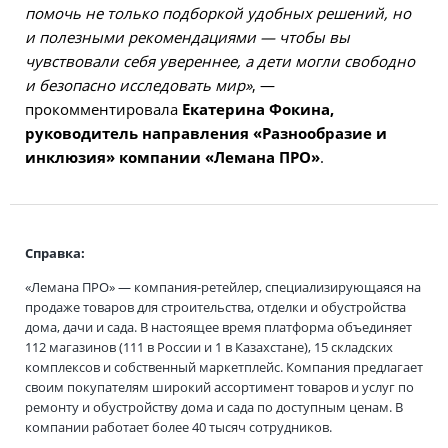
помочь не только подборкой удобных решений, но
и полезными рекомендациями — чтобы вы
чувствовали себя увереннее, а дети могли свободно
и безопасно исследовать мир»
, —
прокомментировала
Екатерина Фокина,
руководитель направления «Разнообразие и
инклюзия» компании «Лемана ПРО»
.
Справка:
«Лемана ПРО» — компания-ретейлер, специализирующаяся на
продаже товаров для строительства, отделки и обустройства
дома, дачи и сада. В настоящее время платформа объединяет
112 магазинов (111 в России и 1 в Казахстане), 15 складских
комплексов и собственный маркетплейс. Компания предлагает
своим покупателям широкий ассортимент товаров и услуг по
ремонту и обустройству дома и сада по доступным ценам. В
компании работает более 40 тысяч сотрудников.