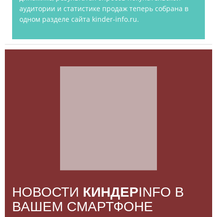
аудитории и статистике продаж теперь собрана в
одном разделе сайта kinder-info.ru.
НОВОСТИ
КИНДЕР
INFO В
ВАШЕМ СМАРТФОНЕ