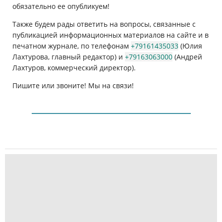
обязательно ее опубликуем!
Также будем рады ответить на вопросы, связанные с
публикацией информационных материалов на сайте и в
печатном журнале, по телефонам
+79161435033
(Юлия
Лахтурова, главный редактор) и
+79163063000
(Андрей
Лахтуров, коммерческий директор).
Пишите или звоните! Мы на связи!