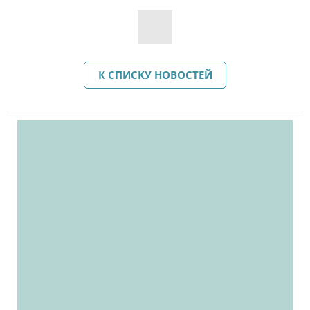
К СПИСКУ НОВОСТЕЙ