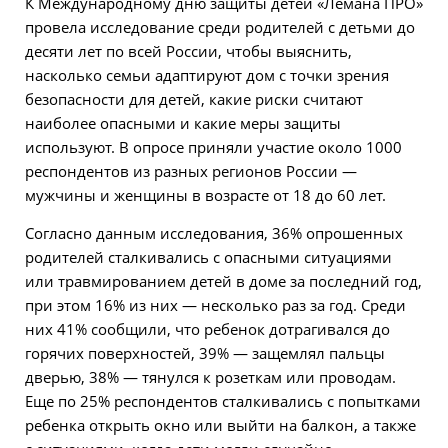
К Международному дню защиты детей «Лемана ПРО»
провела исследование среди родителей с детьми до
десяти лет по всей России, чтобы выяснить,
насколько семьи адаптируют дом с точки зрения
безопасности для детей, какие риски считают
наиболее опасными и какие меры защиты
используют. В опросе приняли участие около 1000
респондентов из разных регионов России —
мужчины и женщины в возрасте от 18 до 60 лет.
Согласно данным исследования, 36% опрошенных
родителей сталкивались с опасными ситуациями
или травмированием детей в доме за последний год,
при этом 16% из них — несколько раз за год. Среди
них 41% сообщили, что ребенок дотрагивался до
горячих поверхностей, 39% — защемлял пальцы
дверью, 38% — тянулся к розеткам или проводам.
Еще по 25% респондентов сталкивались с попытками
ребенка открыть окно или выйти на балкон, а также