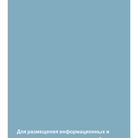
Для размещения информационных и