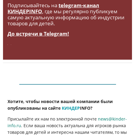
Подписывайтесь на
telegram-канал
КИНДЕРINFO
, где мы регулярно публикуем
самую актуальную информацию об индустрии
товаров для детей.
До встречи в Telegram!
Хотите, чтобы новости вашей компании были
опубликованы на сайте
КИНДЕР
INFO
?
Присылайте их нам по электронной почте
news@kinder-
info.ru
. Если ваша новость актуальна для игроков рынка
товаров для детей и интересна нашим читателям, то мы