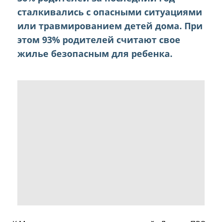
сталкивались с опасными ситуациями
или травмированием детей дома. При
этом 93% родителей считают свое
жилье безопасным для ребенка.