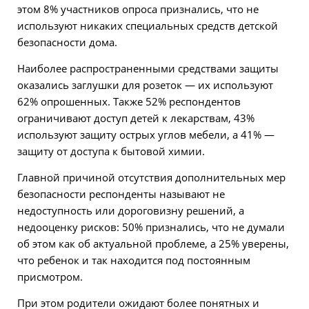
этом 8% участников опроса признались, что не
используют никаких специальных средств детской
безопасности дома.
Наиболее распространенными средствами защиты
оказались заглушки для розеток — их используют
62% опрошенных. Также 52% респондентов
ограничивают доступ детей к лекарствам, 43%
используют защиту острых углов мебели, а 41% —
защиту от доступа к бытовой химии.
Главной причиной отсутствия дополнительных мер
безопасности респонденты называют не
недоступность или дороговизну решений, а
недооценку рисков: 50% признались, что не думали
об этом как об актуальной проблеме, а 25% уверены,
что ребенок и так находится под постоянным
присмотром.
При этом родители ожидают более понятных и