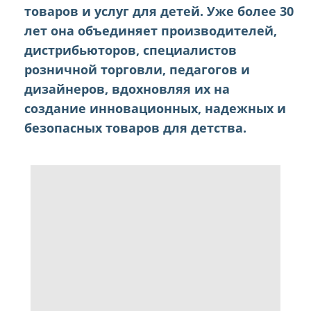
товаров и услуг для детей. Уже более 30
лет она объединяет производителей,
дистрибьюторов, специалистов
розничной торговли, педагогов и
дизайнеров, вдохновляя их на
создание инновационных, надежных и
безопасных товаров для детства.