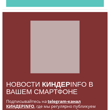
НОВОСТИ
КИНДЕР
INFO В
ВАШЕМ СМАРТФОНЕ
Подписывайтесь на
telegram-канал
КИНДЕРINFO
, где мы регулярно публикуем