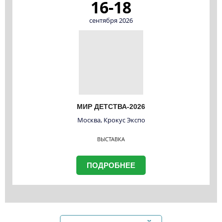
16-18
сентября 2026
МИР ДЕТСТВА-2026
Москва, Крокус Экспо
ВЫСТАВКА
ПОДРОБНЕЕ