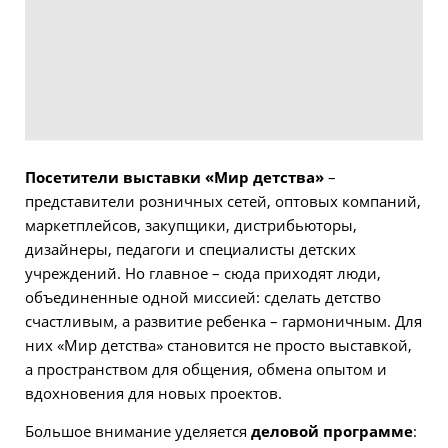
Посетители выставки «Мир детства»
–
представители розничных сетей, оптовых компаний,
маркетплейсов, закупщики, дистрибьюторы,
дизайнеры, педагоги и специалисты детских
учреждений. Но главное – сюда приходят люди,
объединенные одной миссией: сделать детство
счастливым, а развитие ребенка – гармоничным. Для
них «Мир детства» становится не просто выставкой,
а пространством для общения, обмена опытом и
вдохновения для новых проектов.
Большое внимание уделяется
деловой программе
: