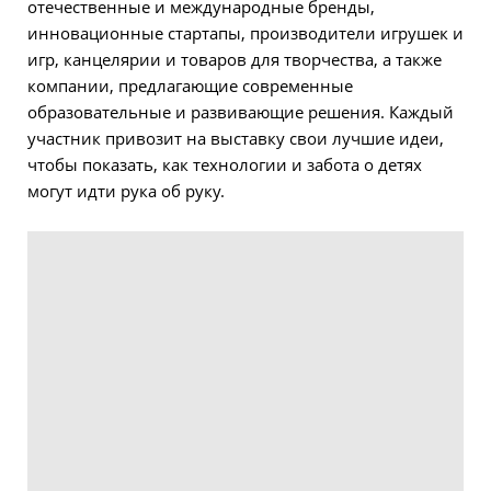
отечественные и международные бренды,
инновационные стартапы, производители игрушек и
игр, канцелярии и товаров для творчества, а также
компании, предлагающие современные
образовательные и развивающие решения. Каждый
участник привозит на выставку свои лучшие идеи,
чтобы показать, как технологии и забота о детях
могут идти рука об руку.