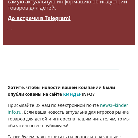
самую актуальную информацию об индустрии
товаров для детей.
До встречи в Telegram!
Хотите, чтобы новости вашей компании были
опубликованы на сайте
КИНДЕР
INFO
?
Присылайте их нам по электронной почте
news@kinder-
info.ru
. Если ваша новость актуальна для игроков рынка
товаров для детей и интересна нашим читателям, то мы
обязательно ее опубликуем!
Также будем рады ответить на вопросы, связанные с