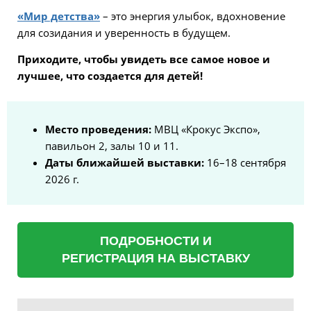
«Мир детства»
– это энергия улыбок, вдохновение
для созидания и уверенность в будущем.
Приходите, чтобы увидеть все самое новое и
лучшее, что создается для детей!
Место проведения:
МВЦ «Крокус Экспо»,
павильон 2, залы 10 и 11.
Даты ближайшей выставки:
16–18 сентября
2026 г.
ПОДРОБНОСТИ И
РЕГИСТРАЦИЯ НА ВЫСТАВКУ