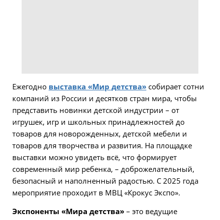
Ежегодно
выставка «Мир детства»
собирает сотни
компаний из России и десятков стран мира, чтобы
представить новинки детской индустрии – от
игрушек, игр и школьных принадлежностей до
товаров для новорожденных, детской мебели и
товаров для творчества и развития. На площадке
выставки можно увидеть всё, что формирует
современный мир ребенка, – доброжелательный,
безопасный и наполненный радостью. С 2025 года
мероприятие проходит в МВЦ «Крокус Экспо».
Экспоненты «Мира детства»
– это ведущие