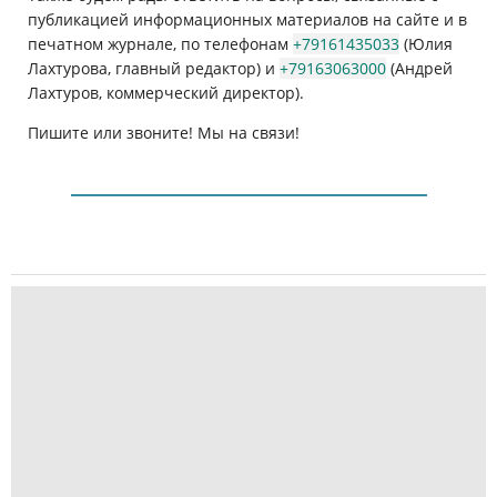
публикацией информационных материалов на сайте и в
печатном журнале, по телефонам
+79161435033
(Юлия
Лахтурова, главный редактор) и
+79163063000
(Андрей
Лахтуров, коммерческий директор).
Пишите или звоните! Мы на связи!