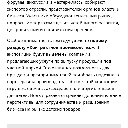
форумы, дискуссии и мастер-классы собирают
экспертов отрасли, представителей органов власти и
бизнеса. Участники обсуждают тенденции рынка,
вопросы импортозамещения, устойчивого развития,
цифровизации и продвижения брендов.
Особое внимание в этом году уделено
новому
разделу «Контрактное производство»
. В
экспозиции будут выделены компании,
предлагающие услуги по выпуску продукции под
частной маркой. Это отличная возможность для
брендов и предпринимателей подобрать надежного
партнера для производства собственной коллекции
игрушек, одежды, аксессуаров или других товаров
для детей. Новый раздел открывает дополнительные
перспективы для сотрудничества и расширения
бизнеса на рынке детских товаров.