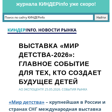
журнала КИНДЕРinfo уже скоро!
КИНДЕР
INFO. НОВОСТИ РЫНКА
ВЫСТАВКА «МИР
ДЕТСТВА-2026»:
ГЛАВНОЕ СОБЫТИЕ
ДЛЯ ТЕХ, КТО СОЗДАЕТ
БУДУЩЕЕ ДЕТЕЙ
АО ЭКСПОЦЕНТР. 25.05.2026. СОБЫТИЯ РЫНКА
«Мир детства»
– крупнейшая в России и
странах СНГ международная выставка