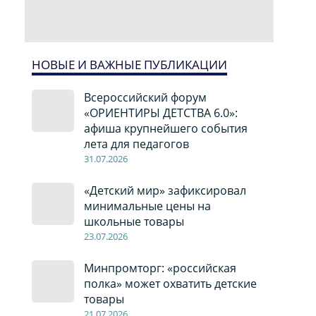
НОВЫЕ И ВАЖНЫЕ ПУБЛИКАЦИИ
Всероссийский форум
«ОРИЕНТИРЫ ДЕТСТВА 6.0»:
афиша крупнейшего события
лета для педагогов
31.07.2026
«Детский мир» зафиксировал
минимальные цены на
школьные товары
23.07.2026
Минпромторг: «российская
полка» может охватить детские
товары
21.07.2026