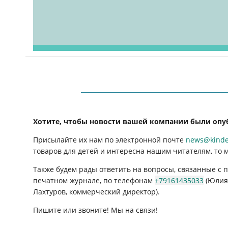
Хотите, чтобы новости вашей компании были опу
Присылайте их нам по электронной почте
news@kinder
товаров для детей и интересна нашим читателям, то 
Также будем рады ответить на вопросы, связанные с
печатном журнале, по телефонам
+79161435033
(Юлия 
Лахтуров, коммерческий директор).
Пишите или звоните! Мы на связи!