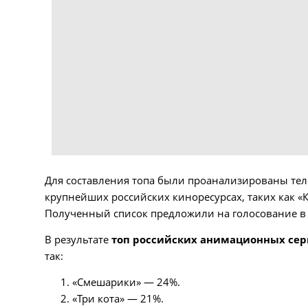
Для составления топа были проанализированы тел
крупнейших российских киноресурсах, таких как «Ки
Полученный список предложили на голосование в 
В результате
топ российских анимационных сер
так:
«Смешарики» — 24%.
«Три кота» — 21%.