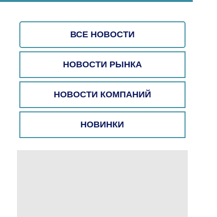
ВСЕ НОВОСТИ
НОВОСТИ РЫНКА
НОВОСТИ КОМПАНИЙ
НОВИНКИ