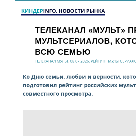
КИНДЕР
INFO. НОВОСТИ РЫНКА
ТЕЛЕКАНАЛ «МУЛЬТ» П
МУЛЬТСЕРИАЛОВ, КОТ
ВСЮ СЕМЬЮ
ТЕЛЕКАНАЛ МУЛЬТ. 08.07.2026. РЕЙТИНГ МУЛЬТСЕРИАЛ
Ко Дню семьи, любви и верности, кот
подготовил рейтинг российских муль
совместного просмотра.