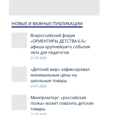
НОВЫЕ И ВАЖНЫЕ ПУБЛИКАЦИИ
Всероссийский форум
«ОРИЕНТИРЫ ДЕТСТВА 6.0»:
афиша крупнейшего события
лета для педагогов
31.07.2026
«Детский мир» зафиксировал
минимальные цены на
школьные товары
23.07.2026
Минпромторг: «российская
полка» может охватить детские
товары
21.07.2026