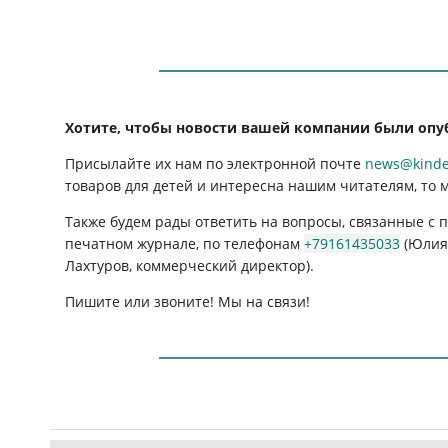
Хотите, чтобы новости вашей компании были опу
Присылайте их нам по электронной почте
news@kinder
товаров для детей и интересна нашим читателям, то 
Также будем рады ответить на вопросы, связанные с
печатном журнале, по телефонам
+79161435033
(Юлия 
Лахтуров, коммерческий директор).
Пишите или звоните! Мы на связи!