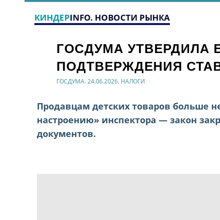
КИНДЕР
INFO. НОВОСТИ РЫНКА
ГОСДУМА УТВЕРДИЛА 
ПОДТВЕРЖДЕНИЯ СТАВ
ГОСДУМА. 24.06.2026. НАЛОГИ
Продавцам детских товаров больше не
настроению» инспектора — закон зак
документов.