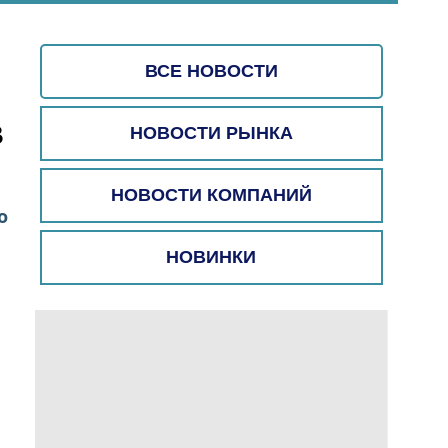
ВСЕ НОВОСТИ
В
НОВОСТИ РЫНКА
НОВОСТИ КОМПАНИЙ
о
НОВИНКИ