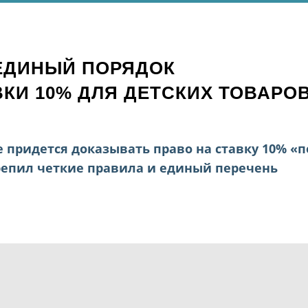
ЕДИНЫЙ ПОРЯДОК
КИ 10% ДЛЯ ДЕТСКИХ ТОВАРО
 придется доказывать право на ставку 10% «п
репил четкие правила и единый перечень