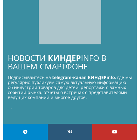
НОВОСТИ
КИНДЕР
INFO В
ВАШЕМ СМАРТФОНЕ
Подписывайтесь на
telegram-канал КИНДЕРinfo
, где мы
регулярно публикуем самую актуальную информацию
об индустрии товаров для детей, репортажи с важных
событий рынка, отчеты о встречах с представителями
ведущих компаний и многое другое.