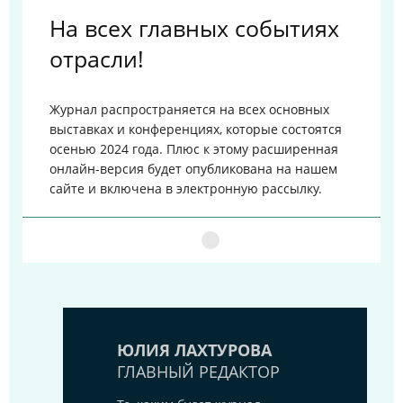
На всех главных событиях
отрасли!
Журнал распространяется на всех основных
выставках и конференциях, которые состоятся
осенью 2024 года. Плюс к этому расширенная
онлайн-версия будет опубликована на нашем
сайте и включена в электронную рассылку.
ЮЛИЯ ЛАХТУРОВА
ГЛАВНЫЙ РЕДАКТОР