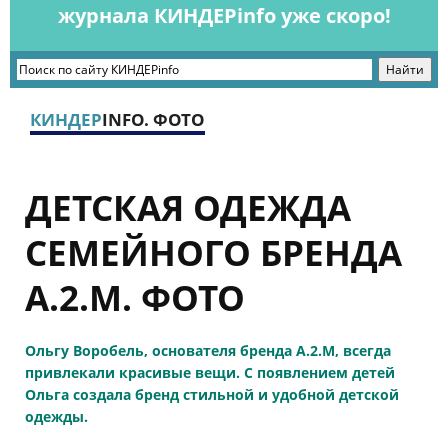
журнала КИНДЕРinfo уже скоро!
КИНДЕР
INFO. ФОТО
ДЕТСКАЯ ОДЕЖДА
СЕМЕЙНОГО БРЕНДА
А.2.М. ФОТО
Ольгу Воробель, основателя бренда A.2.M, всегда
привлекали красивые вещи. С появлением детей
Ольга создала бренд стильной и удобной детской
одежды.