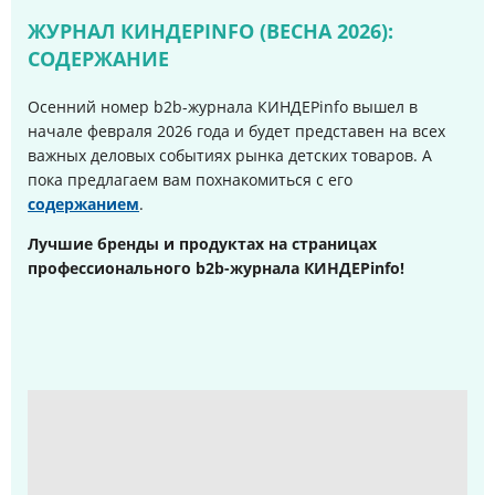
ЖУРНАЛ КИНДЕРINFO (ВЕСНА 2026):
СОДЕРЖАНИЕ
Осенний номер b2b-журнала КИНДЕРinfo вышел в
начале февраля 2026 года и будет представен на всех
важных деловых событиях рынка детских товаров. А
пока предлагаем вам похнакомиться с его
содержанием
.
Лучшие бренды и продуктах на страницах
профессионального b2b-журнала КИНДЕРinfo!