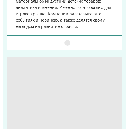
материалы об индустрии детских товаров:
аналитика и мнения. Именно то, что важно для
игроков рынка!
Компании рассказывают о
событиях и новинках, а также делятся своим
взглядом на развитие отрасли.