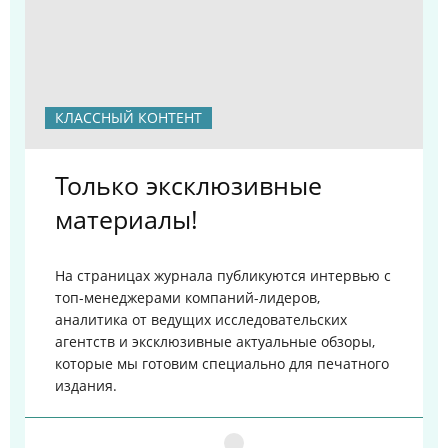
КЛАССНЫЙ КОНТЕНТ
Только эксклюзивные
материалы!
На страницах журнала публикуются интервью с
топ-менеджерами компаний-лидеров,
аналитика от ведущих исследовательских
агентств и эксклюзивные актуальные обзоры,
которые мы готовим специально для печатного
издания.