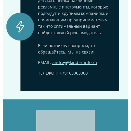
детского рынка различные
рекламные инструменты, которые
подойдут и крупным компаниям, и
начинающим предпринимателям,
так что оптимальный вариант
найдет каждый рекламодатель.
Если возникнут вопросы, то
обращайтесь. Мы на связи!
EMAIL:
andrey@kinder-info.ru
ТЕЛЕФОН:
+79163063000