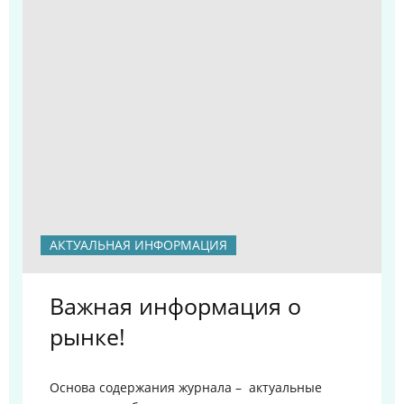
АКТУАЛЬНАЯ ИНФОРМАЦИЯ
Важная информация о
рынке!
Основа содержания журнала – актуальные