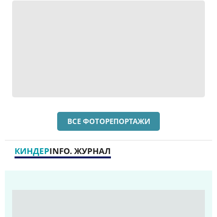
ВСЕ ФОТОРЕПОРТАЖИ
КИНДЕР
INFO. ЖУРНАЛ