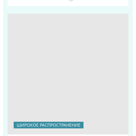
ШИРОКОЕ РАСПРОСТРАНЕНИЕ