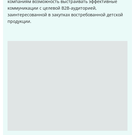
компаниям возможность выстраивать эффективные
коммуникации с целевой B2B-аудиторией,
заинтересованной в закупках востребованной детской
продукции.