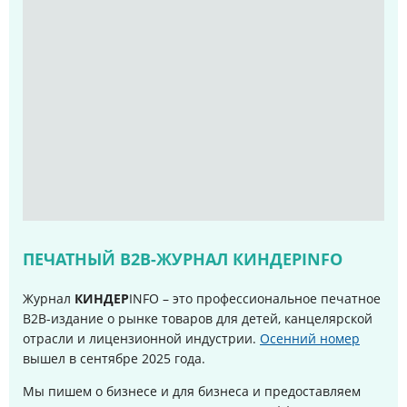
ПЕЧАТНЫЙ B2B-ЖУРНАЛ КИНДЕРINFO
Журнал
КИНДЕР
INFO – это профессиональное печатное
B2B-издание о рынке товаров для детей, канцелярской
отрасли и лицензионной индустрии.
Осенний номер
вышел в сентябре 2025 года
.
Мы пишем о бизнесе и для бизнеса и предоставляем