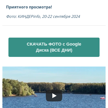
Приятного просмотра!
Фото: КИНДЕРinfo
, 20-22
сентября 2024
СКАЧАТЬ ФОТО c Google
Диска (ВСЕ ДНИ)