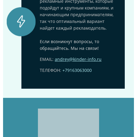
рекламные инструменты, которые
подойдут и крупным компаниям, и
начинающим предпринимателям,
так что оптимальный вариант
найдет каждый рекламодатель.
Если возникнут вопросы, то
обращайтесь. Мы на связи!
EMAIL:
andrey@kinder-info.ru
ТЕЛЕФОН:
+79163063000