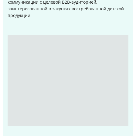
коммуникации с целевой B2B-аудиторией,
заинтересованной в закупках востребованной детской
продукции.