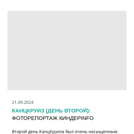
21.09.2024
КАНЦКРУИЗ (ДЕНЬ ВТОРОЙ):
ФОТОРЕПОРТАЖ КИНДЕРINFO
Второй день КанцКруиза был очень насыщенным: