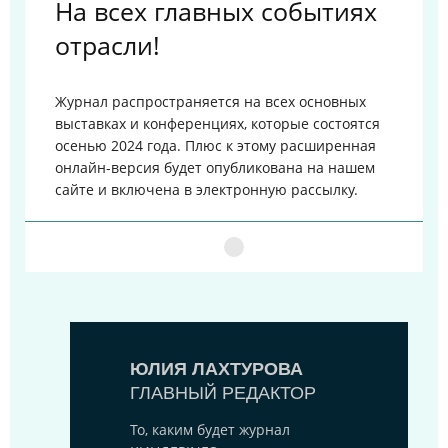
На всех главных событиях
отрасли!
Журнал распространяется на всех основных
выставках и конференциях, которые состоятся
осенью 2024 года. Плюс к этому расширенная
онлайн-версия будет опубликована на нашем
сайте и включена в электронную рассылку.
ЮЛИЯ ЛАХТУРОВА
ГЛАВНЫЙ РЕДАКТОР
То, каким будет журнал