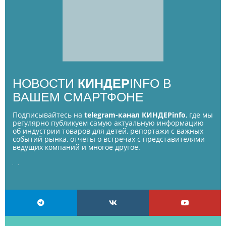
НОВОСТИ
КИНДЕР
INFO В
ВАШЕМ СМАРТФОНЕ
Подписывайтесь на
telegram-канал КИНДЕРinfo
, где мы
регулярно публикуем самую актуальную информацию
об индустрии товаров для детей, репортажи с важных
событий рынка, отчеты о встречах с представителями
ведущих компаний и многое другое.