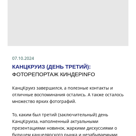
07.10.2024
КАНЦКРУИЗ (ДЕНЬ ТРЕТИЙ):
ФОТОРЕПОРТАЖ КИНДЕРINFO
КанцКруиз завершился, а полезные контакты и
отличные воспоминания остались. А также осталось
множество ярких фотографий.
То, каким был третий (заключительный) день
КанцКруиза, наполненный актуальными
презентациями новинок, жаркими дискуссиями о
будущем канцелярского рынка и незабываемыми