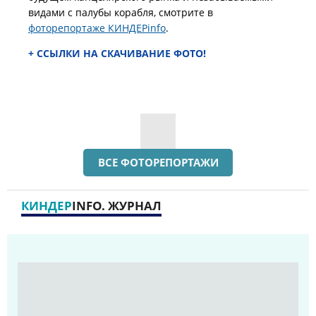
видами с палубы корабля, смотрите в
фоторепортаже КИНДЕРinfo
.
+ ССЫЛКИ НА СКАЧИВАНИЕ ФОТО!
ВСЕ ФОТОРЕПОРТАЖИ
КИНДЕР
INFO. ЖУРНАЛ