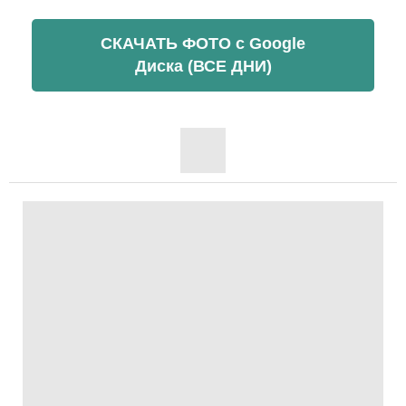
СКАЧАТЬ ФОТО c Google
Диска (ВСЕ ДНИ)