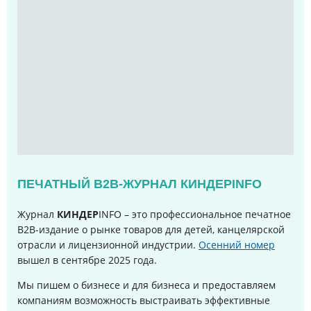
ПЕЧАТНЫЙ B2B-ЖУРНАЛ КИНДЕРINFO
Журнал
КИНДЕР
INFO – это профессиональное печатное
B2B-издание о рынке товаров для детей, канцелярской
отрасли и лицензионной индустрии.
Осенний номер
вышел в сентябре 2025 года
.
Мы пишем о бизнесе и для бизнеса и предоставляем
компаниям возможность выстраивать эффективные