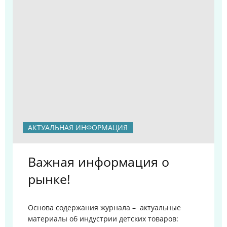
АКТУАЛЬНАЯ ИНФОРМАЦИЯ
Важная информация о
рынке!
Основа содержания журнала – актуальные
материалы об индустрии детских товаров: