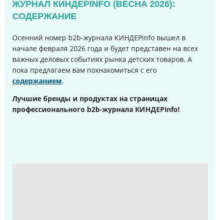
ЖУРНАЛ КИНДЕРINFO (ВЕСНА 2026):
СОДЕРЖАНИЕ
Осенний номер b2b-журнала КИНДЕРinfo вышел в
начале февраля 2026 года и будет представен на всех
важных деловых событиях рынка детских товаров. А
пока предлагаем вам похнакомиться с его
содержанием
.
Лучшие бренды и продуктах на страницах
профессионального b2b-журнала КИНДЕРinfo!