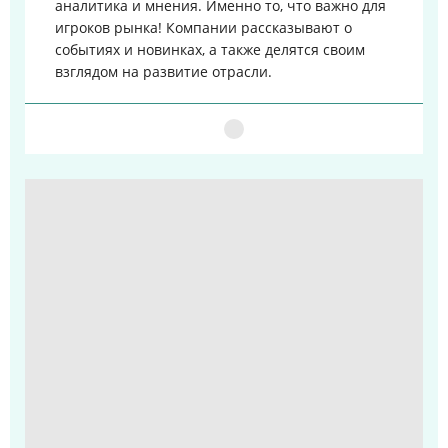
аналитика и мнения. Именно то, что важно для
игроков рынка!
Компании рассказывают о
событиях и новинках, а также делятся своим
взглядом на развитие отрасли.