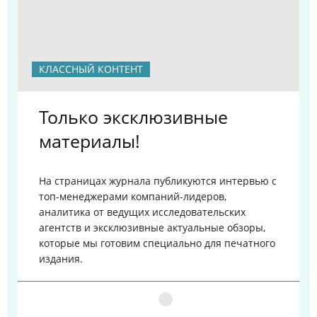
КЛАССНЫЙ КОНТЕНТ
Только эксклюзивные
материалы!
На страницах журнала публикуются интервью с
топ-менеджерами компаний-лидеров,
аналитика от ведущих исследовательских
агентств и эксклюзивные актуальные обзоры,
которые мы готовим специально для печатного
издания.