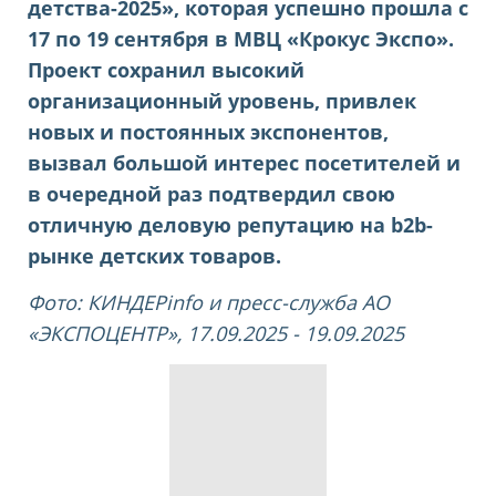
детства-2025», которая успешно прошла с
17 по 19 сентября в МВЦ «Крокус Экспо».
Проект сохранил высокий
организационный уровень, привлек
новых и постоянных экспонентов,
вызвал большой интерес посетителей и
в очередной раз подтвердил свою
отличную деловую репутацию на b2b-
рынке детских товаров.
Фото: КИНДЕРinfo и
пресс-служба АО
«ЭКСПОЦЕНТР»
, 17.09.2025 -
19.09.2025