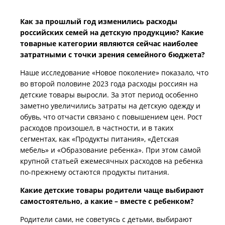
Как за прошлый год изменились расходы
российских семей на детскую продукцию? Какие
товарные категории являются сейчас наиболее
затратными с точки зрения семейного бюджета?
Наше исследование «Новое поколение» показало, что
во второй половине 2023 года расходы россиян на
детские товары выросли. За этот период особенно
заметно увеличились затраты на детскую одежду и
обувь, что отчасти связано с повышением цен. Рост
расходов произошел, в частности, и в таких
сегментах, как «Продукты питания», «Детская
мебель» и «Образование ребенка». При этом самой
крупной статьей ежемесячных расходов на ребенка
по-прежнему остаются продукты питания.
Какие детские товары родители чаще выбирают
самостоятельно, а какие – вместе с ребенком?
Родители сами, не советуясь с детьми, выбирают