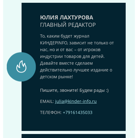
ЮЛИЯ ЛАХТУРОВА
ГЛАВНЫЙ РЕДАКТОР
То, каким будет журнал
КИНДЕРINFO, зависит не только от
нас, но и от вас – от игроков
индустрии товаров для детей.
Давайте вместе сделаем
действительно лучшее издание о
детском рынке!
Пишите, звоните! Будем рады :)
EMAIL:
julia@kinder-info.ru
ТЕЛЕФОН:
+79161435033