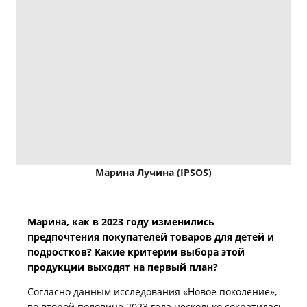
Марина Лучина (IPSOS)
Марина, как в 2023 году изменились
предпочтения покупателей товаров для детей и
подростков? Какие критерии выбора этой
продукции выходят на первый план?
Согласно данным исследования «Новое поколение»,
во второй половине 2023 года несколько сократилась