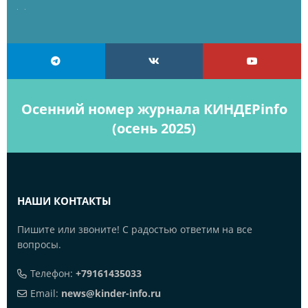
Осенний номер журнала КИНДЕРinfo
(осень 2025)
НАШИ КОНТАКТЫ
Пишите или звоните! С радостью ответим на все
вопросы.
Телефон:
+79161435033
Email:
news@kinder-info.ru