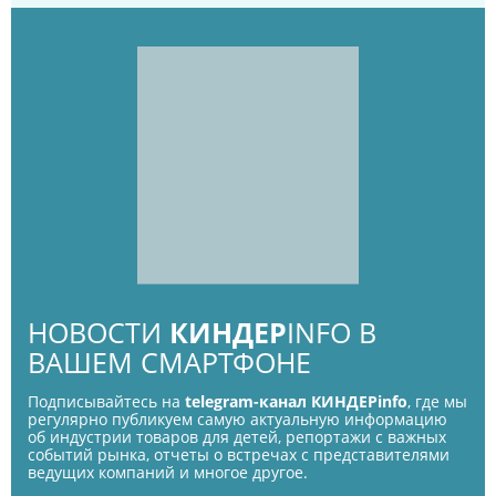
НОВОСТИ
КИНДЕР
INFO В
ВАШЕМ СМАРТФОНЕ
Подписывайтесь на
telegram-канал КИНДЕРinfo
, где мы
регулярно публикуем самую актуальную информацию
об индустрии товаров для детей, репортажи с важных
событий рынка, отчеты о встречах с представителями
ведущих компаний и многое другое.