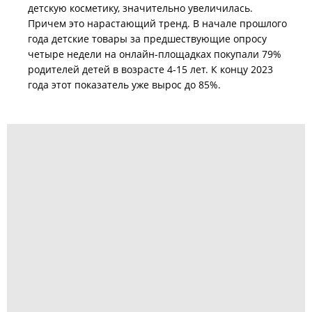
детскую косметику, значительно увеличилась.
Причем это нарастающий тренд. В начале прошлого
года детские товары за предшествующие опросу
четыре недели на онлайн-площадках покупали 79%
родителей детей в возрасте 4-15 лет. К концу 2023
года этот показатель уже вырос до 85%.