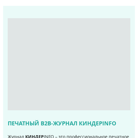
ПЕЧАТНЫЙ B2B-ЖУРНАЛ КИНДЕРINFO
Журнал
КИНДЕР
INFO – это профессиональное печатное