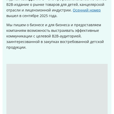
B2B-издание о рынке товаров для детей, канцелярской
отрасли и лицензионной индустрии.
Осенний номер
вышел в сентябре 2025 года
.
Мы пишем о бизнесе и для бизнеса и предоставляем
компаниям возможность выстраивать эффективные
коммуникации с целевой B2B-аудиторией,
заинтересованной в закупках востребованной детской
продукции.