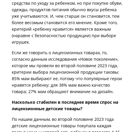
средства по уходу за ребенком, но при покупке обуви,
одежды, продуктов питания обычно вкусы ребенка
уже учитываются. И, чем старше он становится, тем
более весомым становится его мнение. Кроме того,
критерий «ребенку нравится» является важным
(наравне с безопасностью продукции) при выборе
игрушек.
Если же говорить о лицензионных товарах, то,
согласно данным исследования «Новое поколение»,
которое мы провели во второй половине 2023 года,
критерии выбора лицензионной продукции таковы:
85% мам выбирают ее, потому что популярные герои
нравятся ребенку; для 38% мам важно качество
товара; 27% мам обращают внимание на дизайн.
Насколько стабилен в последнее время спрос на
лицензионные детские товары?
По нашим данным, во второй половине 2023 года
детские лицензионные товары покупала каждая