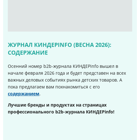
ЖУРНАЛ КИНДЕРINFO (ВЕСНА 2026):
СОДЕРЖАНИЕ
Осенний номер b2b-журнала КИНДЕРinfo вышел в
начале февраля 2026 года и будет представен на всех
важных деловых событиях рынка детских товаров. А
пока предлагаем вам похнакомиться с его
содержанием
.
Лучшие бренды и продуктах на страницах
профессионального b2b-журнала КИНДЕРinfo!