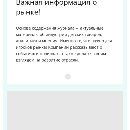
Важная информация о
рынке!
Основа содержания журнала – актуальные
материалы об индустрии детских товаров:
аналитика и мнения. Именно то, что важно для
игроков рынка!
Компании рассказывают о
событиях и новинках, а также делятся своим
взглядом на развитие отрасли.