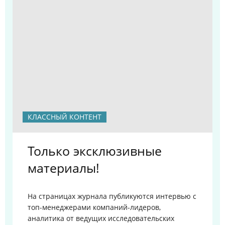
КЛАССНЫЙ КОНТЕНТ
Только эксклюзивные
материалы!
На страницах журнала публикуются интервью с
топ-менеджерами компаний-лидеров,
аналитика от ведущих исследовательских