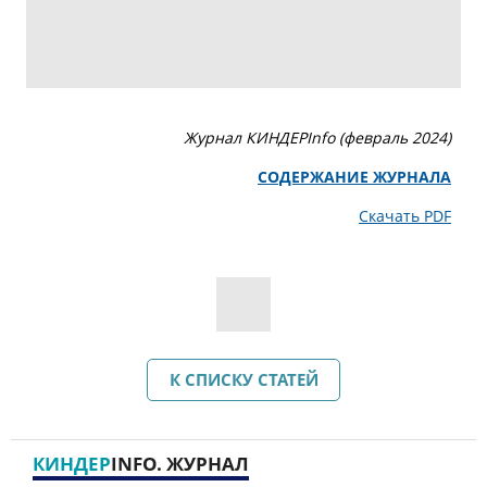
Журнал КИНДЕРInfo (февраль 2024)
СОДЕРЖАНИЕ ЖУРНАЛА
Скачать PDF
К СПИСКУ СТАТЕЙ
КИНДЕР
INFO. ЖУРНАЛ