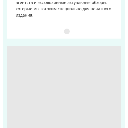
агентств и эксклюзивные актуальные обзоры,
которые мы готовим специально для печатного
издания.