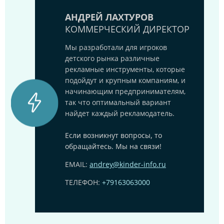
АНДРЕЙ ЛАХТУРОВ
КОММЕРЧЕСКИЙ ДИРЕКТОР
Мы разработали для игроков
детского рынка различные
рекламные инструменты, которые
подойдут и крупным компаниям, и
начинающим предпринимателям,
так что оптимальный вариант
найдет каждый рекламодатель.
Если возникнут вопросы, то
обращайтесь. Мы на связи!
EMAIL:
andrey@kinder-info.ru
ТЕЛЕФОН:
+79163063000