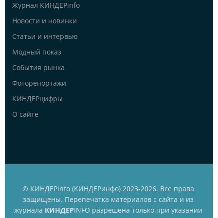
Журнал КИНДЕРinfo
Новости и новинки
Статьи и интервью
Модный показ
События рынка
Фоторепортажи
КИНДЕРцифры
О сайте
© КИНДЕРinfo (КИНДЕРинфо) 2023-2026. Все права
защищены. Перепечатка материалов с сайта и из
журнала
КИНДЕР
INFO разрешена только при указании