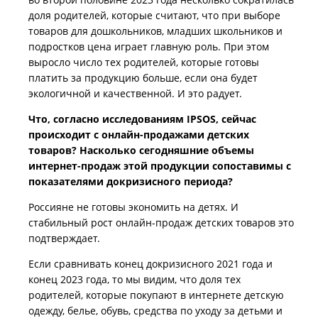
доля родителей, которые считают, что при выборе
товаров для дошкольников, младших школьников и
подростков цена играет главную роль. При этом
выросло число тех родителей, которые готовы
платить за продукцию больше, если она будет
экологичной и качественной. И это радует.
Что, согласно исследованиям IPSOS, сейчас
происходит с онлайн-продажами детских
товаров? Насколько сегодняшние объемы
интернет-продаж этой продукции сопоставимы с
показателями докризисного периода?
Россияне не готовы экономить на детях. И
стабильный рост онлайн-продаж детских товаров это
подтверждает.
Если сравнивать конец докризисного 2021 года и
конец 2023 года, то мы видим, что доля тех
родителей, которые покупают в интернете детскую
одежду, белье, обувь, средства по уходу за детьми и