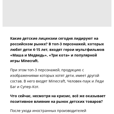
Какие детские лицензии сегодня лидируют на
российском рынке? В топ-3 персонажей, которых
любят дети 4-15 лет, входят герои мультфильмов
«Маша и Медведь», «Три кота» и популярной
игры Minecraft.
При этом топ-3 персонажей, продукцию с
изображениями которых хотят дети, имеет другой
состав. В него входят Minecraft, Человек-паук и Леди
Баг и Супер-Кот.
Что сейчас, несмотря на кризис, всё же оказывает
позитивное влияние на рынок детских товаров?
После ухода иностранных производителей