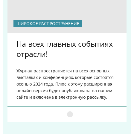
ШИРОКОЕ РАСПРОСТРАНЕНИЕ
На всех главных событиях
отрасли!
Журнал распространяется на всех основных
выставках и конференциях, которые состоятся
осенью 2024 года. Плюс к этому расширенная
онлайн-версия будет опубликована на нашем
сайте и включена в электронную рассылку.