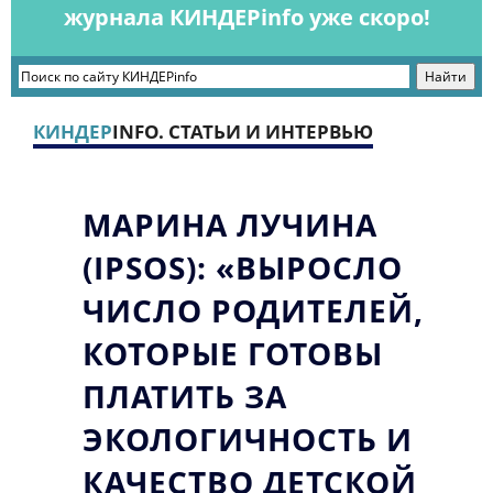
журнала КИНДЕРinfo уже скоро!
КИНДЕР
INFO. СТАТЬИ И ИНТЕРВЬЮ
МАРИНА ЛУЧИНА
(IPSOS): «ВЫРОСЛО
ЧИСЛО РОДИТЕЛЕЙ,
КОТОРЫЕ ГОТОВЫ
ПЛАТИТЬ ЗА
ЭКОЛОГИЧНОСТЬ И
КАЧЕСТВО ДЕТСКОЙ