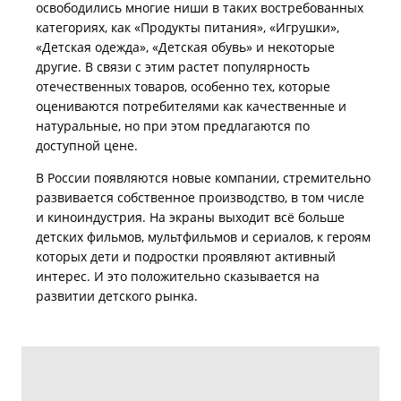
освободились многие ниши в таких востребованных
категориях, как «Продукты питания», «Игрушки»,
«Детская одежда», «Детская обувь» и некоторые
другие. В связи с этим растет популярность
отечественных товаров, особенно тех, которые
оцениваются потребителями как качественные и
натуральные, но при этом предлагаются по
доступной цене.
В России появляются новые компании, стремительно
развивается собственное производство, в том числе
и киноиндустрия. На экраны выходит всё больше
детских фильмов, мультфильмов и сериалов, к героям
которых дети и подростки проявляют активный
интерес. И это положительно сказывается на
развитии детского рынка.