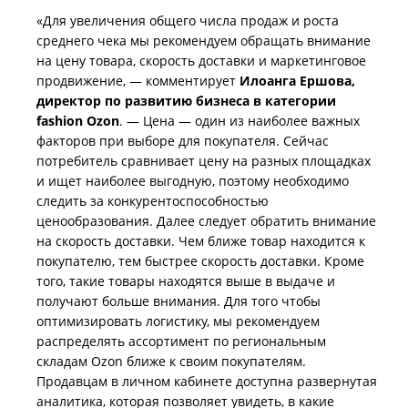
«Для увеличения общего числа продаж и роста
среднего чека мы рекомендуем обращать внимание
на цену товара, скорость доставки и маркетинговое
продвижение, — комментирует
Илоанга Ершова,
директор по развитию бизнеса в категории
fashion Ozon
. — Цена — один из наиболее важных
факторов при выборе для покупателя. Сейчас
потребитель сравнивает цену на разных площадках
и ищет наиболее выгодную, поэтому необходимо
следить за конкурентоспособностью
ценообразования. Далее следует обратить внимание
на скорость доставки. Чем ближе товар находится к
покупателю, тем быстрее скорость доставки. Кроме
того, такие товары находятся выше в выдаче и
получают больше внимания. Для того чтобы
оптимизировать логистику, мы рекомендуем
распределять ассортимент по региональным
складам Ozon ближе к своим покупателям.
Продавцам в личном кабинете доступна развернутая
аналитика, которая позволяет увидеть, в какие