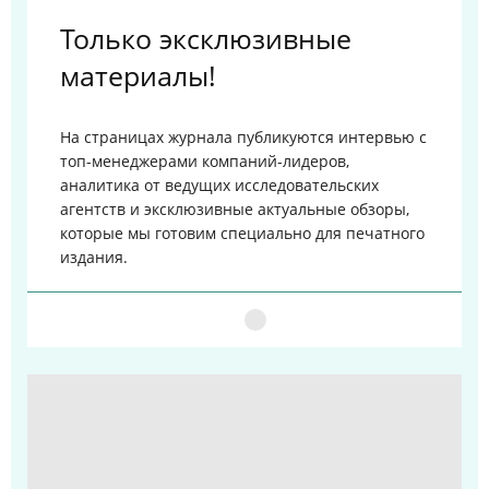
Только эксклюзивные
материалы!
На страницах журнала публикуются интервью с
топ-менеджерами компаний-лидеров,
аналитика от ведущих исследовательских
агентств и эксклюзивные актуальные обзоры,
которые мы готовим специально для печатного
издания.