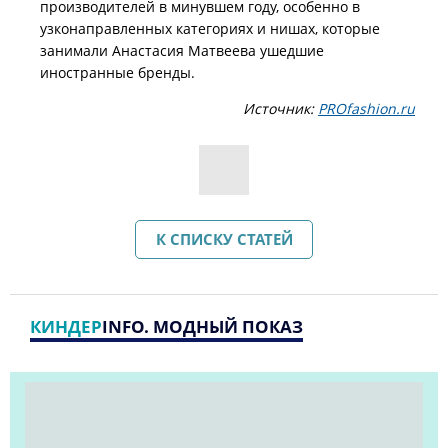
производителей в минувшем году, особенно в
узконаправленных категориях и нишах, которые
занимали Анастасия Матвеева ушедшие
иностранные бренды.
Источник:
PROfashion.ru
К СПИСКУ СТАТЕЙ
КИНДЕР
INFO. МОДНЫЙ ПОКАЗ