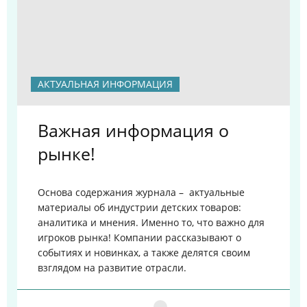
АКТУАЛЬНАЯ ИНФОРМАЦИЯ
Важная информация о
рынке!
Основа содержания журнала – актуальные
материалы об индустрии детских товаров:
аналитика и мнения. Именно то, что важно для
игроков рынка!
Компании рассказывают о
событиях и новинках, а также делятся своим
взглядом на развитие отрасли.