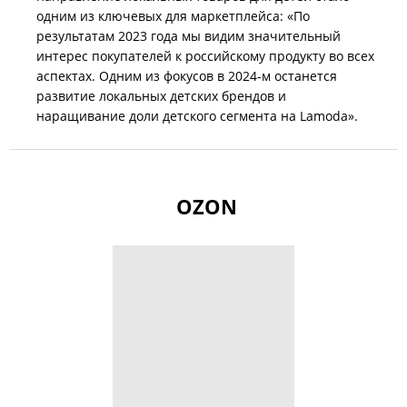
одним из ключевых для маркетплейса: «По
результатам 2023 года мы видим значительный
интерес покупателей к российскому продукту во всех
аспектах. Одним из фокусов в 2024-м останется
развитие локальных детских брендов и
наращивание доли детского сегмента на Lamoda».
OZON