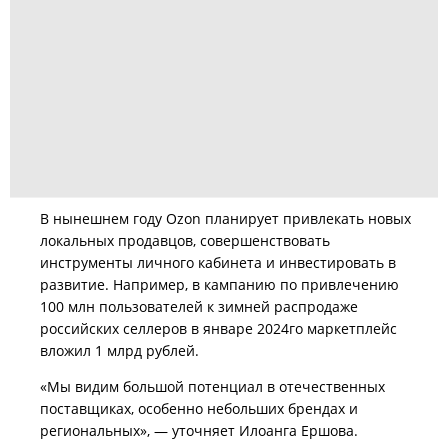
В нынешнем году Ozon планирует привлекать новых
локальных продавцов, совершенствовать
инструменты личного кабинета и инвестировать в
развитие. Например, в кампанию по привлечению
100 млн пользователей к зимней распродаже
российских селлеров в январе 2024го маркетплейс
вложил 1 млрд рублей.
«Мы видим большой потенциал в отечественных
поставщиках, особенно небольших брендах и
региональных», — уточняет Илоанга Ершова.