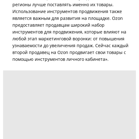
регионы лучше поставлять именно их товары.
Использование инструментов продвижения также
является важным для развития на площадке. Ozon
предоставляет продавцам широкий набор
инструментов для продвижения, которые влияют на
любой этап маркетинговой воронки: от повышения
узнаваемости до увеличения продаж. Сейчас каждый
второй продавец на Ozon продвигает свои товары с
помощью инструментов личного кабинета».