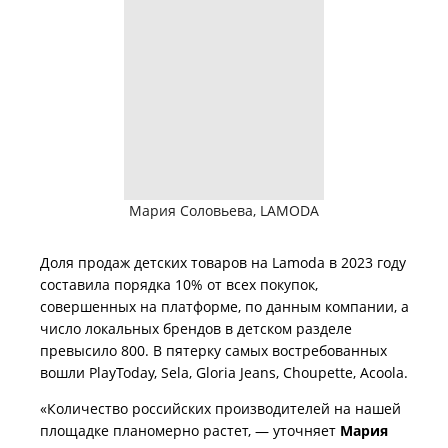
Мария Соловьева, LAMODA
Доля продаж детских товаров на Lamoda в 2023 году
составила порядка 10% от всех покупок,
совершенных на платформе, по данным компании, а
число локальных брендов в детском разделе
превысило 800. В пятерку самых востребованных
вошли PlayToday, Sela, Gloria Jeans, Choupette, Acoola.
«Количество российских производителей на нашей
площадке планомерно растет, — уточняет
Мария