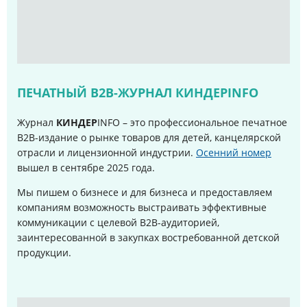
ПЕЧАТНЫЙ B2B-ЖУРНАЛ КИНДЕРINFO
Журнал
КИНДЕР
INFO – это профессиональное печатное
B2B-издание о рынке товаров для детей, канцелярской
отрасли и лицензионной индустрии.
Осенний номер
вышел в сентябре 2025 года
.
Мы пишем о бизнесе и для бизнеса и предоставляем
компаниям возможность выстраивать эффективные
коммуникации с целевой B2B-аудиторией,
заинтересованной в закупках востребованной детской
продукции.