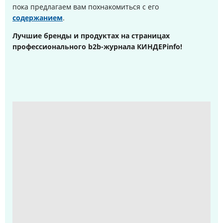
пока предлагаем вам похнакомиться с его
содержанием
.
Лучшие бренды и продуктах на страницах
профессионального b2b-журнала КИНДЕРinfo!