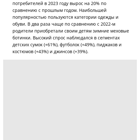
потребителей в 2023 году вырос на 20% по
сравнению с прошлым годом. Наибольшей
популярностью пользуются категории одежды и
обуви. В два раза чаще по сравнению с 2022-м
родители приобретали своим детям зимние меховые
ботинки. Высокий спрос наблюдался в сегментах
детских сумок (+61%), футболок (+49%), пиджаков и
костюмов (+43%) и джинсов (+39%).