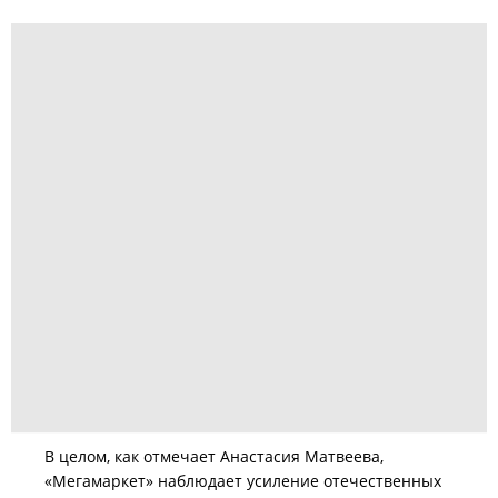
В целом, как отмечает Анастасия Матвеева,
«Мегамаркет» наблюдает усиление отечественных