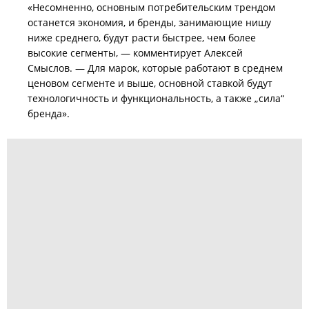
«Несомненно, основным потребительским трендом
останется экономия, и бренды, занимающие нишу
ниже среднего, будут расти быстрее, чем более
высокие сегменты, — комментирует Алексей
Смыслов. — Для марок, которые работают в среднем
ценовом сегменте и выше, основной ставкой будут
технологичность и функциональность, а также „сила“
бренда».