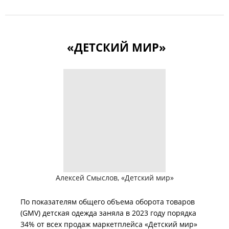
«ДЕТСКИЙ МИР»
Алексей Смыслов,
«Детский мир»
По показателям общего объема оборота товаров
(GMV) детская одежда заняла в 2023 году порядка
34% от всех продаж маркетплейса «Детский мир»