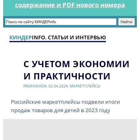
содержание и PDF нового номера
КИНДЕР
INFO. СТАТЬИ И ИНТЕРВЬЮ
С УЧЕТОМ ЭКОНОМИИ
И ПРАКТИЧНОСТИ
PROFASHION. 02.04.2024. МАРКЕТПЛЕЙСЫ
Российские маркетплейсы подвели итоги
продаж товаров для детей в 2023 году