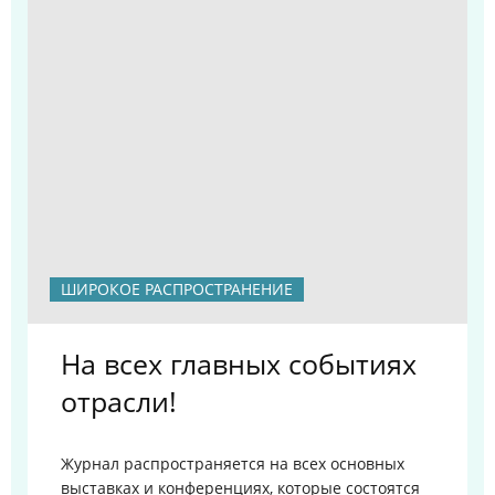
ШИРОКОЕ РАСПРОСТРАНЕНИЕ
На всех главных событиях
отрасли!
Журнал распространяется на всех основных
выставках и конференциях, которые состоятся