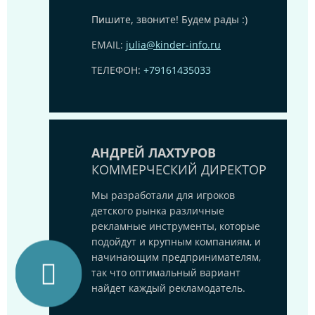
Пишите, звоните! Будем рады :)
EMAIL:
julia@kinder-info.ru
ТЕЛЕФОН:
+79161435033
АНДРЕЙ ЛАХТУРОВ
КОММЕРЧЕСКИЙ ДИРЕКТОР
Мы разработали для игроков
детского рынка различные
рекламные инструменты, которые
подойдут и крупным компаниям, и
начинающим предпринимателям,
так что оптимальный вариант
найдет каждый рекламодатель.