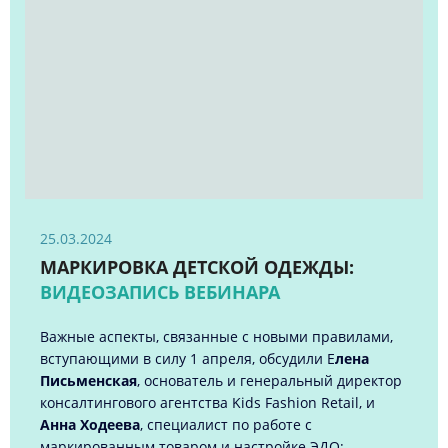
25.03.2024
МАРКИРОВКА ДЕТСКОЙ ОДЕЖДЫ:
ВИДЕОЗАПИСЬ ВЕБИНАРА
Важные аспекты, связанные с новыми правилами,
вступающими в силу 1 апреля, обсудили Е
лена
Письменская
, основатель и генеральный директор
консалтингового агентства Kids Fashion Retail, и
Анна Ходеева
, специалист по работе с
маркированным товаром и настройке ЭДО;