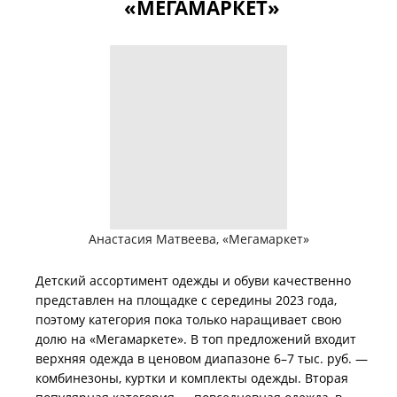
«МЕГАМАРКЕТ»
Анастасия Матвеева, «Мегамаркет»
Детский ассортимент одежды и обуви качественно
представлен на площадке с середины 2023 года,
поэтому категория пока только наращивает свою
долю на «Мегамаркете». В топ предложений входит
верхняя одежда в ценовом диапазоне 6–7 тыс. руб. —
комбинезоны, куртки и комплекты одежды. Вторая