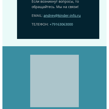
Если возникнут вопросы, то
обращайтесь. Мы на связи!
EMAIL:
andrey@kinder-info.ru
ТЕЛЕФОН:
+79163063000