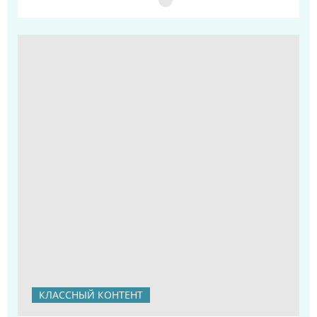
КЛАССНЫЙ КОНТЕНТ