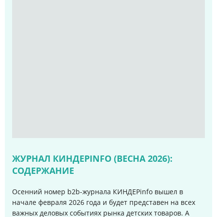
ЖУРНАЛ КИНДЕРINFO (ВЕСНА 2026):
СОДЕРЖАНИЕ
Осенний номер b2b-журнала КИНДЕРinfo вышел в
начале февраля 2026 года и будет представен на всех
важных деловых событиях рынка детских товаров. А