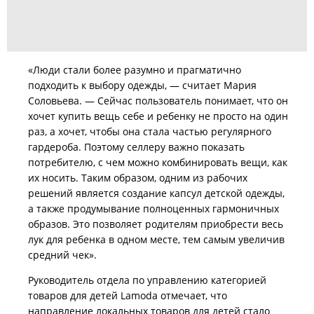
«Люди стали более разумно и прагматично
подходить к выбору одежды, — считает Мария
Соловьева. — Сейчас пользователь понимает, что он
хочет купить вещь себе и ребенку не просто на один
раз, а хочет, чтобы она стала частью регулярного
гардероба. Поэтому селлеру важно показать
потребителю, с чем можно комбинировать вещи, как
их носить. Таким образом, одним из рабочих
решений является создание капсул детской одежды,
а также продумывание полноценных гармоничных
образов. Это позволяет родителям приобрести весь
лук для ребенка в одном месте, тем самым увеличив
средний чек».
Руководитель отдела по управлению категорией
товаров для детей Lamoda отмечает, что
направление локальных товаров для детей стало