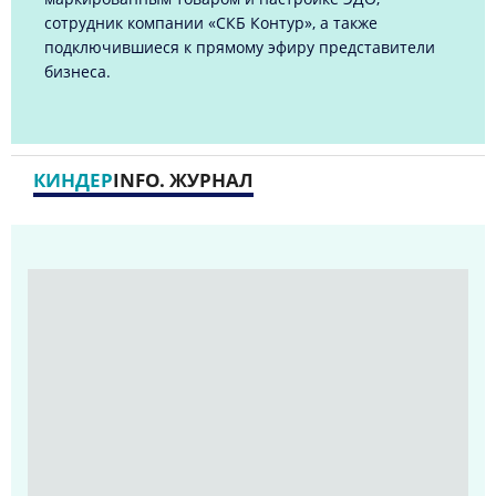
сотрудник компании «СКБ Контур», а также
подключившиеся к прямому эфиру представители
бизнеса.
КИНДЕР
INFO. ЖУРНАЛ