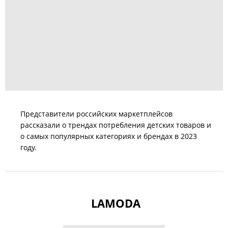
Представители российских маркетплейсов
рассказали о трендах потребления детских товаров и
о самых популярных категориях и брендах в 2023
году.
LAMODA