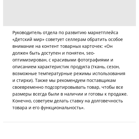
Руководитель отдела по развитию маркетплейса
«Детский мир» советует селлерам обратить особое
внимание на контент товарных карточек: «Он
должен быть доступен и понятен, seo-
оптимизирован, с красивыми фотографиями и
описанием характеристик продукта (ткань, сезон,
возможные температурные режимы использования
и стирки). Также мы рекомендуем поставщикам
своевременно подсортировывать товар, чтобы все
размеры всегда были в наличии и готовы к продаже.
Конечно, советуем делать ставку на долговечность
товара и его функциональность».