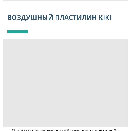
ВОЗДУШНЫЙ ПЛАСТИЛИН KIKI
Одним из ведущих российских производителей