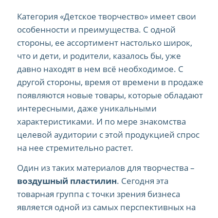
Категория «Детское творчество» имеет свои
особенности и преимущества. С одной
стороны, ее ассортимент настолько широк,
что и дети, и родители, казалось бы, уже
давно находят в нем всё необходимое. С
другой стороны, время от времени в продаже
появляются новые товары, которые обладают
интересными, даже уникальными
характеристиками. И по мере знакомства
целевой аудитории с этой продукцией спрос
на нее стремительно растет.
Один из таких материалов для творчества –
воздушный пластилин
. Сегодня эта
товарная группа с точки зрения бизнеса
является одной из самых перспективных на