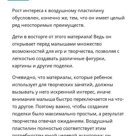
Рост интереса к воздушному пластилину
обусловлен, конечно же, тем, что он имеет целый
ряд неоспоримых преимуществ.
Дети в восторге от этого материала! Ведь он
открывает перед малышами множество
возможностей для игр и творчества, позволяя с
легкостью создавать различные фигурки,
картины и другие поделки.
Очевидно, что материалы, которые ребенок
использует для творческих занятий, должны
вызывать у него искренний интерес, иначе
внимание малыша быстро переключается на что-
то другое. Поэтому важно, чтобы создание
поделки было максимально простым, а результат
творчества отвечал ожиданиям. Воздушный
пластилин полностью соответствует этим
потребностям юной целевой аудитории: он