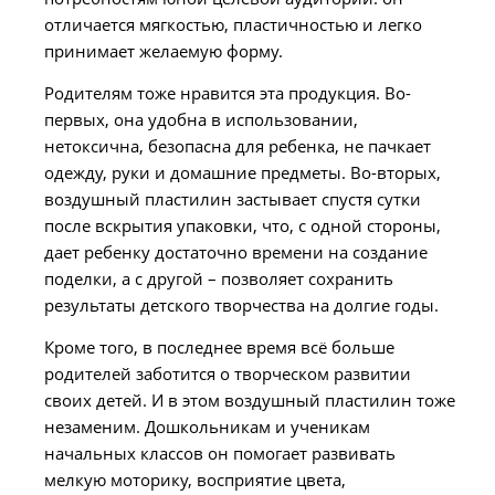
отличается мягкостью, пластичностью и легко
принимает желаемую форму.
Родителям тоже нравится эта продукция. Во-
первых, она удобна в использовании,
нетоксична, безопасна для ребенка, не пачкает
одежду, руки и домашние предметы. Во-вторых,
воздушный пластилин застывает спустя сутки
после вскрытия упаковки, что, с одной стороны,
дает ребенку достаточно времени на создание
поделки, а с другой – позволяет сохранить
результаты детского творчества на долгие годы.
Кроме того, в последнее время всё больше
родителей заботится о творческом развитии
своих детей. И в этом воздушный пластилин тоже
незаменим. Дошкольникам и ученикам
начальных классов он помогает развивать
мелкую моторику, восприятие цвета,