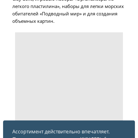
легкого пластилина», наборы для лепки морских
обитателей «Подводный мир» и для создания
объемных картин.
Ассортимент действительно впечатляет.