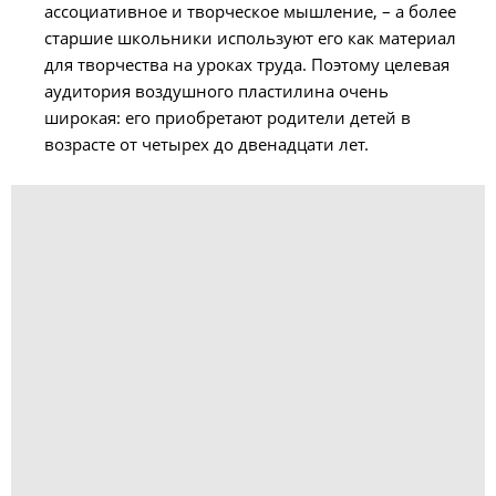
ассоциативное и творческое мышление, – а более
старшие школьники используют его как материал
для творчества на уроках труда. Поэтому целевая
аудитория воздушного пластилина очень
широкая: его приобретают родители детей в
возрасте от четырех до двенадцати лет.