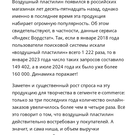
Воздушный пластилин появился в российских
магазинах лет десять-пятнадцать назад, однако
именно в последнее время эта продукция
набирает огромную популярность. Об этом
свидетельствуют, в частности, данные сервиса
«Яндекс Вордстат». Так, если в январе 2018 года
пользователи поисковой системы искали
«воздушный пластилин» всего 1 222 раза, то в
январе 2023 года число таких запросов составило
149 402, а в июле 2024 года их было уже более
160 000. Динамика поражает!
Заметен и существенный рост спроса на эту
продукцию для творчества в сегменте e-commerce:
только за три последних года количество онлайн-
заказов увеличилось более чем в четыре раза. Всё
это говорит о том, что воздушный пластилин
действительно востребован у покупателей. А
значит, и сама ниша, и объем выручки