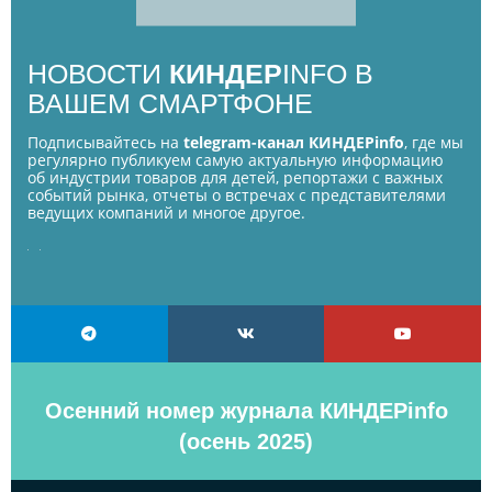
НОВОСТИ
КИНДЕР
INFO В
ВАШЕМ СМАРТФОНЕ
Подписывайтесь на
telegram-канал КИНДЕРinfo
, где мы
регулярно публикуем самую актуальную информацию
об индустрии товаров для детей, репортажи с важных
событий рынка, отчеты о встречах с представителями
ведущих компаний и многое другое.
Осенний номер журнала КИНДЕРinfo
(осень 2025)