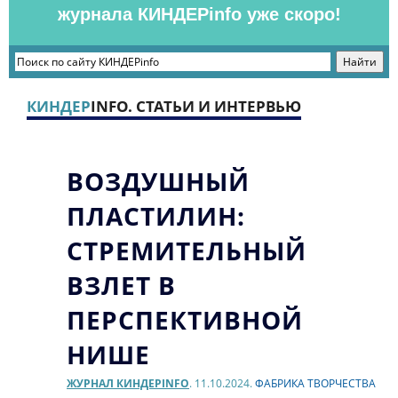
журнала КИНДЕРinfo уже скоро!
КИНДЕР
INFO. СТАТЬИ И ИНТЕРВЬЮ
ВОЗДУШНЫЙ
ПЛАСТИЛИН:
СТРЕМИТЕЛЬНЫЙ
ВЗЛЕТ В
ПЕРСПЕКТИВНОЙ
НИШЕ
ЖУРНАЛ КИНДЕРINFO
. 11.10.2024.
ФАБРИКА ТВОРЧЕСТВА