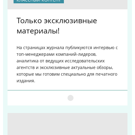
Только эксклюзивные
материалы!
На страницах журнала публикуются интервью с
топ-менеджерами компаний-лидеров,
аналитика от ведущих исследовательских
агентств и эксклюзивные актуальные обзоры,
которые мы готовим специально для печатного
издания.