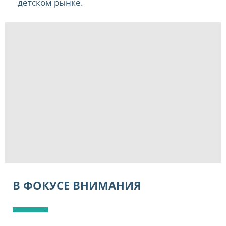
детском рынке.
В ФОКУСЕ ВНИМАНИЯ