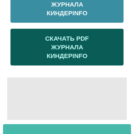
ЖУРНАЛА
КИНДЕРINFO
СКАЧАТЬ PDF
ЖУРНАЛА
КИНДЕРINFO