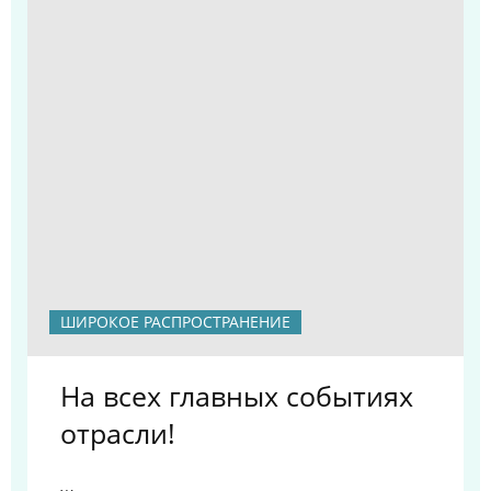
ШИРОКОЕ РАСПРОСТРАНЕНИЕ
На всех главных событиях
отрасли!