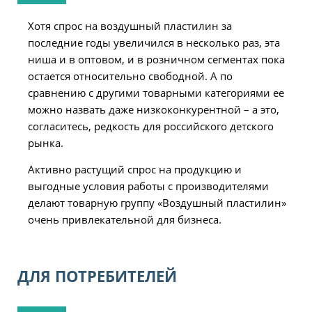
Хотя спрос на воздушный пластилин за
последние годы увеличился в несколько раз, эта
ниша и в оптовом, и в розничном сегментах пока
остается относительно свободной. А по
сравнению с другими товарными категориями ее
можно назвать даже низкоконкурентной – а это,
согласитесь, редкость для российского детского
рынка.
Активно растущий спрос на продукцию и
выгодные условия работы с производителями
делают товарную группу «Воздушный пластилин»
очень привлекательной для бизнеса.
ДЛЯ ПОТРЕБИТЕЛЕЙ