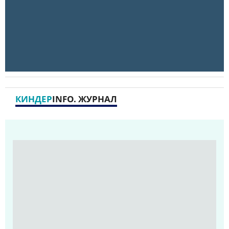
КИНДЕР
INFO. ЖУРНАЛ