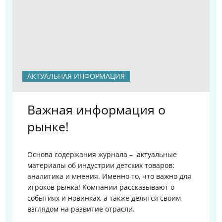
АКТУАЛЬНАЯ ИНФОРМАЦИЯ
Важная информация о
рынке!
Основа содержания журнала – актуальные
материалы об индустрии детских товаров:
аналитика и мнения. Именно то, что важно для
игроков рынка!
Компании рассказывают о
событиях и новинках, а также делятся своим
взглядом на развитие отрасли.