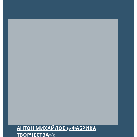
АНТОН МИХАЙЛОВ («ФАБРИКА
ТВОРЧЕСТВА»):