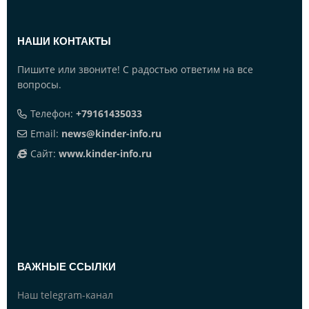
НАШИ КОНТАКТЫ
Пишите или звоните! С радостью ответим на все
вопросы.
Телефон:
+79161435033
Email:
news@kinder-info.ru
Сайт:
www.kinder-info.ru
ВАЖНЫЕ ССЫЛКИ
Наш telegram-канал