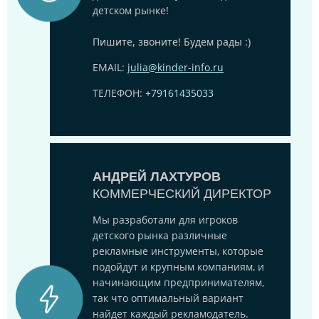
детском рынке!
Пишите, звоните! Будем рады :)
EMAIL:
julia@kinder-info.ru
ТЕЛЕФОН:
+79161435033
АНДРЕЙ ЛАХТУРОВ
КОММЕРЧЕСКИЙ ДИРЕКТОР
Мы разработали для игроков
детского рынка различные
рекламные инструменты, которые
подойдут и крупным компаниям, и
начинающим предпринимателям,
так что оптимальный вариант
найдет каждый рекламодатель.