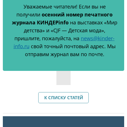
Уважаемые читатели! Если вы не
получили
осенний номер печатного
журнала КИНДЕРinfo
на выставках «Мир
детства» и «CJF — Детская мода»,
пришлите, пожалуйста, на
news@kinder-
info.ru
свой точный почтовый адрес. Мы
отправим журнал вам по почте.
К СПИСКУ СТАТЕЙ