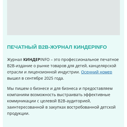
ПЕЧАТНЫЙ B2B-ЖУРНАЛ КИНДЕРINFO
Журнал
КИНДЕР
INFO – это профессиональное печатное
B2B-издание о рынке товаров для детей, канцелярской
отрасли и лицензионной индустрии.
Осенний номер
вышел в сентябре 2025 года
.
Мы пишем о бизнесе и для бизнеса и предоставляем
компаниям возможность выстраивать эффективные
коммуникации с целевой B2B-аудиторией,
заинтересованной в закупках востребованной детской
продукции.