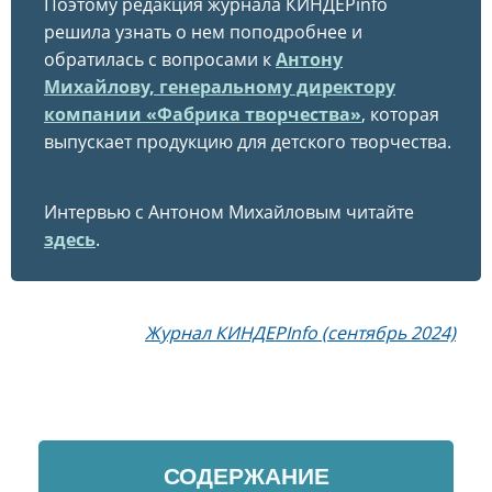
Поэтому редакция журнала КИНДЕРinfo
решила узнать о нем поподробнее и
обратилась с вопросами к
Антону
Михайлову, генеральному директору
компании «Фабрика творчества»
, которая
выпускает продукцию для детского творчества.
Интервью с Антоном Михайловым читайте
здесь
.
Журнал КИНДЕРInfo (сентябрь 2024)
СОДЕРЖАНИЕ