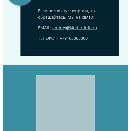
Если возникнут вопросы, то
обращайтесь. Мы на связи!
EMAIL:
andrey@kinder-info.ru
ТЕЛЕФОН:
+79163063000