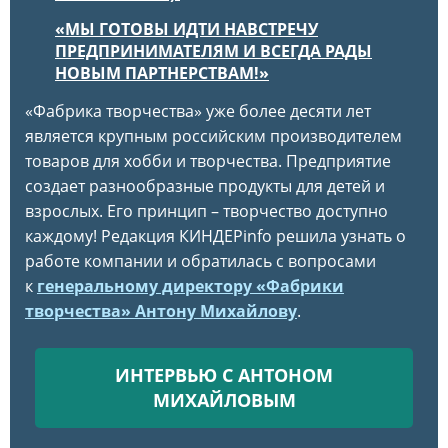
«МЫ ГОТОВЫ ИДТИ НАВСТРЕЧУ
ПРЕДПРИНИМАТЕЛЯМ И ВСЕГДА РАДЫ
НОВЫМ ПАРТНЕРСТВАМ!»
«Фабрика творчества» уже более десяти лет
является крупным российским производителем
товаров для хобби и творчества. Предприятие
создает разнообразные продукты для детей и
взрослых.
Его принцип – творчество доступно
каждому! Редакция КИНДЕРinfo решила узнать о
работе компании и обратилась с вопросами
к
генеральному директору «Фабрики
творчества» Антону Михайлову
.
ИНТЕРВЬЮ С АНТОНОМ
МИХАЙЛОВЫМ