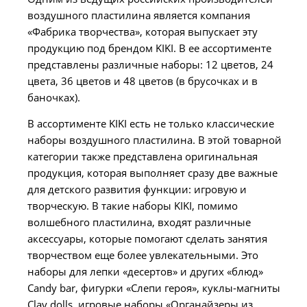
воздушного пластилина является компания
«Фабрика творчества», которая выпускает эту
продукцию под брендом KIKI. В ее ассортименте
представлены различные наборы: 12 цветов, 24
цвета, 36 цветов и 48 цветов (в брусочках и в
баночках).
В ассортименте KIKI есть не только классические
наборы воздушного пластилина. В этой товарной
категории также представлена оригинальная
продукция, которая выполняет сразу две важные
для детского развития функции: игровую и
творческую. В такие наборы KIKI, помимо
волшебного пластилина, входят различные
аксессуары, которые помогают сделать занятия
творчеством еще более увлекательными. Это
наборы для лепки «десертов» и других «блюд»
Candy bar, фигурки «Слепи героя», куклы-магниты
Clay dolls, игровые наборы «Органайзеры из