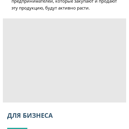
предпринимателей, которые закупают и продают
эту продукцию, будут активно расти.
ДЛЯ БИЗНЕСА