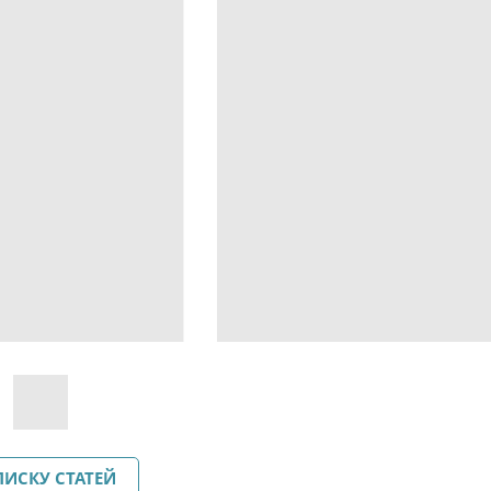
ПИСКУ СТАТЕЙ