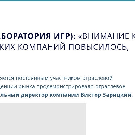
БОРАТОРИЯ ИГР):
«ВНИМАНИЕ 
СКИХ КОМПАНИЙ ПОВЫСИЛОСЬ,
яется постоянным участником отраслевой
енденции рынка продемонстрировало отраслевое
альный директор компании Виктор Зарицкий
.