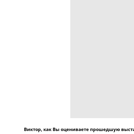
Виктор, как Вы оцениваете прошедшую выст