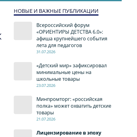
НОВЫЕ И ВАЖНЫЕ ПУБЛИКАЦИИ
Всероссийский форум
«ОРИЕНТИРЫ ДЕТСТВА 6.0»:
К
афиша крупнейшего события
лета для педагогов
31.07.2026
«Детский мир» зафиксировал
минимальные цены на
школьные товары
23.07.2026
Минпромторг: «российская
полка» может охватить детские
товары
21.07.2026
Лицензирование в эпоху