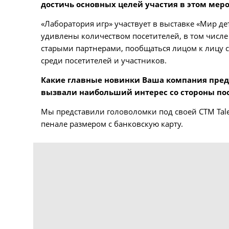
достичь основных целей участия в этом мер
«Лаборатория игр» участвует в выставке «Мир де
удивлены количеством посетителей, в том числе 
старыми партнерами, пообщаться лицом к лицу с
среди посетителей и участников.
Какие главные новинки Ваша компания предс
вызвали наибольший интерес со стороны по
Мы представили головоломки под своей СТМ Tale
пенале размером с банковскую карту.