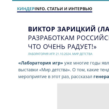
КИНДЕР
INFO. СТАТЬИ И ИНТЕРВЬЮ
ВИКТОР ЗАРИЦКИЙ (ЛА
РАЗРАБОТКАМ РОССИЙ
ЧТО ОЧЕНЬ РАДУЕТ!»
ЛАБОРАТОРИЯ ИГР. 21.10.2024. МИР ДЕТСТВА
«Лаборатория игр»
уже многие годы явл
выставки «Мир детства». О том, какие т
мероприятие в этот раз, рассказал
генер