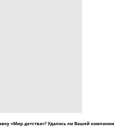
авку «Мир детства»? Удалось ли Вашей компании