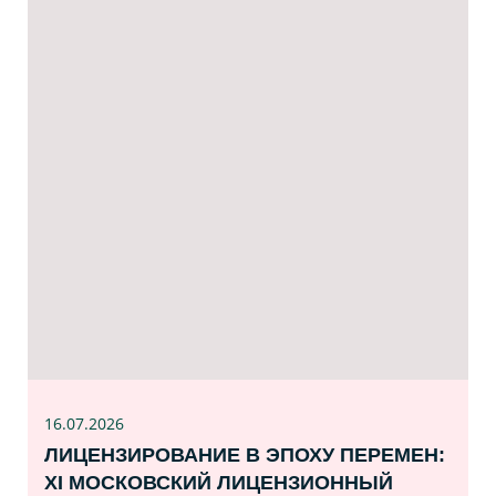
16.07
.2026
ЛИЦЕНЗИРОВАНИЕ В ЭПОХУ ПЕРЕМЕН:
XI МОСКОВСКИЙ ЛИЦЕНЗИОННЫЙ