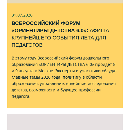
31.07
.2026
ВСЕРОССИЙСКИЙ ФОРУМ
«ОРИЕНТИРЫ ДЕТСТВА 6.0»:
АФИША
КРУПНЕЙШЕГО СОБЫТИЯ ЛЕТА ДЛЯ
ПЕДАГОГОВ
В этому году Всероссийский форум дошкольного
образования «ОРИЕНТИРЫ ДЕТСТВА 6.0» пройдет 8
и 9 августа в Москве. Эксперты и участники обсудят
главные темы 2026 года: политику в области
образования, управление, новейшие исследования
детства, возможности и будущее профессии
педагога.