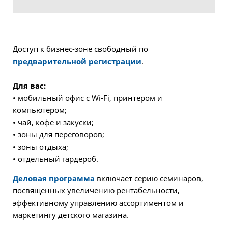
Доступ к бизнес-зоне свободный по
предварительной регистрации
.
Для вас:
• мобильный офис с Wi-Fi, принтером и
компьютером;
• чай, кофе и закуски;
• зоны для переговоров;
• зоны отдыха;
• отдельный гардероб.
Деловая программа
включает серию семинаров,
посвященных увеличению рентабельности,
эффективному управлению ассортиментом и
маркетингу детского магазина.