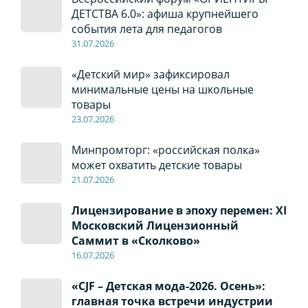
ДЕТСТВА 6.0»: афиша крупнейшего
события лета для педагогов
31.07.2026
«Детский мир» зафиксировал
минимальные цены на школьные
товары
23.07.2026
Минпромторг: «российская полка»
может охватить детские товары
21.07.2026
Лицензирование в эпоху перемен: XI
Московский Лицензионный
Саммит в «Сколково»
16.07.2026
«CJF – Детская мода-2026. Осень»:
главная точка встречи индустрии