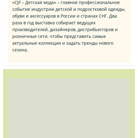
«CJF – Детская мода» – главное профессиональное
событие индустрии детской и подростковой одежды,
обуви и аксессуаров в России и странах СНГ. Два
раза в год выставка собирает ведущих
производителей, дизайнеров, дистрибьюторов и
розничные сети, чтобы представить самые
актуальные коллекции и задать тренды нового
сезона.