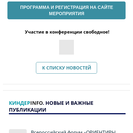
ПРОГРАММА И РЕГИСТРАЦИЯ НА САЙТЕ
МЕРОПРИЯТИЯ
Участие в конференции свободное!
К СПИСКУ НОВОСТЕЙ
КИНДЕР
INFO
. НОВЫЕ И ВАЖНЫЕ
ПУБЛИКАЦИИ
Всероссийский форум «ОРИЕНТИРЫ