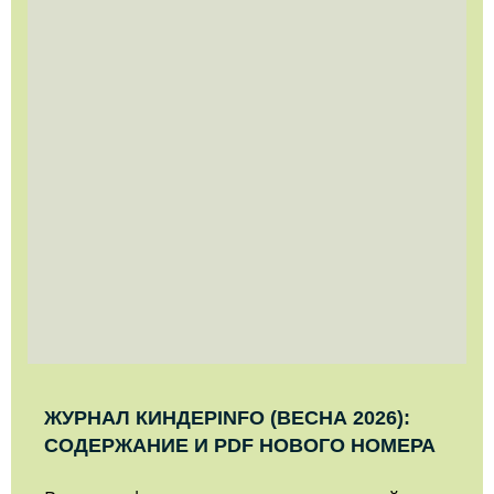
ЖУРНАЛ КИНДЕРINFO (ВЕСНА 2026):
СОДЕРЖАНИЕ И PDF НОВОГО НОМЕРА