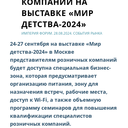
КОМПАНИЙ НА
ВЫСТАВКЕ «МИР
ДЕТСТВА-2024»
ИМПЕРИЯ ФОРУМ. 28.08.2024. СОБЫТИЯ РЫНКА
24-27 сентября на выставке «Мир
детства-2024» в Москве
представителям розничных компаний
будет доступна специальная бизнес-
зона, которая предусматривает
организацию питания, зону для
назначения встреч, рабочие места,
доступ к Wi-Fi, а также объемную
программу семинаров для повышения
квалификации специалистов
розничных компаний.