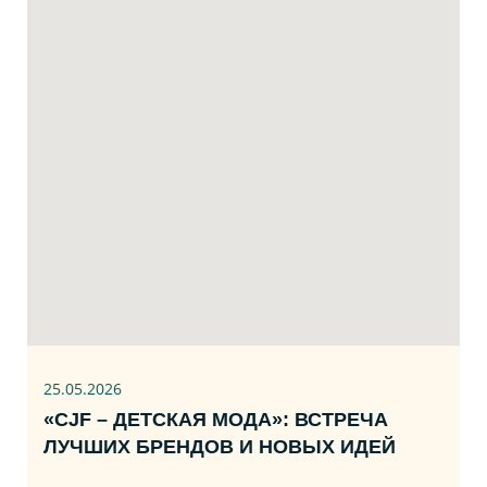
25.05.2026
«CJF – ДЕТСКАЯ МОДА»: ВСТРЕЧА
ЛУЧШИХ БРЕНДОВ И НОВЫХ ИДЕЙ