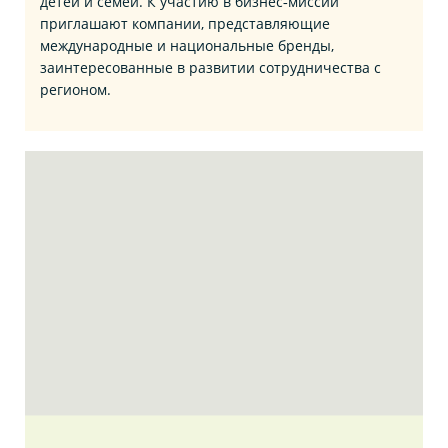
детей и семей. К участию в бизнес‑миссии
приглашают компании, представляющие
международные и национальные бренды,
заинтересованные в развитии сотрудничества с
регионом.