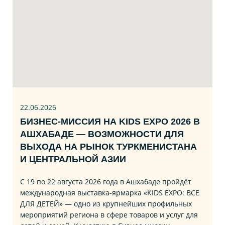
22.06
.2026
БИЗНЕС‑МИССИЯ НА KIDS EXPO 2026 В
АШХАБАДЕ — ВОЗМОЖНОСТИ ДЛЯ
ВЫХОДА НА РЫНОК ТУРКМЕНИСТАНА
И ЦЕНТРАЛЬНОЙ АЗИИ
С 19 по 22 августа 2026 года в Ашхабаде пройдёт
международная выставка‑ярмарка «KIDS EXPO: ВСЕ
ДЛЯ ДЕТЕЙ» — одно из крупнейших профильных
мероприятий региона в сфере товаров и услуг для