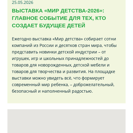
25.05.2026
ВЫСТАВКА «МИР ДЕТСТВА-2026»:
ГЛАВНОЕ СОБЫТИЕ ДЛЯ ТЕХ, КТО
СОЗДАЕТ БУДУЩЕЕ ДЕТЕЙ
Ежегодно выставка «Мир детства» собирает сотни
компаний из России и десятков стран мира, чтобы
представить новинки детской индустрии – от
игрушек, игр и школьных принадлежностей до
товаров для новорожденных, детской мебели и
товаров для творчества и развития. На площадке
выставки можно увидеть всё, что формирует
современный мир ребенка, – доброжелательный,
безопасный и наполненный радостью.