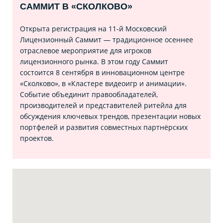
САММИТ В «СКОЛКОВО»
Открыта регистрация на 11‑й Московский
Лицензионный Саммит — традиционное осеннее
отраслевое мероприятие для игроков
лицензионного рынка. В этом году Саммит
состоится 8 сентября в инновационном центре
«Сколково», в «Кластере видеоигр и анимации».
Событие объединит правообладателей,
производителей и представителей ритейла для
обсуждения ключевых трендов, презентации новых
портфелей и развития совместных партнёрских
проектов.