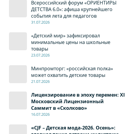
Всероссийский форум «ОРИЕНТИРЫ
ДЕТСТВА 6.0»: афиша крупнейшего
события лета для педагогов
31.07.2026
«Детский мир» зафиксировал
минимальные цены на школьные
товары
23.07.2026
Минпромторг: «российская полка»
может охватить детские товары
21.07.2026
Лицензирование в эпоху перемен: XI
Московский Лицензионный
Саммит в «Сколково»
16.07.2026
«CJF – Детская мода-2026. Осень»: