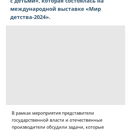
с детьми», которая состоялась на
международной выставке «Мир
детства-2024».
В рамках мероприятия представители
государственной власти и отечественные
производители обсудили задачи, которые