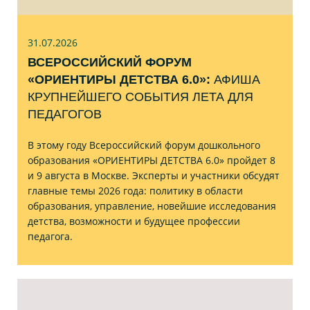
31.07
.2026
ВСЕРОССИЙСКИЙ ФОРУМ
«ОРИЕНТИРЫ ДЕТСТВА 6.0»:
АФИША
КРУПНЕЙШЕГО СОБЫТИЯ ЛЕТА ДЛЯ
ПЕДАГОГОВ
В этому году Всероссийский форум дошкольного
образования «ОРИЕНТИРЫ ДЕТСТВА 6.0» пройдет 8
и 9 августа в Москве. Эксперты и участники обсудят
главные темы 2026 года: политику в области
образования, управление, новейшие исследования
детства, возможности и будущее профессии
педагога.