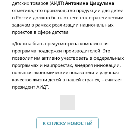
детских товаров (АИДТ)
Антонина Цицулина
отметила, что производство продукции для детей
в России должно быть отнесено к стратегическим
задачам в рамках реализации национальных
проектов в сфере детства.
«Должна быть предусмотрена комплексная
программа поддержки производителей. Это
позволит им активно участвовать в федеральных
программах и нацпроектах, внедряя инновации,
повышая экономические показатели и улучшая
качество жизни детей в нашей стране», – считает
президент АИДТ.
К СПИСКУ НОВОСТЕЙ