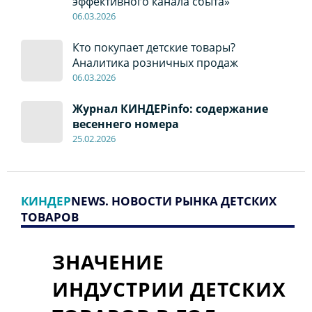
эффективного канала сбыта»
06
.0
3.2026
Кто покупает детские товары?
Аналитика розничных продаж
06
.0
3.2026
Журнал КИНДЕРinfo: содержание
весеннего номера
2
5.
02.2026
КИНДЕР
NEWS. НОВОСТИ РЫНКА ДЕТСКИХ
ТОВАРОВ
ЗНАЧЕНИЕ
ИНДУСТРИИ ДЕТСКИХ