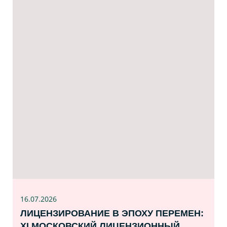
16.07
.2026
ЛИЦЕНЗИРОВАНИЕ В ЭПОХУ ПЕРЕМЕН:
XI МОСКОВСКИЙ ЛИЦЕНЗИОННЫЙ