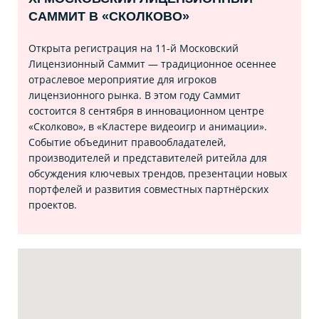
САММИТ В «СКОЛКОВО»
Открыта регистрация на 11‑й Московский
Лицензионный Саммит — традиционное осеннее
отраслевое мероприятие для игроков
лицензионного рынка. В этом году Саммит
состоится 8 сентября в инновационном центре
«Сколково», в «Кластере видеоигр и анимации».
Событие объединит правообладателей,
производителей и представителей ритейла для
обсуждения ключевых трендов, презентации новых
портфелей и развития совместных партнёрских
проектов.