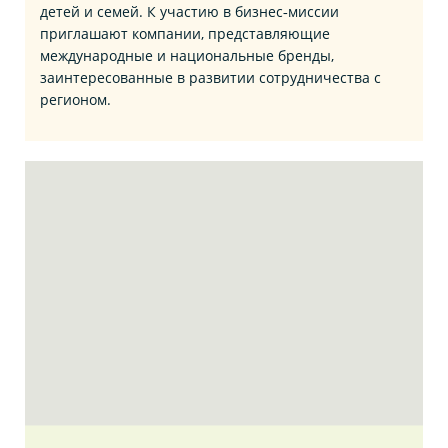
детей и семей. К участию в бизнес‑миссии
приглашают компании, представляющие
международные и национальные бренды,
заинтересованные в развитии сотрудничества с
регионом.