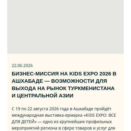
22.06
.2026
БИЗНЕС‑МИССИЯ НА KIDS EXPO 2026 В
АШХАБАДЕ — ВОЗМОЖНОСТИ ДЛЯ
ВЫХОДА НА РЫНОК ТУРКМЕНИСТАНА
И ЦЕНТРАЛЬНОЙ АЗИИ
С 19 по 22 августа 2026 года в Ашхабаде пройдёт
международная выставка‑ярмарка «KIDS EXPO: ВСЕ
ДЛЯ ДЕТЕЙ» — одно из крупнейших профильных
мероприятий региона в сфере товаров и услуг для