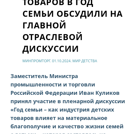
ТОВАРОВ В ГОД
СЕМЬИ ОБСУДИЛИ НА
ГЛАВНОЙ
ОТРАСЛЕВОЙ
ДИСКУССИИ
МИНПРОМТОРГ. 01.10.2024. МИР ДЕТСТВА
Заместитель Министра
промышленности и торговли
Российской Федерации Иван Куликов
принял участие в пленарной дискуссии
«Год семьи – как индустрия детских
товаров влияет на материальное
благополучие и качество жизни семей