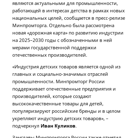
являются актуальными для промышленности,
работающей в интересах детства в рамках новых
национальных целей, сообщается в пресс-релизе
Минпромторга. Отдельно была рассмотрена
новая «дорожная карта» по развитию индустрии
на 2025–2030 годы с обозначенными в ней
мерами государственной поддержки
отечественных производителей.
«Индустрия детских товаров является одной из
главных и социально-значимых отраслей
промышленности. Минпромторг России
поддерживает отечественные предприятия и
производителей, которые создают
высококачественные товары для детей,
популяризируют российские бренды и в целом
укрепляют индустрию детских товаров»,
–
подчеркнул
Иван Куликов
.
Замглавы Минпромторга России также отметил,