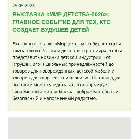
25.05.2026
ВЫСТАВКА «МИР ДЕТСТВА-2026»:
ГЛАВНОЕ СОБЫТИЕ ДЛЯ ТЕХ, КТО
СОЗДАЕТ БУДУЩЕЕ ДЕТЕЙ
Ежегодно выставка «Мир детства» собирает сотни
компаний из России и десятков стран мира, чтобы
представить новинки детской индустрии – от
игрушек, игр и школьных принадлежностей до
товаров для новорожденных, детской мебели и
товаров для творчества и развития. На площадке
выставки можно увидеть всё, что формирует
современный мир ребенка, – доброжелательный,
безопасный и наполненный радостью.