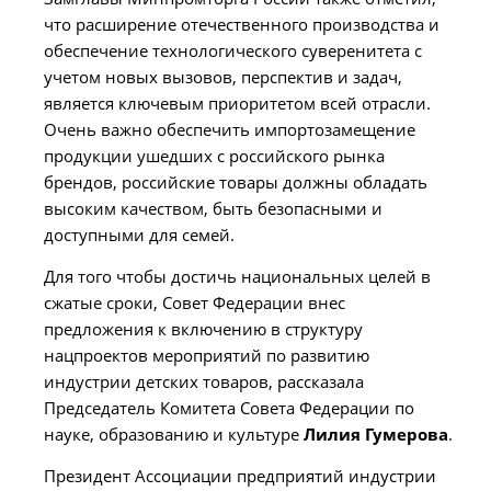
что расширение отечественного производства и
обеспечение технологического суверенитета с
учетом новых вызовов, перспектив и задач,
является ключевым приоритетом всей отрасли.
Очень важно обеспечить импортозамещение
продукции ушедших с российского рынка
брендов, российские товары должны обладать
высоким качеством, быть безопасными и
доступными для семей.
Для того чтобы достичь национальных целей в
сжатые сроки, Совет Федерации внес
предложения к включению в структуру
нацпроектов мероприятий по развитию
индустрии детских товаров, рассказала
Председатель Комитета Совета Федерации по
науке, образованию и культуре
Лилия Гумерова
.
Президент Ассоциации предприятий индустрии