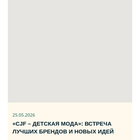
25.05.2026
«CJF – ДЕТСКАЯ МОДА»: ВСТРЕЧА
ЛУЧШИХ БРЕНДОВ И НОВЫХ ИДЕЙ