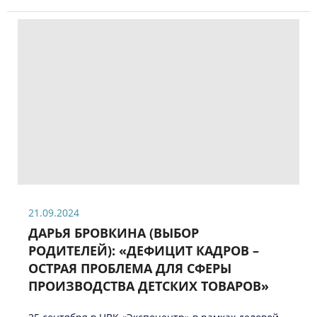
21.09.2024
ДАРЬЯ БРОВКИНА (ВЫБОР
РОДИТЕЛЕЙ): «ДЕФИЦИТ КАДРОВ –
ОСТРАЯ ПРОБЛЕМА ДЛЯ СФЕРЫ
ПРОИЗВОДСТВА ДЕТСКИХ ТОВАРОВ»