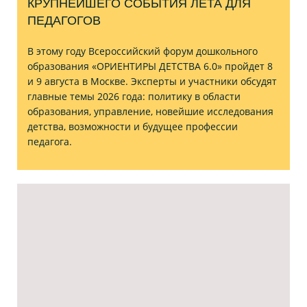
КРУПНЕЙШЕГО СОБЫТИЯ ЛЕТА ДЛЯ
ПЕДАГОГОВ
В этому году Всероссийский форум дошкольного
образования «ОРИЕНТИРЫ ДЕТСТВА 6.0» пройдет 8
и 9 августа в Москве. Эксперты и участники обсудят
главные темы 2026 года: политику в области
образования, управление, новейшие исследования
детства, возможности и будущее профессии
педагога.