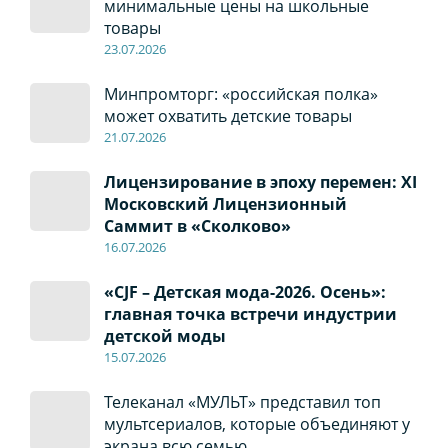
минимальные цены на школьные
товары
23.07.2026
Минпромторг: «российская полка»
может охватить детские товары
21.07.2026
Лицензирование в эпоху перемен: XI
Московский Лицензионный
Саммит в «Сколково»
16.07.2026
«CJF – Детская мода-2026. Осень»:
главная точка встречи индустрии
детской моды
15.07.2026
Телеканал «МУЛЬТ» представил топ
мультсериалов, которые объединяют у
экрана всю семью