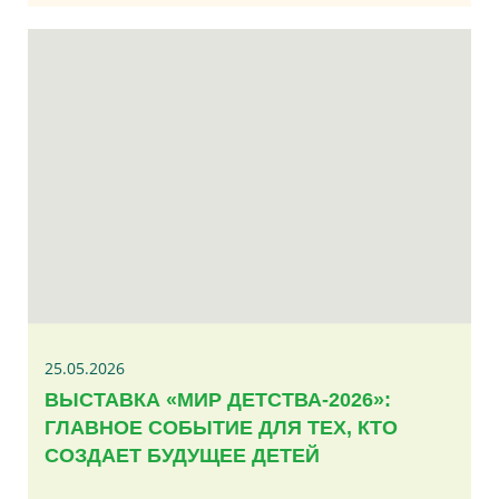
25.05.2026
ВЫСТАВКА «МИР ДЕТСТВА-2026»:
ГЛАВНОЕ СОБЫТИЕ ДЛЯ ТЕХ, КТО
СОЗДАЕТ БУДУЩЕЕ ДЕТЕЙ