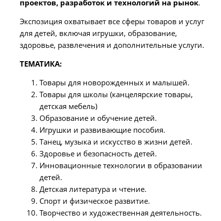
проектов, разработок и технологий на рынок
.
Экспозиция охватывает все сферы товаров и услуг
для детей, включая игрушки, образование,
здоровье, развлечения и дополнительные услуги.
ТЕМАТИКА:
Товары для новорожденных и малышей.
Товары для школы (канцелярские товары,
детская мебель)
Образование и обучение детей.
Игрушки и развивающие пособия.
Танец, музыка и искусство в жизни детей.
Здоровье и безопасность детей.
Инновационные технологии в образовании
детей.
Детская литература и чтение.
Спорт и физическое развитие.
Творчество и художественная деятельность.