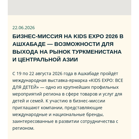
22.06
.2026
БИЗНЕС‑МИССИЯ НА KIDS EXPO 2026 В
АШХАБАДЕ — ВОЗМОЖНОСТИ ДЛЯ
ВЫХОДА НА РЫНОК ТУРКМЕНИСТАНА
И ЦЕНТРАЛЬНОЙ АЗИИ
С 19 по 22 августа 2026 года в Ашхабаде пройдёт
международная выставка‑ярмарка «KIDS EXPO: ВСЕ
ДЛЯ ДЕТЕЙ» — одно из крупнейших профильных
мероприятий региона в сфере товаров и услуг для
детей и семей. К участию в бизнес‑миссии
приглашают компании, представляющие
международные и национальные бренды,
заинтересованные в развитии сотрудничества с
регионом.