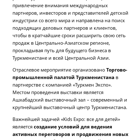
привлечение внимания международных
партнеров, инвесторов и представителей детской
индустрии со всего мира и направлена на поиск
подходящих деловых партнеров и клиентов,
чтобы в кратчайшие сроки расширить свою сеть
продаж в Центрально-Азиатском регионе,
прокладывая путь для будущего бизнеса в
Туркменистане и всей Центральной Азии.
Отраслевое мероприятие организовано
Торгово-
промышленной палатой Туркменистана
в
партнерстве с компанией «Туркмен Экспо».
Местом проведения выставки является
Ашхабадский выставочный зал – современный и
крупнейший выставочный центр Туркменистана.
Важнейшей задачей «Kids Expo: все для детей»
является
создание условий для ведения
активных переговоров и продвижения новых