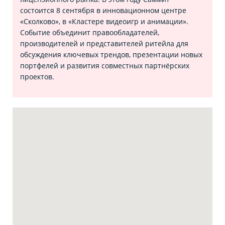
состоится 8 сентября в инновационном центре
«Сколково», в «Кластере видеоигр и анимации».
Событие объединит правообладателей,
производителей и представителей ритейла для
обсуждения ключевых трендов, презентации новых
портфелей и развития совместных партнёрских
проектов.