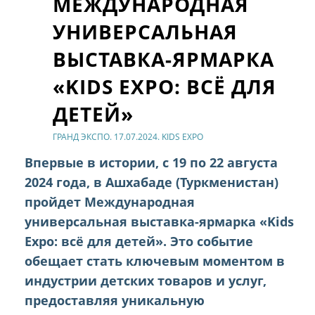
МЕЖДУНАРОДНАЯ
УНИВЕРСАЛЬНАЯ
ВЫСТАВКА-ЯРМАРКА
«KIDS EXPO: ВСЁ ДЛЯ
ДЕТЕЙ»
ГРАНД ЭКСПО. 17.07.2024. KIDS EXPO
Впервые в истории, с 19 по 22 августа
2024 года, в Ашхабаде (Туркменистан)
пройдет Международная
универсальная выставка-ярмарка «Kids
Expo: всё для детей». Это событие
обещает стать ключевым моментом в
индустрии детских товаров и услуг,
предоставляя уникальную