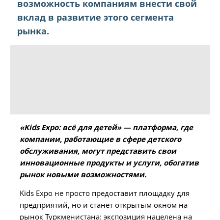
возможность компаниям внести свой
вклад в развитие этого сегмента
рынка.
«Kids Expo: всё для детей» — платформа, где
компании, работающие в сфере детского
обслуживания, могут представить свои
инновационные продукты и услуги, обогатив
рынок новыми возможностями.
Kids Expo не просто предоставит площадку для
предприятий, но и станет открытым окном на
рынок Туркменистана: экспозиция нацелена на