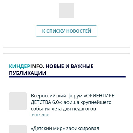
К СПИСКУ НОВОСТЕЙ
КИНДЕР
INFO
. НОВЫЕ И ВАЖНЫЕ
ПУБЛИКАЦИИ
Всероссийский форум «ОРИЕНТИРЫ
ДЕТСТВА 6.0»: афиша крупнейшего
события лета для педагогов
31.07.2026
«Детский мир» зафиксировал