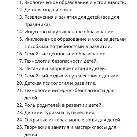
Экологическое образование и устойчивость.
Детская мода и стиль.
Развлечения и занятия для детей (все для
праздника).
Искусство и музыкальное образование.
Инклюзивное образование и уход за детьми
с особыми потребностями в развитии.
Семейные ценности и образование.
Технологии безопасности детей.
Питание и здоровое питание детей.
Семейный отдых и путешествия с детьми.
Детская психология и развитие.
Технологии интернет-безопасности для
детей.
Роль родителей в развитии детей.
Детский туризм и путешествия.
Открытые интерактивные зоны для детей.
Творческие занятия и мастер-классы для
детей.