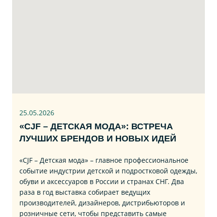
25.05.2026
«CJF – ДЕТСКАЯ МОДА»: ВСТРЕЧА
ЛУЧШИХ БРЕНДОВ И НОВЫХ ИДЕЙ
«CJF – Детская мода» – главное профессиональное
событие индустрии детской и подростковой одежды,
обуви и аксессуаров в России и странах СНГ. Два
раза в год выставка собирает ведущих
производителей, дизайнеров, дистрибьюторов и
розничные сети, чтобы представить самые