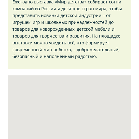
Ежегодно выставка «Мир детства» собирает сотни
компаний из России и десятков стран мира, чтобы
представить новинки детской индустрии – от
игрушек, игр и школьных принадлежностей до
товаров для новорожденных, детской мебели и
товаров для творчества и развития. На площадке
выставки можно увидеть всё, что формирует
современный мир ребенка, – доброжелательный,
безопасный и наполненный радостью.