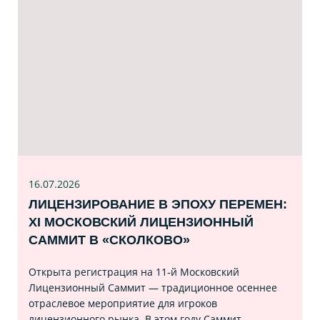
16.07
.2026
ЛИЦЕНЗИРОВАНИЕ В ЭПОХУ ПЕРЕМЕН:
XI МОСКОВСКИЙ ЛИЦЕНЗИОННЫЙ
САММИТ В «СКОЛКОВО»
Открыта регистрация на 11‑й Московский
Лицензионный Саммит — традиционное осеннее
отраслевое мероприятие для игроков
лицензионного рынка. В этом году Саммит