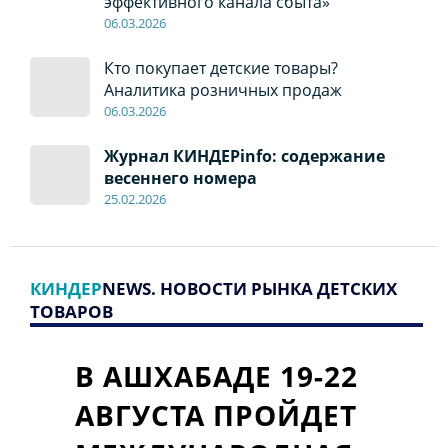
эффективного канала сбыта»
06
.0
3.2026
Кто покупает детские товары?
Аналитика розничных продаж
06
.0
3.2026
Журнал КИНДЕРinfo: содержание
весеннего номера
2
5.
02.2026
КИНДЕР
NEWS. НОВОСТИ РЫНКА ДЕТСКИХ
ТОВАРОВ
В АШХАБАДЕ 19-22
АВГУСТА ПРОЙДЕТ