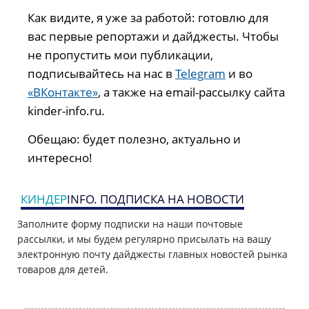
Как видите, я уже за работой: готовлю для
вас первые репортажи и дайджесты. Чтобы
не пропустить мои публикации,
подписывайтесь на нас в
Telegram
и во
«ВКонтакте»
, а также на email-рассылку сайта
kinder-info.ru.
Обещаю: будет полезно, актуально и
интересно!
КИНДЕР
INFO. ПОДПИСКА НА НОВОСТИ
Заполните форму подписки на наши почтовые
рассылки, и мы будем регулярно присылать на вашу
электронную почту дайджесты главных новостей рынка
товаров для детей.