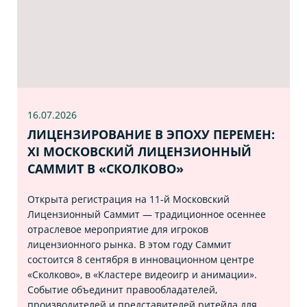
16.07
.2026
ЛИЦЕНЗИРОВАНИЕ В ЭПОХУ ПЕРЕМЕН:
XI МОСКОВСКИЙ ЛИЦЕНЗИОННЫЙ
САММИТ В «СКОЛКОВО»
Открыта регистрация на 11‑й Московский
Лицензионный Саммит — традиционное осеннее
отраслевое мероприятие для игроков
лицензионного рынка. В этом году Саммит
состоится 8 сентября в инновационном центре
«Сколково», в «Кластере видеоигр и анимации».
Событие объединит правообладателей,
производителей и представителей ритейла для