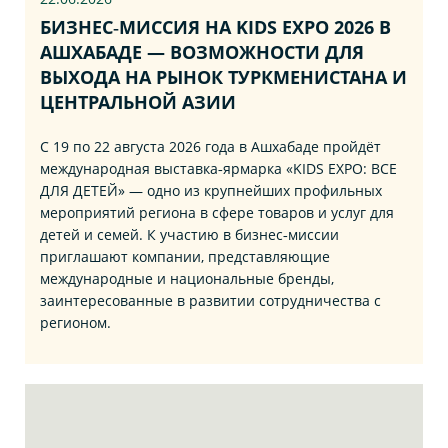
БИЗНЕС‑МИССИЯ НА KIDS EXPO 2026 В
АШХАБАДЕ — ВОЗМОЖНОСТИ ДЛЯ
ВЫХОДА НА РЫНОК ТУРКМЕНИСТАНА И
ЦЕНТРАЛЬНОЙ АЗИИ
С 19 по 22 августа 2026 года в Ашхабаде пройдёт
международная выставка‑ярмарка «KIDS EXPO: ВСЕ
ДЛЯ ДЕТЕЙ» — одно из крупнейших профильных
мероприятий региона в сфере товаров и услуг для
детей и семей. К участию в бизнес‑миссии
приглашают компании, представляющие
международные и национальные бренды,
заинтересованные в развитии сотрудничества с
регионом.