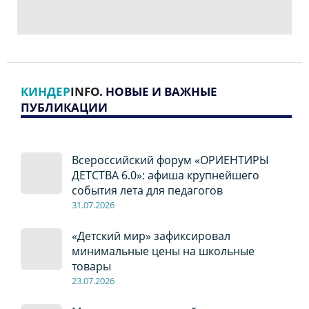
КИНДЕР
INFO
. НОВЫЕ И ВАЖНЫЕ
ПУБЛИКАЦИИ
Всероссийский форум «ОРИЕНТИРЫ
ДЕТСТВА 6.0»: афиша крупнейшего
события лета для педагогов
31.07.2026
«Детский мир» зафиксировал
минимальные цены на школьные
товары
23.07.2026