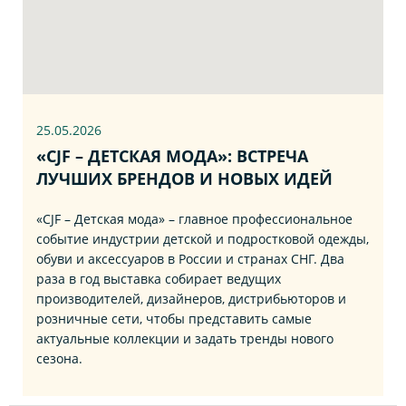
25.05.2026
«CJF – ДЕТСКАЯ МОДА»: ВСТРЕЧА
ЛУЧШИХ БРЕНДОВ И НОВЫХ ИДЕЙ
«CJF – Детская мода» – главное профессиональное
событие индустрии детской и подростковой одежды,
обуви и аксессуаров в России и странах СНГ. Два
раза в год выставка собирает ведущих
производителей, дизайнеров, дистрибьюторов и
розничные сети, чтобы представить самые
актуальные коллекции и задать тренды нового
сезона.