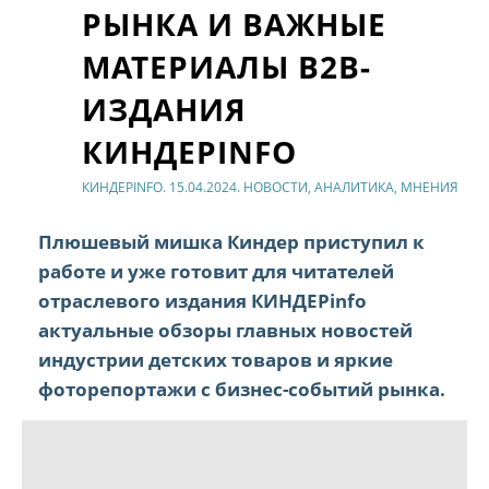
РЫНКА И ВАЖНЫЕ
МАТЕРИАЛЫ B2B-
ИЗДАНИЯ
КИНДЕРINFO
КИНДЕРINFO. 15.04.2024. НОВОСТИ, АНАЛИТИКА, МНЕНИЯ
Плюшевый мишка Киндер приступил к
работе и уже готовит для читателей
отраслевого издания КИНДЕРinfo
актуальные обзоры главных новостей
индустрии детских товаров и яркие
фоторепортажи с бизнес-событий рынка.