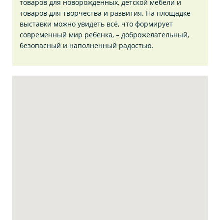
товаров для новорожденных, детской мебели и
товаров для творчества и развития. На площадке
выставки можно увидеть всё, что формирует
современный мир ребенка, – доброжелательный,
безопасный и наполненный радостью.