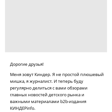
Дорогие друзья!
Меня зовут Киндер. Я не простой плюшевый
мишка, я журналист. И теперь буду
регулярно делиться с вами обзорами
главных новостей детского рынка и
важными материалами b2b-издания
КИНДЕРinfo.