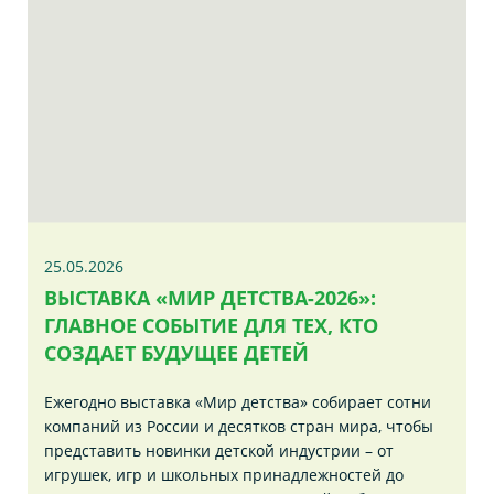
25.05.2026
ВЫСТАВКА «МИР ДЕТСТВА-2026»:
ГЛАВНОЕ СОБЫТИЕ ДЛЯ ТЕХ, КТО
СОЗДАЕТ БУДУЩЕЕ ДЕТЕЙ
Ежегодно выставка «Мир детства» собирает сотни
компаний из России и десятков стран мира, чтобы
представить новинки детской индустрии – от
игрушек, игр и школьных принадлежностей до