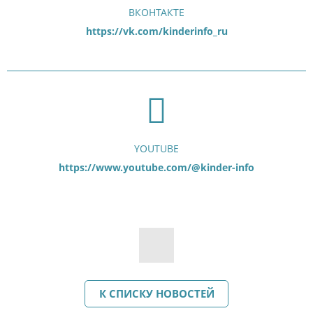
ВКОНТАКТЕ
https://vk.com/kinderinfo_ru
YOUTUBE
https://www.youtube.com/@kinder-info
К СПИСКУ НОВОСТЕЙ