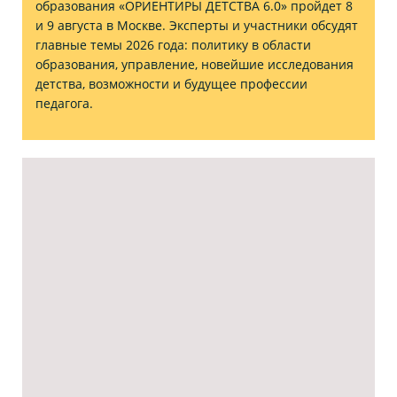
образования «ОРИЕНТИРЫ ДЕТСТВА 6.0» пройдет 8
и 9 августа в Москве. Эксперты и участники обсудят
главные темы 2026 года: политику в области
образования, управление, новейшие исследования
детства, возможности и будущее профессии
педагога.