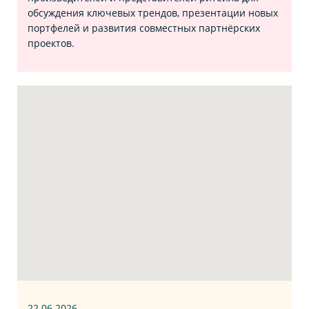
обсуждения ключевых трендов, презентации новых
портфелей и развития совместных партнёрских
проектов.
22.06
.2026