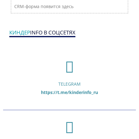
CRM-форма появится здесь
КИНДЕР
INFO В СОЦСЕТЯХ
TELEGRAM
https://t.me/kinderinfo_ru