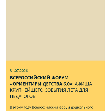
31.07
.2026
ВСЕРОССИЙСКИЙ ФОРУМ
«ОРИЕНТИРЫ ДЕТСТВА 6.0»:
АФИША
КРУПНЕЙШЕГО СОБЫТИЯ ЛЕТА ДЛЯ
ПЕДАГОГОВ
В этому году Всероссийский форум дошкольного