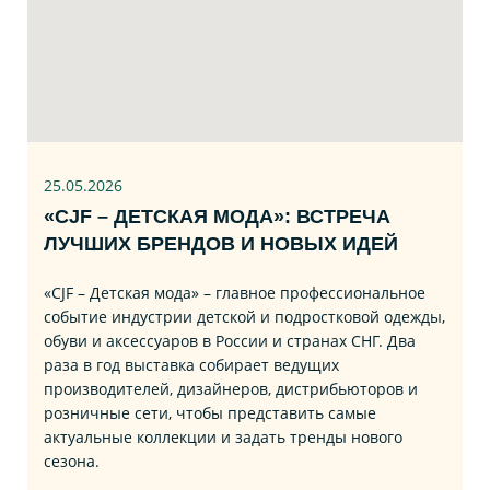
25.05.2026
«CJF – ДЕТСКАЯ МОДА»: ВСТРЕЧА
ЛУЧШИХ БРЕНДОВ И НОВЫХ ИДЕЙ
«CJF – Детская мода» – главное профессиональное
событие индустрии детской и подростковой одежды,
обуви и аксессуаров в России и странах СНГ. Два
раза в год выставка собирает ведущих
производителей, дизайнеров, дистрибьюторов и
розничные сети, чтобы представить самые
актуальные коллекции и задать тренды нового
сезона.