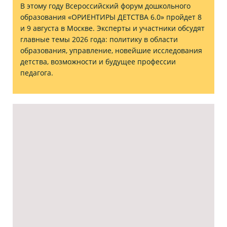
В этому году Всероссийский форум дошкольного
образования «ОРИЕНТИРЫ ДЕТСТВА 6.0» пройдет 8
и 9 августа в Москве. Эксперты и участники обсудят
главные темы 2026 года: политику в области
образования, управление, новейшие исследования
детства, возможности и будущее профессии
педагога.