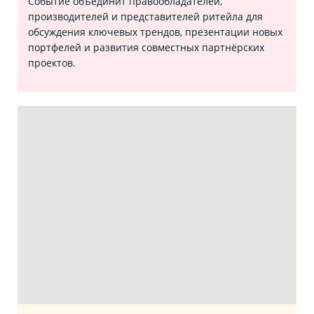
Событие объединит правообладателей,
производителей и представителей ритейла для
обсуждения ключевых трендов, презентации новых
портфелей и развития совместных партнёрских
проектов.