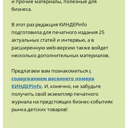
и прочие материалы, полезные для
бизнеса.
В этот раз редакция КИНДЕРinfo
подготовила для печатного издания 25
актуальных статей и интервью, а в
расширенную web-версию также войдет
несколько дополнительных материалов.
Предлагаем вам познакомиться
с
содержанием весеннего номера
КИНДЕРinfo
. И, конечно, не забудьте
получить свой экземпляр печатного
журнала на предстоящих бизнес-событиях
рынка детских товаров!