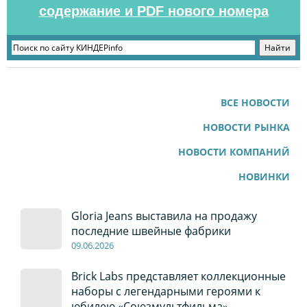
содержание и PDF нового номера
ВСЕ НОВОСТИ
НОВОСТИ РЫНКА
НОВОСТИ КОМПАНИЙ
НОВИНКИ
Gloria Jeans выставила на продажу
последние швейные фабрики
09
.0
6
.2026
Brick Labs представляет коллекционные
наборы с легендарными героями к
юбилею «Союзмультфильма»