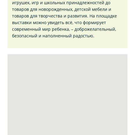
игрушек, игр и школьных принадлежностей до
товаров для новорожденных, детской мебели и
товаров для творчества и развития. На площадке
выставки можно увидеть всё, что формирует
современный мир ребенка, – доброжелательный,
безопасный и наполненный радостью.