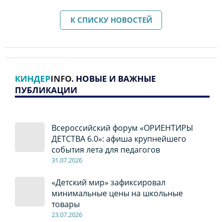
К СПИСКУ НОВОСТЕЙ
КИНДЕР
INFO
. НОВЫЕ И ВАЖНЫЕ
ПУБЛИКАЦИИ
Всероссийский форум «ОРИЕНТИРЫ
ДЕТСТВА 6.0»: афиша крупнейшего
события лета для педагогов
31.07.2026
«Детский мир» зафиксировал
минимальные цены на школьные
товары
23.07.2026