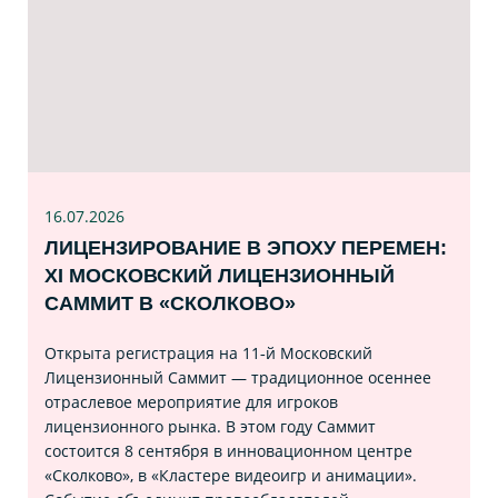
16.07
.2026
ЛИЦЕНЗИРОВАНИЕ В ЭПОХУ ПЕРЕМЕН:
XI МОСКОВСКИЙ ЛИЦЕНЗИОННЫЙ
САММИТ В «СКОЛКОВО»
Открыта регистрация на 11‑й Московский
Лицензионный Саммит — традиционное осеннее
отраслевое мероприятие для игроков
лицензионного рынка. В этом году Саммит
состоится 8 сентября в инновационном центре
«Сколково», в «Кластере видеоигр и анимации».