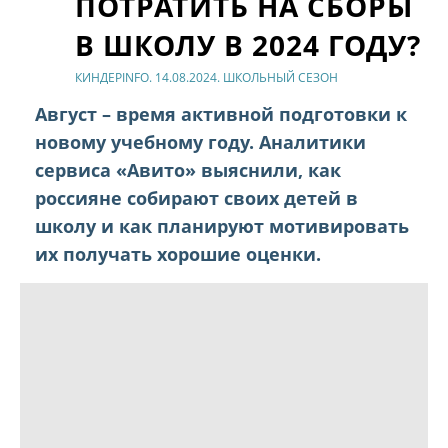
ПОТРАТИТЬ НА СБОРЫ
В ШКОЛУ В 2024 ГОДУ?
КИНДЕРINFO. 14.08.2024. ШКОЛЬНЫЙ СЕЗОН
Август – время активной подготовки к
новому учебному году. Аналитики
сервиса «Авито» выяснили, как
россияне собирают своих детей в
школу и как планируют мотивировать
их получать хорошие оценки.