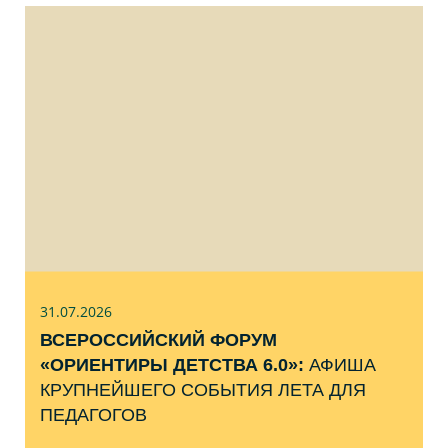
31.07
.2026
ВСЕРОССИЙСКИЙ ФОРУМ
«ОРИЕНТИРЫ ДЕТСТВА 6.0»:
АФИША
КРУПНЕЙШЕГО СОБЫТИЯ ЛЕТА ДЛЯ
ПЕДАГОГОВ