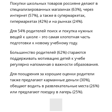
Покупки школьных товаров россияне делают в
специализированных магазинах (63%), через
интернет (57%), а также в супермаркетах,
гипермаркетах (42%) и на рынках (24%).
Для 54% родителей поиск и покупка нужных
вещей к школе – это самая хлопотная часть
подготовки к новому учебному году.
Большинство родителей (62%) стараются
поддерживать мотивацию детей к учебе
регулярно напоминая о важности образования.
Для поощрения за хорошие оценки родители
также предлагают карманные деньги (30%),
обещают водить в развлекательные места (26%)
или предлагают поездку в лагерь (25%).