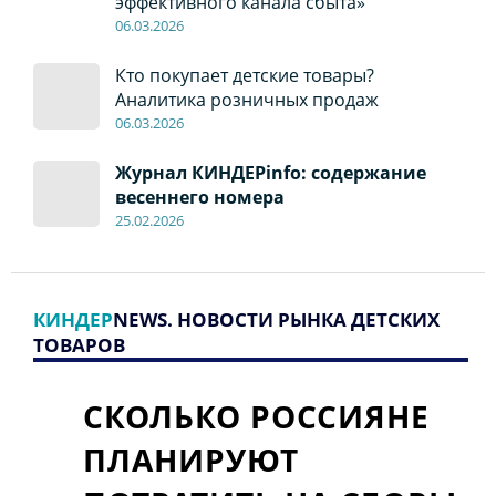
эффективного канала сбыта»
06
.0
3.2026
Кто покупает детские товары?
Аналитика розничных продаж
06
.0
3.2026
Журнал КИНДЕРinfo: содержание
весеннего номера
2
5.
02.2026
КИНДЕР
NEWS. НОВОСТИ РЫНКА ДЕТСКИХ
ТОВАРОВ
СКОЛЬКО РОССИЯНЕ
ПЛАНИРУЮТ