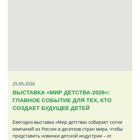
25.05.2026
ВЫСТАВКА «МИР ДЕТСТВА-2026»:
ГЛАВНОЕ СОБЫТИЕ ДЛЯ ТЕХ, КТО
СОЗДАЕТ БУДУЩЕЕ ДЕТЕЙ
Ежегодно выставка «Мир детства» собирает сотни
компаний из России и десятков стран мира, чтобы
представить новинки детской индустрии – от