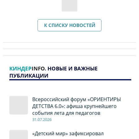
К СПИСКУ НОВОСТЕЙ
КИНДЕР
INFO
. НОВЫЕ И ВАЖНЫЕ
ПУБЛИКАЦИИ
Всероссийский форум «ОРИЕНТИРЫ
ДЕТСТВА 6.0»: афиша крупнейшего
события лета для педагогов
31.07.2026
«Детский мир» зафиксировал