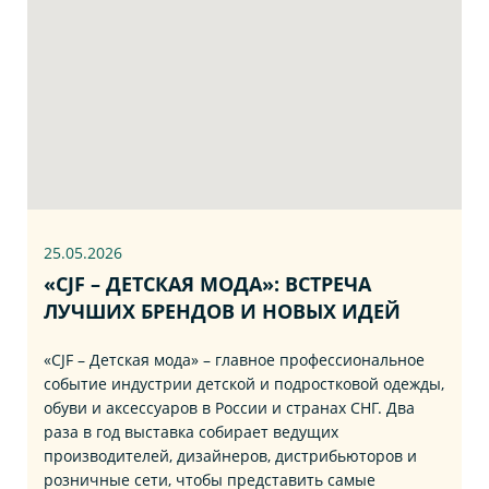
25.05.2026
«CJF – ДЕТСКАЯ МОДА»: ВСТРЕЧА
ЛУЧШИХ БРЕНДОВ И НОВЫХ ИДЕЙ
«CJF – Детская мода» – главное профессиональное
событие индустрии детской и подростковой одежды,
обуви и аксессуаров в России и странах СНГ. Два
раза в год выставка собирает ведущих
производителей, дизайнеров, дистрибьюторов и
розничные сети, чтобы представить самые