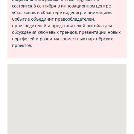
состоится 8 сентября в инновационном центре
«Сколково», в «Кластере видеоигр и анимации».
Событие объединит правообладателей,
производителей и представителей ритейла для
обсуждения ключевых трендов, презентации новых
портфелей и развития совместных партнёрских
проектов.