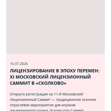
16.07
.2026
ЛИЦЕНЗИРОВАНИЕ В ЭПОХУ ПЕРЕМЕН:
XI МОСКОВСКИЙ ЛИЦЕНЗИОННЫЙ
САММИТ В «СКОЛКОВО»
Открыта регистрация на 11‑й Московский
Лицензионный Саммит — традиционное осеннее
отраслевое мероприятие для игроков
лицензионного рынка. В этом году Саммит