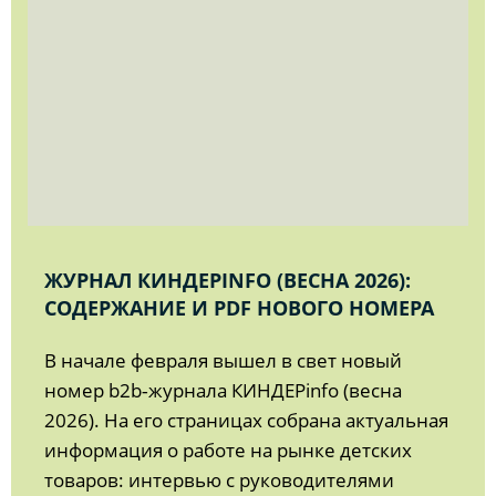
ЖУРНАЛ КИНДЕРINFO (ВЕСНА 2026):
СОДЕРЖАНИЕ И PDF НОВОГО НОМЕРА
В начале февраля вышел в свет новый
номер b2b‑журнала КИНДЕРinfo (весна
2026). На его страницах собрана актуальная
информация о работе на рынке детских
товаров: интервью с руководителями