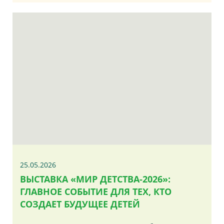
25.05.2026
ВЫСТАВКА «МИР ДЕТСТВА-2026»:
ГЛАВНОЕ СОБЫТИЕ ДЛЯ ТЕХ, КТО
СОЗДАЕТ БУДУЩЕЕ ДЕТЕЙ