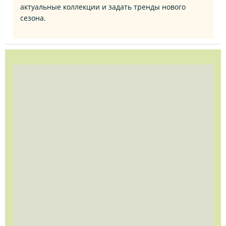
актуальные коллекции и задать тренды нового
сезона.