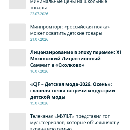
минимальные цены на школьные
товары
23.07.2026
Минпромторг: «российская полка»
может охватить детские товары
21.07.2026
Лицензирование в эпоху перемен: XI
Московский Лицензионный
Саммит в «Сколково»
16.07.2026
«CJF – Детская мода-2026. Осень»:
главная точка встречи индустрии
детской моды
15.07.2026
Телеканал «МУЛЬТ» представил топ
мультсериалов, которые объединяют у
экрана всю семью