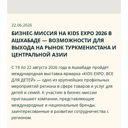
22.06
.2026
БИЗНЕС‑МИССИЯ НА KIDS EXPO 2026 В
АШХАБАДЕ — ВОЗМОЖНОСТИ ДЛЯ
ВЫХОДА НА РЫНОК ТУРКМЕНИСТАНА И
ЦЕНТРАЛЬНОЙ АЗИИ
С 19 по 22 августа 2026 года в Ашхабаде пройдёт
международная выставка‑ярмарка «KIDS EXPO: ВСЕ
ДЛЯ ДЕТЕЙ» — одно из крупнейших профильных
мероприятий региона в сфере товаров и услуг для
детей и семей. К участию в бизнес‑миссии
приглашают компании, представляющие
международные и национальные бренды,
заинтересованные в развитии сотрудничества с
регионом.