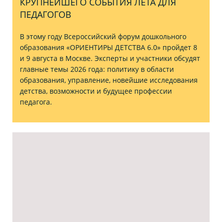
КРУПНЕЙШЕГО СОБЫТИЯ ЛЕТА ДЛЯ
ПЕДАГОГОВ
В этому году Всероссийский форум дошкольного
образования «ОРИЕНТИРЫ ДЕТСТВА 6.0» пройдет 8
и 9 августа в Москве. Эксперты и участники обсудят
главные темы 2026 года: политику в области
образования, управление, новейшие исследования
детства, возможности и будущее профессии
педагога.