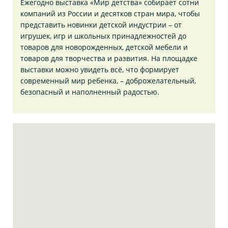
Ежегодно выставка «Мир детства» собирает сотни
компаний из России и десятков стран мира, чтобы
представить новинки детской индустрии – от
игрушек, игр и школьных принадлежностей до
товаров для новорожденных, детской мебели и
товаров для творчества и развития. На площадке
выставки можно увидеть всё, что формирует
современный мир ребенка, – доброжелательный,
безопасный и наполненный радостью.