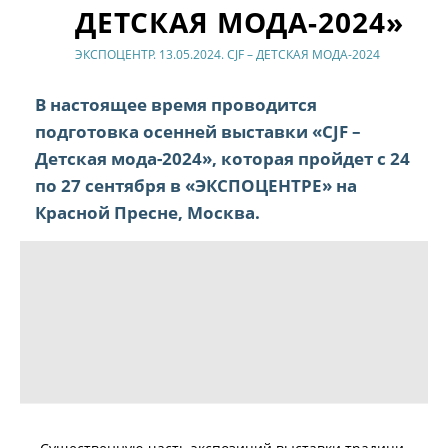
ДЕТСКАЯ МОДА-​2024»
ЭКСПОЦЕНТР. 13.05.2024. CJF – ДЕТСКАЯ МОДА-​2024
В настоящее время проводится
подготовка осенней выставки «CJF –
Детская мода-​2024», которая пройдет с 24
по 27 сентября в «ЭКСПОЦЕНТРЕ» на
Красной Пресне, Москва.