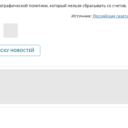
ографической политики, который нельзя сбрасывать со счетов.
Источник:
Российская газет
ИСКУ НОВОСТЕЙ