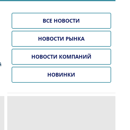
ВСЕ НОВОСТИ
НОВОСТИ РЫНКА
НОВОСТИ КОМПАНИЙ
й
НОВИНКИ