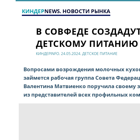
КИНДЕР
NEWS. НОВОСТИ РЫНКА
В СОВФЕДЕ СОЗДАДУ
ДЕТСКОМУ ПИТАНИЮ
КИНДЕРINFO. 24.05.2024. ДЕТСКОЕ ПИТАНИЕ
Вопросами возрождения молочных кухонь
займется рабочая группа Совета Федера
Валентина Матвиенко поручила своему з
из представителей всех профильных ко