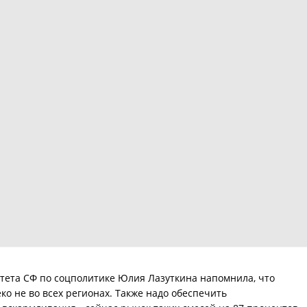
тета СФ по соцполитике Юлия Лазуткина напомнила, что
ко не во всех регионах. Также надо обеспечить