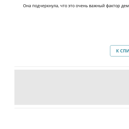
Она подчеркнула, что это очень важный фактор дем
К СП