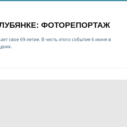
 ЛУБЯНКЕ: ФОТОРЕПОРТАЖ
т свое 69-летие. В честь этого события 6 июня в
дник.