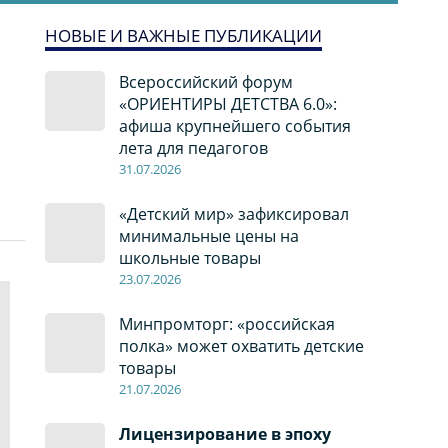
НОВЫЕ И ВАЖНЫЕ ПУБЛИКАЦИИ
Всероссийский форум
«ОРИЕНТИРЫ ДЕТСТВА 6.0»:
афиша крупнейшего события
лета для педагогов
31.07.2026
«Детский мир» зафиксировал
минимальные цены на
школьные товары
23.07.2026
Минпромторг: «российская
полка» может охватить детские
товары
21.07.2026
Лицензирование в эпоху