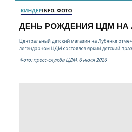
КИНДЕР
INFO. ФОТО
ДЕНЬ РОЖДЕНИЯ ЦДМ НА
Центральный детский магазин на Лубянке отмечае
легендарном ЦДМ состоялся яркий детский праз
Фото: пресс-служба ЦДМ, 6 июля 2026