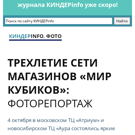
журнала КИНДЕРinfo уже скоро!
КИНДЕР
INFO. ФОТО
ТРЕХЛЕТИЕ СЕТИ
МАГАЗИНОВ «МИР
КУБИКОВ»:
ФОТОРЕПОРТАЖ
4 октября в московском ТЦ «Атриум» и
новосибирском ТЦ «Аура состоялись яркие