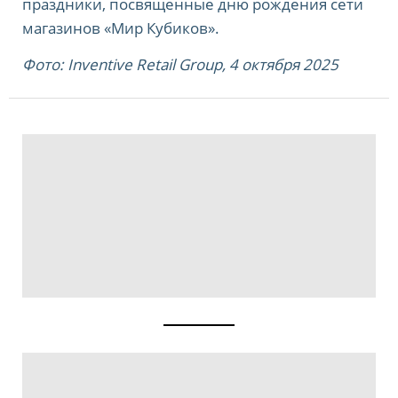
праздники, посвященные дню рождения сети
магазинов «Мир Кубиков».
Фото:
Inventive Retail Group
, 4 октября
202
5