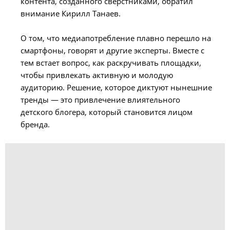
контента, созданного сверстниками, обратил
внимание Кирилл Танаев.
О том, что медиапотребление плавно перешло на
смартфоны, говорят и другие эксперты. Вместе с
тем встает вопрос, как раскручивать площадки,
чтобы привлекать активную и молодую
аудиторию. Решение, которое диктуют нынешние
тренды — это привлечение влиятельного
детского блогера, который становится лицом
бренда.