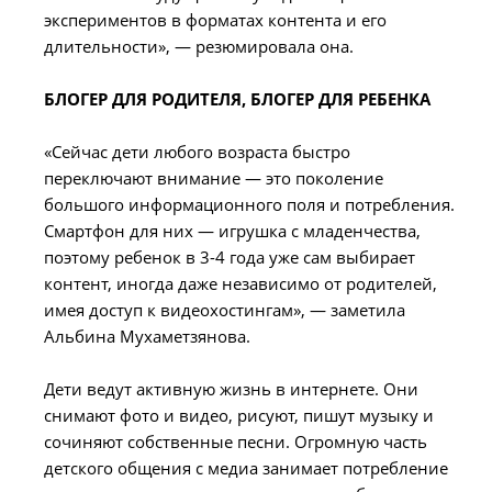
экспериментов в форматах контента и его
длительности», — резюмировала она.
БЛОГЕР ДЛЯ РОДИТЕЛЯ, БЛОГЕР ДЛЯ РЕБЕНКА
«Сейчас дети любого возраста быстро
переключают внимание — это поколение
большого информационного поля и потребления.
Смартфон для них — игрушка с младенчества,
поэтому ребенок в 3-4 года уже сам выбирает
контент, иногда даже независимо от родителей,
имея доступ к видеохостингам», — заметила
Альбина Мухаметзянова.
Дети ведут активную жизнь в интернете. Они
снимают фото и видео, рисуют, пишут музыку и
сочиняют собственные песни. Огромную часть
детского общения с медиа занимает потребление