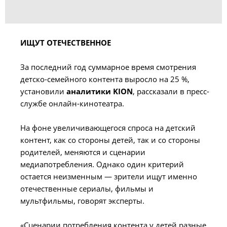
ИЩУТ ОТЕЧЕСТВЕННОЕ
За последний год суммарное время смотрения
детско-семейного контента выросло на 25 %,
установили
аналитики KION
, рассказали в пресс-
службе онлайн-кинотеатра.
На фоне увеличивающегося спроса на детский
контент, как со стороны детей, так и со стороны
родителей, меняются и сценарии
медиапотребления. Однако один критерий
остается неизменным — зрители ищут именно
отечественные сериалы, фильмы и
мультфильмы, говорят эксперты.
«Сценарии потребления контента у детей разные,