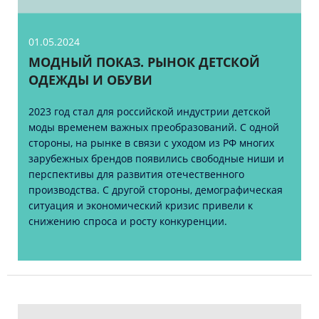
01.05.2024
МОДНЫЙ ПОКАЗ. РЫНОК ДЕТСКОЙ
ОДЕЖДЫ И ОБУВИ
2023 год стал для российской индустрии детской
моды временем важных преобразований. С одной
стороны, на рынке в связи с уходом из РФ многих
зарубежных брендов появились свободные ниши и
перспективы для развития отечественного
производства. С другой стороны, демографическая
ситуация и экономический кризис привели к
снижению спроса и росту конкуренции.