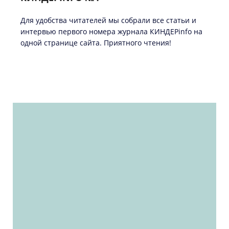
Для удобства читателей мы собрали все статьи и
интервью первого номера журнала КИНДЕРinfо на
одной странице сайта. Приятного чтения!