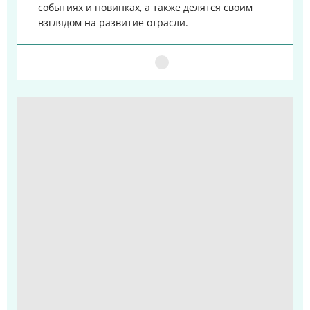
событиях и новинках, а также делятся своим
взглядом на развитие отрасли.