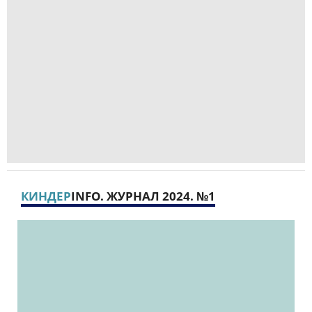
КИНДЕР
INFO. ЖУРНАЛ 2024. №1