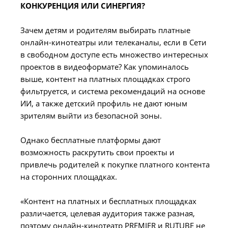
КОНКУРЕНЦИЯ ИЛИ СИНЕРГИЯ?
Зачем детям и родителям выбирать платные
онлайн-кинотеатры или телеканалы, если в Сети
в свободном доступе есть множество интересных
проектов в видеоформате? Как упоминалось
выше, контент на платных площадках строго
фильтруется, и система рекомендаций на основе
ИИ, а также детский профиль не дают юным
зрителям выйти из безопасной зоны.
Однако бесплатные платформы дают
возможность раскрутить свои проекты и
привлечь родителей к покупке платного контента
на сторонних площадках.
«Контент на платных и бесплатных площадках
различается, целевая аудитория также разная,
поэтому онлайн-кинотеатр PREMIER и RUTUBE не