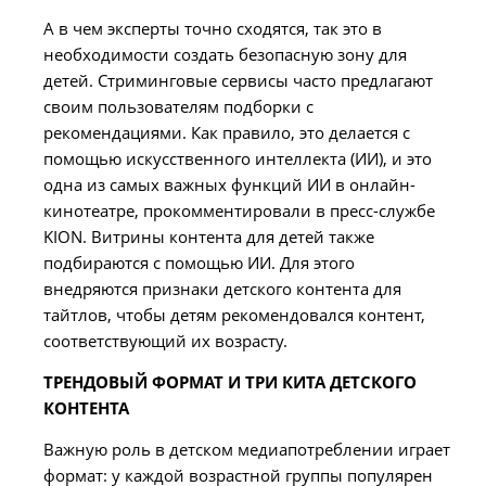
А в чем эксперты точно сходятся, так это в
необходимости создать безопасную зону для
детей. Стриминговые сервисы часто предлагают
своим пользователям подборки с
рекомендациями. Как правило, это делается с
помощью искусственного интеллекта (ИИ), и это
одна из самых важных функций ИИ в онлайн-
кинотеатре, прокомментировали в пресс-службе
KION. Витрины контента для детей также
подбираются с помощью ИИ. Для этого
внедряются признаки детского контента для
тайтлов, чтобы детям рекомендовался контент,
соответствующий их возрасту.
ТРЕНДОВЫЙ ФОРМАТ И ТРИ КИТА ДЕТСКОГО
КОНТЕНТА
Важную роль в детском медиапотреблении играет
формат: у каждой возрастной группы популярен