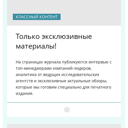
КЛАССНЫЙ КОНТЕНТ
Только эксклюзивные
материалы!
На страницах журнала публикуются интервью с
топ-менеджерами компаний-лидеров,
аналитика от ведущих исследовательских
агентств и эксклюзивные актуальные обзоры,
которые мы готовим специально для печатного
издания.