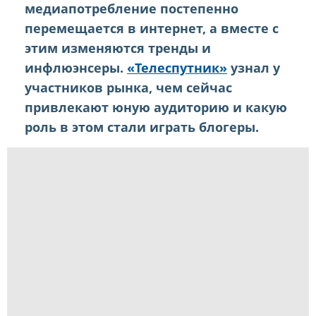
медиапотребление постепенно
перемещается в интернет, а вместе с
этим изменяются тренды и
инфлюэнсеры.
«Телеспутник»
узнал у
участников рынка, чем сейчас
привлекают юную аудиторию и какую
роль в этом стали играть блогеры.