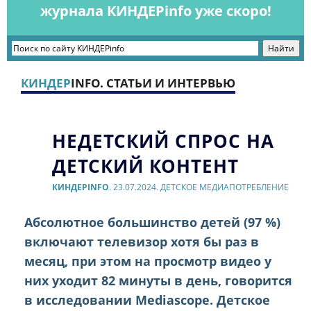
журнала КИНДЕРinfo уже скоро!
КИНДЕР
INFO. СТАТЬИ И ИНТЕРВЬЮ
НЕДЕТСКИЙ СПРОС НА
ДЕТСКИЙ КОНТЕНТ
КИНДЕРINFO
. 23.07.2024. ДЕТСКОЕ МЕДИАПОТРЕБЛЕНИЕ
Абсолютное большинство детей (97 %)
включают телевизор хотя бы раз в
месяц, при этом на просмотр видео у
них уходит 82 минуты в день, говорится
в исследовании Mediascope. Детское