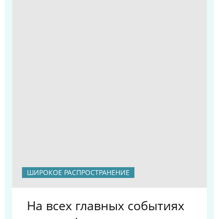
ШИРОКОЕ РАСПРОСТРАНЕНИЕ
На всех главных событиях