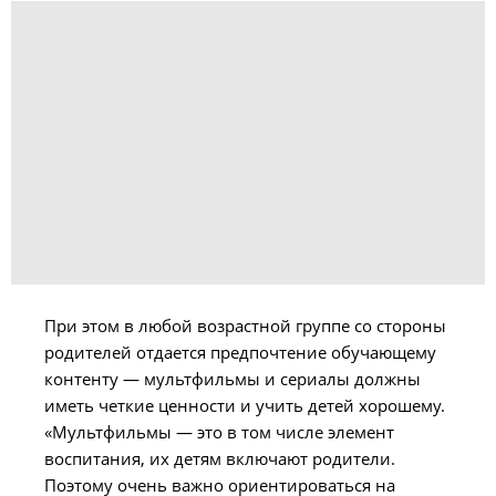
При этом в любой возрастной группе со стороны
родителей отдается предпочтение обучающему
контенту — мультфильмы и сериалы должны
иметь четкие ценности и учить детей хорошему.
«Мультфильмы — это в том числе элемент
воспитания, их детям включают родители.
Поэтому очень важно ориентироваться на