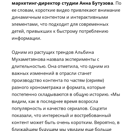
маркетинг-директор студии Анна Бутузова
. По
ее словам, короткие видео привлекают внимание
динамичным контентом и интерактивными
элементами, что подходит для современных
детей, привыкших к быстрому потреблению
информации.
Одним из растущих трендов Альбина
Мухаметзянова назвала эксперименты с
длительностью. Она отметила, что одним из
важных изменений в отрасли станет
производство контента по частям (сериям)
разного хронометража и формата, которые
постепенно складываются в общую историю. «Мы
видим, как в последнее время возросла
популярность и качество сериалов. Соцсети
показали, что интересный и востребованный
контент может быть очень коротким. Вероятно, в
ближайшем будущем мы увидим еще больше