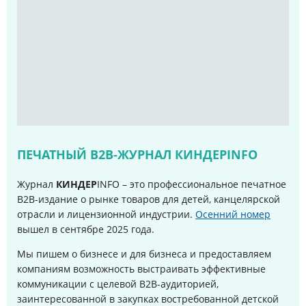
ПЕЧАТНЫЙ B2B-ЖУРНАЛ КИНДЕРINFO
Журнал
КИНДЕР
INFO – это профессиональное печатное
B2B-издание о рынке товаров для детей, канцелярской
отрасли и лицензионной индустрии.
Осенний номер
вышел в сентябре 2025 года
.
Мы пишем о бизнесе и для бизнеса и предоставляем
компаниям возможность выстраивать эффективные
коммуникации с целевой B2B-аудиторией,
заинтересованной в закупках востребованной детской