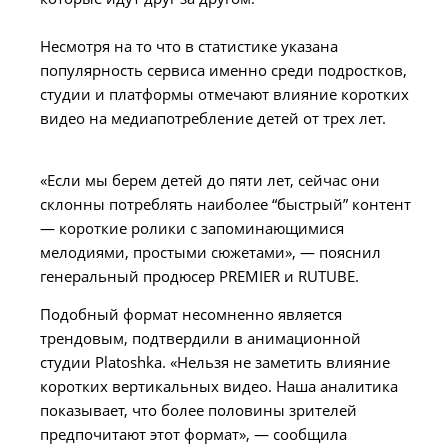
Несмотря на то что в статистике указана
популярность сервиса именно среди подростков,
студии и платформы отмечают влияние коротких
видео на медиапотребление детей от трех лет.
«Если мы берем детей до пяти лет, сейчас они
склонны потреблять наиболее “быстрый” контент
— короткие ролики с запоминающимися
мелодиями, простыми сюжетами», — пояснил
генеральный продюсер PREMIER и RUTUBE.
Подобный формат несомненно является
трендовым, подтвердили в анимационной
студии Platoshka. «Нельзя не заметить влияние
коротких вертикальных видео. Наша аналитика
показывает, что более половины зрителей
предпочитают этот формат», — сообщила