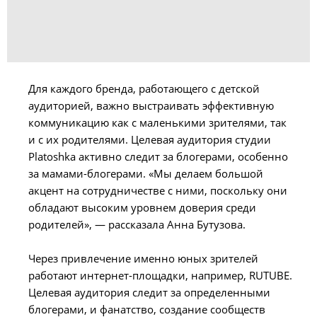
Для каждого бренда, работающего с детской
аудиторией, важно выстраивать эффективную
коммуникацию как с маленькими зрителями, так
и с их родителями. Целевая аудитория студии
Platoshka активно следит за блогерами, особенно
за мамами-блогерами. «Мы делаем большой
акцент на сотрудничестве с ними, поскольку они
обладают высоким уровнем доверия среди
родителей», — рассказала Анна Бутузова.
Через привлечение именно юных зрителей
работают интернет-площадки, например, RUTUBE.
Целевая аудитория следит за определенными
блогерами, и фанатство, создание сообществ