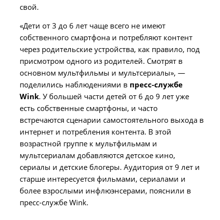
свой.
«Дети от 3 до 6 лет чаще всего не имеют
собственного смартфона и потребляют контент
через родительские устройства, как правило, под
присмотром одного из родителей. Смотрят в
основном мультфильмы и мультсериалы», —
поделились наблюдениями в
пресс-службе
Wink
. У большей части детей от 6 до 9 лет уже
есть собственные смартфоны, и часто
встречаются сценарии самостоятельного выхода в
интернет и потребления контента. В этой
возрастной группе к мультфильмам и
мультсериалам добавляются детское кино,
сериалы и детские блогеры. Аудитория от 9 лет и
старше интересуется фильмами, сериалами и
более взрослыми инфлюэнсерами, пояснили в
пресс-службе Wink.