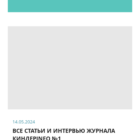
14.05.2024
ВСЕ СТАТЬИ И ИНТЕРВЬЮ ЖУРНАЛА
КИНДЕРINFO №1