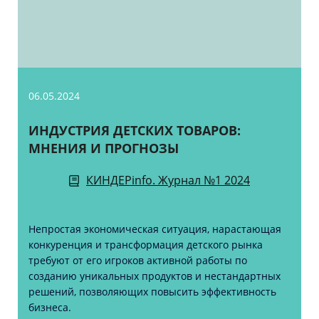
06.05.2024
ИНДУСТРИЯ ДЕТСКИХ ТОВАРОВ:
МНЕНИЯ И ПРОГНОЗЫ
КИНДЕРinfo. Журнал №1 2024
Непростая экономическая ситуация, нарастающая
конкуренция и трансформация детского рынка
требуют от его игроков активной работы по
созданию уникальных продуктов и нестандартных
решений, позволяющих повысить эффективность
бизнеса.