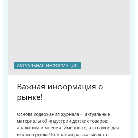
АКТУАЛЬНАЯ ИНФОРМАЦИЯ
Важная информация о
рынке!
Основа содержания журнала – актуальные
материалы об индустрии детских товаров:
аналитика и мнения. Именно то, что важно для
игроков рынка!
Компании рассказывают о