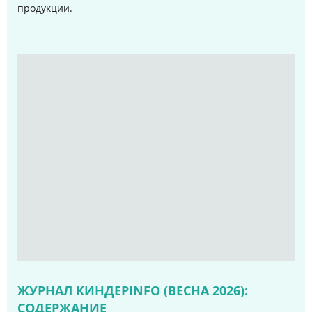
продукции.
ЖУРНАЛ КИНДЕРINFO (ВЕСНА 2026):
СОДЕРЖАНИЕ