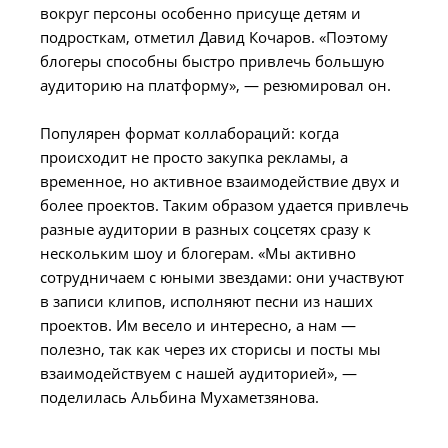
вокруг персоны особенно присуще детям и
подросткам, отметил Давид Кочаров. «Поэтому
блогеры способны быстро привлечь большую
аудиторию на платформу», — резюмировал он.
Популярен формат коллабораций: когда
происходит не просто закупка рекламы, а
временное, но активное взаимодействие двух и
более проектов. Таким образом удается привлечь
разные аудитории в разных соцсетях сразу к
нескольким шоу и блогерам. «Мы активно
сотрудничаем с юными звездами: они участвуют
в записи клипов, исполняют песни из наших
проектов. Им весело и интересно, а нам —
полезно, так как через их сторисы и посты мы
взаимодействуем с нашей аудиторией», —
поделилась Альбина Мухаметзянова.