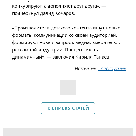
конкурируют, а дополняют друг друга», —
подчеркнул Давид Кочаров.
«Производители детского контента ищут новые
форматы коммуникации со своей аудиторией,
формируют новый запрос к медиаизмерителю и
рекламной индустрии. Процесс очень
динамичный», — заключил Кирилл Танаев.
Источник:
Телеспутник
К СПИСКУ СТАТЕЙ