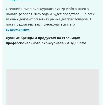
Осенний номер b2b-журнала КИНДЕРinfo вышел в
начале февраля 2026 года и будет представен на всех
важных деловых событиях рынка детских товаров. А
пока предлагаем вам похнакомиться с его
содержанием
.
Лучшие бренды и продуктах на страницах
профессионального b2b-журнала КИНДЕРinfo!