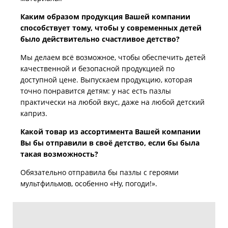
Каким образом продукция Вашей компании
способствует тому, чтобы у современных детей
было действительно счастливое детство?
Мы делаем всё возможное, чтобы обеспечить детей
качественной и безопасной продукцией по
доступной цене. Выпускаем продукцию, которая
точно понравится детям: у нас есть пазлы
практически на любой вкус, даже на любой детский
каприз.
Какой товар из ассортимента Вашей компании
Вы бы отправили в своё детство, если бы была
такая возможность?
Обязательно отправила бы пазлы с героями
мультфильмов, особенно «Ну, погоди!».