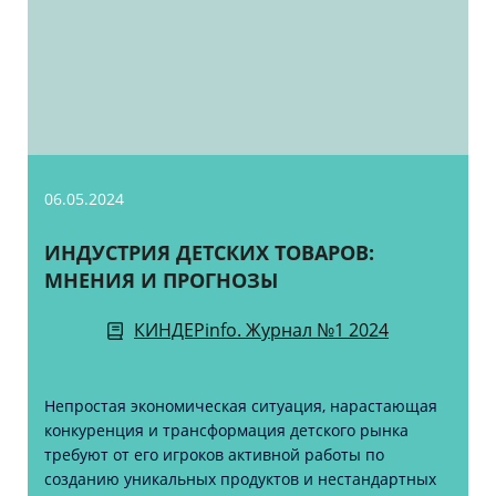
06.05.2024
ИНДУСТРИЯ ДЕТСКИХ ТОВАРОВ:
МНЕНИЯ И ПРОГНОЗЫ
КИНДЕРinfo. Журнал №1 2024
Непростая экономическая ситуация, нарастающая
конкуренция и трансформация детского рынка
требуют от его игроков активной работы по
созданию уникальных продуктов и нестандартных