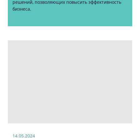
решений, позволяющих повысить эффективность
бизнеса.
14.05.2024