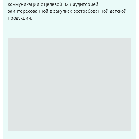
коммуникации с целевой B2B-аудиторией,
заинтересованной в закупках востребованной детской
продукции.