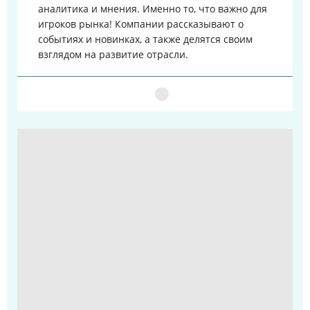
аналитика и мнения. Именно то, что важно для
игроков рынка!
Компании рассказывают о
событиях и новинках, а также делятся своим
взглядом на развитие отрасли.