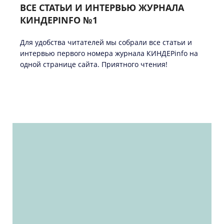
ВСЕ СТАТЬИ И ИНТЕРВЬЮ ЖУРНАЛА
КИНДЕРINFO №1
Для удобства читателей мы собрали все статьи и
интервью первого номера журнала КИНДЕРinfо на
одной странице сайта. Приятного чтения!