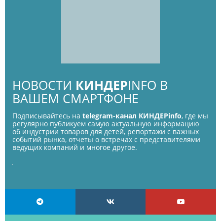
НОВОСТИ
КИНДЕР
INFO В
ВАШЕМ СМАРТФОНЕ
Подписывайтесь на
telegram-канал КИНДЕРinfo
, где мы
регулярно публикуем самую актуальную информацию
об индустрии товаров для детей, репортажи с важных
событий рынка, отчеты о встречах с представителями
ведущих компаний и многое другое.