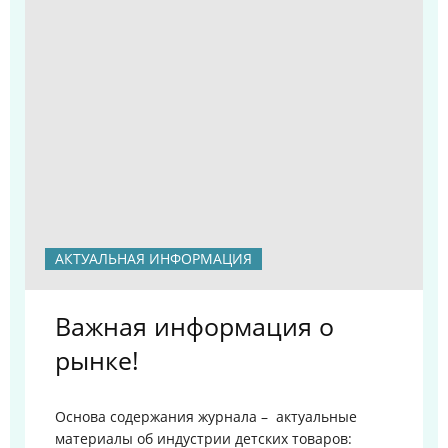
АКТУАЛЬНАЯ ИНФОРМАЦИЯ
Важная информация о
рынке!
Основа содержания журнала – актуальные
материалы об индустрии детских товаров: