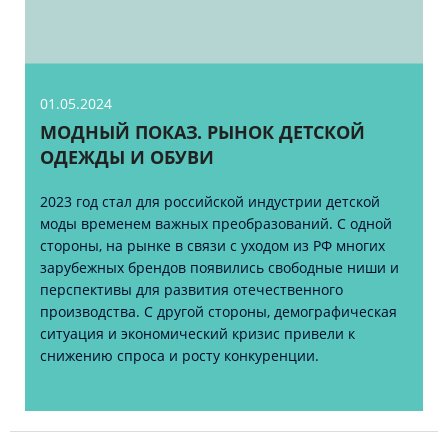
01.05.2024
МОДНЫЙ ПОКАЗ. РЫНОК ДЕТСКОЙ
ОДЕЖДЫ И ОБУВИ
2023 год стал для российской индустрии детской
моды временем важных преобразований. С одной
стороны, на рынке в связи с уходом из РФ многих
зарубежных брендов появились свободные ниши и
перспективы для развития отечественного
производства. С другой стороны, демографическая
ситуация и экономический кризис привели к
снижению спроса и росту конкуренции.