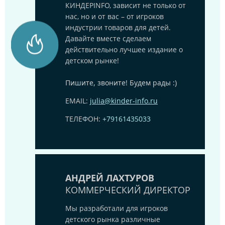
КИНДЕРINFO, зависит не только от
нас, но и от вас – от игроков
индустрии товаров для детей.
Давайте вместе сделаем
действительно лучшее издание о
детском рынке!
Пишите, звоните! Будем рады :)
EMAIL:
julia@kinder-info.ru
ТЕЛЕФОН:
+79161435033
АНДРЕЙ ЛАХТУРОВ
КОММЕРЧЕСКИЙ ДИРЕКТОР
Мы разработали для игроков
детского рынка различные