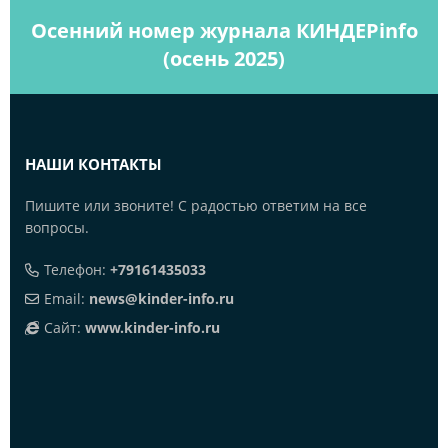
Осенний номер журнала КИНДЕРinfo
(осень 2025)
НАШИ КОНТАКТЫ
Пишите или звоните! С радостью ответим на все
вопросы.
Телефон:
+79161435033
Email:
news@kinder-info.ru
Сайт:
www.kinder-info.ru