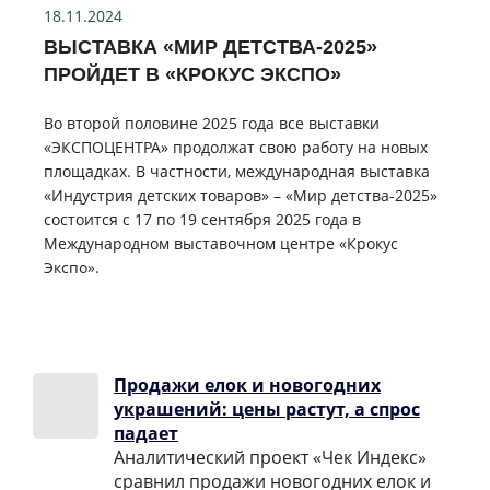
18.11.2024
ВЫСТАВКА «МИР ДЕТСТВА-2025»
ПРОЙДЕТ В «КРОКУС ЭКСПО»
Во второй половине 2025 года все выставки
«ЭКСПОЦЕНТРА» продолжат свою работу на новых
площадках. В частности, международная выставка
«Индустрия детских товаров» – «Мир детства-2025»
состоится с 17 по 19 сентября 2025 года в
Международном выставочном центре «Крокус
Экспо».
Продажи елок и новогодних
украшений: цены растут, а спрос
падает
Аналитический проект «Чек Индекс»
сравнил продажи новогодних елок и