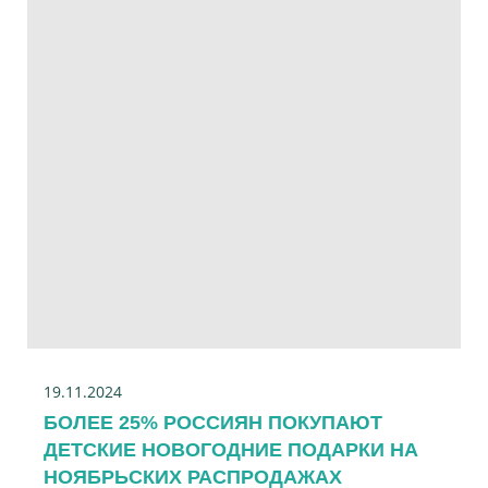
19.11.2024
БОЛЕЕ 25% РОССИЯН ПОКУПАЮТ
ДЕТСКИЕ НОВОГОДНИЕ ПОДАРКИ НА
НОЯБРЬСКИХ РАСПРОДАЖАХ