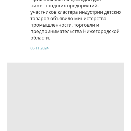
нижегородских предприятий-
участников кластера индустрии детских
товаров объявило министерство
промышленности, торговли и
предпринимательства Нижегородской
области.
05.11.2024