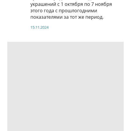
украшений с 1 октября по 7 ноября
этого года с прошлогодними
показателями за тот же период.
15.11.2024