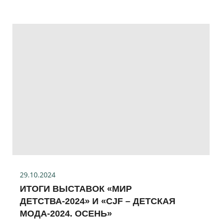
29.10.2024
ИТОГИ ВЫСТАВОК «МИР
ДЕТСТВА-2024» И «CJF – ДЕТСКАЯ
МОДА-2024. ОСЕНЬ»