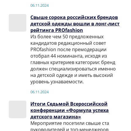
06.11.2024
Свыше сорока российских брендов
детской одежды вошли в лонг-лист
рейтинга PROfashion
Из более чем 50 предложенных
кандидатов редакционный совет
PROfashion после премодерации
отобрал 44 номинанта, исходя из
главных критериев категории: бренд
должен специализироваться именно
на детской одежде и иметь высокий
уровень узнаваемости.
06.11.2024
Итоги Седьмой Всероссийской
конференции «Формула успеха
детского магазина»
Мероприятие посетили свыше ста
руководителей и топ-менеджеров