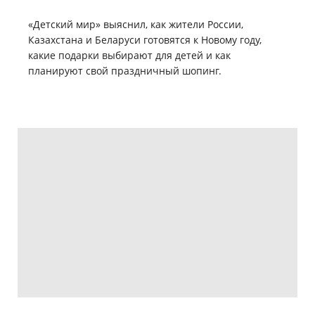
«Детский мир» выяснил, как жители России,
Казахстана и Беларуси готовятся к Новому году,
какие подарки выбирают для детей и как
планируют свой праздничный шопинг.