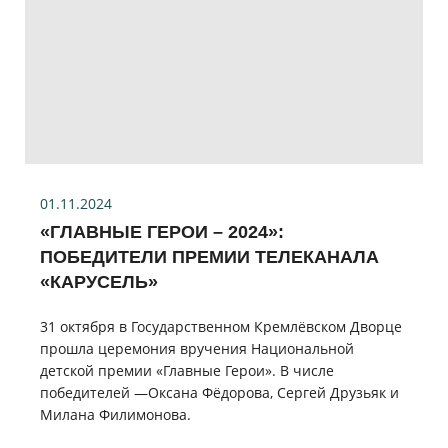
01.11.2024
«ГЛАВНЫЕ ГЕРОИ – 2024»:
ПОБЕДИТЕЛИ ПРЕМИИ ТЕЛЕКАНАЛА
«КАРУСЕЛЬ»
31 октября в Государственном Кремлёвском Дворце
прошла церемония вручения Национальной
детской премии «Главные Герои». В числе
победителей —Оксана Фёдорова, Сергей Друзьяк и
Милана Филимонова.