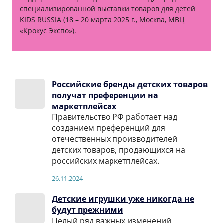
специализированной выставки товаров для детей
KIDS RUSSIA (18 – 20 марта 2025 г., Москва, МВЦ
«Крокус Экспо»).
Российские бренды детских товаров
получат преференции на
маркетплейсах
Правительство РФ работает над
созданием преференций для
отечественных производителей
детских товаров, продающихся на
российских маркетплейсах.
26.11.2024
Детские игрушки уже никогда не
будут прежними
Целый ряд важных изменений,