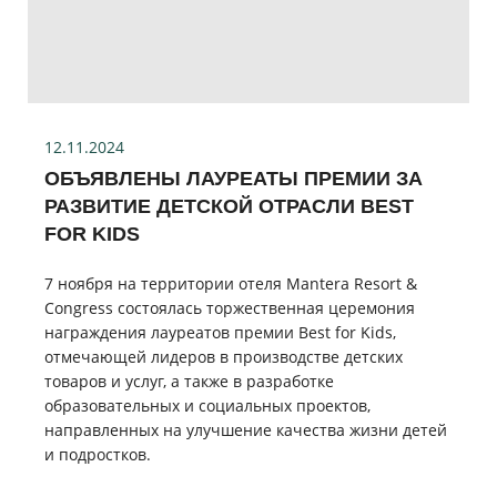
12.11.2024
ОБЪЯВЛЕНЫ ЛАУРЕАТЫ ПРЕМИИ ЗА
РАЗВИТИЕ ДЕТСКОЙ ОТРАСЛИ BEST
FOR KIDS
7 ноября на территории отеля Mantera Resort &
Congress состоялась торжественная церемония
награждения лауреатов премии Best for Kids,
отмечающей лидеров в производстве детских
товаров и услуг, а также в разработке
образовательных и социальных проектов,
направленных на улучшение качества жизни детей
и подростков.