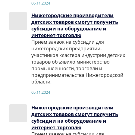
06.11.2024
Нижегородские производители
детских товаров смогут получить
субсидии на оборудование и
интернет-торговлю
Прием заявок на субсидии для
нижегородских предприятий-
участников кластера индустрии детских
товаров объявило министерство
промышленности, торговли и
предпринимательства Нижегородской
области.
05.11.2024
Нижегородские производители
детских товаров смогут получить
субсидии на оборудование и
интернет-торговлю
Прием заявок на субсидии для