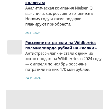
коллегам
Аналитическая компания NielsenIQ
выяснила, как россияне готовятся к
Новому году и какие подарки
планируют приобрести.
25.11.2024
Россияне потратили на Wildberries
полмиллиарда рублей на «лапки»
Антистресс-«лапки» стали одним из
хитов продаж на Wildberries в 2024 году
— c апреля по ноябрь россияне
потратили на них 470 млн рублей.
24.11.2024