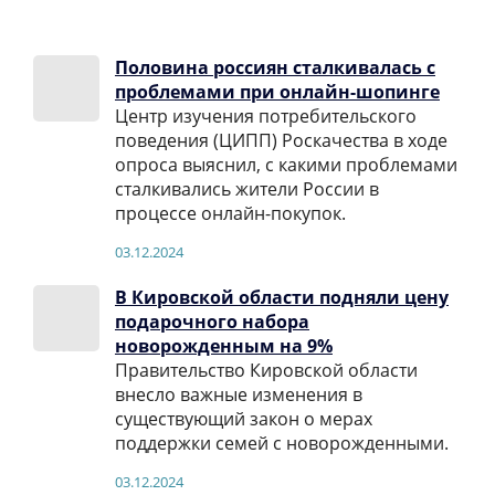
Половина россиян сталкивалась с
проблемами при онлайн-шопинге
Центр изучения потребительского
поведения (ЦИПП) Роскачества в ходе
опроса выяснил, с какими проблемами
сталкивались жители России в
процессе онлайн-покупок.
03.12.2024
В Кировской области подняли цену
подарочного набора
новорожденным на 9%
Правительство Кировской области
внесло важные изменения в
существующий закон о мерах
поддержки семей с новорожденными.
03.12.2024