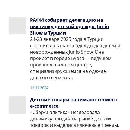
РАФИ собирает делегацию на
выставку детской одежды Junio
Show в Турции
21-23 января 2025 года в Турции
состоится выставка одежды для детей и
новорожденных Junio Show. Она
пройдет в городе Бурса — ведущем
производственном центре,
специализирующемся на одежде
детского сегмента.
11.11.2024
Детские товары занимают сегмент
e-commerce
«СберАналитика» исследовала
динамику продаж на рынке детских
товаров и выделила ключевые тренды.