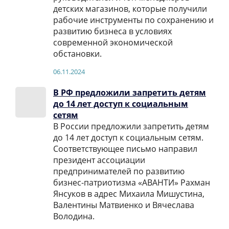
детских магазинов, которые получили
рабочие инструменты по сохранению и
развитию бизнеса в условиях
современной экономической
обстановки.
06.11.2024
В РФ предложили запретить детям
до 14 лет доступ к социальным
сетям
В России предложили запретить детям
до 14 лет доступ к социальным сетям.
Соответствующее письмо направил
президент ассоциации
предпринимателей по развитию
бизнес-патриотизма «АВАНТИ» Рахман
Янсуков в адрес Михаила Мишустина,
Валентины Матвиенко и Вячеслава
Володина.