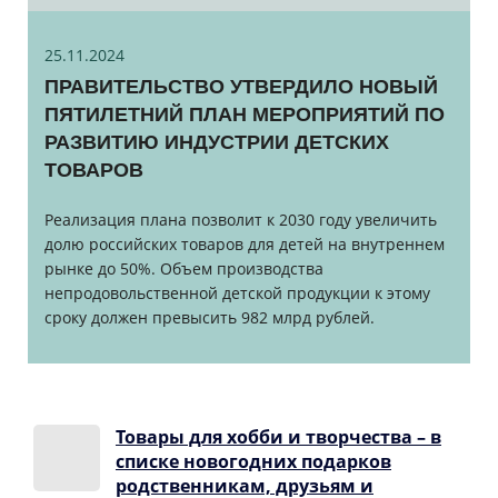
25.11.2024
ПРАВИТЕЛЬСТВО УТВЕРДИЛО НОВЫЙ
ПЯТИЛЕТНИЙ ПЛАН МЕРОПРИЯТИЙ ПО
РАЗВИТИЮ ИНДУСТРИИ ДЕТСКИХ
ТОВАРОВ
Реализация плана позволит к 2030 году увеличить
долю российских товаров для детей на внутреннем
рынке до 50%. Объем производства
непродовольственной детской продукции к этому
сроку должен превысить 982 млрд рублей.
Товары для хобби и творчества – в
списке новогодних подарков
родственникам, друзьям и