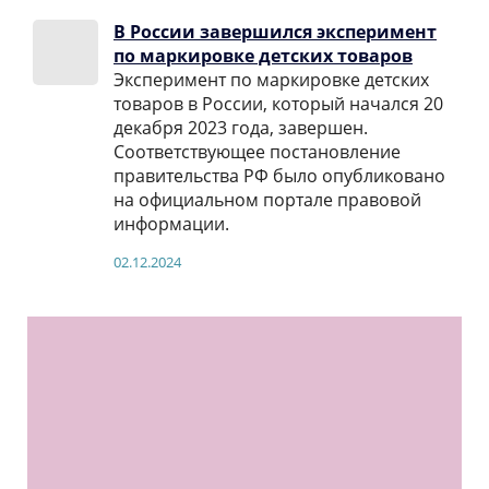
В России завершился эксперимент
по маркировке детских товаров
Эксперимент по маркировке детских
товаров в России, который начался 20
декабря 2023 года, завершен.
Соответствующее постановление
правительства РФ было опубликовано
на официальном портале правовой
информации.
02.12.2024