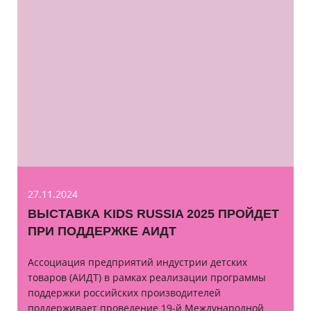
27.11.2024
ВЫСТАВКА KIDS RUSSIA 2025 ПРОЙДЕТ
ПРИ ПОДДЕРЖКЕ АИДТ
Ассоциация предприятий индустрии детских
товаров (АИДТ) в рамках реализации программы
поддержки российских производителей
поддерживает проведение 19-й Международной