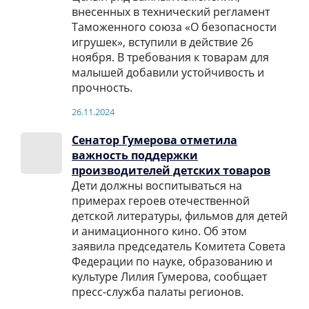
внесенных в технический регламент
Таможенного союза «О безопасности
игрушек», вступили в действие 26
ноября. В требования к товарам для
малышей добавили устойчивость и
прочность.
26.11.2024
Сенатор Гумерова отметила
важность поддержки
производителей детских товаров
Дети должны воспитываться на
примерах героев отечественной
детской литературы, фильмов для детей
и анимационного кино. Об этом
заявила председатель Комитета Совета
Федерации по науке, образованию и
культуре Лилия Гумерова, сообщает
пресс-служба палаты регионов.