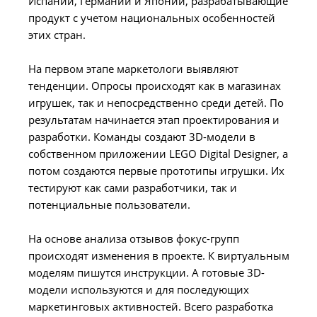
Испании, Германии и Японии, разрабатывающие
продукт с учетом национальных особенностей
этих стран.
На первом этапе маркетологи выявляют
тенденции. Опросы происходят как в магазинах
игрушек, так и непосредственно среди детей. По
результатам начинается этап проектирования и
разработки. Команды создают 3D-модели в
собственном приложении LEGO Digital Designer, а
потом создаются первые прототипы игрушки. Их
тестируют как сами разработчики, так и
потенциальные пользователи.
На основе анализа отзывов фокус-групп
происходят изменения в проекте. К виртуальным
моделям пишутся инструкции. А готовые 3D-
модели используются и для последующих
маркетинговых активностей. Всего разработка