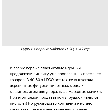
Один из первых наборов LEGO, 1949 год
И всё же первые пластиковые игрушки
продолжали линейку уже проверенных временем
товаров. В 40-50-х LEGO все так же выпускала
деревянные фигурки животных, модели
машинок, игры для двора, пластмассовые мячики.
При этом самой продаваемой игрушкой являлся
пистолет! Но руководство компании не стало
развивать линейку явно военных игрушек.