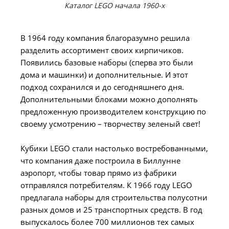
Каталог LEGO начала 1960-х
В 1964 году компания благоразумно решила
разделить ассортимент своих кирпичиков.
Появились базовые наборы (сперва это были
дома и машинки) и дополнительные. И этот
подход сохранился и до сегодняшнего дня.
Дополнительными блоками можно дополнять
предложенную производителем конструкцию по
своему усмотрению – творчеству зеленый свет!
Кубики LEGO стали настолько востребованными,
что компания даже построила в Биллунне
аэропорт, чтобы товар прямо из фабрики
отправлялся потребителям. К 1966 году LEGO
предлагала наборы для строительства полусотни
разных домов и 25 транспортных средств. В год
выпускалось более 700 миллионов тех самых