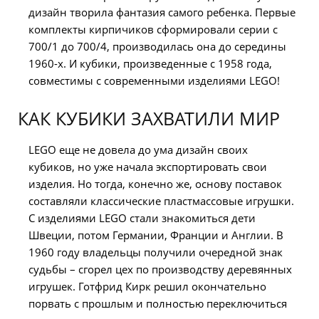
дизайн творила фантазия самого ребенка. Первые
комплекты кирпичиков сформировали серии с
700/1 до 700/4, производилась она до середины
1960-х. И кубики, произведенные с 1958 года,
совместимы с современными изделиями LEGO!
КАК КУБИКИ ЗАХВАТИЛИ МИР
LEGO еще не довела до ума дизайн своих
кубиков, но уже начала экспортировать свои
изделия. Но тогда, конечно же, основу поставок
составляли классические пластмассовые игрушки.
С изделиями LEGO стали знакомиться дети
Швеции, потом Германии, Франции и Англии. В
1960 году владельцы получили очередной знак
судьбы – сгорел цех по производству деревянных
игрушек. Готфрид Кирк решил окончательно
порвать с прошлым и полностью переключиться