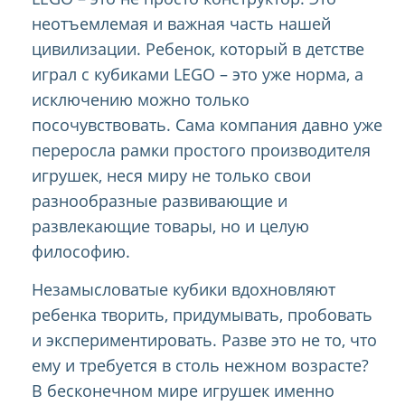
неотъемлемая и важная часть нашей
цивилизации. Ребенок, который в детстве
играл с кубиками LEGO – это уже норма, а
исключению можно только
посочувствовать. Сама компания давно уже
переросла рамки простого производителя
игрушек, неся миру не только свои
разнообразные развивающие и
развлекающие товары, но и целую
философию.
Незамысловатые кубики вдохновляют
ребенка творить, придумывать, пробовать
и экспериментировать. Разве это не то, что
ему и требуется в столь нежном возрасте?
В бесконечном мире игрушек именно