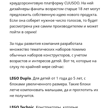
краудсорсинговую платформу CUUSOO. На ней
дизайнеры-фанаты возрастом старше 18 лет могут
предложить собственную идею нового продукта.
Если она соберет нужное число голосов, то будет
рассмотрена уже самим производителем и может
пойти в серию!
За годы развития компания разработала
множество тематических наборов помимо
обычных наборов конструкторов, с учетом
возрастов и интересов детей. Вот те, которые на
слуху по крайней мере сейчас:
LEGO Duplo
. Для детей от 1 года до 5 лет, с
блоками увеличенного размера. Такие блоки
легче компоновать малышам, да и проглотить их
не получится.
LEGO Technic
. Конструкторы, которые