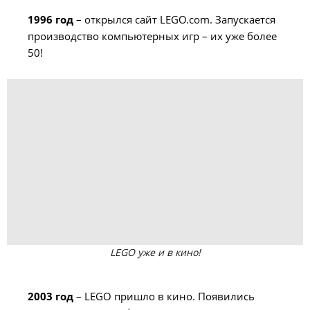
1996 год
– открылся сайт LEGO.com. Запускается
производство компьютерных игр – их уже более
50!
LEGO уже и в кино!
2003 год
– LEGO пришло в кино. Появились