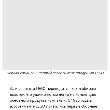
Первая команда и первый ассортимент продукции LEGO
Да и с латыни LEGO переводится, как «собираю
вместе», что удачно потом легло на концепцию
основного продукта компании. С 1935 года в
ассортименте LEGO появились первые сборные