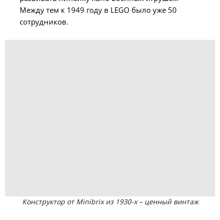
Между тем к 1949 году в LEGO было уже 50
сотрудников.
Конструктор от Minibrix из 1930-х – ценный винтаж