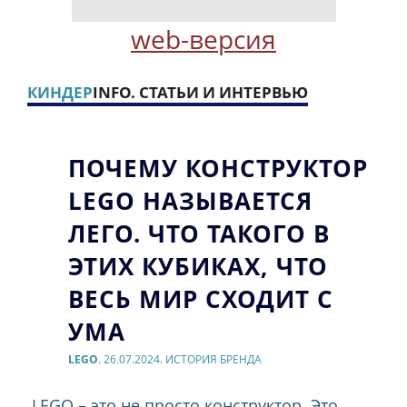
web-версия
КИНДЕР
INFO. СТАТЬИ И ИНТЕРВЬЮ
ПОЧЕМУ КОНСТРУКТОР
LEGO НАЗЫВАЕТСЯ
ЛЕГО. ЧТО ТАКОГО В
ЭТИХ КУБИКАХ, ЧТО
ВЕСЬ МИР СХОДИТ С
УМА
LEGO
. 26.07.2024. ИСТОРИЯ БРЕНДА
LEGO – это не просто конструктор. Это