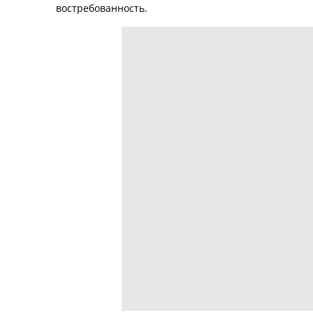
востребованность.