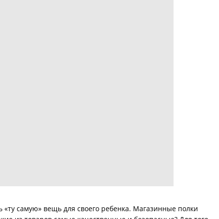
ь «ту самую» вещь для своего ребенка. Магазинные полки