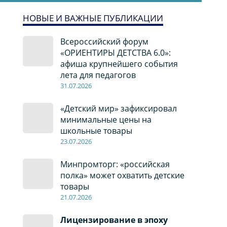
НОВЫЕ И ВАЖНЫЕ ПУБЛИКАЦИИ
Всероссийский форум
«ОРИЕНТИРЫ ДЕТСТВА 6.0»:
афиша крупнейшего события
лета для педагогов
31.07.2026
«Детский мир» зафиксировал
минимальные цены на
школьные товары
23.07.2026
Минпромторг: «российская
полка» может охватить детские
товары
21.07.2026
Лицензирование в эпоху