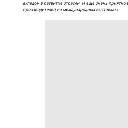
вкладом в развитие отрасли. И еще очень приятно 
производителей на международных выставках».