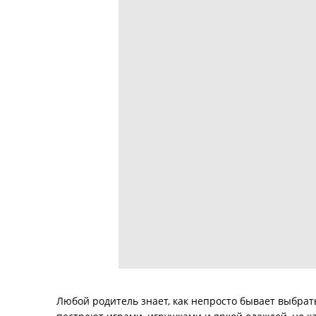
Любой родитель знает, как непросто бывает выбрат