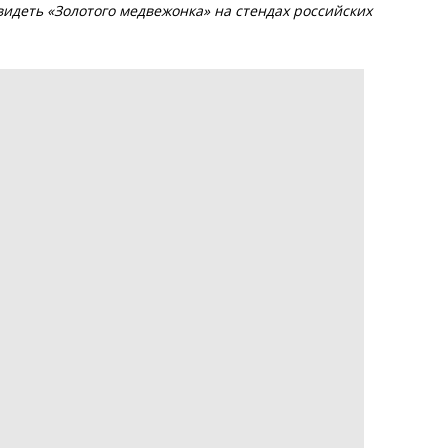
видеть «Золотого медвежонка» на стендах российских