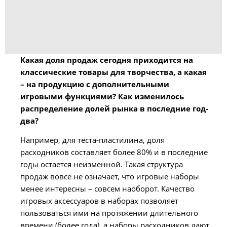
Какая доля продаж сегодня приходится на
классические товары для творчества, а какая
– на продукцию с дополнительными
игровыми функциями? Как изменилось
распределение долей рынка в последние год-
два?
Например, для теста-пластилина, доля
расходников составляет более 80% и в последние
годы остается неизменной. Такая структура
продаж вовсе не означает, что игровые наборы
менее интересны – совсем наоборот. Качество
игровых аксессуаров в наборах позволяет
пользоваться ими на протяжении длительного
времени (более года), а наборы расходников дают