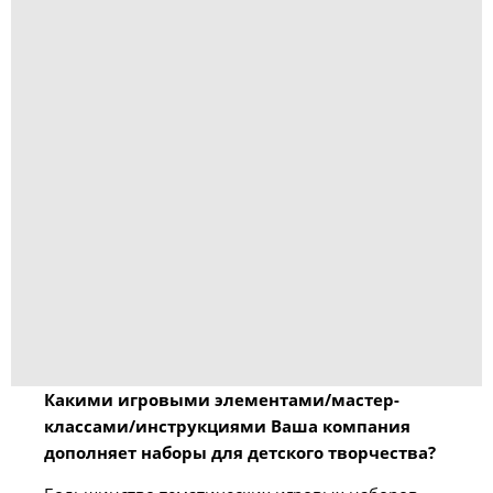
Какими игровыми элементами/мастер-
классами/инструкциями Ваша компания
дополняет наборы для детского творчества?