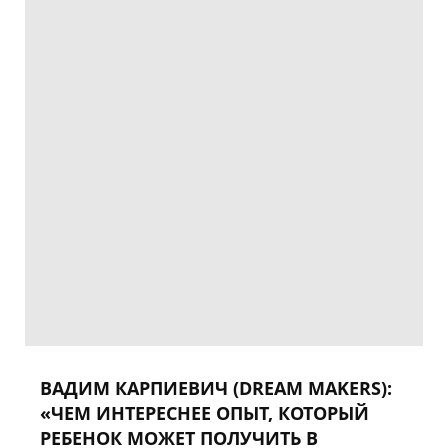
ВАДИМ КАРПИЕВИЧ (DREAM MAKERS):
«ЧЕМ ИНТЕРЕСНЕЕ ОПЫТ, КОТОРЫЙ
РЕБЕНОК МОЖЕТ ПОЛУЧИТЬ В