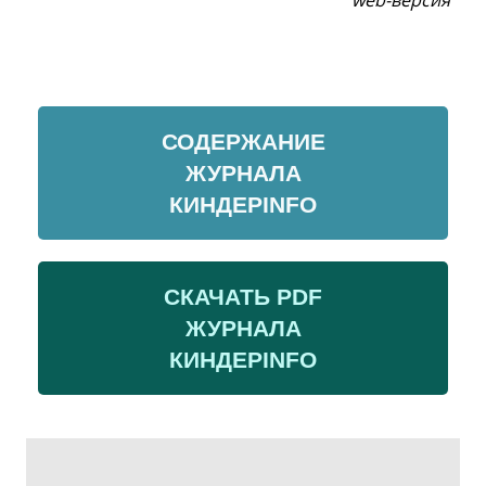
СОДЕРЖАНИЕ
ЖУРНАЛА
КИНДЕРINFO
СКАЧАТЬ PDF
ЖУРНАЛА
КИНДЕРINFO