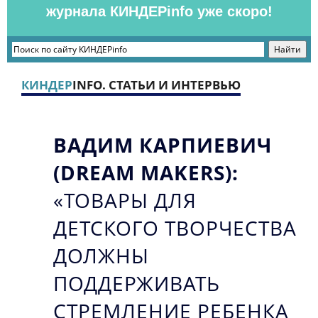
журнала КИНДЕРinfo уже скоро!
КИНДЕР
INFO. СТАТЬИ И ИНТЕРВЬЮ
ВАДИМ КАРПИЕВИЧ
(DREAM MAKERS):
«ТОВАРЫ ДЛЯ
ДЕТСКОГО ТВОРЧЕСТВА
ДОЛЖНЫ
ПОДДЕРЖИВАТЬ
СТРЕМЛЕНИЕ РЕБЕНКА