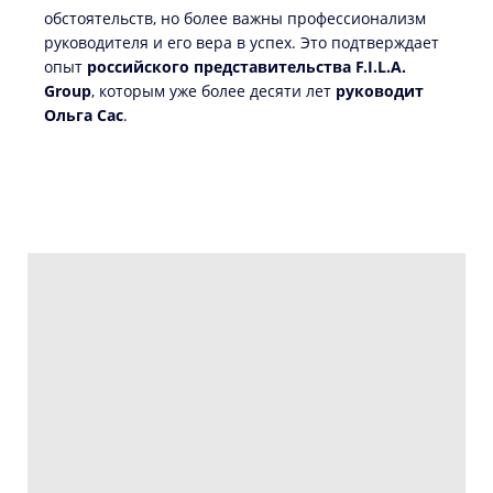
обстоятельств, но более важны профессионализм
руководителя и его вера в успех. Это подтверждает
опыт
российского представительства F.I.L.A.
Group
, которым уже более десяти лет
руководит
Ольга Сас
.