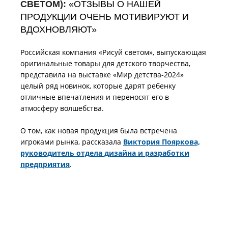
СВЕТОМ):
«ОТЗЫВЫ О НАШЕЙ
ПРОДУКЦИИ ОЧЕНЬ МОТИВИРУЮТ И
ВДОХНОВЛЯЮТ»
Российская компания «Рисуй светом», выпускающая
оригинальные товары для детского творчества,
представила на выставке «Мир детства-2024»
целый ряд новинок, которые дарят ребенку
отличные впечатления и переносят его в
атмосферу волшебства.
О том, как новая продукция была встречена
игроками рынка, рассказала
Виктория Пояркова,
руководитель отдела дизайна и разработки
предприятия
.