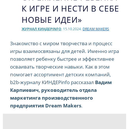
К ИГРЕ И НЕСТИ В СЕБЕ
НОВЫЕ ИДЕИ»
ЖУРНАЛ КИНДЕРINFO
. 15.10.2024.
DREAM MAKERS
Знакомство с миром творчества и процесс
игры взаимосвязаны для детей. Именно игра
позволяет ребенку быстрее и эффективнее
осваивать творческие навыки. Как в этом
помогает ассортимент детских компаний,
b2b-журналу КИНДЕРinfo рассказал
Вадим
Карпиевич, руководитель отдела
маркетинга производственного
предприятия Dream Makers
.