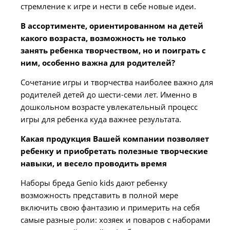
стремление к игре и нести в себе новые идеи.
В ассортименте, ориентированном на детей
какого возраста, возможность не только
занять ребенка творчеством, но и поиграть с
ним, особенно важна для родителей?
Сочетание игры и творчества наиболее важно для
родителей детей до шести-семи лет. Именно в
дошкольном возрасте увлекательный процесс
игры для ребенка куда важнее результата.
Какая продукция Вашей компании позволяет
ребенку и приобретать полезные творческие
навыки, и весело проводить время
Наборы бреда Genio kids дают ребенку
возможность представить в полной мере
включить свою фантазию и примерить на себя
самые разные роли: хозяек и поваров с наборами