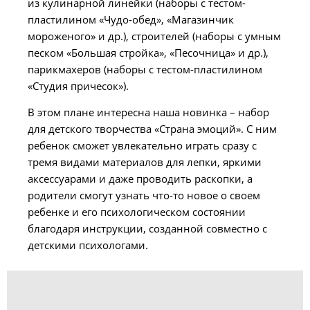
из кулинарной линейки (наборы с тестом-
пластилином «Чудо-обед», «Магазинчик
мороженого» и др.), строителей (наборы с умным
песком «Большая стройка», «Песочница» и др.),
парикмахеров (наборы с тестом-пластилином
«Студия причесок»).
В этом плане интересна наша новинка – набор
для детского творчества «Страна эмоций». C ним
ребенок сможет увлекательно играть сразу с
тремя видами материалов для лепки, яркими
аксессуарами и даже проводить раскопки, а
родители смогут узнать что-то новое о своем
ребенке и его психологическом состоянии
благодаря инструкции, созданной совместно с
детскими психологами.