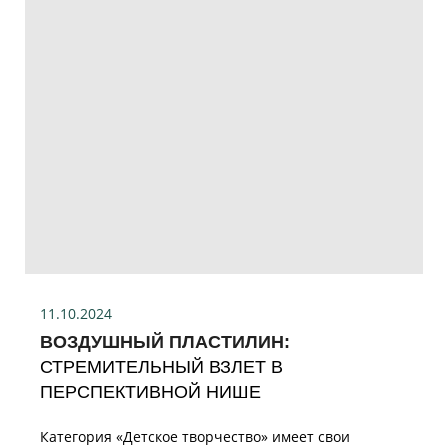
11.10.2024
ВОЗДУШНЫЙ ПЛАСТИЛИН:
СТРЕМИТЕЛЬНЫЙ ВЗЛЕТ В
ПЕРСПЕКТИВНОЙ НИШЕ
Категория «Детское творчество» имеет свои