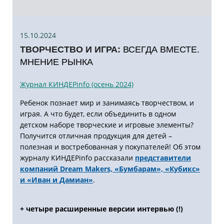
15.10.2024
ТВОРЧЕСТВО И ИГРА:
ВСЕГДА ВМЕСТЕ.
МНЕНИЕ РЫНКА
Журнал КИНДЕРinfo (осень 2024)
Ребенок познает мир и занимаясь творчеством, и
играя. А что будет, если объединить в одном
детском наборе творческие и игровые элементы?
Получится отличная продукция для детей –
полезная и востребованная у покупателей! Об этом
журналу КИНДЕРinfo рассказали
представители
компаний Dream Makers, «Бумбарам», «Кубикс»
и «Иван и Дамиан»
.
+ четыре расширенные версии интервью (!)