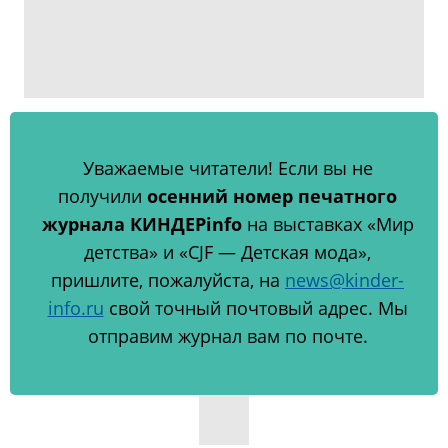
Уважаемые читатели! Если вы не
получили
осенний номер печатного
журнала КИНДЕРinfo
на выставках «Мир
детства» и «CJF — Детская мода»,
пришлите, пожалуйста, на
news@kinder-
info.ru
свой точный почтовый адрес. Мы
отправим журнал вам по почте.