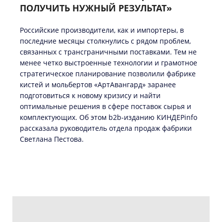
ПОЛУЧИТЬ НУЖНЫЙ РЕЗУЛЬТАТ»
Российские производители, как и импортеры, в
последние месяцы столкнулись с рядом проблем,
связанных с трансграничными поставками. Тем не
менее четко выстроенные технологии и грамотное
стратегическое планирование позволили фабрике
кистей и мольбертов «АртАвангард» заранее
подготовиться к новому кризису и найти
оптимальные решения в сфере поставок сырья и
комплектующих. Об этом b2b-изданию КИНДЕРinfo
рассказала руководитель отдела продаж фабрики
Светлана Пестова.