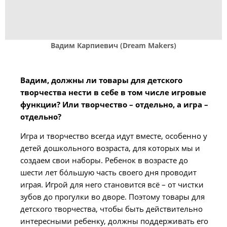
Вадим Карпиевич (Dream Makers)
Вадим, должны ли товары для детского
творчества нести в себе в том числе игровые
функции? Или творчество – отдельно, а игра –
отдельно?
Игра и творчество всегда идут вместе, особенно у
детей дошкольного возраста, для которых мы и
создаем свои наборы. Ребенок в возрасте до
шести лет бóльшую часть своего дня проводит
играя. Игрой для него становится всё – от чистки
зубов до прогулки во дворе. Поэтому товары для
детского творчества, чтобы быть действительно
интересными ребенку, должны поддерживать его