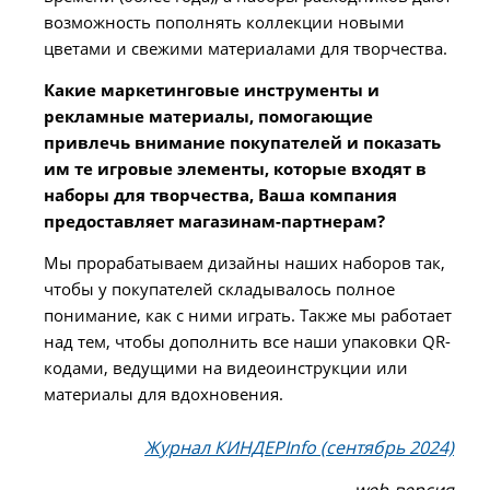
возможность пополнять коллекции новыми
цветами и свежими материалами для творчества.
Какие маркетинговые инструменты и
рекламные материалы, помогающие
привлечь внимание покупателей и показать
им те игровые элементы, которые входят в
наборы для творчества, Ваша компания
предоставляет магазинам-партнерам?
Мы прорабатываем дизайны наших наборов так,
чтобы у покупателей складывалось полное
понимание, как с ними играть. Также мы работает
над тем, чтобы дополнить все наши упаковки QR-
кодами, ведущими на видеоинструкции или
материалы для вдохновения.
Журнал КИНДЕРInfo (сентябрь 2024)
web-версия