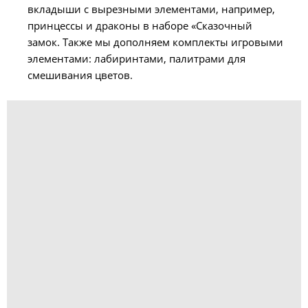
вкладыши с вырезными элементами, например,
принцессы и драконы в наборе «Сказочный
замок. Также мы дополняем комплекты игровыми
элементами: лабиринтами, палитрами для
смешивания цветов.