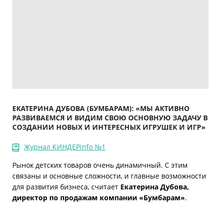
ЕКАТЕРИНА ДУБОВА (БУМБАРАМ): «МЫ АКТИВНО
РАЗВИВАЕМСЯ И ВИДИМ СВОЮ ОСНОВНУЮ ЗАДАЧУ В
СОЗДАНИИ НОВЫХ И ИНТЕРЕСНЫХ ИГРУШЕК И ИГР»
Журнал КИНДЕРinfo №1
Рынок детских товаров очень динамичный. С этим
связаны и основные сложности, и главные возможности
для развития бизнеса, считает
Екатерина Дубова,
директор по продажам компании «Бумбарам»
.