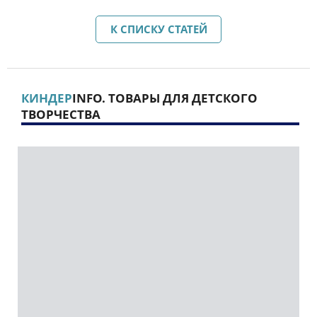
К СПИСКУ СТАТЕЙ
КИНДЕР
INFO. ТОВАРЫ ДЛЯ ДЕТСКОГО
ТВОРЧЕСТВА