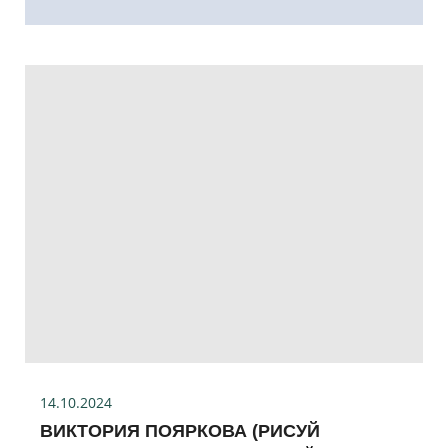
14.10.2024
ВИКТОРИЯ ПОЯРКОВА (РИСУЙ