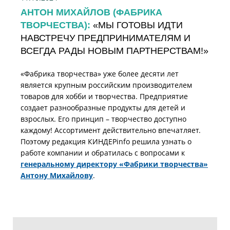
АНТОН МИХАЙЛОВ (ФАБРИКА
ТВОРЧЕСТВА):
«МЫ ГОТОВЫ ИДТИ
НАВСТРЕЧУ ПРЕДПРИНИМАТЕЛЯМ И
ВСЕГДА РАДЫ НОВЫМ ПАРТНЕРСТВАМ!»
«Фабрика творчества» уже более десяти лет
является крупным российским производителем
товаров для хобби и творчества. Предприятие
создает разнообразные продукты для детей и
взрослых. Его принцип – творчество доступно
каждому! Ассортимент действительно впечатляет.
Поэтому редакция КИНДЕРinfo решила узнать о
работе компании и обратилась с вопросами к
генеральному директору «Фабрики творчества»
Антону Михайлову
.