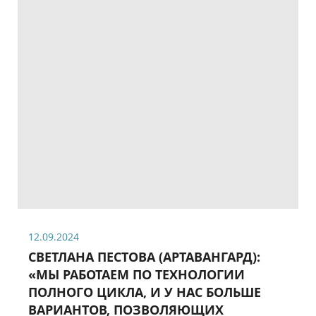
12.09.2024
СВЕТЛАНА ПЕСТОВА (АРТАВАНГАРД):
«МЫ РАБОТАЕМ ПО ТЕХНОЛОГИИ
ПОЛНОГО ЦИКЛА, И У НАС БОЛЬШЕ
ВАРИАНТОВ, ПОЗВОЛЯЮЩИХ