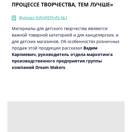
ПРОЦЕССЕ ТВОРЧЕСТВА, ТЕМ ЛУЧШЕ»
Журнал КИНДЕРinfo №1
Материалы для детского творчества являются
важной товарной категорией и для канцелярских, и
для детских магазинов. Об особенностях розничных
продаж этой продукции рассказал
Вадим
Карпиевич, руководитель отдела маркетинга
производственного предприятия группы
компаний Dream Makers
.