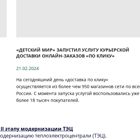
«ДЕТСКИЙ МИР» ЗАПУСТИЛ УСЛУГУ КУРЬЕРСКОЙ
ДОСТАВКИ ОНЛАЙН-ЗАКАЗОВ «ПО КЛИКУ»
21.02.2024
На сегодняшний день «доставка по клику»
осуществляется из более чем 950 магазинов сети по все
России. С момента запуска услугой воспользовались уже
более 18 тысяч покупателей.
II этапу модернизации ТЭЦ
одернизацию теплоэлектроцентрали (ТЭЦ).