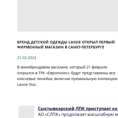
БРЕНД ДЕТСКОЙ ОДЕЖДЫ LASSIE ОТКРЫЛ ПЕРВЫЙ
ФИРМЕННЫЙ МАГАЗИН В САНКТ-ПЕТЕРБУРГЕ
21.02.2024
В монобрендовом магазине, который 21 февраля
открылся в ТРК «Европолис», будут представлены все
ключевые линейки, включая премиальную коллекцию
Lassie Star.
Сыктывкарский ЛПК приступает ко 
АО «СЛПК» продолжает масштабную м