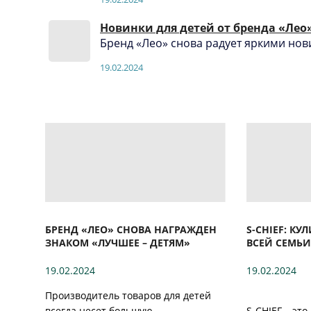
Новинки для детей от бренда «Лео
Бренд «Лео» снова радует яркими нов
19.02.2024
БРЕНД «ЛЕО» СНОВА НАГРАЖДЕН
S-CHIEF: К
ЗНАКОМ «ЛУЧШЕЕ – ДЕТЯМ»
ВСЕЙ СЕМЬИ
19.02.2024
19.02.2024
Производитель товаров для детей
всегда несет большую
S-CHIEF – это