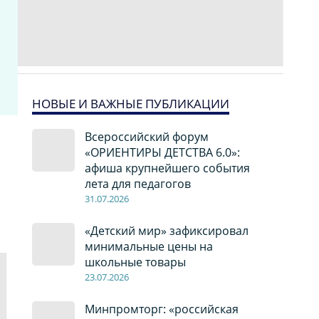
НОВЫЕ И ВАЖНЫЕ ПУБЛИКАЦИИ
Всероссийский форум
«ОРИЕНТИРЫ ДЕТСТВА 6.0»:
афиша крупнейшего события
лета для педагогов
31.07.2026
«Детский мир» зафиксировал
минимальные цены на
школьные товары
23.07.2026
Минпромторг: «российская