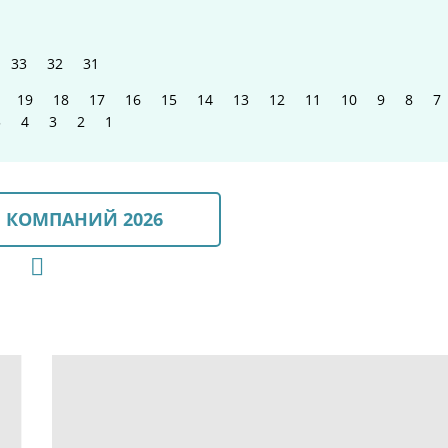
33
32
31
19
18
17
16
15
14
13
12
11
10
9
8
7
5
4
3
2
1
 КОМПАНИЙ 2026