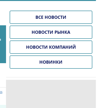
ВСЕ НОВОСТИ
НОВОСТИ РЫНКА
я
НОВОСТИ КОМПАНИЙ
НОВИНКИ
26