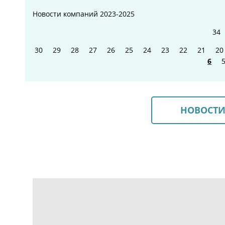
Новости компаний
2023-2025
34
30
29
28
27
26
25
24
23
22
21
20
6
НОВОСТИ