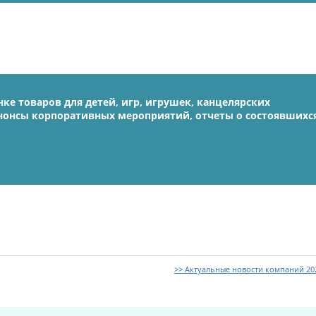
ке товаров для детей, игр, игрушек, канцелярских
Анонсы корпоративных мероприятий, отчеты о состоявшихс
>> Актуальные новости компаний 20