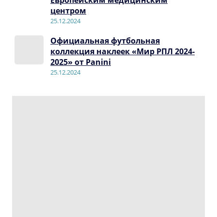
Европейским медицинским
центром
25.12.2024
Официальная футбольная
коллекция наклеек «Мир РПЛ 2024-
2025» от Panini
25.12.2024