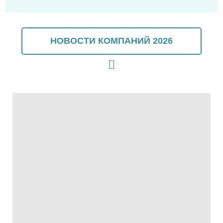
НОВОСТИ КОМПАНИЙ 2026