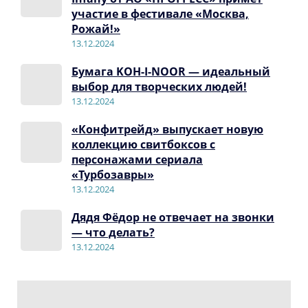
участие в фестивале «Москва,
Рожай!»
13.12.2024
Бумага KOH-I-NOOR — идеальный
выбор для творческих людей!
13.12.2024
«Конфитрейд» выпускает новую
коллекцию свитбоксов с
персонажами сериала
«Турбозавры»
13.12.2024
Дядя Фёдор не отвечает на звонки
— что делать?
13.12.2024