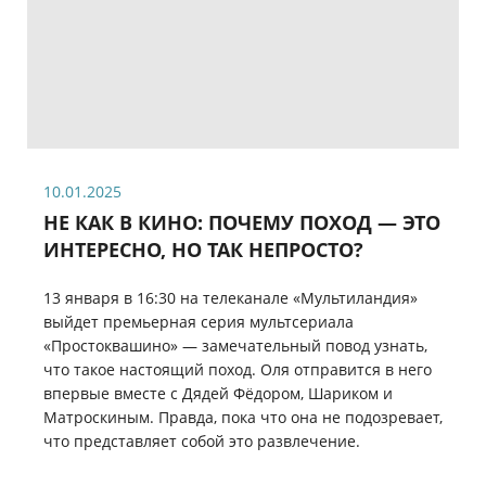
10.01.2025
НЕ КАК В КИНО: ПОЧЕМУ ПОХОД — ЭТО
ИНТЕРЕСНО, НО ТАК НЕПРОСТО?
13 января в 16:30 на телеканале «Мультиландия»
выйдет премьерная серия мультсериала
«Простоквашино» — замечательный повод узнать,
что такое настоящий поход. Оля отправится в него
впервые вместе с Дядей Фёдором, Шариком и
Матроскиным. Правда, пока что она не подозревает,
что представляет собой это развлечение.