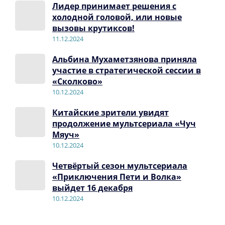
Лидер принимает решения с
холодной головой, или новые
вызовы крутиксов!
11.12.2024
Альбина Мухаметзянова приняла
участие в стратегической сессии в
«Сколково»
10.12.2024
Китайские зрители увидят
продолжение мультсериала «Чуч
Мяуч»
10.12.2024
Четвёртый сезон мультсериала
«Приключения Пети и Волка»
выйдет 16 декабря
10.12.2024