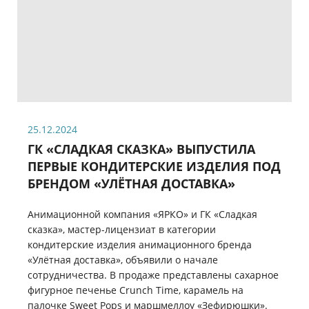
25.12.2024
ГК «СЛАДКАЯ СКАЗКА» ВЫПУСТИЛА
ПЕРВЫЕ КОНДИТЕРСКИЕ ИЗДЕЛИЯ ПОД
БРЕНДОМ «УЛЁТНАЯ ДОСТАВКА»
Анимационной компания «ЯРКО» и ГК «Сладкая
сказка», мастер-лицензиат в категории
кондитерские изделия анимационного бренда
«Улётная доставка», объявили о начале
сотрудничества. В продаже представлены сахарное
фигурное печенье Crunch Time, карамель на
палочке Sweet Pops и маршмеллоу «Зефирюшки».