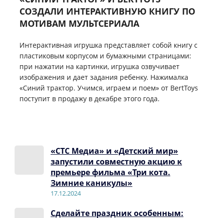
СОЗДАЛИ ИНТЕРАКТИВНУЮ КНИГУ ПО
МОТИВАМ МУЛЬТСЕРИАЛА
Интерактивная игрушка представляет собой книгу с
пластиковым корпусом и бумажными страницами:
при нажатии на картинки, игрушка озвучивает
изображения и дает задания ребенку. Нажималка
«Синий трактор. Учимся, играем и поем» от BertToys
поступит в продажу в декабре этого года.
«СТС Медиа» и «Детский мир»
запустили совместную акцию к
премьере фильма «Три кота.
Зимние каникулы»
17.12.2024
Сделайте праздник особенным: