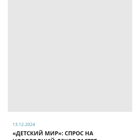
13.12.2024
«ДЕТСКИЙ МИР»: СПРОС НА