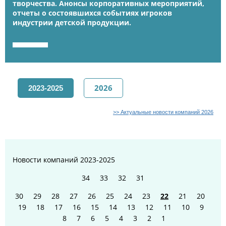
творчества. Анонсы корпоративных мероприятий,
отчеты о состоявшихся событиях игроков
индустрии детской продукции.
2026
2023-2025
>> Актуальные новости компаний 2026
Новости компаний
2023-2025
34
33
32
31
30
29
28
27
26
25
24
23
22
21
20
19
18
17
16
15
14
13
12
11
10
9
8
7
6
5
4
3
2
1