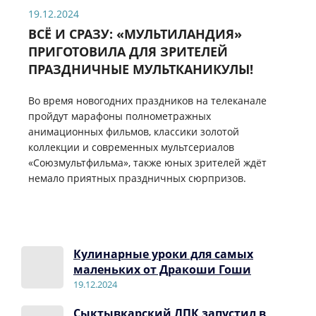
19.12.2024
ВСЁ И СРАЗУ: «МУЛЬТИЛАНДИЯ»
ПРИГОТОВИЛА ДЛЯ ЗРИТЕЛЕЙ
ПРАЗДНИЧНЫЕ МУЛЬТКАНИКУЛЫ!
Во время новогодних праздников на телеканале
пройдут марафоны полнометражных
анимационных фильмов, классики золотой
коллекции и современных мультсериалов
«Союзмультфильма», также юных зрителей ждёт
немало приятных праздничных сюрпризов.
Кулинарные уроки для самых
маленьких от Дракоши Гоши
19.12.2024
Сыктывкарский ЛПК запустил в