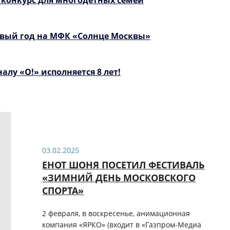
вый год на МФК «Солнце Москвы»
лу «О!» исполняется 8 лет!
03.02.2025
ЕНОТ ШОНЯ ПОСЕТИЛ ФЕСТИВАЛЬ
«ЗИМНИЙ ДЕНЬ МОСКОВСКОГО
СПОРТА»
2 февраля, в воскресенье, анимационная
компания «ЯРКО» (входит в «Газпром-Медиа