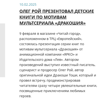
10.02.2025
ОЛЕГ РОЙ ПРЕЗЕНТОВАЛ ДЕТСКИЕ
КНИГИ ПО МОТИВАМ
МУЛЬТСЕРИАЛА «ДРАКОШИЯ»
9 февраля в магазине «Читай-город»,
расположенном в ТРЦ «Европейский»,
состоялась презентация серии книг по
мотивам мультсериала «Дракошия» от
анимационной компании «ЯРКО» и
Издательского дома «Лев». Автором
произведений выступил известный писатель,
сценарист и продюсер Олег Рой, автор
оригинальной идеи Дракоши Тоши, который и
провел встречу, продемонстрировав
читателям сразу четыре увлекательные книги,
посвященные приключениям любимых
героев.