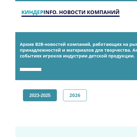
КИНДЕР
INFO. НОВОСТИ КОМПАНИЙ
Архив B2B-новостей компаний, работающих на рын
принадлежностей и материалов для творчества. 
событиях игроков индустрии детской продукции.
2026
2023-2025