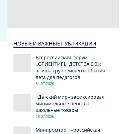
НОВЫЕ И ВАЖНЫЕ ПУБЛИКАЦИИ
Всероссийский форум
«ОРИЕНТИРЫ ДЕТСТВА 6.0»:
афиша крупнейшего события
лета для педагогов
31.07.2026
«Детский мир» зафиксировал
минимальные цены на
школьные товары
23.07.2026
Минпромторг: «российская