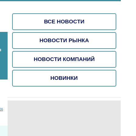
ВСЕ НОВОСТИ
НОВОСТИ РЫНКА
я
НОВОСТИ КОМПАНИЙ
НОВИНКИ
26