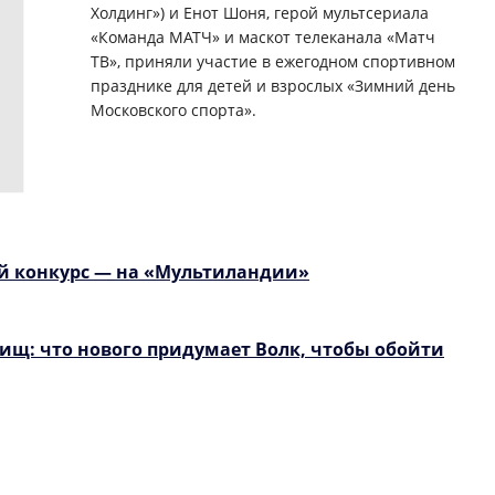
Холдинг») и Енот Шоня, герой мультсериала
«Команда МАТЧ» и маскот телеканала «Матч
ТВ», приняли участие в ежегодном спортивном
празднике для детей и взрослых «Зимний день
Московского спорта».
й конкурс — на «Мультиландии»
щ: что нового придумает Волк, чтобы обойти