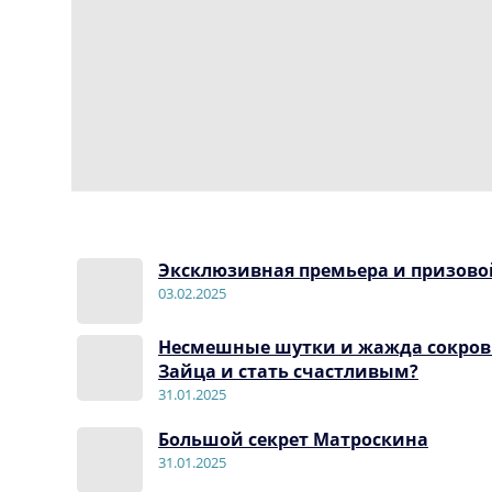
Эксклюзивная премьера и призово
03.02.2025
Несмешные шутки и жажда сокрови
Зайца и стать счастливым?
31.01.2025
Большой секрет Матроскина
31.01.2025