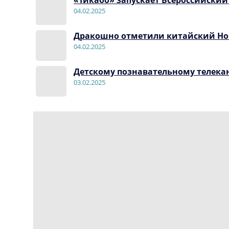
04.02.2025
Дракошно отметили китайский Но
04.02.2025
Детскому познавательному телекана
03.02.2025