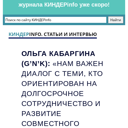
журнала КИНДЕРinfo уже скоро!
КИНДЕР
INFO. СТАТЬИ И ИНТЕРВЬЮ
ОЛЬГА КАБАРГИНА
(G’N’K):
«НАМ ВАЖЕН
ДИАЛОГ С ТЕМИ, КТО
ОРИЕНТИРОВАН НА
ДОЛГОСРОЧНОЕ
СОТРУДНИЧЕСТВО И
РАЗВИТИЕ
СОВМЕСТНОГО