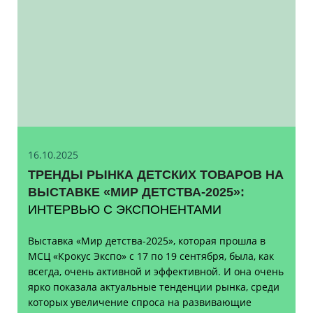
16.10.
2025
ТРЕНДЫ РЫНКА ДЕТСКИХ ТОВАРОВ НА
ВЫСТАВКЕ «МИР ДЕТСТВА-2025»:
ИНТЕРВЬЮ С ЭКСПОНЕНТАМИ
Выставка «Мир детства-2025», которая прошла в
МСЦ «Крокус Экспо» с 17 по 19 сентября, была, как
всегда, очень активной и эффективной. И она очень
ярко показала актуальные тенденции рынка, среди
которых увеличение спроса на развивающие