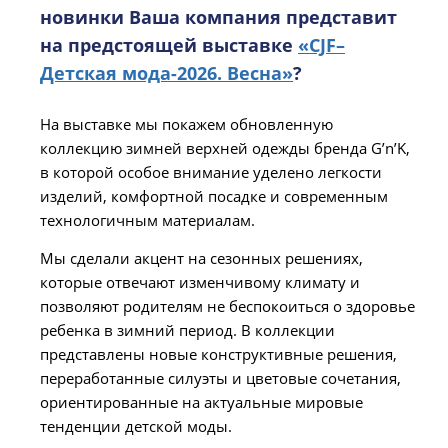
новинки Ваша компания представит
на предстоящей выставке
«CJF–
Детская мода-2026. Весна»
?
На выставке мы покажем обновленную
коллекцию зимней верхней одежды бренда G’n’K,
в которой особое внимание уделено легкости
изделий, комфортной посадке и современным
технологичным материалам.
Мы сделали акцент на сезонных решениях,
которые отвечают изменчивому климату и
позволяют родителям не беспокоиться о здоровье
ребенка в зимний период. В коллекции
представлены новые конструктивные решения,
переработанные силуэты и цветовые сочетания,
ориентированные на актуальные мировые
тенденции детской моды.