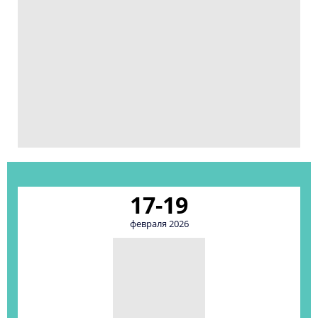
17-19
февраля 2026