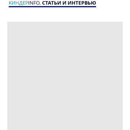
КИНДЕР
INFO.
СТАТЬИ И ИНТЕРВЬЮ