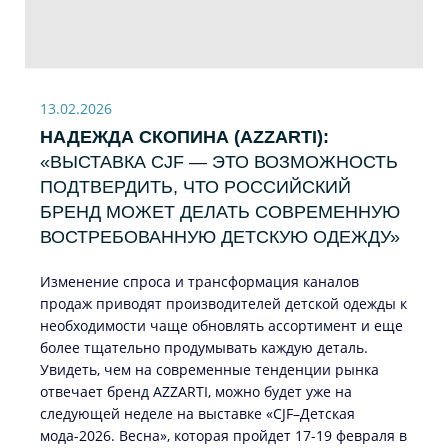
13.02.2026
НАДЕЖДА СКОПИНА (AZZARTI):
«ВЫСТАВКА CJF — ЭТО ВОЗМОЖНОСТЬ
ПОДТВЕРДИТЬ, ЧТО РОССИЙСКИЙ
БРЕНД МОЖЕТ ДЕЛАТЬ СОВРЕМЕННУЮ
ВОСТРЕБОВАННУЮ ДЕТСКУЮ ОДЕЖДУ»
Изменение спроса и трансформация каналов
продаж приводят производителей детской одежды к
необходимости чаще обновлять ассортимент и еще
более тщательно продумывать каждую деталь.
Увидеть, чем на современные тенденции рынка
отвечает бренд AZZARTI, можно будет уже на
следующей неделе на выставке «CJF–Детская
мода-2026. Весна», которая пройдет 17-19 февраля в