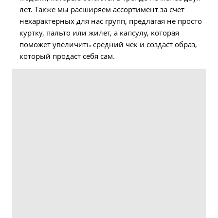
лет. Также мы расширяем ассортимент за счет
нехарактерных для нас групп, предлагая не просто
куртку, пальто или жилет, а капсулу, которая
поможет увеличить средний чек и создаст образ,
который продаст себя сам.