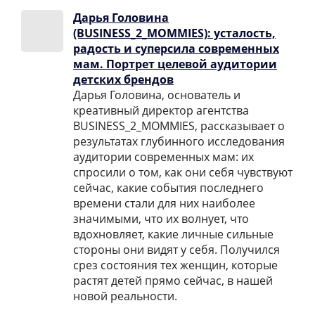
Дарья Головина
(BUSINESS_2_MOMMIES): усталость,
радость и суперсила современных
мам. Портрет целевой аудитории
детских брендов
Дарья Головина, основатель и
креативный директор агентства
BUSINESS_2_MOMMIES, рассказывает о
результатах глубинного исследования
аудитории современных мам: их
спросили о том, как они себя чувствуют
сейчас, какие события последнего
времени стали для них наиболее
значимыми, что их волнует, что
вдохновляет, какие личные сильные
стороны они видят у себя. Получился
срез состояния тех женщин, которые
растят детей прямо сейчас, в нашей
новой реальности.