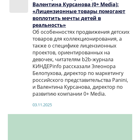
Валентина Курсанова (0+ Media):
«Лицензионные товары помогают
воплотить мечты детей в
реальность»
Об особенностях продвижения детских
товаров для коллекционирования, а
также о специфике лицензионных
проектов, ориентированных на
девочек, читателям b2b-журнала
КИНДЕРinfo рассказали Элеонора
Белопухова, директор по маркетингу
российского представительства Panini,
и Валентина Курсанова, директор по
развитию компании 0+ Media.
03.11.2025