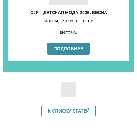
CJF – ДЕТСКАЯ МОДА-2026. ВЕСНА
Москва, Тимирязев Центр
ВЫСТАВКА
ПОДРОБНЕЕ
К СПИСКУ СТАТЕЙ