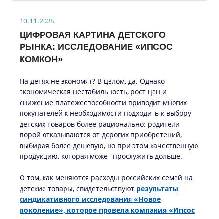
10.11.2025
ЦИФРОВАЯ КАРТИНА ДЕТСКОГО
РЫНКА: ИССЛЕДОВАНИЕ «ИПСОС
КОМКОН»
На детях не экономят? В целом, да. Однако
экономическая нестабильность, рост цен и
снижение платежеспособности приводит многих
покупателей к необходимости подходить к выбору
детских товаров более рационально: родители
порой отказываются от дорогих приобретений,
выбирая более дешевую, но при этом качественную
продукцию, которая может прослужить дольше.
О том, как меняются расходы российских семей на
детские товары, свидетельствуют
результаты
синдикативного исследования «Новое
поколение», которое провела компания «Ипсос