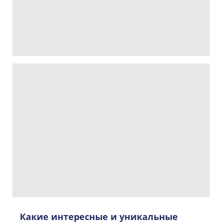
Какие интересные и уникальные