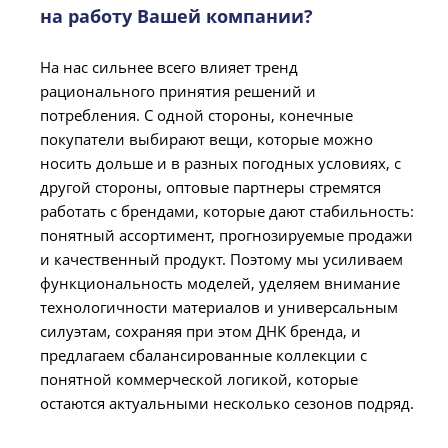
на работу Вашей компании?
На нас сильнее всего влияет тренд
рационального принятия решений и
потребления. С одной стороны, конечные
покупатели выбирают вещи, которые можно
носить дольше и в разных погодных условиях, с
другой стороны, оптовые партнеры стремятся
работать с брендами, которые дают стабильность:
понятный ассортимент, прогнозируемые продажи
и качественный продукт. Поэтому мы усиливаем
функциональность моделей, уделяем внимание
технологичности материалов и универсальным
силуэтам, сохраняя при этом ДНК бренда, и
предлагаем сбалансированные коллекции с
понятной коммерческой логикой, которые
остаются актуальными несколько сезонов подряд.