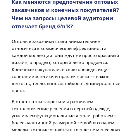
Как меняются предпочтения оптовых
заказчиков и конечных покупателей?
Чем на запросы целевой аудитории
отвечает бренд G'n'K?
Оптовые заказчики стали внимательнее
относиться к коммерческой эффективности
каждой коллекции: они ждут не просто красивый
дизайн, а продукт, который легко продается.
Конечные покупатели, в свою очередь, ищут
сочетание эстетики и практичности — важны
легкость, тепло, износостойкость, универсальные
цвета.
В ответ на эти запросы мы развиваем
технологические решения в верхней одежде,
усиливаем функциональные детали, работаем с
более адаптивной размерной сеткой и создаем
модели, которые остаются в тренде не менее двух