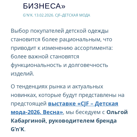
БИЗНЕСА»
G'N'K. 13.02.2026. CJF–ДЕТСКАЯ МОДА
Выбор покупателей детской одежды
становится более рациональным, что
приводит к изменению ассортимента:
более важной становятся
функциональность и долговечность
изделий.
О тенденциях рынка и актуальных
новинках, которые будут представлены на
предстоящей
выставке «CJF – Детская
мода-2026. Весна»
, мы беседуем с
Ольгой
Кабаргиной, руководителем бренда
G’n’K
.