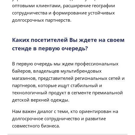
оптовыми клиентами, расширение географии
сотрудничества и формирование устойчивых
долгосрочных партнерств.
Каких посетителей Вы ждете на своем
стенде в первую очередь?
В первую очередь мы ждем профессиональных
байеров, владельцев мультибрендовых
магазинов, представителей региональных сетей и
партнеров, которые ищут стабильный и
технологичный продукт в сегменте премиальной
детской верхней одежды.
Нам важен диалог с теми, кто ориентирован на
долгосрочное сотрудничество и развитие
совместного бизнеса.