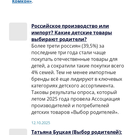
Комкон»
.
Российское производство или
импорт? Какие детские товары
выбирают родители?
Более трети россиян (39,5%) за
последние три года стали чаще
покупать отечественные товары для
детей, а сократили такие покупки всего
4% семей. Тем не менее импортные
бренды всё еще лидируют в ключевых
категориях детского ассортимента.
Таковы результаты опроса, который
летом 2025 года провела Ассоциация
производителей и потребителей
детских товаров «Выбор родителей».
12.10.2025
Татьяна Буцкая (Выбор родителей):