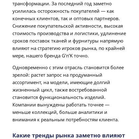
трансформации. За последний год заметно
усилилась осторожность покупателей — как
конечных клиентов, так и оптовых партнеров.
Снижение покупательской активности, высокая
стоимость производства и логистики, удлинение
сроков поставок тканей и фурнитуры напрямую
влияют на стратегию игроков рынка, по крайней
мере, нашего бренда G’n’K точно.
Одновременно с этим отрасль становится более
зрелой: растет запрос на продуманный
ассортимент, на модели, имеющие долгий
жизненный цикл, также востребованной
становится функциональность изделий.
Компании вынуждены работать точнее —
меньше коллекций, больше аналитики и
внимания к реальным потребностям клиента.
Какие тренды рынка заметно влияют