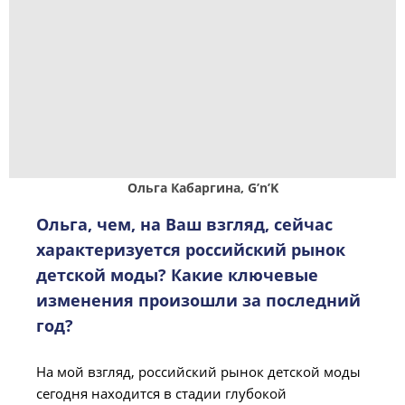
Ольга Кабаргина, G’n’K
Ольга, чем, на Ваш взгляд, сейчас
характеризуется российский рынок
детской моды? Какие ключевые
изменения произошли за последний
год?
На мой взгляд, российский рынок детской моды
сегодня находится в стадии глубокой