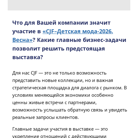
Что для Вашей компании значит
участие в
«CJF–Детская мода-2026.
Весна»
?
Какие главные бизнес-задачи
позволит решить предстоящая
выставка?
Для нас CJF — это не только возможность
представить новые коллекции, но и важная
стратегическая площадка для диалога с рынком. В
условиях меняющейся экономики особенно
ценны живые встречи с партнерами,
возможность услышать обратную связь и увидеть
реальные запросы клиентов.
Главные задачи участия в выставке — это
укрепление отношений с действующими